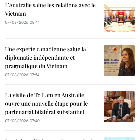
L’Australie salue les relations avec le
Vietnam
07/08/2026 08:44
Une experte canadienne salue la
diplomatie indépendante et
pragmatique du Vietnam
07/08/2026 07:54
La visite de To Lam en Australie
ouvre une nouvelle étape pour le
partenariat bilatéral substantiel
07/08/2026 07:40