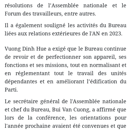
résolutions de l’Assemblée nationale et le
Forum des travailleurs, entre autres.
Il a également souligné les activités du Bureau
liées aux relations extérieures de l'AN en 2023.
Vuong Dinh Hue a exigé que le Bureau continue
de revoir et de perfectionner son appareil, ses
fonctions et ses missions, tout en normalisant et
en réglementant tout le travail des unités
dépendantes et en améliorant l’édification du
Parti.
Le secrétaire général de l'Assemblée nationale
et chef du Bureau, Bui Van Cuong, a affirmé que
lors de la conférence, les orientations pour
l'année prochaine avaient été convenues et que