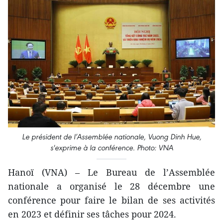
Le président de l’Assemblée nationale, Vuong Dinh Hue,
s'exprime à la conférence. Photo: VNA
Hanoï (VNA) – Le Bureau de l’Assemblée
nationale a organisé le 28 décembre une
conférence pour faire le bilan de ses activités
en 2023 et définir ses tâches pour 2024.