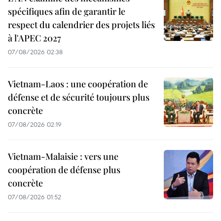
spécifiques afin de garantir le
respect du calendrier des projets liés
à l'APEC 2027
07/08/2026 02:38
Vietnam-Laos : une coopération de
défense et de sécurité toujours plus
concrète
07/08/2026 02:19
Vietnam-Malaisie : vers une
coopération de défense plus
concrète
07/08/2026 01:52