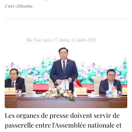
s’est clôturée.
Les organes de presse doivent servir de
passerelle entre l'Assemblée nationale et