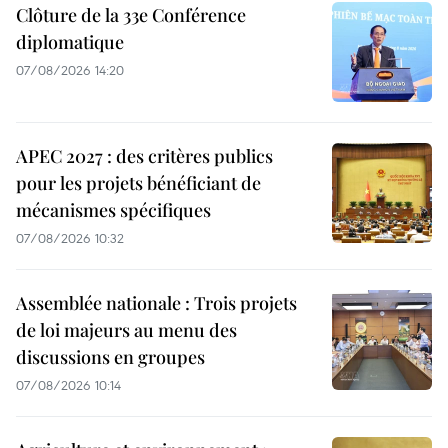
Clôture de la 33e Conférence
diplomatique
07/08/2026 14:20
APEC 2027 : des critères publics
pour les projets bénéficiant de
mécanismes spécifiques
07/08/2026 10:32
Assemblée nationale : Trois projets
de loi majeurs au menu des
discussions en groupes
07/08/2026 10:14