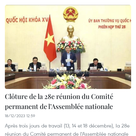
Clôture de la 28e réunion du Comité
permanent de l’Assemblée nationale
18/12/2023 12:59
Après trois jours de travail (13, 14 et 18 décembre), la 28e
réunion du Comité permanent de l'Assemblée nationale