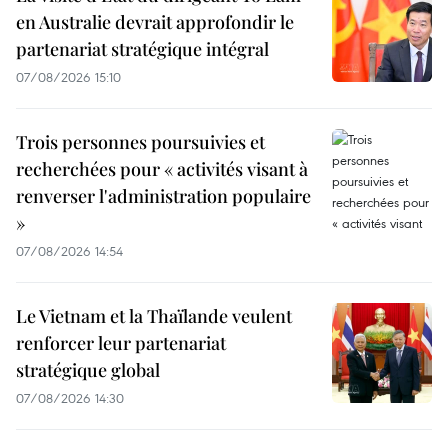
en Australie devrait approfondir le
partenariat stratégique intégral
07/08/2026 15:10
Trois personnes poursuivies et
recherchées pour « activités visant à
renverser l'administration populaire
»
07/08/2026 14:54
Le Vietnam et la Thaïlande veulent
renforcer leur partenariat
stratégique global
07/08/2026 14:30