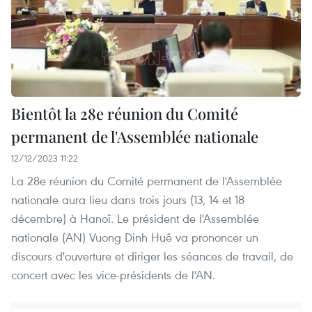
Bientôt la 28e réunion du Comité
permanent de l'Assemblée nationale
12/12/2023 11:22
La 28e réunion du Comité permanent de l'Assemblée
nationale aura lieu dans trois jours (13, 14 et 18
décembre) à Hanoï. Le président de l'Assemblée
nationale (AN) Vuong Dinh Huê va prononcer un
discours d'ouverture et diriger les séances de travail, de
concert avec les vice-présidents de l'AN.