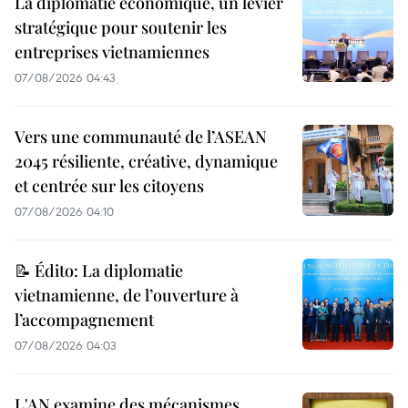
La diplomatie économique, un levier
stratégique pour soutenir les
entreprises vietnamiennes
07/08/2026 04:43
Vers une communauté de l’ASEAN
2045 résiliente, créative, dynamique
et centrée sur les citoyens
07/08/2026 04:10
📝 Édito: La diplomatie
vietnamienne, de l’ouverture à
l’accompagnement
07/08/2026 04:03
L'AN examine des mécanismes