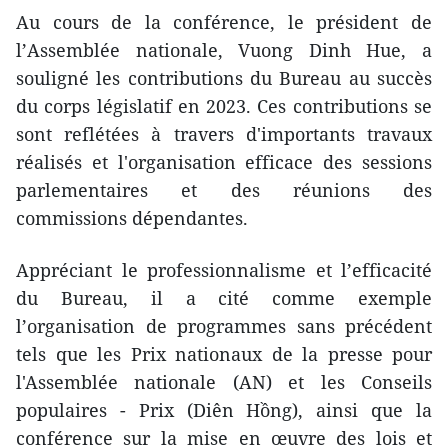
Au cours de la conférence, le président de
l’Assemblée nationale, Vuong Dinh Hue, a
souligné les contributions du Bureau au succès
du corps législatif en 2023. Ces contributions se
sont reflétées à travers d'importants travaux
réalisés et l'organisation efficace des sessions
parlementaires et des réunions des
commissions dépendantes.
Appréciant le professionnalisme et l’efficacité
du Bureau, il a cité comme exemple
l’organisation de programmes sans précédent
tels que les Prix nationaux de la presse pour
l'Assemblée nationale (AN) et les Conseils
populaires - Prix (Diên Hồng), ainsi que la
conférence sur la mise en œuvre des lois et