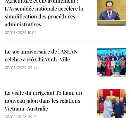
Agriculture et environnement :
L'Assemblée nationale accélère la
simplification des procédures
administratives
07/08/2026 10:01
Le 59e anniversaire de l'ASEAN
célébré à Hô Chi Minh-Ville
07/08/2026 09:44
La visite du dirigeant To Lam, un
nouveau jalon dans les relations
Vietnam-Australie
07/08/2026 09:17