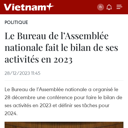
POLITIQUE
Le Bureau de l’Assemblée
nationale fait le bilan de ses
activités en 2023
28/12/2023 11:45
Le Bureau de l’Assemblée nationale a organisé le
28 décembre une conférence pour faire le bilan de
ses activités en 2023 et définir ses tâches pour
2024.