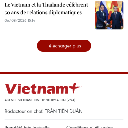
Le Vietnam et la Thaïlande célèbrent
50 ans de relations diplomatiques
06/08/2026 15:14
Télécharger plus
AGENCE VIETNAMIENNE D'INFORMATION (VNA)
Rédacteur en chef: TRÂN TIÊN DUÂN
Propriété intellectuelle
Conditions d'utilisation