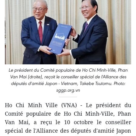
Le président du Comité populaire de Ho Chi Minh-Ville, Phan
Van Mai (droite), reçoit le conseiller spécial de l'Alliance des
députés d'amitié Japon - Vietnam, Takebe Tsutomu. Photo:
sggp.org.vn
Ho Chi Minh Ville (VNA) - Le président du
Comité populaire de Ho Chi Minh-Ville, Phan
Van Mai, a reçu le 10 octobre le conseiller
spécial de l'Alliance des députés d'amitié Japon