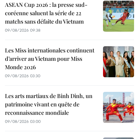
ASEAN Cup 2026 : la presse sud-
coréenne saluent la série de 22
matchs sans défaite du Vietnam
09/08/2026 09:38
Les Miss internationales continuent
d’arriver au Vietnam pour Miss
Monde 2026
09/08/2026 03:30
Les arts martiaux de Binh Dinh, un
patrimoine vivant en quête de
reconnaissance mondiale
09/08/2026 03:00