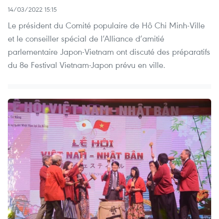
14/03/2022 15:15
Le président du Comité populaire de Hô Chi Minh-Ville
et le conseiller spécial de l’Alliance d’amitié
parlementaire Japon-Vietnam ont discuté des préparatifs
du 8e Festival Vietnam-Japon prévu en ville.