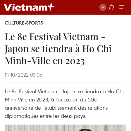
CULTURE-SPORTS
Le 8e Festival Vietnam -
Japon se tiendra à Ho Chi
Minh-Ville en 2023
11/10/2022 03:06
Le 8e Festival Vietnam - Japon se tiendra à Ho Chi
Minh-Ville en 2023, à l'occasion du 50e
anniversaire de l'établissement des relations
diplomatiques entre les deux pays.