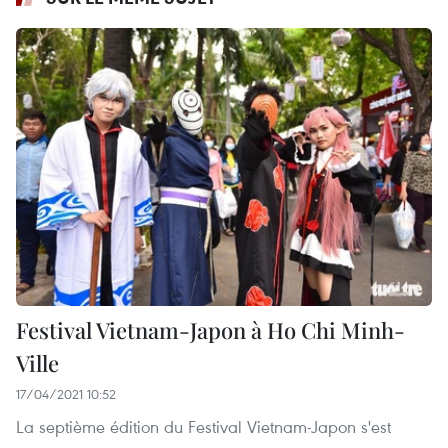
Festival Vietnam-Japon à Ho Chi Minh-
Ville
17/04/2021 10:52
La septième édition du Festival Vietnam-Japon s'est