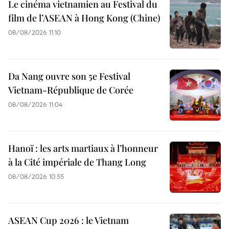
Le cinéma vietnamien au Festival du
film de l’ASEAN à Hong Kong (Chine)
08/08/2026 11:10
Da Nang ouvre son 5e Festival
Vietnam-République de Corée
08/08/2026 11:04
Hanoï : les arts martiaux à l’honneur
à la Cité impériale de Thang Long
08/08/2026 10:55
ASEAN Cup 2026 : le Vietnam