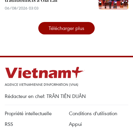
06/08/2026 03:03
Télécharger plus
AGENCE VIETNAMIENNE D'INFORMATION (VNA)
Rédacteur en chef: TRÂN TIÊN DUÂN
Propriété intellectuelle
Conditions d'utilisation
RSS
Appui