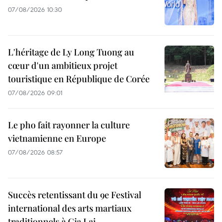
07/08/2026 10:30
L'héritage de Ly Long Tuong au
cœur d'un ambitieux projet
touristique en République de Corée
07/08/2026 09:01
Le pho fait rayonner la culture
vietnamienne en Europe
07/08/2026 08:57
Succès retentissant du 9e Festival
international des arts martiaux
traditionnels à Gia Lai