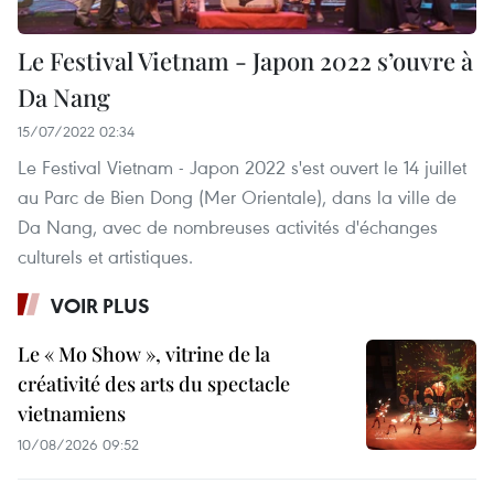
Le Festival Vietnam - Japon 2022 s’ouvre à
Da Nang
15/07/2022 02:34
Le Festival Vietnam - Japon 2022 s'est ouvert le 14 juillet
au Parc de Bien Dong (Mer Orientale), dans la ville de
Da Nang, avec de nombreuses activités d'échanges
culturels et artistiques.
VOIR PLUS
Le « Mo Show », vitrine de la
créativité des arts du spectacle
vietnamiens
10/08/2026 09:52