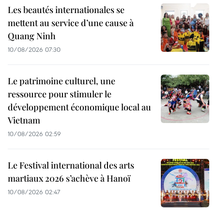
Les beautés internationales se
mettent au service d’une cause à
Quang Ninh
10/08/2026 07:30
Le patrimoine culturel, une
ressource pour stimuler le
développement économique local au
Vietnam
10/08/2026 02:59
Le Festival international des arts
martiaux 2026 s’achève à Hanoï
10/08/2026 02:47