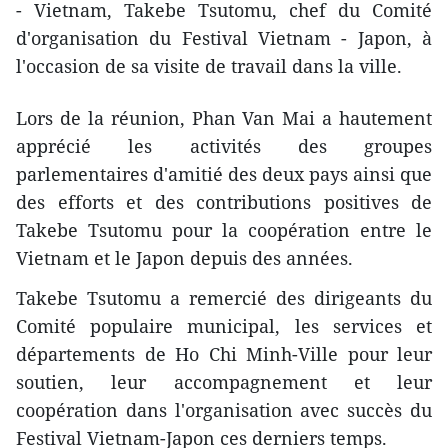
- Vietnam, Takebe Tsutomu, chef du Comité
d'organisation du Festival Vietnam - Japon, à
l'occasion de sa visite de travail dans la ville.
Lors de la réunion, Phan Van Mai a hautement
apprécié les activités des groupes
parlementaires d'amitié des deux pays ainsi que
des efforts et des contributions positives de
Takebe Tsutomu pour la coopération entre le
Vietnam et le Japon depuis des années.
Takebe Tsutomu a remercié des dirigeants du
Comité populaire municipal, les services et
départements de Ho Chi Minh-Ville pour leur
soutien, leur accompagnement et leur
coopération dans l'organisation avec succès du
Festival Vietnam-Japon ces derniers temps.