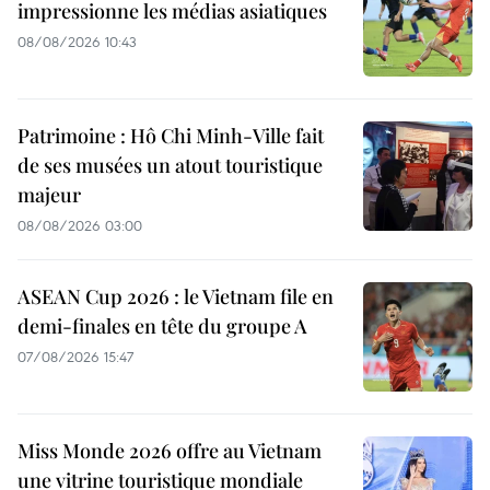
impressionne les médias asiatiques
08/08/2026 10:43
Patrimoine : Hô Chi Minh-Ville fait
de ses musées un atout touristique
majeur
08/08/2026 03:00
ASEAN Cup 2026 : le Vietnam file en
demi-finales en tête du groupe A
07/08/2026 15:47
Miss Monde 2026 offre au Vietnam
une vitrine touristique mondiale