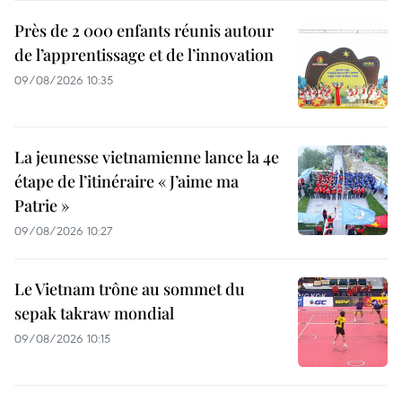
Près de 2 000 enfants réunis autour
de l’apprentissage et de l’innovation
09/08/2026 10:35
La jeunesse vietnamienne lance la 4e
étape de l’itinéraire « J’aime ma
Patrie »
09/08/2026 10:27
Le Vietnam trône au sommet du
sepak takraw mondial
09/08/2026 10:15