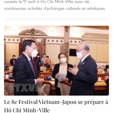
ouverte le 17 avril à Ho Chi Minh-Ville avec de
nombreuses activités d'échanges culturels et artistiques.
Le 8e Festival Vietnam-Japon se prépare à
Hô Chi Minh-Ville