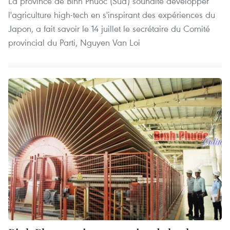
La province de Binh Phuoc (Sud)​ souhaite développer
l'agriculture high-tech en s'inspirant des expériences du
Japon, a fait savoir le 14 juillet le secrétaire du Comité
provincial du Parti, Nguyen Van Loi