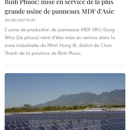
Binh Phuoc: mise en service de la plus
grande usine de panneaux MDF d’Asie
30/08/2017 01:30
L’usine de production de panneaux MDF VRG Dong
Wha (2e phase) vient d’être mise en service dans la
zone industrielle de Minh Hung III, district de Chon
Thanh de la province de Binh Phuoc.