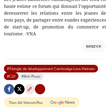
haute estime ce forum qui donnait l’opportunité
deresserrer les relations entre les jeunes de
trois pays, de partager entre euxdes expériences
de start-up, de promotion du commerce et
tourisme. -VNA
source
#Triangle de développement Cambodge-Laos-Vietnam
#CLV
#Binh Phuoc
Theo dõi VietnamPlus