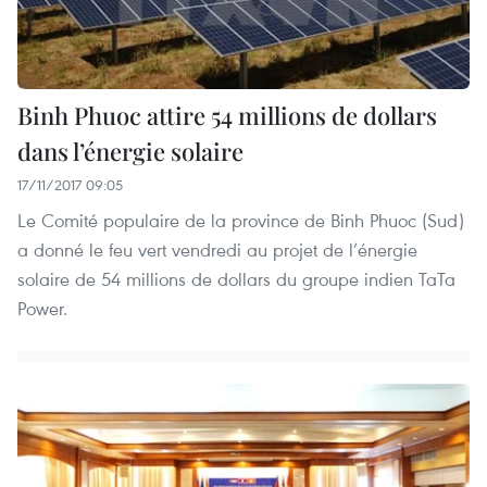
Binh Phuoc attire 54 millions de dollars
dans l’énergie solaire
17/11/2017 09:05
Le Comité populaire de la province de Binh Phuoc (Sud)
a donné le feu vert vendredi au projet de l’énergie
solaire de 54 millions de dollars du groupe indien TaTa
Power.