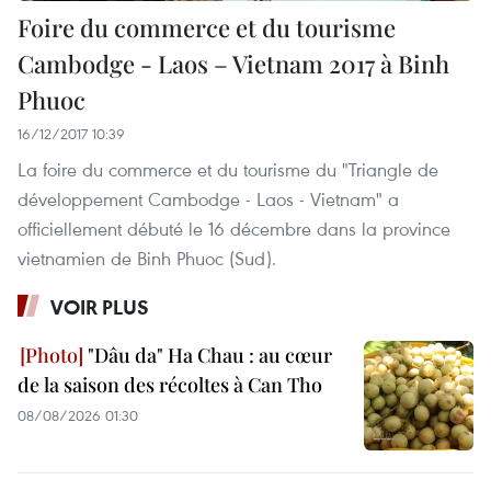
Foire du commerce et du tourisme
Cambodge - Laos – Vietnam 2017 à Binh
Phuoc
16/12/2017 10:39
La foire du commerce et du tourisme du "Triangle de
développement Cambodge - Laos - Vietnam" a
officiellement débuté le 16 décembre dans la province
vietnamien de Binh Phuoc (Sud).
VOIR PLUS
"Dâu da" Ha Chau : au cœur
de la saison des récoltes à Can Tho
08/08/2026 01:30