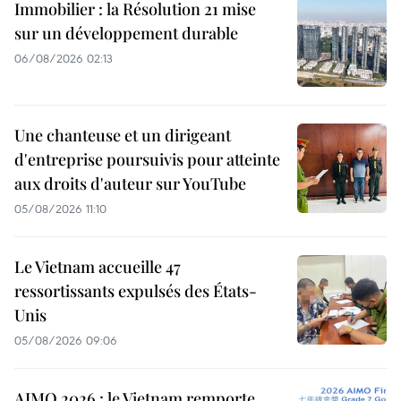
Immobilier : la Résolution 21 mise
sur un développement durable
06/08/2026 02:13
Une chanteuse et un dirigeant
d'entreprise poursuivis pour atteinte
aux droits d'auteur sur YouTube
05/08/2026 11:10
Le Vietnam accueille 47
ressortissants expulsés des États-
Unis
05/08/2026 09:06
AIMO 2026 : le Vietnam remporte