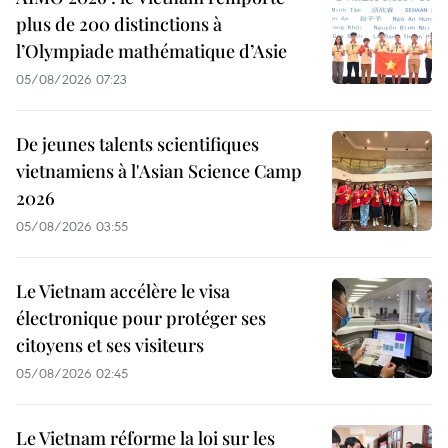
plus de 200 distinctions à
l’Olympiade mathématique d’Asie
05/08/2026 07:23
De jeunes talents scientifiques
vietnamiens à l'Asian Science Camp
2026
05/08/2026 03:55
Le Vietnam accélère le visa
électronique pour protéger ses
citoyens et ses visiteurs
05/08/2026 02:45
Le Vietnam réforme la loi sur les