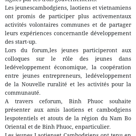
Les jeunescambodgiens, laotiens et vietnamiens
ont promis de participer plus activementaux
activités volontaires communes et de partager
leurs expériences concernantle développement
des start-up.
Lors du forum,les jeunes participeront aux
colloques sur le rôle des jeunes dans
ledéveloppement économique, la coopération
entre jeunes entrepreneurs, ledéveloppement
de la Nouvelle ruralité et les activités pour la
communauté.
A travers ceforum, Binh Phuoc souhaite
présenter aux amis laotiens et cambodgiens
lespotentiels et atouts de la région du Nam Bo
Oriental et de Binh Phuoc, enparticulier.
Les jeunes Laotienset Cambodgiens ont tenu en