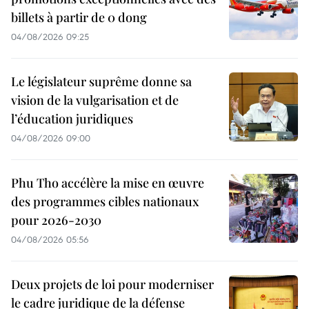
billets à partir de 0 dong
04/08/2026 09:25
Le législateur suprême donne sa
vision de la vulgarisation et de
l’éducation juridiques
04/08/2026 09:00
Phu Tho accélère la mise en œuvre
des programmes cibles nationaux
pour 2026-2030
04/08/2026 05:56
Deux projets de loi pour moderniser
le cadre juridique de la défense