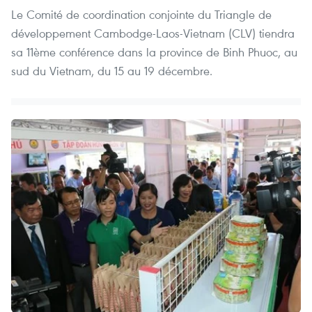
Le Comité de coordination conjointe du Triangle de
développement Cambodge-Laos-Vietnam (CLV) tiendra
sa 11ème conférence dans la province de Binh Phuoc, au
sud du Vietnam, du 15 au 19 décembre.