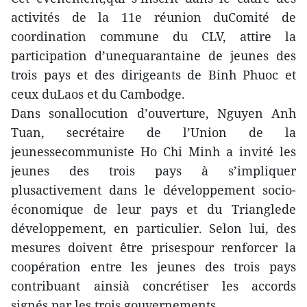
activités de la 11e réunion duComité de
coordination commune du CLV, attire la
participation d’unequarantaine de jeunes des
trois pays et des dirigeants de Binh Phuoc et
ceux duLaos et du Cambodge.
Dans sonallocution d’ouverture, Nguyen Anh
Tuan, secrétaire de l’Union de la
jeunessecommuniste Ho Chi Minh a invité les
jeunes des trois pays à s’impliquer
plusactivement dans le développement socio-
économique de leur pays et du Trianglede
développement, en particulier. Selon lui, des
mesures doivent être prisespour renforcer la
coopération entre les jeunes des trois pays
contribuant ainsià concrétiser les accords
signés par les trois gouvernements.