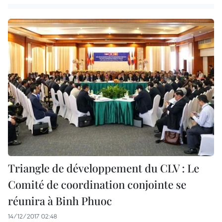
Triangle de développement du CLV : Le
Comité de coordination conjointe se
réunira à Binh Phuoc
14/12/2017 02:48