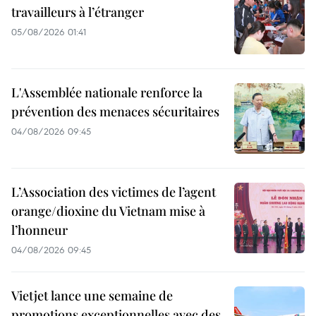
travailleurs à l’étranger
05/08/2026 01:41
L'Assemblée nationale renforce la
prévention des menaces sécuritaires
04/08/2026 09:45
L’Association des victimes de l’agent
orange/dioxine du Vietnam mise à
l’honneur
04/08/2026 09:45
Vietjet lance une semaine de
promotions exceptionnelles avec des