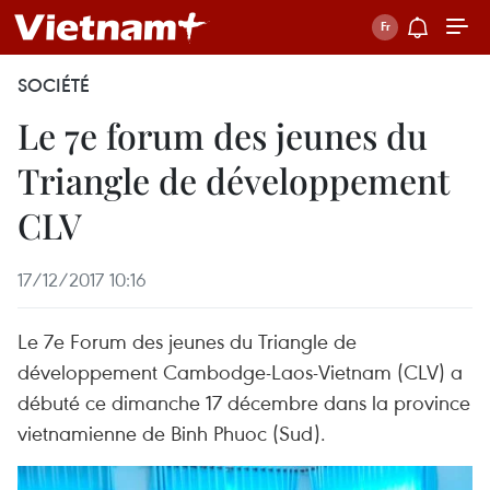
SOCIÉTÉ
Le 7e forum des jeunes du
Triangle de développement
CLV
17/12/2017 10:16
Le 7e Forum des jeunes du Triangle de
développement Cambodge-Laos-Vietnam (CLV) a
débuté ce dimanche 17 décembre dans la province
vietnamienne de Binh Phuoc (Sud).