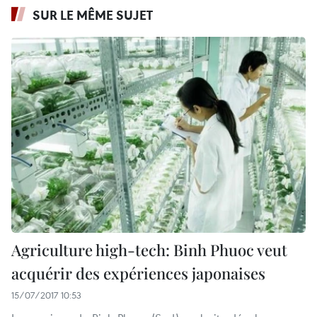
SUR LE MÊME SUJET
Agriculture high-tech: Binh Phuoc veut
acquérir des expériences japonaises
15/07/2017 10:53