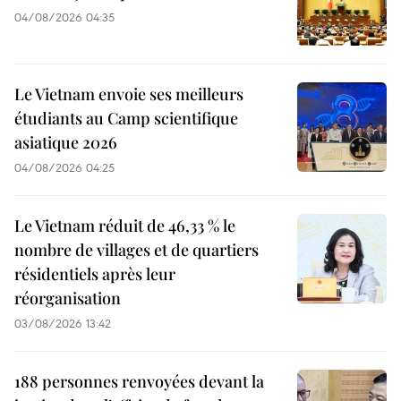
04/08/2026 04:35
Le Vietnam envoie ses meilleurs
étudiants au Camp scientifique
asiatique 2026
04/08/2026 04:25
Le Vietnam réduit de 46,33 % le
nombre de villages et de quartiers
résidentiels après leur
réorganisation
03/08/2026 13:42
188 personnes renvoyées devant la