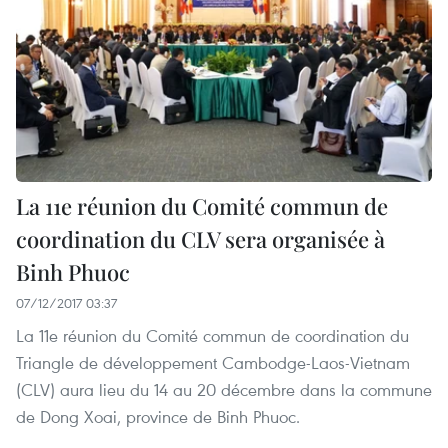
La 11e réunion du Comité commun de
coordination du CLV sera organisée à
Binh Phuoc
07/12/2017 03:37
La 11e réunion du Comité commun de coordination du
Triangle de développement Cambodge-Laos-Vietnam
(CLV) aura lieu du 14 au 20 décembre dans la commune
de Dong Xoai, province de Binh Phuoc.