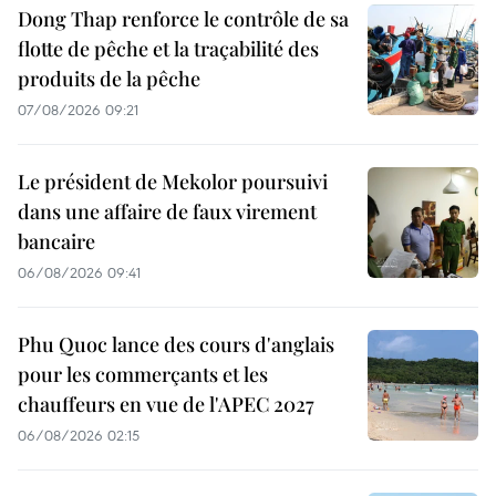
Dong Thap renforce le contrôle de sa
flotte de pêche et la traçabilité des
produits de la pêche
07/08/2026 09:21
Le président de Mekolor poursuivi
dans une affaire de faux virement
bancaire
06/08/2026 09:41
Phu Quoc lance des cours d'anglais
pour les commerçants et les
chauffeurs en vue de l'APEC 2027
06/08/2026 02:15