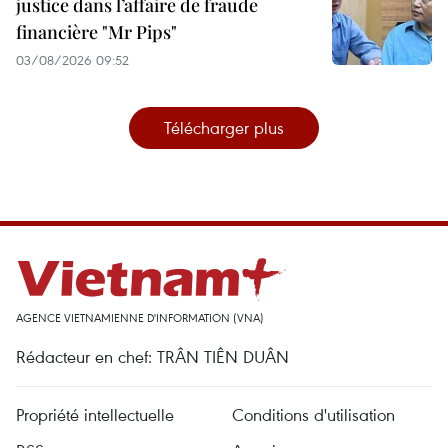
justice dans l’affaire de fraude
financière "Mr Pips"
03/08/2026 09:52
Télécharger plus
AGENCE VIETNAMIENNE D'INFORMATION (VNA)
Rédacteur en chef: TRÂN TIÊN DUÂN
Propriété intellectuelle
Conditions d'utilisation