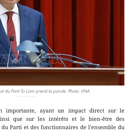
ral du Parti To Lam prend la parole. Photo: VNA
ion importante, ayant un impact direct sur le
nsi que sur les intérêts et le bien-être des
du Parti et des fonctionnaires de l'ensemble du