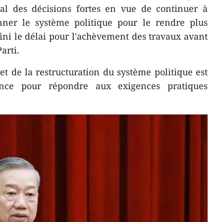
al des décisions fortes en vue de continuer à
onner le système politique pour le rendre plus
défini le délai pour l'achèvement des travaux avant
arti.
et de la restructuration du système politique est
ence pour répondre aux exigences pratiques