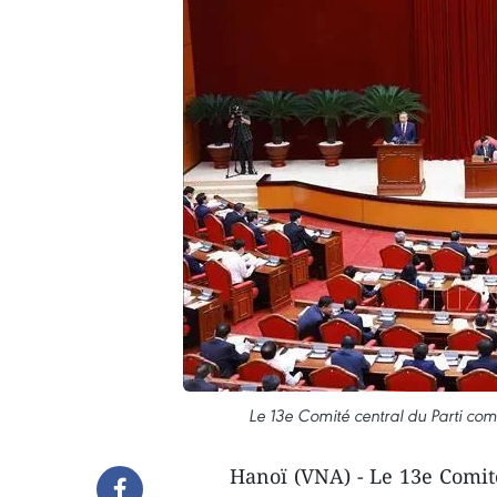
Le 13e Comité central du Parti co
Hanoï (VNA) - Le 13e Comit