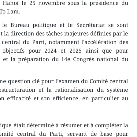
 Hanoï le 25 novembre sous la présidence du
 To Lam.
le Bureau politique et le Secrétariat se sont
t la direction des tâches majeures définies par le
central du Parti, notamment l'accélération des
s objectifs pour 2024 et 2025 ainsi que pour
 et la préparation du 14e Congrès national du
une question clé pour l'examen du Comité central
structuration et la rationalisation du système
n efficacité et son efficience, en particulier au
tique était déterminé à résumer et à compléter la
omité central du Parti, servant de base pour