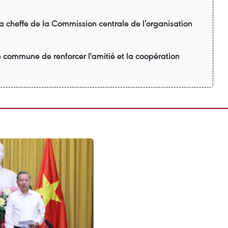
la cheffe de la Commission centrale de l’organisation
é commune de renforcer l'amitié et la coopération