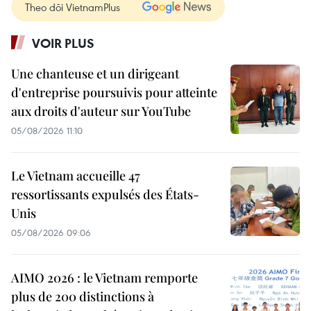
Theo dõi VietnamPlus
VOIR PLUS
Une chanteuse et un dirigeant
d'entreprise poursuivis pour atteinte
aux droits d'auteur sur YouTube
05/08/2026 11:10
Le Vietnam accueille 47
ressortissants expulsés des États-
Unis
05/08/2026 09:06
AIMO 2026 : le Vietnam remporte
plus de 200 distinctions à