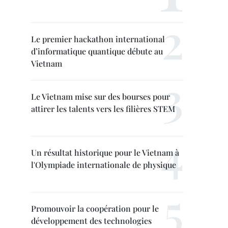
Le premier hackathon international
d’informatique quantique débute au
Vietnam
Le Vietnam mise sur des bourses pour
attirer les talents vers les filières STEM
Un résultat historique pour le Vietnam à
l'Olympiade internationale de physique
Promouvoir la coopération pour le
développement des technologies