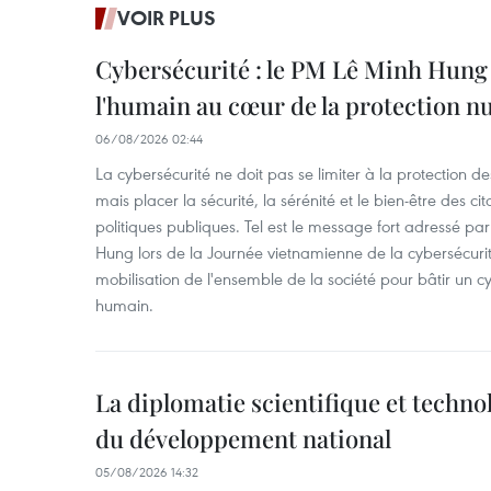
VOIR PLUS
Cybersécurité : le PM Lê Minh Hung 
l'humain au cœur de la protection 
06/08/2026 02:44
La cybersécurité ne doit pas se limiter à la protection d
mais placer la sécurité, la sérénité et le bien-être des c
politiques publiques. Tel est le message fort adressé par
Hung lors de la Journée vietnamienne de la cybersécuri
mobilisation de l'ensemble de la société pour bâtir un cy
humain.
La diplomatie scientifique et techno
du développement national
05/08/2026 14:32