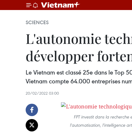
SCIENCES
L'autonomie techn
développer forte
Le Vietnam est classé 25e dans le Top 5
Vietnam compte 64.000 entreprises numé
20/02/2022 03:00
FPT investit dans la recherche e
l'automatisation, l'intelligence ar