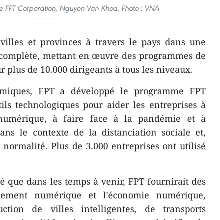
de FPT Corporation, Nguyen Van Khoa. Photo : VNA
villes et provinces à travers le pays dans une
complète, mettant en œuvre des programmes de
 plus de 10.000 dirigeants à tous les niveaux.
émiques, FPT a développé le programme FPT
ils technologiques pour aider les entreprises à
e numérique, à faire face à la pandémie et à
ans le contexte de la distanciation sociale et,
normalité. Plus de 3.000 entreprises ont utilisé
 que dans les temps à venir, FPT fournirait des
rnement numérique et l'économie numérique,
uction de villes intelligentes, de transports