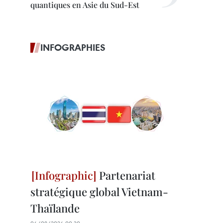
quantiques en Asie du Sud-Est
INFOGRAPHIES
Partenariat
stratégique global Vietnam-
Thaïlande