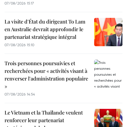
07/08/2026 15:17
La visite d'État du dirigeant To Lam
en Australie devrait approfondir le
partenariat stratégique intégral
07/08/2026 15:10
Trois personnes poursuivies et
recherchées pour « activités visant à
renverser l'administration populaire
»
07/08/2026 14:54
Le Vietnam et la Thaïlande veulent
renforcer leur partenariat