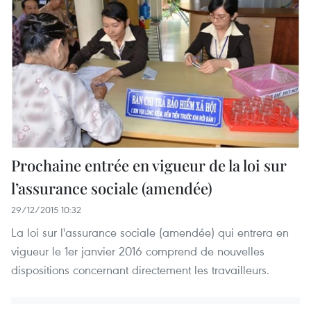
Prochaine entrée en vigueur de la loi sur
l’assurance sociale (amendée)
29/12/2015 10:32
La loi sur l'assurance sociale (amendée) qui entrera en
vigueur le 1er janvier 2016 comprend de nouvelles
dispositions concernant directement les travailleurs.