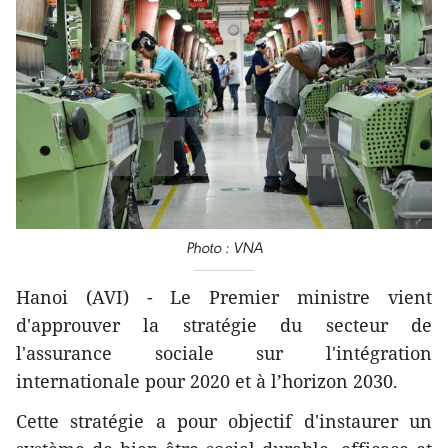
Photo : VNA
Hanoi (AVI) - Le Premier ministre vient
d'approuver la stratégie du secteur de
l'assurance sociale sur l'intégration
internationale pour 2020 et à l’horizon 2030.
Cette stratégie a pour objectif d'instaurer un