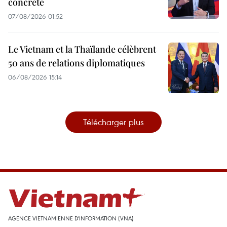
concrète
07/08/2026 01:52
Le Vietnam et la Thaïlande célèbrent
50 ans de relations diplomatiques
06/08/2026 15:14
Télécharger plus
AGENCE VIETNAMIENNE D'INFORMATION (VNA)