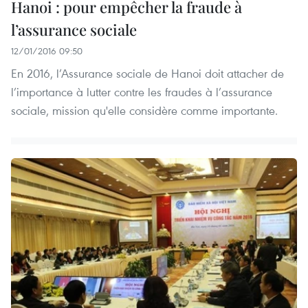
Hanoi : pour empêcher la fraude à
l’assurance sociale
12/01/2016 09:50
En 2016, l’Assurance sociale de Hanoi doit attacher de
l’importance à lutter contre les fraudes à l’assurance
sociale, mission qu'elle considère comme importante.