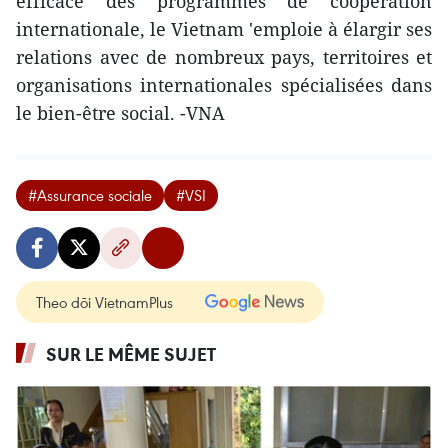
efficace des programmes de coopération
internationale, le Vietnam 'emploie à élargir ses
relations avec de nombreux pays, territoires et
organisations internationales spécialisées dans
le bien-être social. -VNA
#Assurance sociale
#VSI
Theo dõi VietnamPlus
SUR LE MÊME SUJET