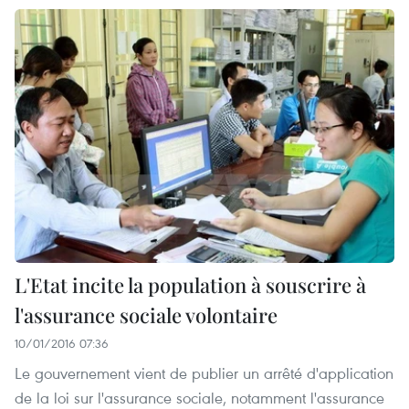
L'Etat incite la population à souscrire à
l'assurance sociale volontaire
10/01/2016 07:36
Le gouvernement vient de publier un arrêté d'application
de la loi sur l'assurance sociale, notamment l'assurance