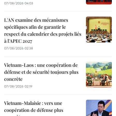
07/08/2026 04:03
L'AN examine des mécanismes
spécifiques afin de garantir le
respect du calendrier des projets liés
à l'APEC 2027
07/08/2026 02:38
Vietnam-Laos : une coopération de
défense et de sécurité toujours plus
concrète
07/08/2026 02:19
Vietnam-Malaisie : vers une
coopération de défense plus