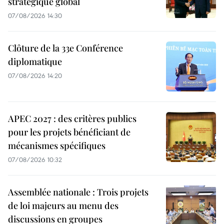
stratégique global
07/08/2026 14:30
Clôture de la 33e Conférence
diplomatique
07/08/2026 14:20
APEC 2027 : des critères publics
pour les projets bénéficiant de
mécanismes spécifiques
07/08/2026 10:32
Assemblée nationale : Trois projets
de loi majeurs au menu des
discussions en groupes