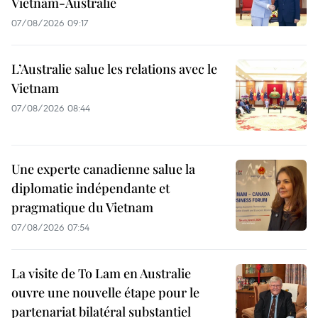
Vietnam-Australie
07/08/2026 09:17
L’Australie salue les relations avec le
Vietnam
07/08/2026 08:44
Une experte canadienne salue la
diplomatie indépendante et
pragmatique du Vietnam
07/08/2026 07:54
La visite de To Lam en Australie
ouvre une nouvelle étape pour le
partenariat bilatéral substantiel