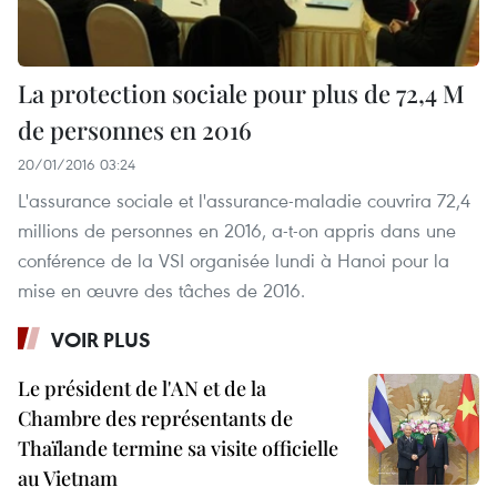
La protection sociale pour plus de 72,4 M
de personnes en 2016
20/01/2016 03:24
L'assurance sociale et l'assurance-maladie couvrira 72,4
millions de personnes en 2016, a-t-on appris dans une
conférence de la VSI organisée lundi à Hanoi pour la
mise en œuvre des tâches de 2016.
VOIR PLUS
Le président de l'AN et de la
Chambre des représentants de
Thaïlande termine sa visite officielle
au Vietnam