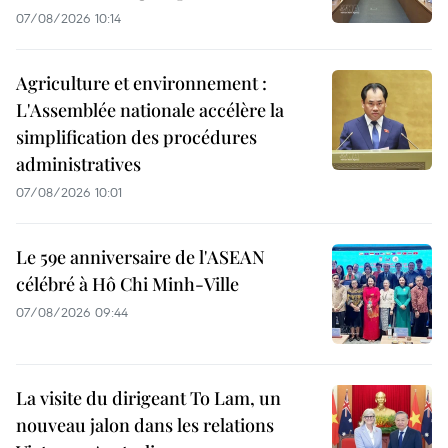
07/08/2026 10:14
Agriculture et environnement :
L'Assemblée nationale accélère la
simplification des procédures
administratives
07/08/2026 10:01
Le 59e anniversaire de l'ASEAN
célébré à Hô Chi Minh-Ville
07/08/2026 09:44
La visite du dirigeant To Lam, un
nouveau jalon dans les relations