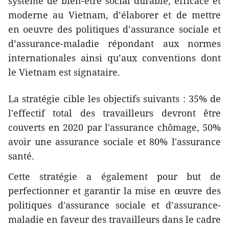
système de bien-être social durable, efficace et
moderne au Vietnam, d’élaborer et de mettre
en oeuvre des politiques d’assurance sociale et
d’assurance-maladie répondant aux normes
internationales ainsi qu’aux conventions dont
le Vietnam est signataire.
La stratégie cible les objectifs suivants : 35% de
l'effectif total des travailleurs devront être
couverts en 2020 par l'assurance chômage, 50%
avoir une assurance sociale et 80% l'assurance
santé.
Cette stratégie a également pour but de
perfectionner et garantir la mise en œuvre des
politiques d'assurance sociale et d’assurance-
maladie en faveur des travailleurs dans le cadre