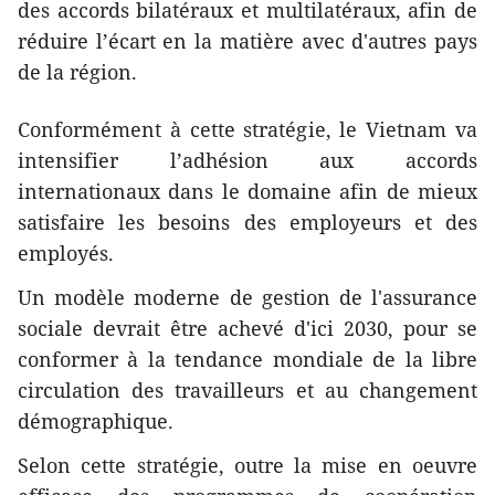
des accords bilatéraux et multilatéraux, afin de
réduire l’écart en la matière avec d'autres pays
de la région.
Conformément à cette stratégie, le Vietnam va
intensifier l’adhésion aux accords
internationaux dans le domaine afin de mieux
satisfaire les besoins des employeurs et des
employés.
Un modèle moderne de gestion de l'assurance
sociale devrait être achevé d'ici 2030, pour se
conformer à la tendance mondiale de la libre
circulation des travailleurs et au changement
démographique.
Selon cette stratégie, outre ​la mise en oeuvre