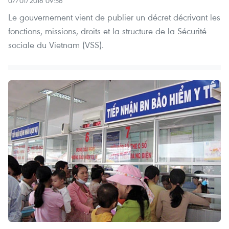
07/01/2016 09:56
Le gouvernement vient de publier un décret décrivant les
fonctions, missions, droits et la structure de la Sécurité
sociale du Vietnam (VSS).