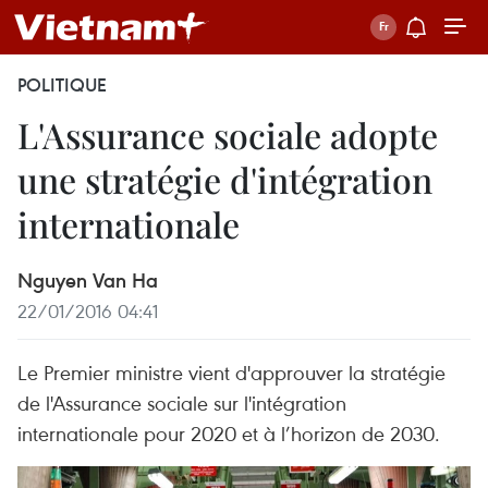
POLITIQUE
L'Assurance sociale adopte
une stratégie d'intégration
internationale
Nguyen Van Ha
22/01/2016 04:41
Le Premier ministre vient d'approuver la stratégie
de l'Assurance sociale sur l'intégration
internationale pour 2020 et à l’horizon de 2030.