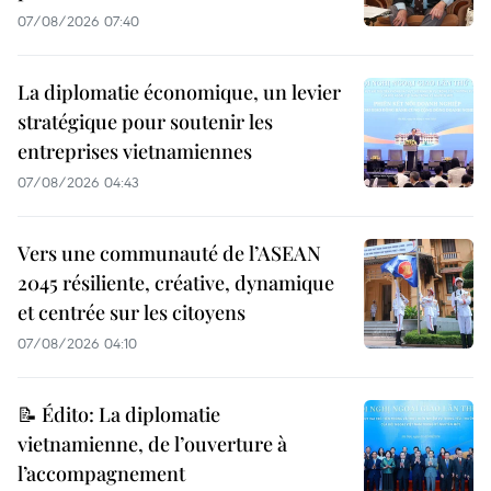
07/08/2026 07:40
La diplomatie économique, un levier
stratégique pour soutenir les
entreprises vietnamiennes
07/08/2026 04:43
Vers une communauté de l’ASEAN
2045 résiliente, créative, dynamique
et centrée sur les citoyens
07/08/2026 04:10
📝 Édito: La diplomatie
vietnamienne, de l’ouverture à
l’accompagnement