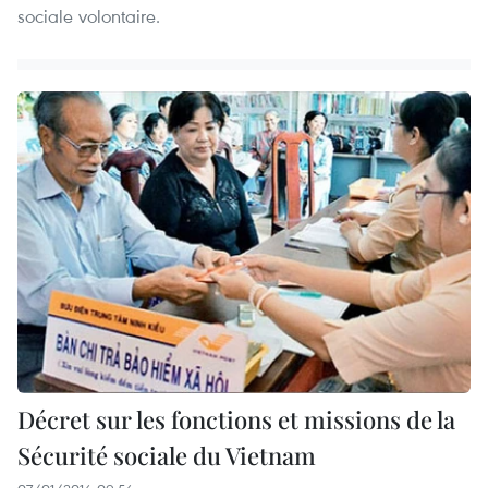
sociale volontaire.
Décret sur les fonctions et missions de la
Sécurité sociale du Vietnam