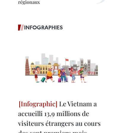
régionaux
INFOGRAPHIES
Le Vietnam a
accueilli 13,9 millions de
visiteurs étrangers au cours