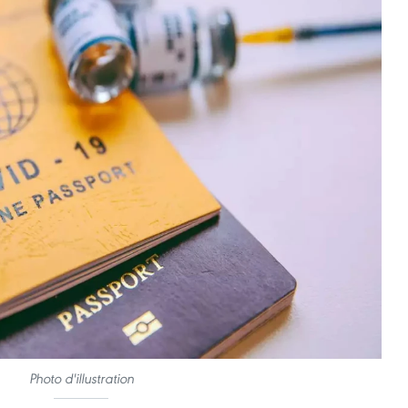
Photo d'illustration