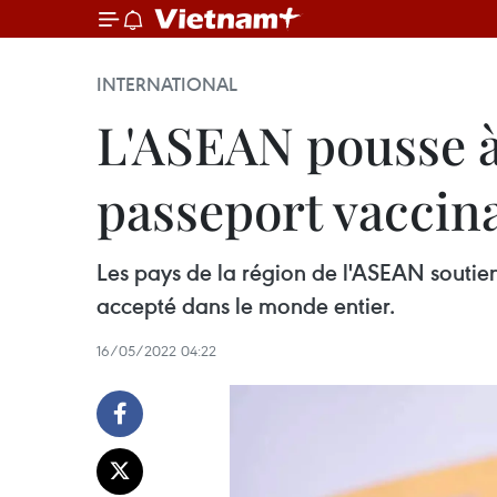
INTERNATIONAL
L'ASEAN pousse à
passeport vaccin
Les pays de la région de l'ASEAN souti
accepté dans le monde entier.
16/05/2022 04:22