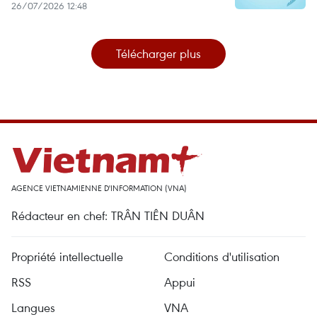
26/07/2026 12:48
Télécharger plus
AGENCE VIETNAMIENNE D'INFORMATION (VNA)
Rédacteur en chef: TRÂN TIÊN DUÂN
Propriété intellectuelle
Conditions d'utilisation
RSS
Appui
Langues
VNA