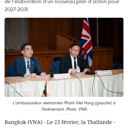
de l’élaboration d’un nouveau plan d’action pour
2027-2031.
L’ambassadeur vietnamien Pham Viet Hung (gauche) à
l'événement. Photo: VNA
Bangkok (VNA) - Le 23 février, la Thaïlande -