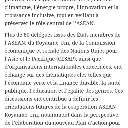
climatique, l’énergie propre, l’innovation et la
croissance inclusive, tout en veillant à
préserver le rôle central de l’ASEAN.
Plus de 80 délégués issus des États membres de
l’ASEAN, du Royaume-Uni, de la Commission
économique et sociale des Nations Unies pour
l’Asie et le Pacifique (CESAP), ainsi que
d’organisations internationales concernées, ont
échangé sur des thématiques clés telles que
l’économie verte et la finance durable, la santé
publique, l’éducation et l’égalité des genres. Ces
discussions ont contribué à définir les
orientations futures de la coopération ASEAN-
Royaume-Uni, notamment dans la perspective
de l’élaboration du nouveau Plan d’action pour