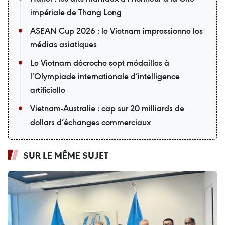
impériale de Thang Long
ASEAN Cup 2026 : le Vietnam impressionne les
médias asiatiques
Le Vietnam décroche sept médailles à
l’Olympiade internationale d’intelligence
artificielle
Vietnam-Australie : cap sur 20 milliards de
dollars d’échanges commerciaux
SUR LE MÊME SUJET