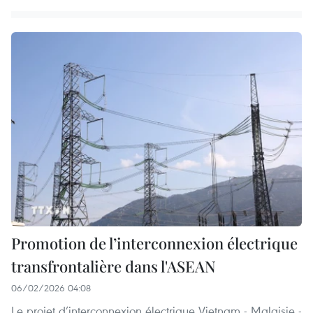
Promotion de l’interconnexion électrique
transfrontalière dans l'ASEAN
06/02/2026 04:08
Le projet d’interconnexion électrique Vietnam - Malaisie -