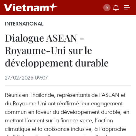
INTERNATIONAL
Dialogue ASEAN -
Royaume-Uni sur le
développement durable
27/02/2026 09:07
Réunis en Thaïlande, représentants de l’ASEAN et
du Royaume-Uni ont réaffirmé leur engagement
commun en faveur du développement durable, en
mettant l’accent sur la finance verte, l’action
climatique et la croissance inclusive, à l’approche