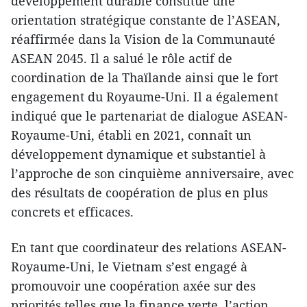
développement durable constitue une
orientation stratégique constante de l’ASEAN,
réaffirmée dans la Vision de la Communauté
ASEAN 2045. Il a salué le rôle actif de
coordination de la Thaïlande ainsi que le fort
engagement du Royaume-Uni. Il a également
indiqué que le partenariat de dialogue ASEAN-
Royaume-Uni, établi en 2021, connaît un
développement dynamique et substantiel à
l’approche de son cinquième anniversaire, avec
des résultats de coopération de plus en plus
concrets et efficaces.
En tant que coordinateur des relations ASEAN-
Royaume-Uni, le Vietnam s’est engagé à
promouvoir une coopération axée sur des
priorités telles que la finance verte, l’action