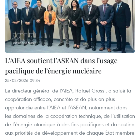
L’AIEA soutient l’ASEAN dans l’usage
pacifique de l’énergie nucléaire
25/02/2026 09:34
Le directeur général de l'AIEA, Rafael Grossi, a salué la
coopération efficace, concrète et de plus en plus
approfondie entre l’AIEA et l’ASEAN, notamment dans
les domaines de la coopération technique, de l’utilisation
de l’énergie atomique à des fins pacifiques et du soutien
aux priorités de développement de chaque État membre