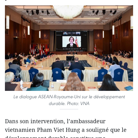
Le dialogue ASEAN-Royaume-Uni sur le développement
durable. Photo: VNA
Dans son intervention, l’ambassadeur
vietnamien Pham Viet Hung a souligné que le