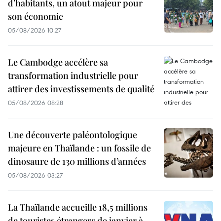
d’habitants, un atout majeur pour
son économie
05/08/2026 10:27
Le Cambodge accélère sa
transformation industrielle pour
attirer des investissements de qualité
05/08/2026 08:28
Une découverte paléontologique
majeure en Thaïlande : un fossile de
dinosaure de 130 millions d’années
05/08/2026 03:27
La Thaïlande accueille 18,5 millions
de touristes étrangers de janvier à