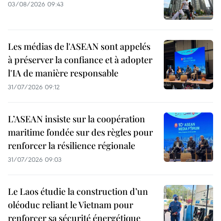
03/08/2026 09:43
Les médias de l'ASEAN sont appelés
à préserver la confiance et à adopter
l'IA de manière responsable
31/07/2026 09:12
L’ASEAN insiste sur la coopération
maritime fondée sur des règles pour
renforcer la résilience régionale
31/07/2026 09:03
Le Laos étudie la construction d’un
oléoduc reliant le Vietnam pour
renforcer sa sécurité énergétique