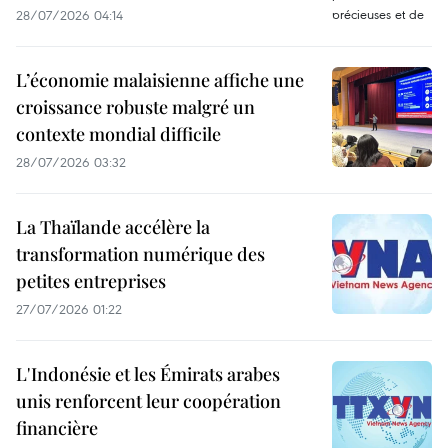
28/07/2026 04:14
L’économie malaisienne affiche une
croissance robuste malgré un
contexte mondial difficile
28/07/2026 03:32
La Thaïlande accélère la
transformation numérique des
petites entreprises
27/07/2026 01:22
L'Indonésie et les Émirats arabes
unis renforcent leur coopération
financière