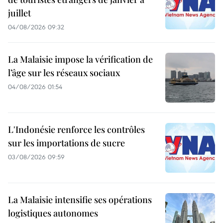
juillet
04/08/2026 09:32
La Malaisie impose la vérification de
l’âge sur les réseaux sociaux
04/08/2026 01:54
L'Indonésie renforce les contrôles
sur les importations de sucre
03/08/2026 09:59
La Malaisie intensifie ses opérations
logistiques autonomes