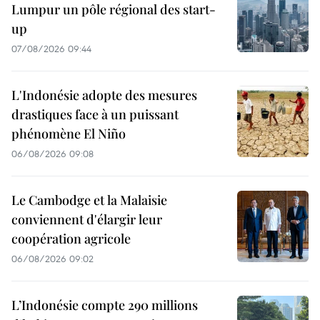
Lumpur un pôle régional des start-
up
07/08/2026 09:44
L'Indonésie adopte des mesures
drastiques face à un puissant
phénomène El Niño
06/08/2026 09:08
Le Cambodge et la Malaisie
conviennent d'élargir leur
coopération agricole
06/08/2026 09:02
L’Indonésie compte 290 millions