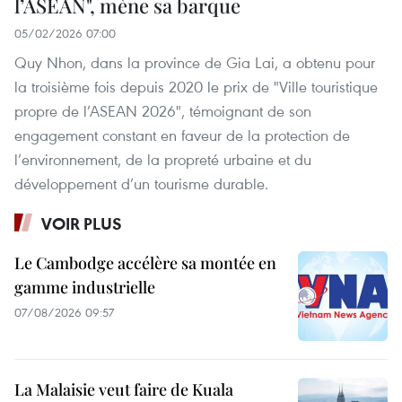
l’ASEAN", mène sa barque
05/02/2026 07:00
Quy Nhon, dans la province de Gia Lai, a obtenu pour
la troisième fois depuis 2020 le prix de "Ville touristique
propre de l’ASEAN 2026", témoignant de son
engagement constant en faveur de la protection de
l’environnement, de la propreté urbaine et du
développement d’un tourisme durable.
VOIR PLUS
Le Cambodge accélère sa montée en
gamme industrielle
07/08/2026 09:57
La Malaisie veut faire de Kuala