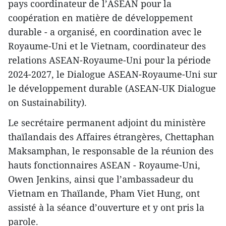
pays coordinateur de l’ASEAN pour la
coopération en matière de développement
durable - a organisé, en coordination avec le
Royaume-Uni et le Vietnam, coordinateur des
relations ASEAN-Royaume-Uni pour la période
2024-2027, le Dialogue ASEAN-Royaume-Uni sur
le développement durable (ASEAN-UK Dialogue
on Sustainability).
Le secrétaire permanent adjoint du ministère
thaïlandais des Affaires étrangères, Chettaphan
Maksamphan, le responsable de la réunion des
hauts fonctionnaires ASEAN - Royaume-Uni,
Owen Jenkins, ainsi que l’ambassadeur du
Vietnam en Thaïlande, Pham Viet Hung, ont
assisté à la séance d’ouverture et y ont pris la
parole.