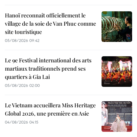
Hanoï reconnaît officiellement le
village de la soie de Van Phuc comme
site touristique
05/08/2026 09:42
Le 9e Festival international des arts
martiaux traditionnels prend ses
quartiers à Gia Lai
05/08/2026 02:00
Le Vietnam accueillera Miss Heritage
Global 2026, une première en Asie
04/08/2026 04:15