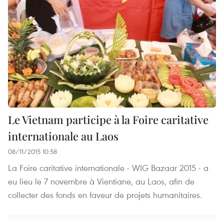
Le Vietnam participe à la Foire caritative
internationale au Laos
08/11/2015 10:58
La Foire caritative internationale - WIG Bazaar 2015 - a
eu lieu le 7 novembre à Vientiane, au Laos, afin de
collecter des fonds en faveur de projets humanitaires.