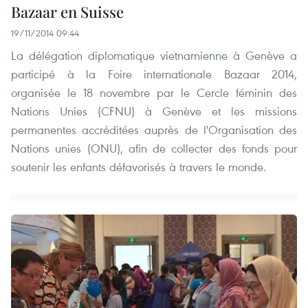
Bazaar en Suisse
19/11/2014 09:44
La délégation diplomatique vietnamienne à Genève a
participé à la Foire internationale Bazaar 2014,
organisée le 18 novembre par le Cercle féminin des
Nations Unies (CFNU) à Genève et les missions
permanentes accréditées auprès de l'Organisation des
Nations unies (ONU), afin de collecter des fonds pour
soutenir les enfants défavorisés à travers le monde.