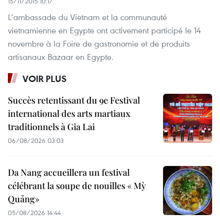
15/11/2015 10:17
L’ambassade du Vietnam et la communauté
vietnamienne en Egypte ont activement participé le 14
novembre à la Foire de gastronomie et de produits
artisanaux Bazaar en Egypte.
VOIR PLUS
Succès retentissant du 9e Festival
international des arts martiaux
traditionnels à Gia Lai
06/08/2026 03:03
Da Nang accueillera un festival
célébrant la soupe de nouilles « Mỳ
Quảng»
05/08/2026 14:44