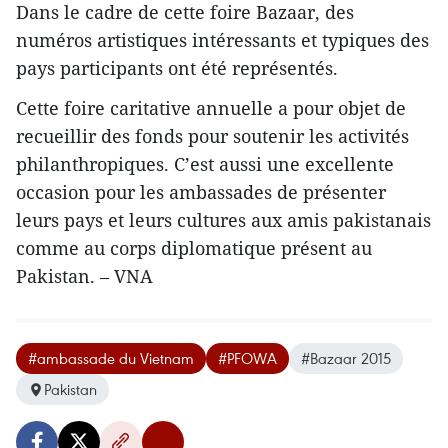
Dans le cadre de cette foire Bazaar, des
numéros artistiques intéressants et typiques des
pays participants ont été représentés.
Cette foire caritative annuelle a pour objet de
recueillir des fonds pour soutenir les activités
philanthropiques. C’est aussi une excellente
occasion pour les ambassades de présenter
leurs pays et leurs cultures aux amis pakistanais
comme au corps diplomatique présent au
Pakistan. – VNA
#ambassade du Vietnam
#PFOWA
#Bazaar 2015
Pakistan