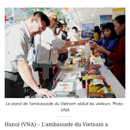
Le stand de l'ambassade du Vietnam séduit les visiteurs. Photo :
VNA
Hanoi (VNA) – L'ambassade du Vietnam a