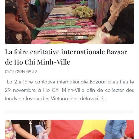
La foire caritative internationale Bazaar
de Ho Chi Minh-Ville
01/12/2014 09:59
La 21e foire caritative internationale Bazaar a eu lieu le
29 novembre à Ho Chi Minh-Ville afin de collecter des
fonds en faveur des Vietnamiens défavorisés.