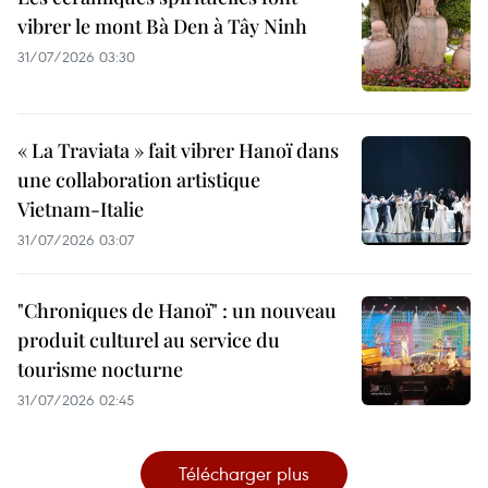
vibrer le mont Bà Den à Tây Ninh
31/07/2026 03:30
« La Traviata » fait vibrer Hanoï dans
une collaboration artistique
Vietnam-Italie
31/07/2026 03:07
"Chroniques de Hanoï" : un nouveau
produit culturel au service du
tourisme nocturne
31/07/2026 02:45
Télécharger plus