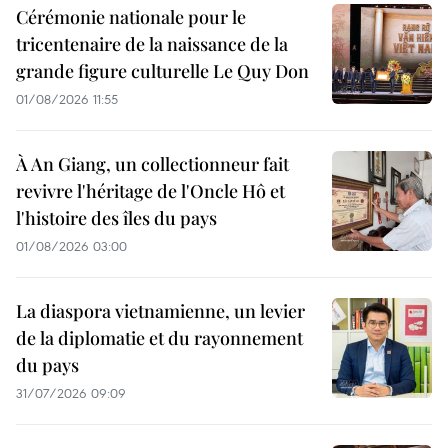
Cérémonie nationale pour le
tricentenaire de la naissance de la
grande figure culturelle Le Quy Don
01/08/2026 11:55
À An Giang, un collectionneur fait
revivre l'héritage de l'Oncle Hô et
l'histoire des îles du pays
01/08/2026 03:00
La diaspora vietnamienne, un levier
de la diplomatie et du rayonnement
du pays
31/07/2026 09:09