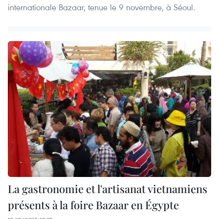
internationale Bazaar, tenue le 9 novembre, à Séoul.
La gastronomie et l'artisanat vietnamiens
présents à la foire Bazaar en Égypte