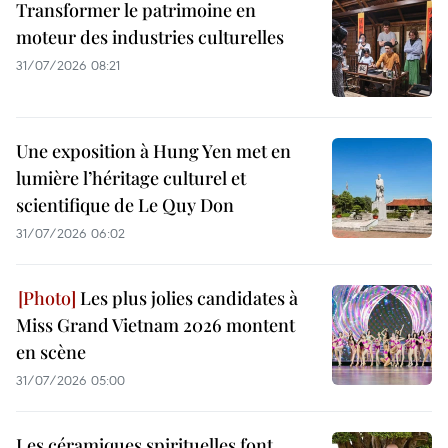
Transformer le patrimoine en
moteur des industries culturelles
31/07/2026 08:21
Une exposition à Hung Yen met en
lumière l’héritage culturel et
scientifique de Le Quy Don
31/07/2026 06:02
Les plus jolies candidates à
Miss Grand Vietnam 2026 montent
en scène
31/07/2026 05:00
Les céramiques spirituelles font