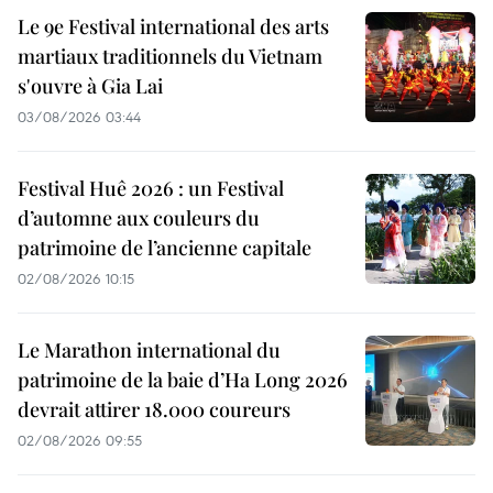
Le 9e Festival international des arts
martiaux traditionnels du Vietnam
s'ouvre à Gia Lai
03/08/2026 03:44
Festival Huê 2026 : un Festival
d’automne aux couleurs du
patrimoine de l’ancienne capitale
02/08/2026 10:15
Le Marathon international du
patrimoine de la baie d’Ha Long 2026
devrait attirer 18.000 coureurs
02/08/2026 09:55