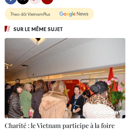
Theo dõi VietnamPlus
SUR LE MÊME SUJET
Charité : le Vietnam participe à la foire