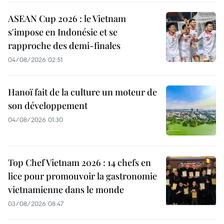
ASEAN Cup 2026 : le Vietnam
s'impose en Indonésie et se
rapproche des demi-finales
04/08/2026 02:51
Hanoï fait de la culture un moteur de
son développement
04/08/2026 01:30
Top Chef Vietnam 2026 : 14 chefs en
lice pour promouvoir la gastronomie
vietnamienne dans le monde
03/08/2026 08:47