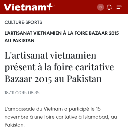
CULTURE-SPORTS
L'ARTISANAT VIETNAMIEN À LA FOIRE BAZAAR 2015
AU PAKISTAN
L'artisanat vietnamien
présent à la foire caritative
Bazaar 2015 au Pakistan
18/11/2015 08:35
L'ambassade du Vietnam a participé le 15
novembre à une foire caritative à Islamabad, au
Pakistan.