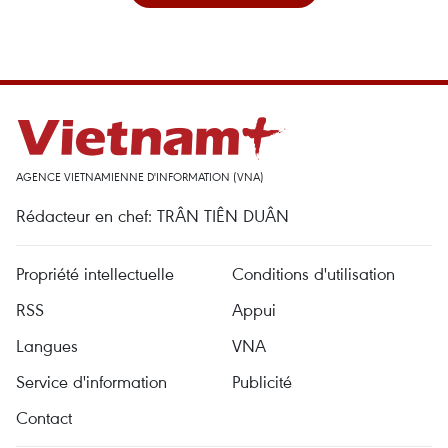
AGENCE VIETNAMIENNE D'INFORMATION (VNA)
Rédacteur en chef: TRÂN TIÊN DUÂN
Propriété intellectuelle
Conditions d'utilisation
RSS
Appui
Langues
VNA
Service d'information
Publicité
Contact