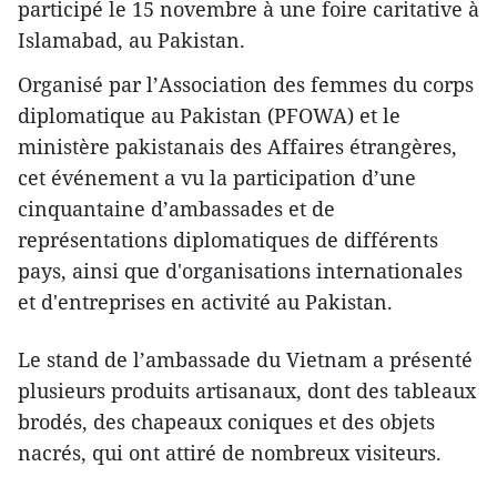
participé le 15 novembre à une foire caritative à
Islamabad, au Pakistan.
Organisé par l’Association des femmes du corps
diplomatique au Pakistan (PFOWA) et le
ministère pakistanais des Affaires étrangères,
cet événement a vu la participation d’une
cinquantaine d’ambassades et de
représentations diplomatiques de différents
pays, ainsi que d'organisations internationales
et d'entreprises en activité au Pakistan.
Le stand de l’ambassade du Vietnam a présenté
plusieurs produits artisanaux, dont des tableaux
brodés, des chapeaux coniques et des objets
nacrés, qui ont attiré de nombreux visiteurs.