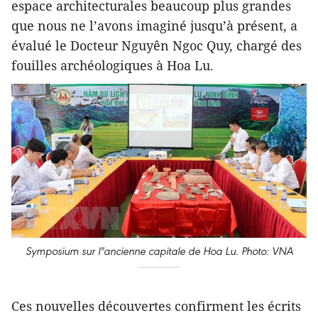
espace architecturales beaucoup plus grandes
que nous ne l’avons imaginé jusqu’à présent, a
évalué le Docteur Nguyên Ngoc Quy, chargé des
fouilles archéologiques à Hoa Lu.
Symposium sur l"ancienne capitale de Hoa Lu. Photo: VNA
Ces nouvelles découvertes confirment les écrits