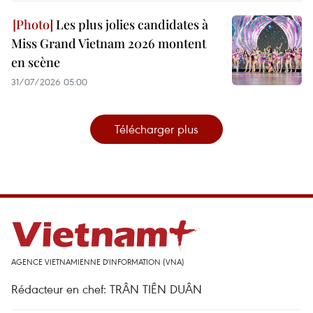
Les plus jolies candidates à
Miss Grand Vietnam 2026 montent
en scène
31/07/2026 05:00
Télécharger plus
AGENCE VIETNAMIENNE D'INFORMATION (VNA)
Rédacteur en chef: TRÂN TIÊN DUÂN