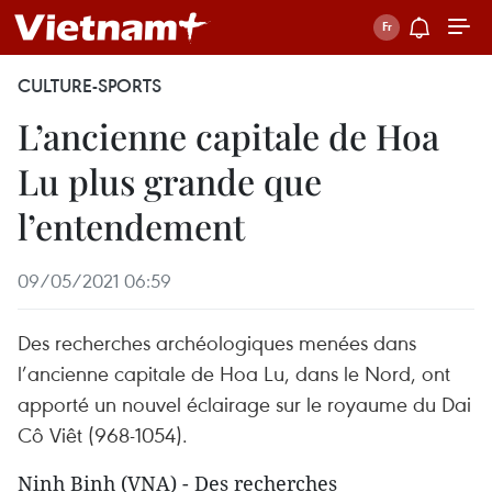
CULTURE-SPORTS
L’ancienne capitale de Hoa
Lu plus grande que
l’entendement
09/05/2021 06:59
Des recherches archéologiques menées dans
l’ancienne capitale de Hoa Lu, dans le Nord, ont
apporté un nouvel éclairage sur le royaume du Dai
Cô Viêt (968-1054).
Ninh Binh (VNA) - Des recherches