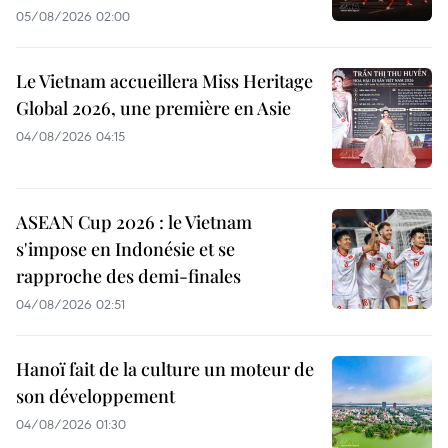
05/08/2026 02:00
Le Vietnam accueillera Miss Heritage
Global 2026, une première en Asie
04/08/2026 04:15
ASEAN Cup 2026 : le Vietnam
s'impose en Indonésie et se
rapproche des demi-finales
04/08/2026 02:51
Hanoï fait de la culture un moteur de
son développement
04/08/2026 01:30