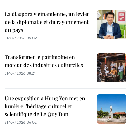
La diaspora vietnamienne, un levier
de la diplomatie et du rayonnement
du pays
31/07/2026 09:09
Transformer le patrimoine en
moteur des industries culturelles
31/07/2026 08:21
Une exposition à Hung Yen met en
lumière l’héritage culturel et
scientifique de Le Quy Don
31/07/2026 06:02