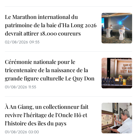
Le Marathon international du
patrimoine de la baie d’Ha Long 2026
devrait attirer 18.000 coureurs
02/08/2026 09:55
Cérémonie nationale pour le
tricentenaire de la naissance de la
grande figure culturelle Le Quy Don
01/08/2026 11:55
À An Giang, un collectionneur fait
revivre l'héritage de l'Oncle Hô et
l'histoire des îles du pays
01/08/2026 03:00