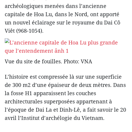
archéologiques menées dans l’ancienne
capitale de Hoa Lu, dans le Nord, ont apporté
un nouvel éclairage sur le royaume du Dai Cô
Viêt (968-1054).
Vue du site de fouilles. Photo: VNA
L’histoire est compressée là sur une superficie
de 300 m2 d’une épaiseur de deux mètres. Dans
la fosse H1 apparaissent les couches
architecturales superposées appartenant à
l’époque de Dai La et Dinh-Lê, a fait savoir le 20
avril l’Institut d’archélogie du Vietnam.