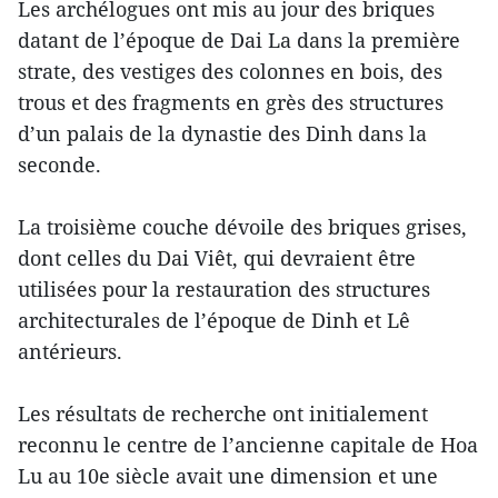
Les archélogues ont mis au jour des briques
datant de l’époque de Dai La dans la première
strate, des vestiges des colonnes en bois, des
trous et des fragments en grès des structures
d’un palais de la dynastie des Dinh dans la
seconde.
La troisième couche dévoile des briques grises,
dont celles du Dai Viêt, qui devraient être
utilisées pour la restauration des structures
architecturales de l’époque de Dinh et Lê
antérieurs.
Les résultats de recherche ont initialement
reconnu le centre de l’ancienne capitale de Hoa
Lu au 10e siècle avait une dimension et une