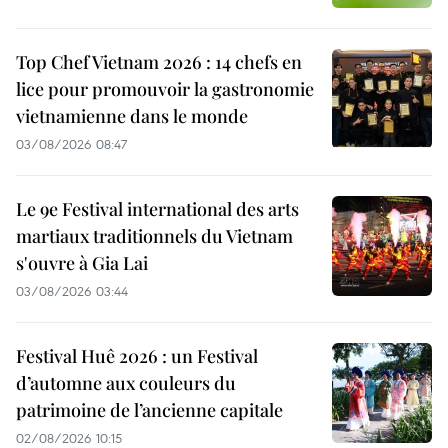
Top Chef Vietnam 2026 : 14 chefs en
lice pour promouvoir la gastronomie
vietnamienne dans le monde
03/08/2026 08:47
Le 9e Festival international des arts
martiaux traditionnels du Vietnam
s'ouvre à Gia Lai
03/08/2026 03:44
Festival Huê 2026 : un Festival
d’automne aux couleurs du
patrimoine de l’ancienne capitale
02/08/2026 10:15