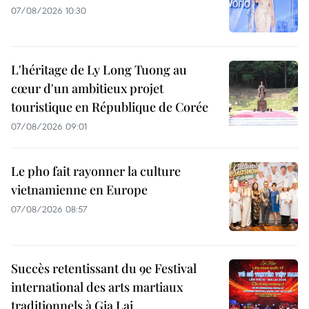
07/08/2026 10:30
L'héritage de Ly Long Tuong au
cœur d'un ambitieux projet
touristique en République de Corée
07/08/2026 09:01
Le pho fait rayonner la culture
vietnamienne en Europe
07/08/2026 08:57
Succès retentissant du 9e Festival
international des arts martiaux
traditionnels à Gia Lai