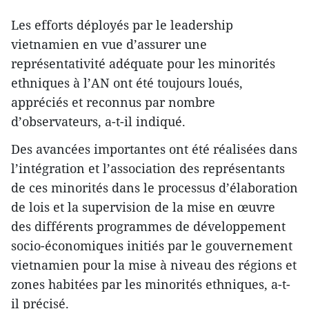
Les efforts déployés par le leadership
vietnamien en vue d’assurer une
représentativité adéquate pour les minorités
ethniques à l’AN ont été toujours loués,
appréciés et reconnus par nombre
d’observateurs, a-t-il indiqué.
Des avancées importantes ont été réalisées dans
l’intégration et l’association des représentants
de ces minorités dans le processus d’élaboration
de lois et la supervision de la mise en œuvre
des différents programmes de développement
socio-économiques initiés par le gouvernement
vietnamien pour la mise à niveau des régions et
zones habitées par les minorités ethniques, a-t-
il précisé.