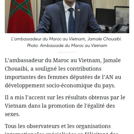
L’ambassadeur du Maroc au Vietnam, Jamale Chouaibi.
Photo: Ambassade du Maroc au Vietnam
L’ambassadeur du Maroc au Vietnam, Jamale
Chouaibi, a souligné les contributions
importantes des femmes députées de l’AN au
développement socio-économique du pays.
Il a mis l’accent sur les résultats obtenus par le
Vietnam dans la promotion de l'égalité des
sexes.
Tous les observateurs et les organisations