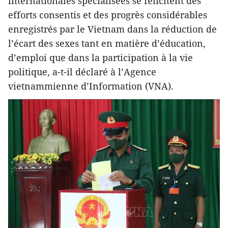
internationales spécialisées se félicitent des
efforts consentis et des progrès considérables
enregistrés par le Vietnam dans la réduction de
l’écart des sexes tant en matière d’éducation,
d’emploi que dans la participation à la vie
politique, a-t-il déclaré à l’Agence
vietnammienne d’Information (VNA).