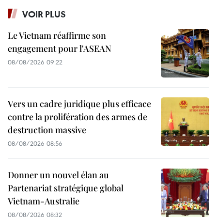
VOIR PLUS
Le Vietnam réaffirme son
engagement pour l'ASEAN
08/08/2026 09:22
Vers un cadre juridique plus efficace
contre la prolifération des armes de
destruction massive
08/08/2026 08:56
Donner un nouvel élan au
Partenariat stratégique global
Vietnam-Australie
08/08/2026 08:32