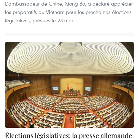
L’ambassadeur de Chine, Xiong Bo, a déclaré apprécier
les préparatifs du Vietnam pour les prochaines élections
législatives, prévues le 23 mai.
Élections législatives: la presse allemande