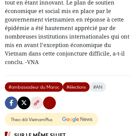
tout en étant innovant. Le plan de soutien
économique et social mis en place par le
gouvernement vietnamien en réponse à cette
épidémie a été hautement apprécié par de
nombreuses institutions internationales qui ont
mis en avant l’exception économique du
Vietnam dans cette conjoncture difficile, a-t-il
conclu. -VNA
#ambassadeur du Maroc
#élections
#AN
Theo dõi VietnamPlus
SUR LE MÊME SUJET