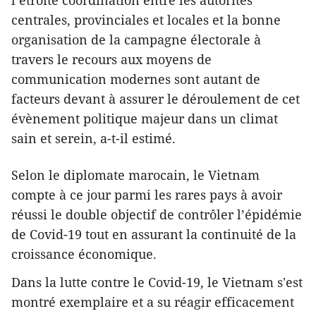
l’étroite coordination entre les autorités
centrales, provinciales et locales et la bonne
organisation de la campagne électorale à
travers le recours aux moyens de
communication modernes sont autant de
facteurs devant à assurer le déroulement de cet
évènement politique majeur dans un climat
sain et serein, a-t-il estimé.
Selon le diplomate marocain, le Vietnam
compte à ce jour parmi les rares pays à avoir
réussi le double objectif de contrôler l’épidémie
de Covid-19 tout en assurant la continuité de la
croissance économique.
Dans la lutte contre le Covid-19, le Vietnam s'est
montré exemplaire et a su réagir efficacement