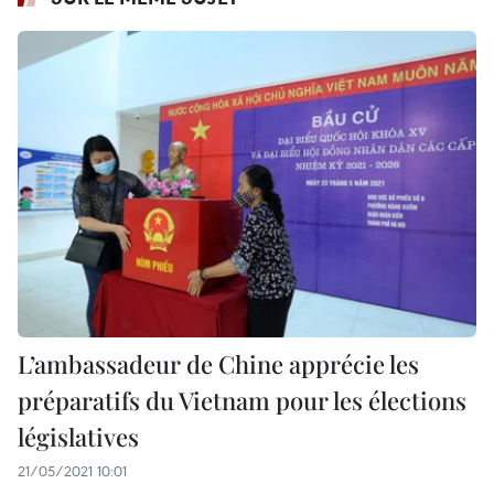
L’ambassadeur de Chine apprécie les
préparatifs du Vietnam pour les élections
législatives
21/05/2021 10:01