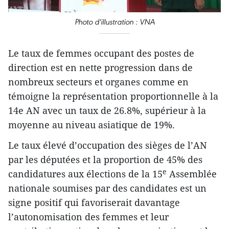
Photo d'illustration : VNA
Le taux de femmes occupant des postes de
direction est en nette progression dans de
nombreux secteurs et organes comme en
témoigne la représentation proportionnelle à la
14e AN avec un taux de 26.8%, supérieur à la
moyenne au niveau asiatique de 19%.
Le taux élevé d’occupation des sièges de l’AN
par les députées et la proportion de 45% des
e
candidatures aux élections de la 15
Assemblée
nationale soumises par des candidates est un
signe positif qui favoriserait davantage
l’autonomisation des femmes et leur