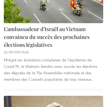
L’ambassadeur d’Israël au Vietnam
convaincu du succès des prochaines
élections législatives
22/05/2021 10:26
Malgré les évolutions complexes de l’épidémie de
Covid-19, le Vietnam tiendra avec succès les élections
des députés de la 15e Assemblée nationale et des
membres des Conseils populaires de tous niveaux.