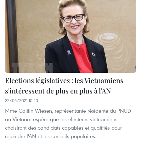
Elections législatives : les Vietnamiens
s'intéressent de plus en plus à l'AN
22/05/2021 10:40
Mme Caitlin Wiesen, représentante résidente du PNUD
au Vietnam espère que les électeurs vietnamiens
choisiront des candidats capables et qualifiés pour
rejoindre l'AN et les conseils populaires...