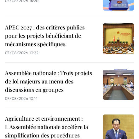
07/08/2026 14:20
APEC 2027 : des critères publics
pour les projets bénéficiant de
mécanismes spécifiques
07/08/2026 10:32
Assemblée nationale : Trois projets
de loi majeurs au menu des
discussions en groupes
07/08/2026 10:14
Agriculture et environnement :
L'Assemblée nationale accélère la
simplification des procédures