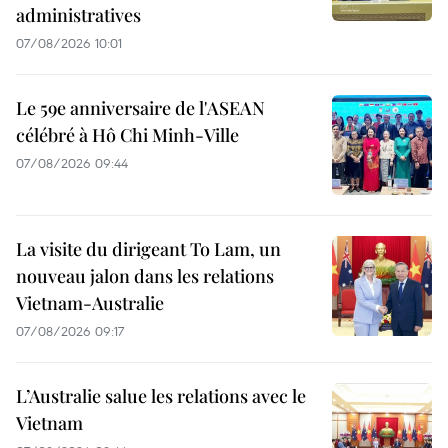
administratives
07/08/2026 10:01
Le 59e anniversaire de l'ASEAN
célébré à Hô Chi Minh-Ville
07/08/2026 09:44
La visite du dirigeant To Lam, un
nouveau jalon dans les relations
Vietnam-Australie
07/08/2026 09:17
L’Australie salue les relations avec le
Vietnam