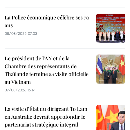
La Police économique célèbre ses 70
ans
08/08/2026 07:03
Le président de l'AN et de la
Chambre des représentants de
Thaïlande termine sa visite officielle
au Vietnam
07/08/2026 15:17
La visite d'État du dirigeant To Lam
en Australie devrait approfondir le
partenariat stratégique intégral