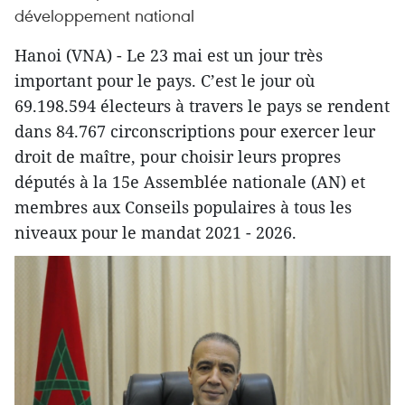
développement national
Hanoi (VNA) - Le 23 mai est un jour très
important pour le pays. C’est le jour où
69.198.594 électeurs à travers le pays se rendent
dans 84.767 circonscriptions pour exercer leur
droit de maître, pour choisir leurs propres
députés à la 15e Assemblée nationale (AN) et
membres aux Conseils populaires à tous les
niveaux pour le mandat 2021 - 2026.