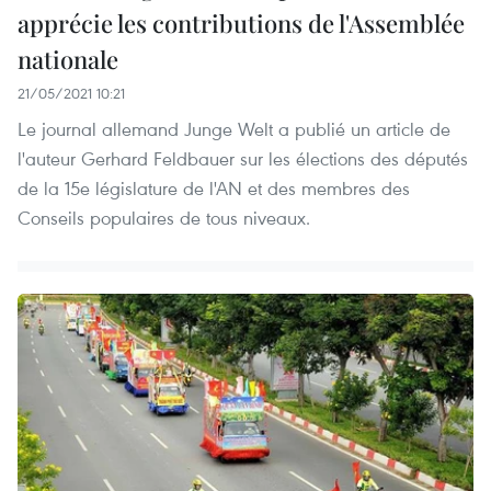
apprécie les contributions de l'Assemblée
nationale
21/05/2021 10:21
Le journal allemand Junge Welt a publié un article de
l'auteur Gerhard Feldbauer sur les élections des députés
de la 15e législature de l'AN et des membres des
Conseils populaires de tous niveaux.