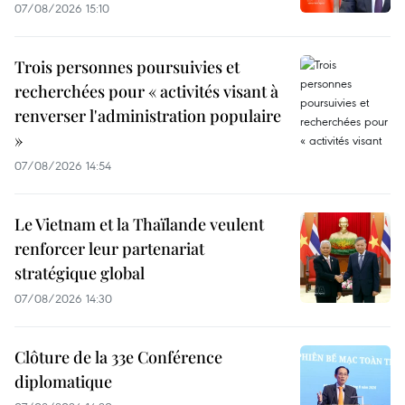
07/08/2026 15:10
Trois personnes poursuivies et
recherchées pour « activités visant à
renverser l'administration populaire
»
07/08/2026 14:54
Le Vietnam et la Thaïlande veulent
renforcer leur partenariat
stratégique global
07/08/2026 14:30
Clôture de la 33e Conférence
diplomatique