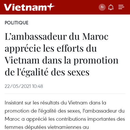
POLITIQUE
L’ambassadeur du Maroc
apprécie les efforts du
Vietnam dans la promotion
de l'égalité des sexes
22/05/2021 10:48
Insistant sur les résultats du Vietnam dans la
promotion de l'égalité des sexes, l'ambassadeur du
Maroc a apprécié les contributions importantes des
femmes députées vietnamiennes au