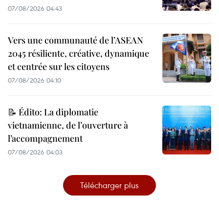
07/08/2026 04:43
Vers une communauté de l’ASEAN
2045 résiliente, créative, dynamique
et centrée sur les citoyens
07/08/2026 04:10
📝 Édito: La diplomatie
vietnamienne, de l’ouverture à
l’accompagnement
07/08/2026 04:03
Télécharger plus