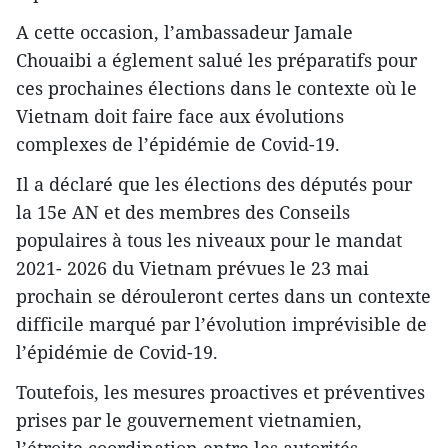
A cette occasion, l’ambassadeur Jamale
Chouaibi a églement salué les préparatifs pour
ces prochaines élections dans le contexte où le
Vietnam doit faire face aux évolutions
complexes de l’épidémie de Covid-19.
Il a déclaré que les élections des députés pour
la 15e AN et des membres des Conseils
populaires à tous les niveaux pour le mandat
2021- 2026 du Vietnam prévues le 23 mai
prochain se dérouleront certes dans un contexte
difficile marqué par l’évolution imprévisible de
l’épidémie de Covid-19.
Toutefois, les mesures proactives et préventives
prises par le gouvernement vietnamien,