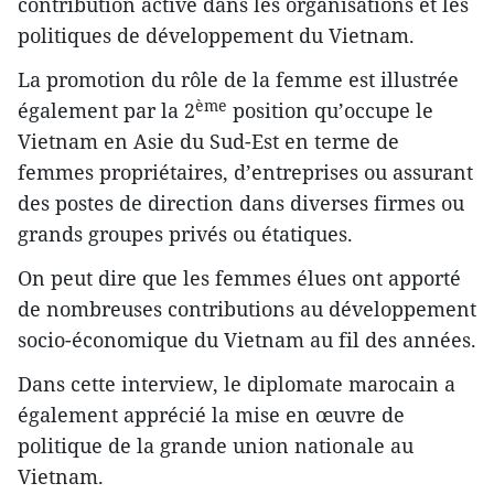
contribution active dans les organisations et les
politiques de développement du Vietnam.
La promotion du rôle de la femme est illustrée
ème
également par la 2
position qu’occupe le
Vietnam en Asie du Sud-Est en terme de
femmes propriétaires, d’entreprises ou assurant
des postes de direction dans diverses firmes ou
grands groupes privés ou étatiques.
On peut dire que les femmes élues ont apporté
de nombreuses contributions au développement
socio-économique du Vietnam au fil des années.
Dans cette interview, le diplomate marocain a
également apprécié la mise en œuvre de
politique de la grande union nationale au
Vietnam.