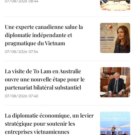
07/08/2026 08:44
Une experte canadienne salue la
diplomatie indépendante et
pragmatique du Vietnam
07/08/2026 07:54
La visite de To Lam en Australie
ouvre une nouvelle étape pour le
partenariat bilatéral substantiel
07/08/2026 07:40
La diplomatie économique, un levier
stratégique pour soutenir les
entreprises vietnamiennes