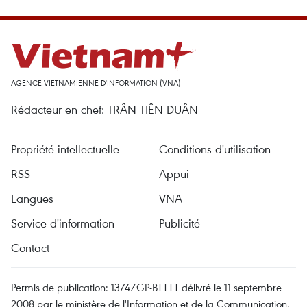
AGENCE VIETNAMIENNE D'INFORMATION (VNA)
Rédacteur en chef: TRÂN TIÊN DUÂN
Propriété intellectuelle
Conditions d'utilisation
RSS
Appui
Langues
VNA
Service d'information
Publicité
Contact
Permis de publication: 1374/GP-BTTTT délivré le 11 septembre
2008 par le ministère de l'Information et de la Communication.