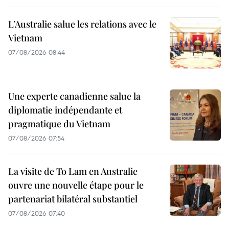
L’Australie salue les relations avec le
Vietnam
07/08/2026 08:44
Une experte canadienne salue la
diplomatie indépendante et
pragmatique du Vietnam
07/08/2026 07:54
La visite de To Lam en Australie
ouvre une nouvelle étape pour le
partenariat bilatéral substantiel
07/08/2026 07:40