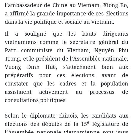
l’ambassadeur de Chine au Vietnam, Xiong Bo,
a affirmé la grande importance de ces élections
dans la vie politique et sociale au Vietnam.
Il a souligné que les hauts dirigeants
vietnamiens comme le secrétaire général du
Parti communiste du Vietnam, Nguyên Phu
Trong, et le président de l’Assemblée nationale,
Vuong Dinh Huê, s’attachaient bien aux
prépératifs pour ces élections, avant de
constater que les cadres et la population
assistaient activement au processus de
consultations politiques.
Selon le diplomate chinois, les candidats aux
e
élections des députés de la 15
législature de
l’Assembée nationale vietnamienne sont issus