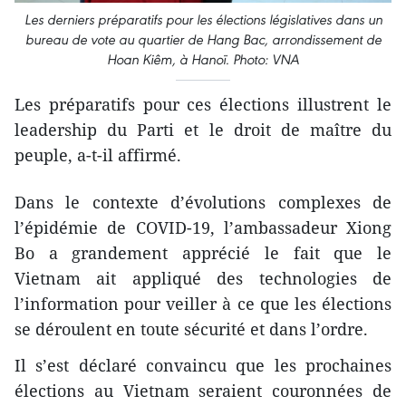
Les derniers préparatifs pour les élections législatives dans un
bureau de vote au quartier de Hang Bac, arrondissement de
Hoan Kiêm, à Hanoï. Photo: VNA
Les préparatifs pour ces élections illustrent le
leadership du Parti et le droit de maître du
peuple, a-t-il affirmé.
Dans le contexte d’évolutions complexes de
l’épidémie de COVID-19, l’ambassadeur Xiong
Bo a grandement apprécié le fait que le
Vietnam ait appliqué des technologies de
l’information pour veiller à ce que les élections
se déroulent en toute sécurité et dans l’ordre.
Il s’est déclaré convaincu que les prochaines
élections au Vietnam seraient couronnées de