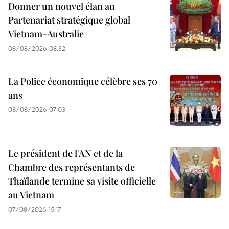
Donner un nouvel élan au
Partenariat stratégique global
Vietnam-Australie
08/08/2026 08:32
La Police économique célèbre ses 70
ans
08/08/2026 07:03
Le président de l'AN et de la
Chambre des représentants de
Thaïlande termine sa visite officielle
au Vietnam
07/08/2026 15:17