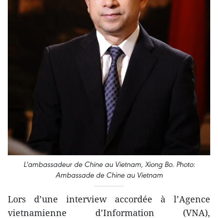
L'ambassadeur de Chine au Vietnam, Xiong Bo. Photo:
Ambassade de Chine au Vietnam
Lors d’une interview accordée à l’Agence
vietnamienne d’Information (VNA),