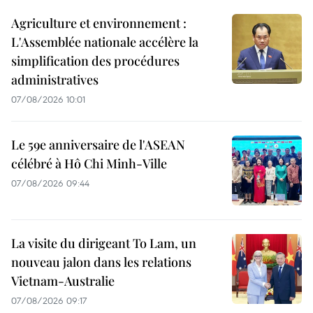
Agriculture et environnement :
L'Assemblée nationale accélère la
simplification des procédures
administratives
07/08/2026 10:01
Le 59e anniversaire de l'ASEAN
célébré à Hô Chi Minh-Ville
07/08/2026 09:44
La visite du dirigeant To Lam, un
nouveau jalon dans les relations
Vietnam-Australie
07/08/2026 09:17