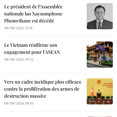
Le président de l’Assemblée
nationale lao Xaysomphone
Phomvihane est décédé
08/08/2026 23:15
Le Vietnam réaffirme son
engagement pour l'ASEAN
08/08/2026 09:22
Vers un cadre juridique plus efficace
contre la prolifération des armes de
destruction massive
08/08/2026 08:56