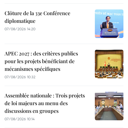
Clôture de la 33e Conférence
diplomatique
07/08/2026 14:20
APEC 2027 : des critères publics
pour les projets bénéficiant de
mécanismes spécifiques
07/08/2026 10:32
Assemblée nationale : Trois projets
de loi majeurs au menu des
discussions en groupes
07/08/2026 10:14