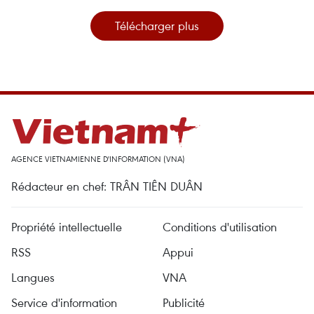
Télécharger plus
AGENCE VIETNAMIENNE D'INFORMATION (VNA)
Rédacteur en chef: TRÂN TIÊN DUÂN
Propriété intellectuelle
Conditions d'utilisation
RSS
Appui
Langues
VNA
Service d'information
Publicité