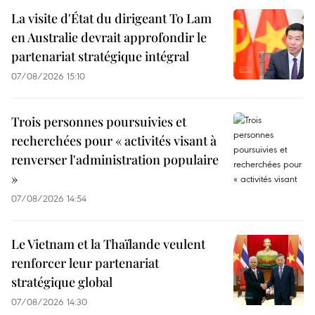
La visite d'État du dirigeant To Lam
en Australie devrait approfondir le
partenariat stratégique intégral
07/08/2026 15:10
Trois personnes poursuivies et
recherchées pour « activités visant à
renverser l'administration populaire
»
07/08/2026 14:54
Le Vietnam et la Thaïlande veulent
renforcer leur partenariat
stratégique global
07/08/2026 14:30