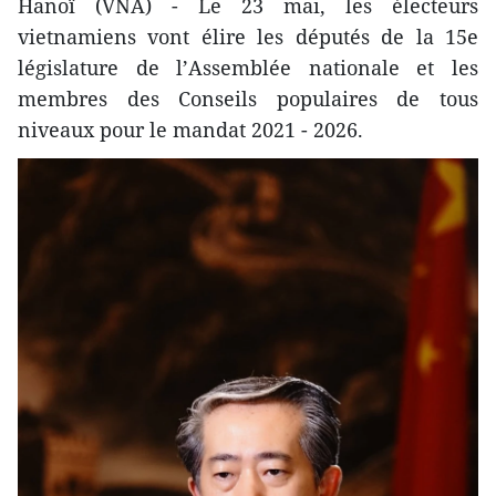
Hanoï (VNA) - Le 23 mai, les électeurs
vietnamiens vont élire les députés de la 15e
législature de l’Assemblée nationale et les
membres des Conseils populaires de tous
niveaux pour le mandat 2021 - 2026.