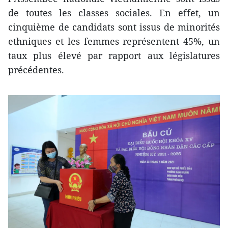
de toutes les classes sociales. En effet, un
cinquième de candidats sont issus de minorités
ethniques et les femmes représentent 45%, un
taux plus élevé par rapport aux législatures
précédentes.