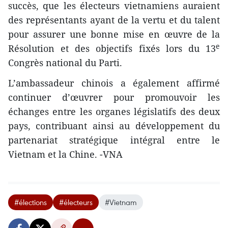
succès, que les électeurs vietnamiens auraient
des représentants ayant de la vertu et du talent
pour assurer une bonne mise en œuvre de la
e
Résolution et des objectifs fixés lors du 13
Congrès national du Parti.
L’ambassadeur chinois a également affirmé
continuer d’œuvrer pour promouvoir les
échanges entre les organes législatifs des deux
pays, contribuant ainsi au développement du
partenariat stratégique intégral entre le
Vietnam et la Chine. -VNA
#élections
#électeurs
#Vietnam