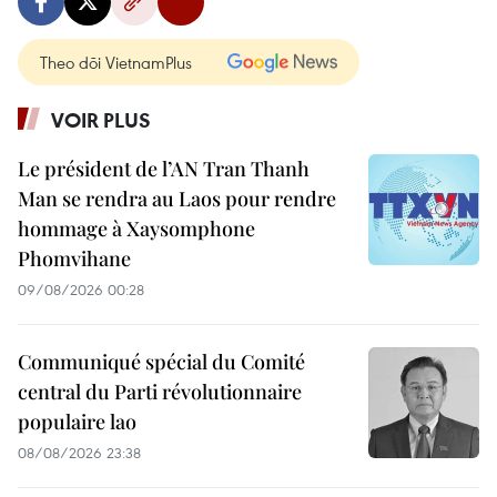
Theo dõi VietnamPlus
VOIR PLUS
Le président de l’AN Tran Thanh
Man se rendra au Laos pour rendre
hommage à Xaysomphone
Phomvihane
09/08/2026 00:28
Communiqué spécial du Comité
central du Parti révolutionnaire
populaire lao
08/08/2026 23:38