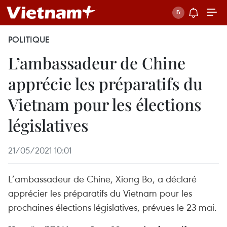
POLITIQUE
L’ambassadeur de Chine
apprécie les préparatifs du
Vietnam pour les élections
législatives
21/05/2021 10:01
L’ambassadeur de Chine, Xiong Bo, a déclaré
apprécier les préparatifs du Vietnam pour les
prochaines élections législatives, prévues le 23 mai.