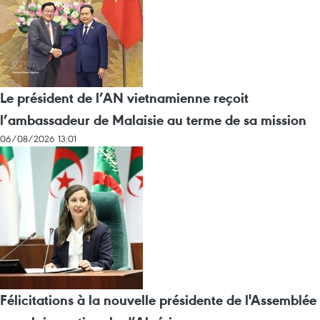
Le président de l’AN vietnamienne reçoit
l’ambassadeur de Malaisie au terme de sa mission
06/08/2026 13:01
Félicitations à la nouvelle présidente de l'Assemblée