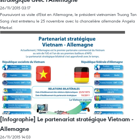
26/11/2015 03:17
Poursuivant sa visite d'Etat en Allemagne, le président vietnamien Truong Tan
Sang s'est entretenu le 25 novembre avec la chancelière allemande Angela
Merkel.
[Infographie] Le partenariat stratégique Vietnam -
Allemagne
26/11/2015 14:03