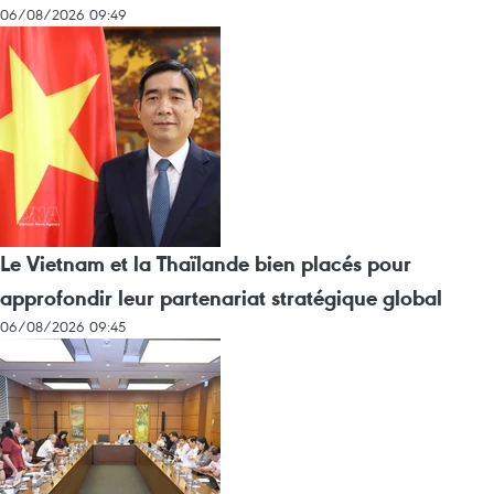
06/08/2026 09:49
Le Vietnam et la Thaïlande bien placés pour
approfondir leur partenariat stratégique global
06/08/2026 09:45