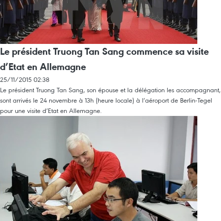
Le président Truong Tan Sang commence sa visite
d’Etat en Allemagne
25/11/2015 02:38
Le président Truong Tan Sang, son épouse et la délégation les accompagnant,
sont arrivés le 24 novembre à 13h (heure locale) à l’aéroport de Berlin-Tegel
pour une visite d’Etat en Allemagne.