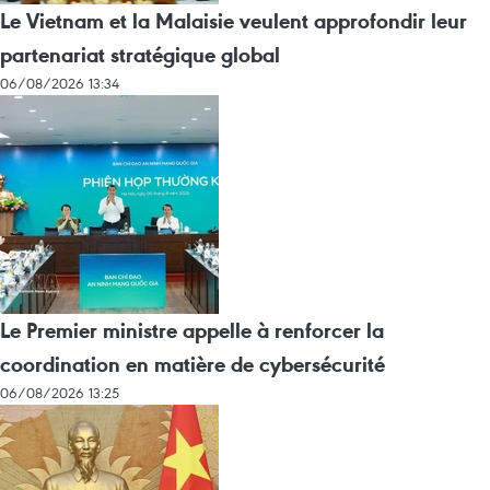
Le Vietnam et la Malaisie veulent approfondir leur
partenariat stratégique global
06/08/2026 13:34
Le Premier ministre appelle à renforcer la
coordination en matière de cybersécurité
06/08/2026 13:25