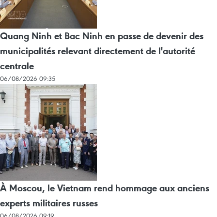
Quang Ninh et Bac Ninh en passe de devenir des
municipalités relevant directement de l'autorité
centrale
06/08/2026 09:35
À Moscou, le Vietnam rend hommage aux anciens
experts militaires russes
06/08/2026 09:19