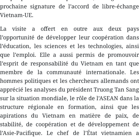
prochaine signature de l’accord de libre-échange
Vietnam-UE.
La visite a offert en outre aux deux pays
l’opportunité de développer leur coopération dans
l’éducation, les sciences et les technologies, ainsi
que l’emploi. Elle a aussi permis de promouvoir
l’esprit de responsabilité du Vietnam en tant que
membre de la communauté internationale. Les
hommes politiques et les chercheurs allemands ont
apprécié les analyses du président Truong Tan Sang
sur la situation mondiale, le rôle de l’ASEAN dans la
structure régionale en formation, ainsi que l​es
apirations du Vietnam en matière de paix, ​de
stabilité, de coopération et de développement de
l’Asie-Pacifique. Le chef de l’État vietnamien a