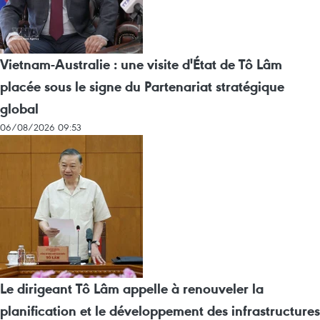
Vietnam-Australie : une visite d'État de Tô Lâm
placée sous le signe du Partenariat stratégique
global
06/08/2026 09:53
Le dirigeant Tô Lâm appelle à renouveler la
planification et le développement des infrastructures