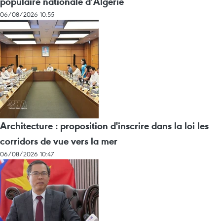
populaire nationale d’Algérie
06/08/2026 10:55
Architecture : proposition d'inscrire dans la loi les
corridors de vue vers la mer
06/08/2026 10:47