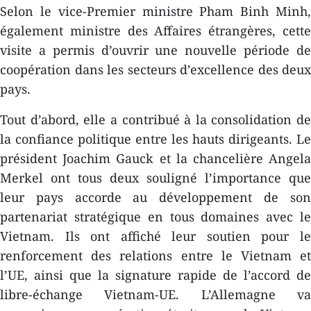
Selon le vice-Premier ministre Pham Binh Minh,
également ministre des Affaires étrangères, cette
visite a permis d’ouvrir une nouvelle période de
coopération dans les secteurs d’excellence des deux
pays.
Tout d’abord, elle a contribué à la consolidation de
la confiance politique entre les hauts dirigeants. Le
président Joachim Gauck et la chancelière Angela
Merkel ont tous deux souligné l’importance que
leur pays accorde au développement de son
partenariat stratégique en tous domaines avec le
Vietnam. Ils ont affiché leur soutien pour le
renforcement des relations entre le Vietnam et
l’UE, ainsi que la signature rapide de l’accord de
libre-échange Vietnam-UE. L’Allemagne va