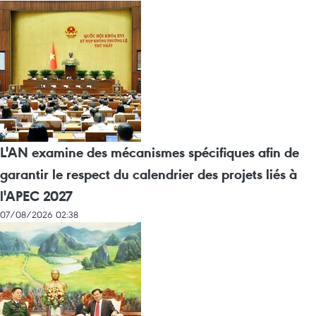
L'AN examine des mécanismes spécifiques afin de
garantir le respect du calendrier des projets liés à
l'APEC 2027
07/08/2026 02:38