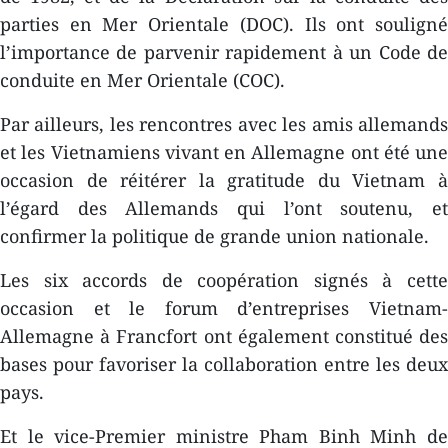
parties en Mer Orientale (DOC). Ils ont souligné
l’importance de parvenir rapidement à un Code de
conduite en Mer Orientale (COC).
Par ailleurs, les rencontres avec les amis allemands
et les Vietnamiens vivant en Allemagne ont été une
occasion de réitérer la gratitude du Vietnam à
l’égard des Allemands qui l’ont soutenu, et
confirmer la politique de grande union nationale.
Les six accords de coopération signés à cette
occasion et le forum d’entreprises Vietnam-
Allemagne à Francfort ont également constitué des
bases pour favoriser la collaboration entre les deux
pays.
Et le vice-Premier ministre Pham Binh Minh ​de