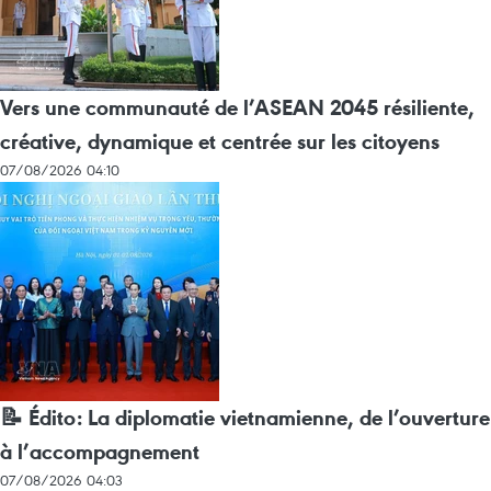
Vers une communauté de l’ASEAN 2045 résiliente,
créative, dynamique et centrée sur les citoyens
07/08/2026 04:10
📝 Édito: La diplomatie vietnamienne, de l’ouverture
à l’accompagnement
07/08/2026 04:03