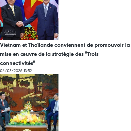
Vietnam et Thaïlande conviennent de promouvoir la
mise en œuvre de la stratégie des "Trois
connectivités"
06/08/2026 13:52