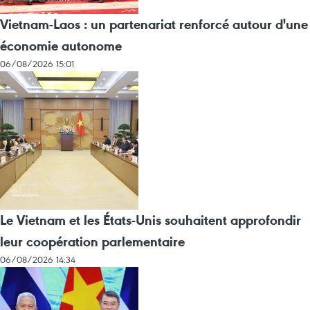
Vietnam-Laos : un partenariat renforcé autour d'une
économie autonome
06/08/2026 15:01
Le Vietnam et les États-Unis souhaitent approfondir
leur coopération parlementaire
06/08/2026 14:34