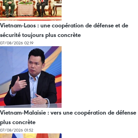
Vietnam-Laos : une coopération de défense et de
sécurité toujours plus concrète
07/08/2026 02:19
Vietnam-Malaisie : vers une coopération de défense
plus concrète
07/08/2026 01:52