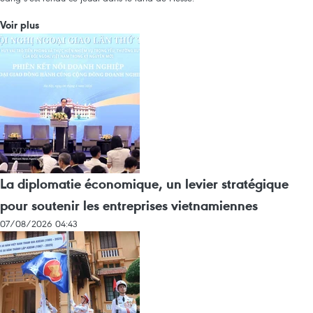
Voir plus
La diplomatie économique, un levier stratégique
pour soutenir les entreprises vietnamiennes
07/08/2026 04:43