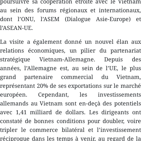
poursuivre sa coopération étroite avec le Vietnam
au sein des forums régionaux et internationaux,
dont l’ONU, l’ASEM (Dialogue Asie-Europe) et
l’ASEAN-UE.
La visite a également donné un nouvel élan aux
relations économiques, un pilier du partenariat
stratégique Vietnam-Allemagne. Depuis des
années, l’Allemagne est, au sein de l’UE, le plus
grand partenaire commercial du Vietnam,
représentant 20% de ses exportations sur le marché
européen. Cependant, les investissements
allemands au Vietnam sont en-deçà des potentiels
avec 1,41 milliard de dollars. Les dirigeants ont
constaté de bonnes conditions pour doubler, voire
tripler le commerce bilatéral et l’investissement
réciproque dans les temps à venir, au regard de la