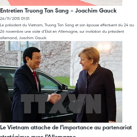
Entretien Truong Tan Sang – Joachim Gauck
26/11/2015 01:01
Le président du Vietnam, Truong Tan Sang et son épouse effectuent du 24 au
26 novembre une visite d’Etat en Allemagne, sur invitation du président
allemand, Joachim Gauck.
Le Vietnam attache de l'importance au partenariat
stratégique avec l'Allemagne