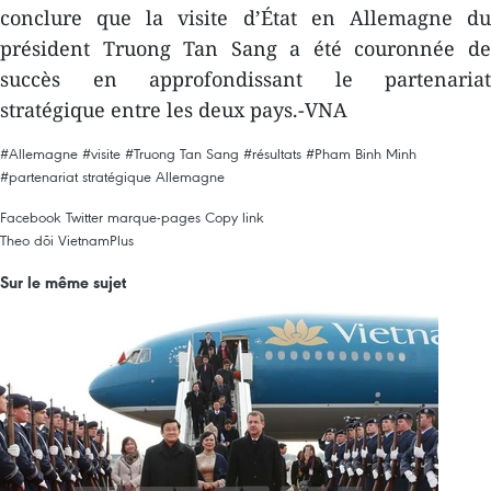
conclure que la visite d’État en Allemagne du
président Truong Tan Sang a été couronnée de
succès en approfondissant le partenariat
stratégique entre les deux pays.-VNA
#Allemagne
#visite
#Truong Tan Sang
#résultats
#Pham Binh Minh
#partenariat stratégique
Allemagne
Facebook
Twitter
marque-pages
Copy link
Theo dõi VietnamPlus
Sur le même sujet