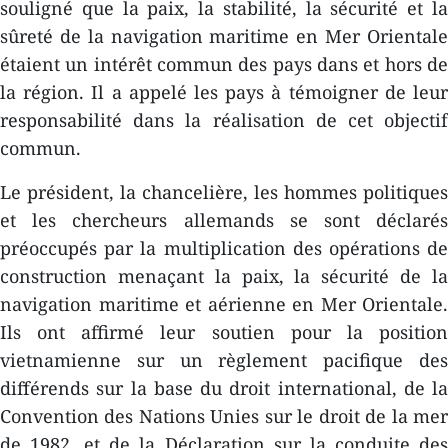
souligné que la paix, la stabilité, la sécurité et la
sûreté de la navigation maritime en Mer Orientale
étaient un intérêt commun des pays dans et hors de
la région. Il a appelé les pays à témoigner de leur
responsabilité dans la réalisation de cet objectif
commun.
Le président, la chancelière, les hommes politiques
et les chercheurs allemands se sont déclarés
préoccupés par la multiplication des opérations de
construction menaçant la paix, la sécurité de la
navigation maritime et aérienne en Mer Orientale.
Ils ont affirmé leur soutien pour la position
vietnamienne sur un règlement pacifique des
différends sur la base du droit international, de la
Convention des Nations Unies sur le droit de la mer
de 1982, et de la Déclaration sur la conduite des