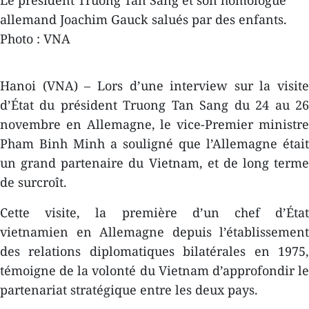
Le président Truong Tan Sang et son homologue
allemand Joachim Gauck salués par des enfants.
Photo : VNA
Hanoi (VNA) – Lors d’une interview sur la visite
d’État du président Truong Tan Sang du 24 au 26
novembre en Allemagne, le vice-Premier ministre
Pham Binh Minh a souligné que l’Allemagne était
un grand partenaire du Vietnam, et de long terme
de surcroît.
Cette visite, la première d’un chef d’État
vietnamien en Allemagne depuis l’établissement
des relations diplomatiques bilatérales en 1975,
témoigne de la volonté du Vietnam d’approfondir le
partenariat stratégique entre les deux pays.