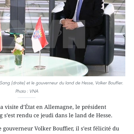
ang (droite) et le gouverneur du land de Hesse, Volker Bouffier.
Photo : VNA
a visite d’État en Allemagne, le président
s’est rendu ce jeudi dans le land de Hesse.
gouverneur Volker Bouffier, il s’est félicité du