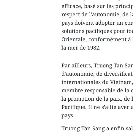
efficace, basé sur les princ
respect de l’autonomie, de la
pays doivent adopter un com
solutions pacifiques pour to
Orientale, conformément à l
la mer de 1982.
Par ailleurs, Truong Tan San
d'autonomie, de diversificat
internationales du Vietnam, 
membre responsable de la 
la promotion de la paix, de
Pacifique. Il ne s’allie ave
pays.
Truong Tan Sang a enfin sa