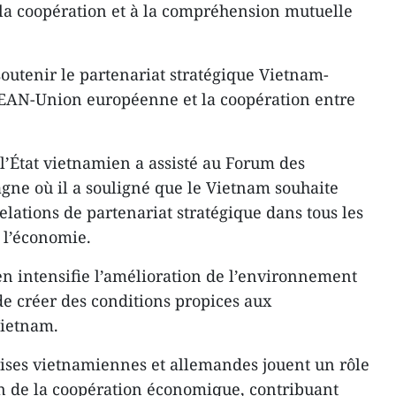
 à la coopération et à la compréhension mutuelle
 soutenir le partenariat stratégique Vietnam-
SEAN-Union européenne et la coopération entre
 l’État vietnamien a assisté au Forum des
ne où il a souligné que le Vietnam souhaite
lations de partenariat stratégique dans tous les
l’économie.
 intensifie l’amélioration de l’environnement
de créer des conditions propices aux
Vietnam.
prises vietnamiennes et allemandes jouent un rôle
n de la coopération économique, contribuant