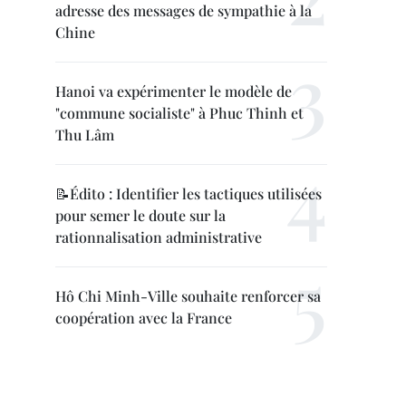
adresse des messages de sympathie à la
Chine
Hanoi va expérimenter le modèle de
"commune socialiste" à Phuc Thinh et
Thu Lâm
📝Édito : Identifier les tactiques utilisées
pour semer le doute sur la
rationnalisation administrative
Hô Chi Minh-Ville souhaite renforcer sa
coopération avec la France