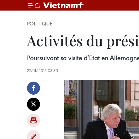
POLITIQUE
Activités du pré
Poursuivant sa visite d’Etat en Allemagn
27/11/2015 03:30