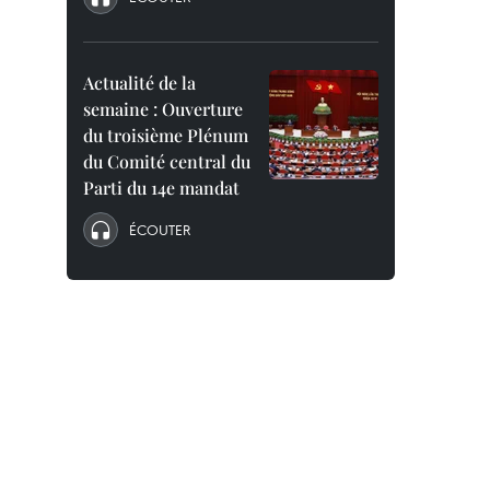
Actualité de la
semaine : Ouverture
du troisième Plénum
du Comité central du
Parti du 14e mandat
ÉCOUTER