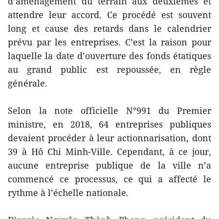
d’aménagement du terrain aux deuxièmes et
attendre leur accord. Ce procédé est souvent
long et cause des retards dans le calendrier
prévu par les entreprises. C’est la raison pour
laquelle la date d’ouverture des fonds étatiques
au grand public est repoussée, en règle
générale.
Selon la note officielle N°991 du Premier
ministre, en 2018, 64 entreprises publiques
devaient procéder à leur actionnarisation, dont
39 à Hô Chi Minh-Ville. Cependant, à ce jour,
aucune entreprise publique de la ville n’a
commencé ce processus, ce qui a affecté le
rythme à l’échelle nationale.