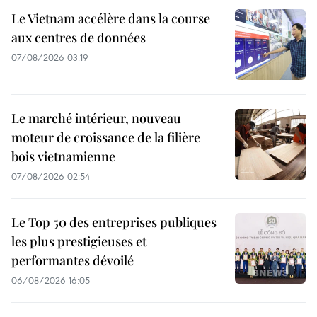
Le Vietnam accélère dans la course
aux centres de données
07/08/2026 03:19
Le marché intérieur, nouveau
moteur de croissance de la filière
bois vietnamienne
07/08/2026 02:54
Le Top 50 des entreprises publiques
les plus prestigieuses et
performantes dévoilé
06/08/2026 16:05