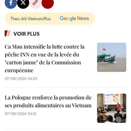
Theo dõi VietnamPlus
VOIR PLUS
Ca Mau intensifie la lutte contre la
pêche INN en vue de la levée du
"carton jaune" de la Commission
européenne
07/08/2026 04:25
La Pologne renforce la promotion de
ses produits alimentaires au Vietnam
07/08/2026 04:12