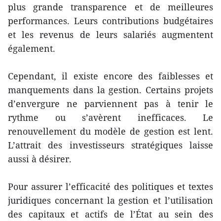
plus grande transparence et de meilleures
performances. Leurs contributions budgétaires
et les revenus de leurs salariés augmentent
également.
Cependant, il existe encore des faiblesses et
manquements dans la gestion. Certains projets
d’envergure ne parviennent pas à tenir le
rythme ou s’avèrent inefficaces. Le
renouvellement du modèle de gestion est lent.
L’attrait des investisseurs stratégiques laisse
aussi à désirer.
Pour assurer l’efficacité des politiques et textes
juridiques concernant la gestion et l’utilisation
des capitaux et actifs de l’État au sein des