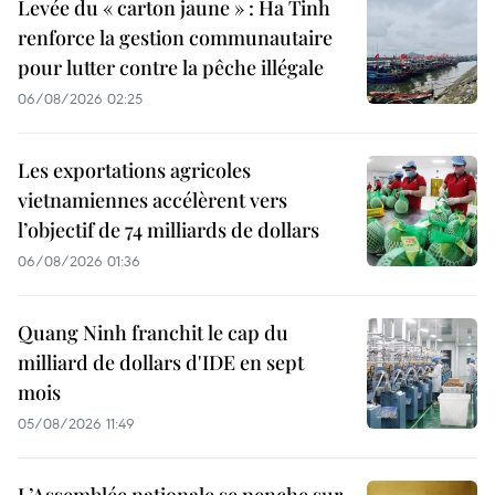
Levée du « carton jaune » : Ha Tinh
renforce la gestion communautaire
pour lutter contre la pêche illégale
06/08/2026 02:25
Les exportations agricoles
vietnamiennes accélèrent vers
l’objectif de 74 milliards de dollars
06/08/2026 01:36
Quang Ninh franchit le cap du
milliard de dollars d'IDE en sept
mois
05/08/2026 11:49