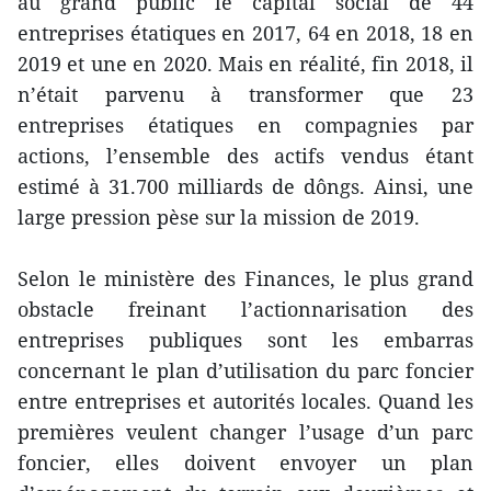
au grand public le capital social de 44
entreprises étatiques en 2017, 64 en 2018, 18 en
2019 et une en 2020. Mais en réalité, fin 2018, il
n’était parvenu à transformer que 23
entreprises étatiques en compagnies par
actions, l’ensemble des actifs vendus étant
estimé à 31.700 milliards de dôngs. Ainsi, une
large pression pèse sur la mission de 2019.
Selon le ministère des Finances, le plus grand
obstacle freinant l’actionnarisation des
entreprises publiques sont les embarras
concernant le plan d’utilisation du parc foncier
entre entreprises et autorités locales. Quand les
premières veulent changer l’usage d’un parc
foncier, elles doivent envoyer un plan