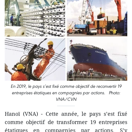
En 2019, le pays s’est fixé comme objectif de reconvertir 19
entreprises étatiques en compagnies par actions.
Photo:
VNA/CVN
Hanoï (VNA) - Cette année, le pays s’est fixé
comme objectif de transformer 19 entreprises
étatiques en compagnies par actions. S’y