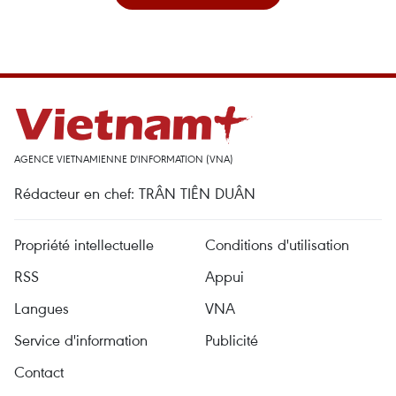
AGENCE VIETNAMIENNE D'INFORMATION (VNA)
Rédacteur en chef: TRÂN TIÊN DUÂN
Propriété intellectuelle
Conditions d'utilisation
RSS
Appui
Langues
VNA
Service d'information
Publicité
Contact