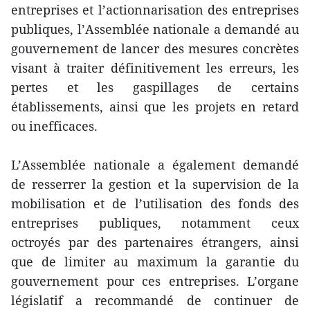
entreprises et l’actionnarisation des entreprises
publiques, l’Assemblée nationale a demandé au
gouvernement de lancer des mesures concrètes
visant à traiter définitivement les erreurs, les
pertes et les gaspillages de certains
établissements, ainsi que les projets en retard
ou inefficaces.
L’Assemblée nationale a également demandé
de resserrer la gestion et la supervision de la
mobilisation et de l’utilisation des fonds des
entreprises publiques, notamment ceux
octroyés par des partenaires étrangers, ainsi
que de limiter au maximum la garantie du
gouvernement pour ces entreprises. L’organe
législatif a recommandé de continuer de