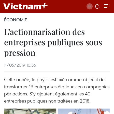
ÉCONOMIE
L’actionnarisation des
entreprises publiques sous
pression
11/05/2019 10:56
Cette année, le pays s’est fixé comme objectif de
transformer 19 entreprises étatiques en compagnies
par actions. S’y ajoutent également les 40
entreprises publiques non traitées en 2018.