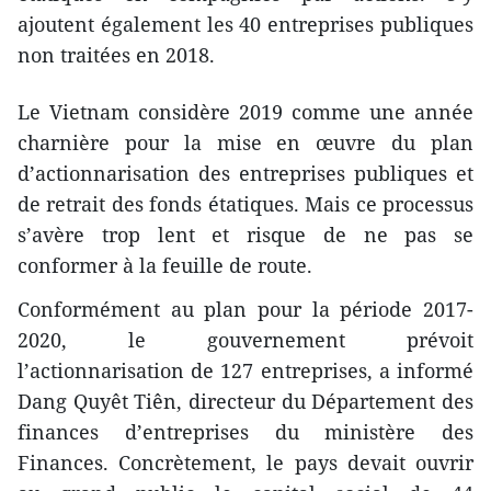
ajoutent également les 40 entreprises publiques
non traitées en 2018.
Le Vietnam considère 2019 comme une année
charnière pour la mise en œuvre du plan
d’actionnarisation des entreprises publiques et
de retrait des fonds étatiques. Mais ce processus
s’avère trop lent et risque de ne pas se
conformer à la feuille de route.
Conformément au plan pour la période 2017-
2020, le gouvernement prévoit
l’actionnarisation de 127 entreprises, a informé
Dang Quyêt Tiên, directeur du Département des
finances d’entreprises du ministère des
Finances. Concrètement, le pays devait ouvrir