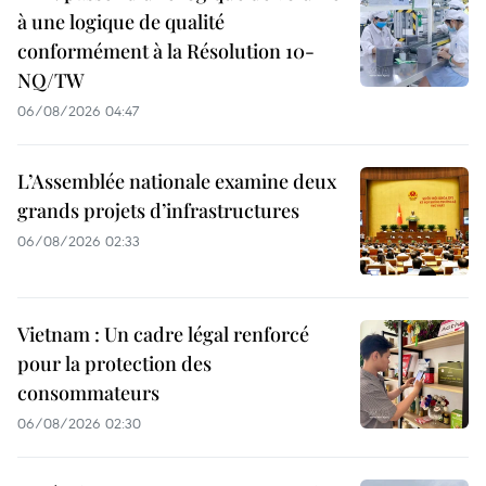
à une logique de qualité
conformément à la Résolution 10-
NQ/TW
06/08/2026 04:47
L’Assemblée nationale examine deux
grands projets d’infrastructures
06/08/2026 02:33
Vietnam : Un cadre légal renforcé
pour la protection des
consommateurs
06/08/2026 02:30