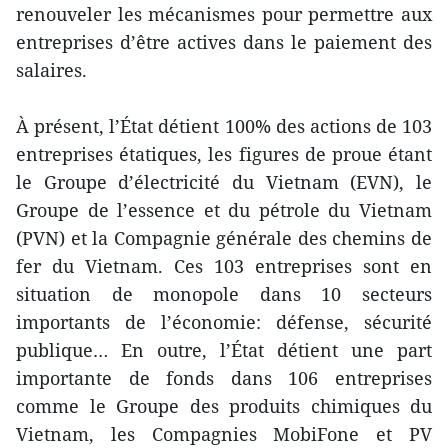
renouveler les mécanismes pour permettre aux
entreprises d’être actives dans le paiement des
salaires.
À présent, l’État détient 100% des actions de 103
entreprises étatiques, les figures de proue étant
le Groupe d’électricité du Vietnam (EVN), le
Groupe de l’essence et du pétrole du Vietnam
(PVN) et la Compagnie générale des chemins de
fer du Vietnam. Ces 103 entreprises sont en
situation de monopole dans 10 secteurs
importants de l’économie: défense, sécurité
publique… En outre, l’État détient une part
importante de fonds dans 106 entreprises
comme le Groupe des produits chimiques du
Vietnam, les Compagnies MobiFone et PV