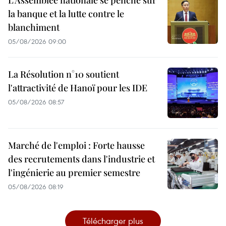
L’Assemblée nationale se penche sur
la banque et la lutte contre le
blanchiment
05/08/2026 09:00
La Résolution n°10 soutient
l'attractivité de Hanoï pour les IDE
05/08/2026 08:57
Marché de l'emploi : Forte hausse
des recrutements dans l'industrie et
l'ingénierie au premier semestre
05/08/2026 08:19
Télécharger plus