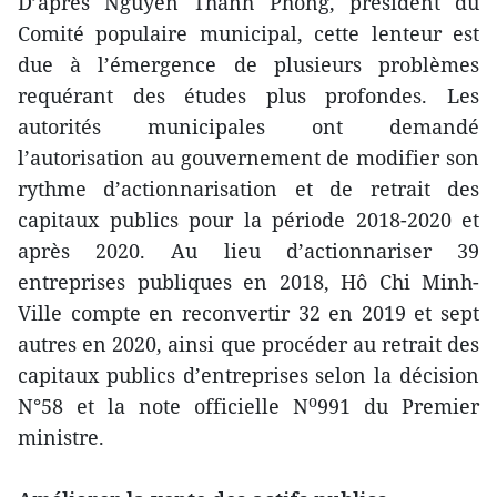
D’après Nguyên Thành Phong, président du
Comité populaire municipal, cette lenteur est
due à l’émergence de plusieurs problèmes
requérant des études plus profondes. Les
autorités municipales ont demandé
l’autorisation au gouvernement de modifier son
rythme d’actionnarisation et de retrait des
capitaux publics pour la période 2018-2020 et
après 2020. Au lieu d’actionnariser 39
entreprises publiques en 2018, Hô Chi Minh-
Ville compte en reconvertir 32 en 2019 et sept
autres en 2020, ainsi que procéder au retrait des
capitaux publics d’entreprises selon la décision
o
N°58 et la note officielle N
991 du Premier
ministre.