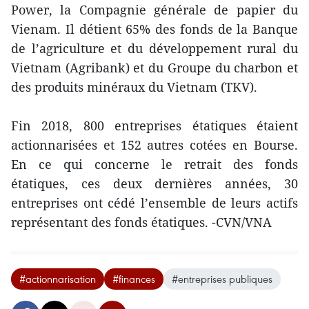
Power, la Compagnie générale de papier du
Vienam. Il détient 65% des fonds de la Banque
de l’agriculture et du développement rural du
Vietnam (Agribank) et du Groupe du charbon et
des produits minéraux du Vietnam (TKV).
Fin 2018, 800 entreprises étatiques étaient
actionnarisées et 152 autres cotées en Bourse.
En ce qui concerne le retrait des fonds
étatiques, ces deux dernières années, 30
entreprises ont cédé l’ensemble de leurs actifs
représentant des fonds étatiques. -CVN/VNA
#actionnarisation
#finances
#entreprises publiques