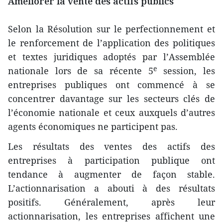
Améliorer la vente des actifs publics
Selon la Résolution sur le perfectionnement et
le renforcement de l’application des politiques
et textes juridiques adoptés par l’Assemblée
e
nationale lors de sa récente 5
session, les
entreprises publiques ont commencé à se
concentrer davantage sur les secteurs clés de
l’économie nationale et ceux auxquels d’autres
agents économiques ne participent pas.
Les résultats des ventes des actifs des
entreprises à participation publique ont
tendance à augmenter de façon stable.
L’actionnarisation a abouti à des résultats
positifs. Généralement, après leur
actionnarisation, les entreprises affichent une