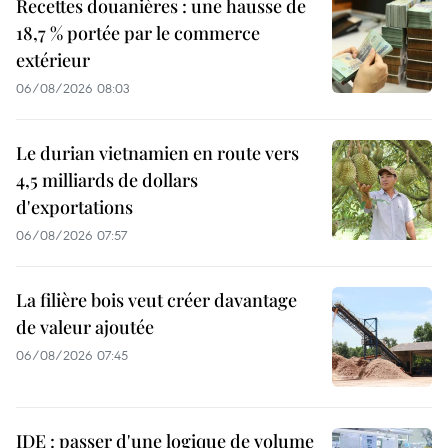
Recettes douanières : une hausse de
18,7 % portée par le commerce
extérieur
06/08/2026 08:03
Le durian vietnamien en route vers
4,5 milliards de dollars
d'exportations
06/08/2026 07:57
La filière bois veut créer davantage
de valeur ajoutée
06/08/2026 07:45
IDE : passer d'une logique de volume