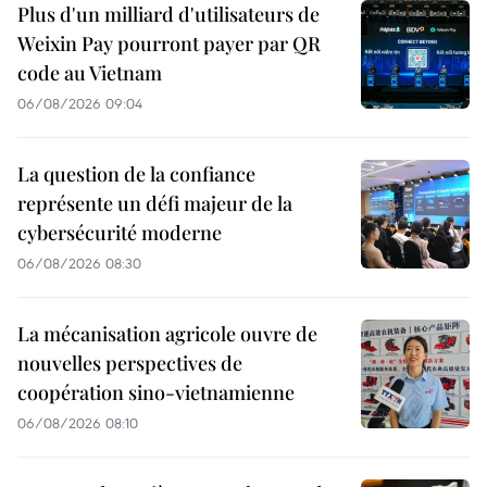
Plus d'un milliard d'utilisateurs de
Weixin Pay pourront payer par QR
code au Vietnam
06/08/2026 09:04
La question de la confiance
représente un défi majeur de la
cybersécurité moderne
06/08/2026 08:30
La mécanisation agricole ouvre de
nouvelles perspectives de
coopération sino-vietnamienne
06/08/2026 08:10