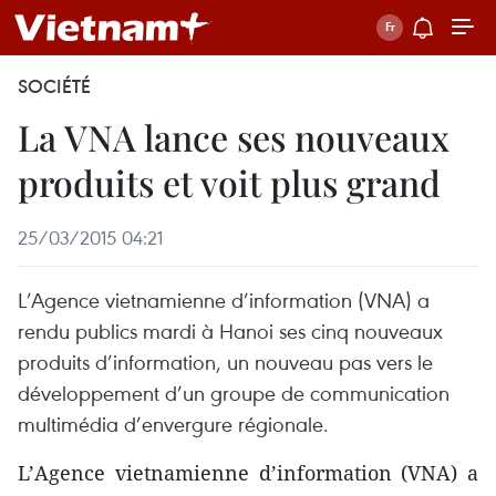
SOCIÉTÉ
La VNA lance ses nouveaux
produits et voit plus grand
25/03/2015 04:21
L’Agence vietnamienne d’information (VNA) a
rendu publics mardi à Hanoi ses cinq nouveaux
produits d’information, un nouveau pas vers le
développement d’un groupe de communication
multimédia d’envergure régionale.
L’Agence vietnamienne d’information (VNA) a