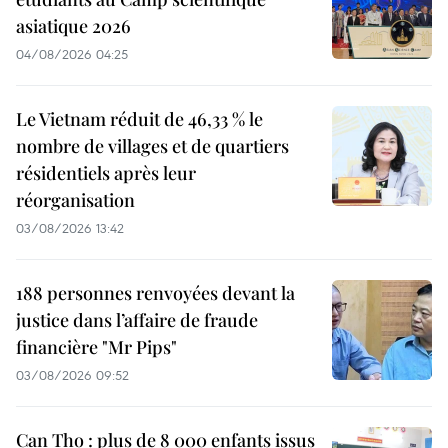
asiatique 2026
04/08/2026 04:25
Le Vietnam réduit de 46,33 % le
nombre de villages et de quartiers
résidentiels après leur
réorganisation
03/08/2026 13:42
188 personnes renvoyées devant la
justice dans l’affaire de fraude
financière "Mr Pips"
03/08/2026 09:52
Can Tho : plus de 8 000 enfants issus