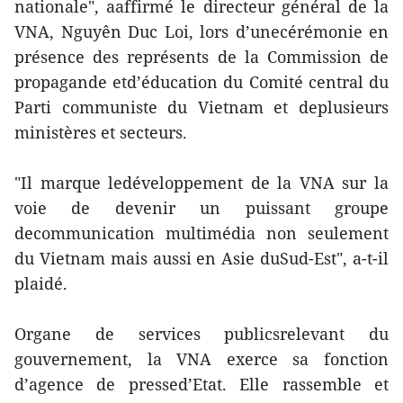
nationale", aaffirmé le directeur général de la
VNA, Nguyên Duc Loi, lors d’unecérémonie en
présence des représents de la Commission de
propagande etd’éducation du Comité central du
Parti communiste du Vietnam et deplusieurs
ministères et secteurs.
"Il marque ledéveloppement de la VNA sur la
voie de devenir un puissant groupe
decommunication multimédia non seulement
du Vietnam mais aussi en Asie duSud-Est", a-t-il
plaidé.
Organe de services publicsrelevant du
gouvernement, la VNA exerce sa fonction
d’agence de pressed’Etat. Elle rassemble et