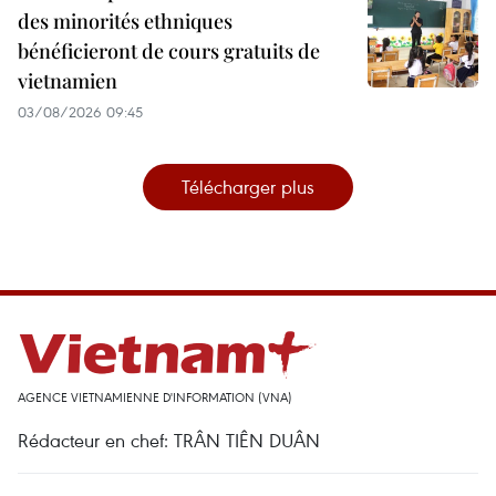
des minorités ethniques
bénéficieront de cours gratuits de
vietnamien
03/08/2026 09:45
Télécharger plus
AGENCE VIETNAMIENNE D'INFORMATION (VNA)
Rédacteur en chef: TRÂN TIÊN DUÂN