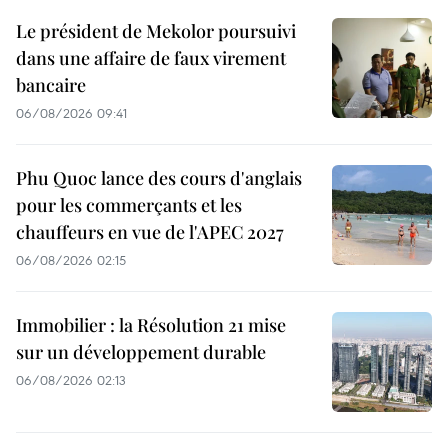
Le président de Mekolor poursuivi
dans une affaire de faux virement
bancaire
06/08/2026 09:41
Phu Quoc lance des cours d'anglais
pour les commerçants et les
chauffeurs en vue de l'APEC 2027
06/08/2026 02:15
Immobilier : la Résolution 21 mise
sur un développement durable
06/08/2026 02:13