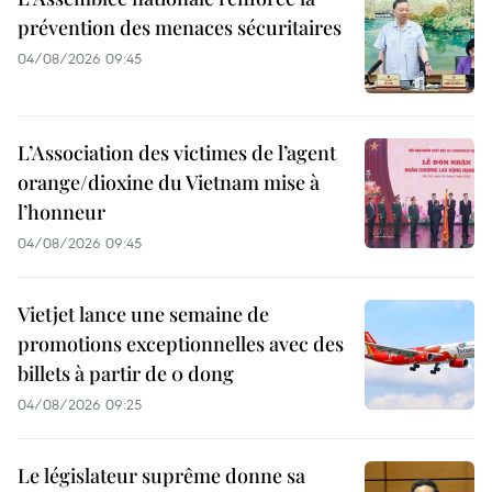
prévention des menaces sécuritaires
04/08/2026 09:45
L’Association des victimes de l’agent
orange/dioxine du Vietnam mise à
l’honneur
04/08/2026 09:45
Vietjet lance une semaine de
promotions exceptionnelles avec des
billets à partir de 0 dong
04/08/2026 09:25
Le législateur suprême donne sa