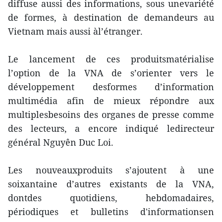
diffuse aussi des informations, sous unevariété
de formes, à destination de demandeurs au
Vietnam mais aussi àl’étranger.
Le lancement de ces produitsmatérialise
l’option de la VNA de s’orienter vers le
développement desformes d’information
multimédia afin de mieux répondre aux
multiplesbesoins des organes de presse comme
des lecteurs, a encore indiqué ledirecteur
général Nguyên Duc Loi.
Les nouveauxproduits s’ajoutent à une
soixantaine d’autres existants de la VNA,
dontdes quotidiens, hebdomadaires,
périodiques et bulletins d'informationsen