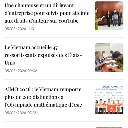
Une chanteuse et un dirigeant
d'entreprise poursuivis pour atteinte
aux droits d'auteur sur YouTube
05/08/2026 11:10
Le Vietnam accueille 47
ressortissants expulsés des États-
Unis
05/08/2026 09:06
AIMO 2026 : le Vietnam remporte
plus de 200 distinctions à
l’Olympiade mathématique d’Asie
05/08/2026 07:23