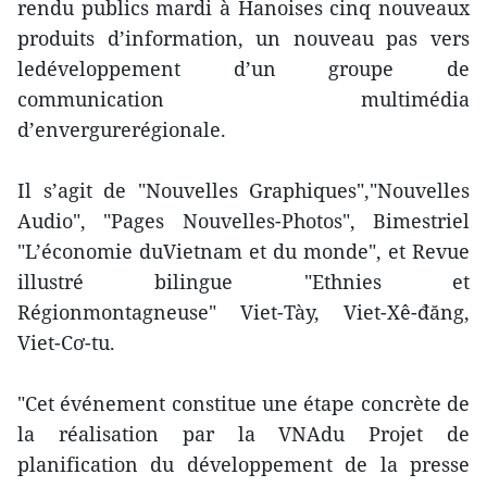
rendu publics mardi à Hanoises cinq nouveaux
produits d’information, un nouveau pas vers
ledéveloppement d’un groupe de
communication multimédia
d’envergurerégionale.
Il s’agit de "Nouvelles Graphiques","Nouvelles
Audio", "Pages Nouvelles-Photos", Bimestriel
"L’économie duVietnam et du monde", et Revue
illustré bilingue "Ethnies et
Régionmontagneuse" Viet-Tày, Viet-Xê-đăng,
Viet-Cơ-tu.
"Cet événement constitue une étape concrète de
la réalisation par la VNAdu Projet de
planification du développement de la presse