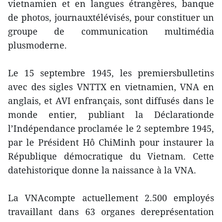
vietnamien et en langues étrangères, banque
de photos, journauxtélévisés, pour constituer un
groupe de communication multimédia
plusmoderne.
Le 15 septembre 1945, les premiersbulletins
avec des sigles VNTTX en vietnamien, VNA en
anglais, et AVI enfrançais, sont diffusés dans le
monde entier, publiant la Déclarationde
l’Indépendance proclamée le 2 septembre 1945,
par le Président Hô ChiMinh pour instaurer la
République démocratique du Vietnam. Cette
datehistorique donne la naissance à la VNA.
La VNAcompte actuellement 2.500 employés
travaillant dans 63 organes dereprésentation