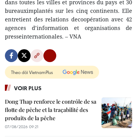
dans toutes les villes et provinces du pays et 30
bureauximplantés sur les cinq continents. Elle
entretient des relations decoopération avec 42
agences d’information et organisations de
presseinternationales. – VNA
Theo dõi VietnamPlus
VOIR PLUS
Dong Thap renforce le contrôle de sa
flotte de pêche et la traçabilité des
produits de la pêche
07/08/2026 09:21