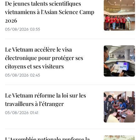
De jeunes talents scientifiques
vietnamiens à l'Asian Science Camp
2026
05/08/2026 03:55
Le Vietnam accélère le visa
électronique pour protéger ses
citoyens et ses visiteurs
05/08/2026 02:45
Le Vietnam réforme la loi sur les
travailleurs à l’étranger
05/08/2026 01:41
L'Assemblée nationale renforce la