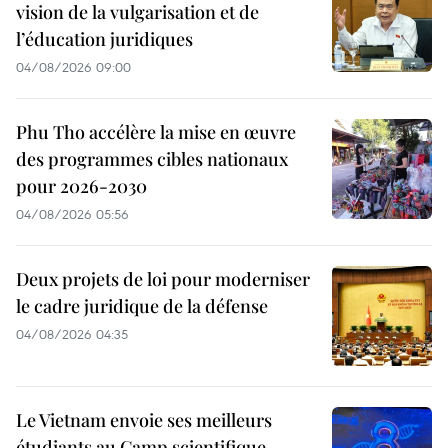
vision de la vulgarisation et de
l’éducation juridiques
04/08/2026 09:00
Phu Tho accélère la mise en œuvre
des programmes cibles nationaux
pour 2026-2030
04/08/2026 05:56
Deux projets de loi pour moderniser
le cadre juridique de la défense
04/08/2026 04:35
Le Vietnam envoie ses meilleurs
étudiants au Camp scientifique