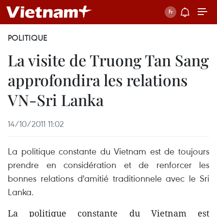
POLITIQUE
La visite de Truong Tan Sang
approfondira les relations
VN-Sri Lanka
14/10/2011 11:02
La politique constante du Vietnam est de toujours
prendre en considération et de renforcer les
bonnes relations d'amitié traditionnele avec le Sri
Lanka.
La politique constante du Vietnam est