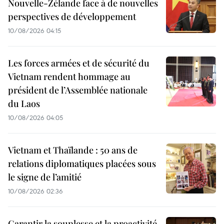
Nouvelle-Zélande face à de nouvelles
perspectives de développement
10/08/2026 04:15
Les forces armées et de sécurité du
Vietnam rendent hommage au
président de l’Assemblée nationale
du Laos
10/08/2026 04:05
Vietnam et Thaïlande : 50 ans de
relations diplomatiques placées sous
le signe de l’amitié
10/08/2026 02:36
Garantir la souplesse et la proactivité