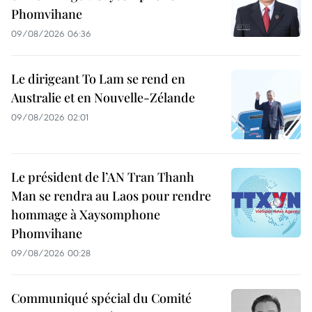
Phomvihane
09/08/2026 06:36
Le dirigeant To Lam se rend en
Australie et en Nouvelle-Zélande
09/08/2026 02:01
Le président de l’AN Tran Thanh
Man se rendra au Laos pour rendre
hommage à Xaysomphone
Phomvihane
09/08/2026 00:28
Communiqué spécial du Comité