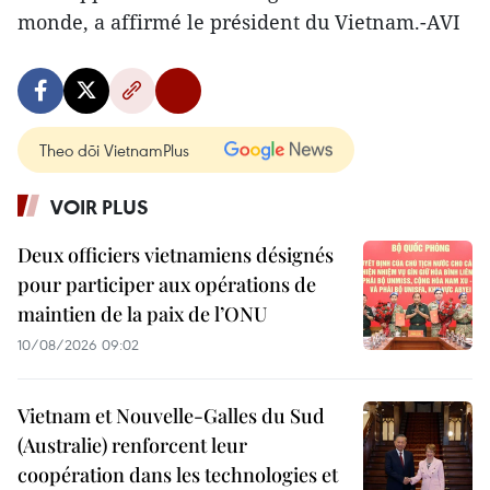
monde, a affirmé le président du Vietnam.-AVI
Theo dõi VietnamPlus
VOIR PLUS
Deux officiers vietnamiens désignés
pour participer aux opérations de
maintien de la paix de l’ONU
10/08/2026 09:02
Vietnam et Nouvelle-Galles du Sud
(Australie) renforcent leur
coopération dans les technologies et