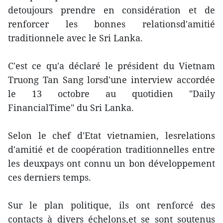
detoujours prendre en considération et de
renforcer les bonnes relationsd'amitié
traditionnele avec le Sri Lanka.
C'est ce qu'a déclaré le président du Vietnam
Truong Tan Sang lorsd'une interview accordée
le 13 octobre au quotidien "Daily
FinancialTime" du Sri Lanka.
Selon le chef d'Etat vietnamien, lesrelations
d'amitié et de coopération traditionnelles entre
les deuxpays ont connu un bon développement
ces derniers temps.
Sur le plan politique, ils ont renforcé des
contacts à divers échelons,et se sont soutenus