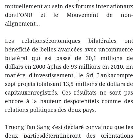
mutuellement au sein des forums intenationaux
dontl'ONU et le Mouvement de non-
alignement...
Les relationséconomiques bilatérales ont
bénéficié de belles avancées avec uncommerce
bilatéral qui est passé de 30,1 millions de
dollars en 2000 àplus de 93 millions en 2010. En
matière d'investissement, le Sri Lankacompte
sept projets totalisant 13,5 millions de dollars de
capitauxenregistrés. Ces résultats ne sont pas
encore à la hauteur despotentiels comme des
relations politiques des deux pays.
Truong Tan Sang s'est déclaré convaincu que les
deux partiesdétermineront des orientations