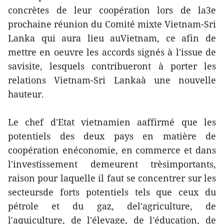
concrètes de leur coopération lors de la3e
prochaine réunion du Comité mixte Vietnam-Sri
Lanka qui aura lieu auVietnam, ce afin de
mettre en oeuvre les accords signés à l'issue de
savisite, lesquels contribueront à porter les
relations Vietnam-Sri Lankaà une nouvelle
hauteur.
Le chef d'Etat vietnamien aaffirmé que les
potentiels des deux pays en matière de
coopération enéconomie, en commerce et dans
l'investissement demeurent trèsimportants,
raison pour laquelle il faut se concentrer sur les
secteursde forts potentiels tels que ceux du
pétrole et du gaz, del'agriculture, de
l'aquiculture, de l'élevage, de l'éducation, de