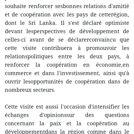
souhaite renforcer sesbonnes relations d'amitié
et de coopération avec les pays de cetterégion,
dont le Sri Lanka. Il s'est déclaré optimiste
devant lesperspectives de développement de
celles-ci avant de se déclarerconvaincu que
cette visite contribuera à promouvoir les
relationspolitiques entre les deux pays, à
renforcer la coopération en économie,en
commerce et dans l'investissement, ainsi qu'à
ouvrir lesopportunités de coopération dans de
nombreux secteurs.
Cette visite est aussi l'occasion d'intensifier les
échanges d'opinionssur des questions
concernant la paix et la coopération au
développementdans la région comme dans le