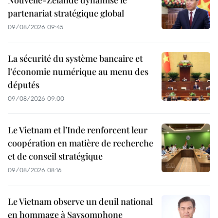
Nouvelle-Zélande dynamise le
partenariat stratégique global
09/08/2026 09:45
La sécurité du système bancaire et
l’économie numérique au menu des
députés
09/08/2026 09:00
Le Vietnam et l’Inde renforcent leur
coopération en matière de recherche
et de conseil stratégique
09/08/2026 08:16
Le Vietnam observe un deuil national
en hommage à Saysomphone