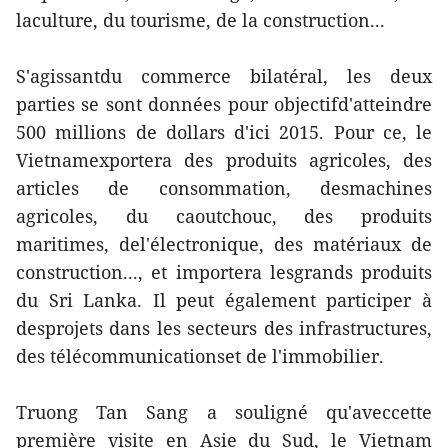
laculture, du tourisme, de la construction...
S'agissantdu commerce bilatéral, les deux
parties se sont données pour objectifd'atteindre
500 millions de dollars d'ici 2015. Pour ce, le
Vietnamexportera des produits agricoles, des
articles de consommation, desmachines
agricoles, du caoutchouc, des produits
maritimes, del'électronique, des matériaux de
construction..., et importera lesgrands produits
du Sri Lanka. Il peut également participer à
desprojets dans les secteurs des infrastructures,
des télécommunicationset de l'immobilier.
Truong Tan Sang a souligné qu'aveccette
première visite en Asie du Sud, le Vietnam