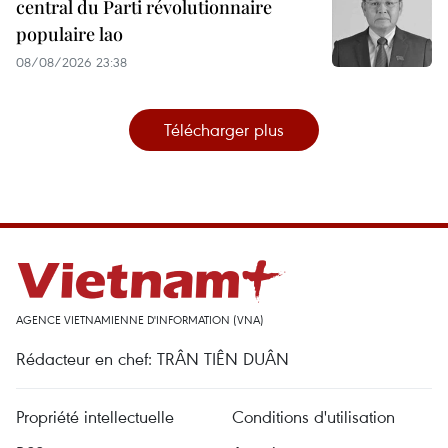
central du Parti révolutionnaire
populaire lao
08/08/2026 23:38
Télécharger plus
AGENCE VIETNAMIENNE D'INFORMATION (VNA)
Rédacteur en chef: TRÂN TIÊN DUÂN
Propriété intellectuelle
Conditions d'utilisation