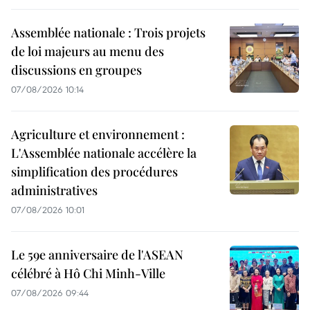
Assemblée nationale : Trois projets
de loi majeurs au menu des
discussions en groupes
07/08/2026 10:14
Agriculture et environnement :
L'Assemblée nationale accélère la
simplification des procédures
administratives
07/08/2026 10:01
Le 59e anniversaire de l'ASEAN
célébré à Hô Chi Minh-Ville
07/08/2026 09:44