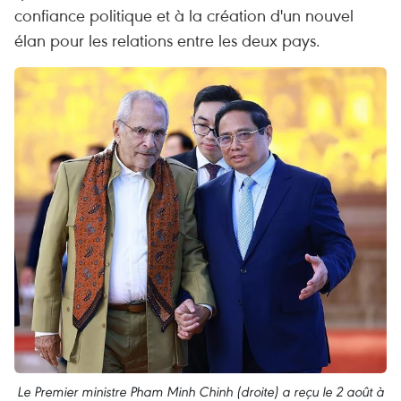
confiance politique et à la création d'un nouvel
élan pour les relations entre les deux pays.
Le Premier ministre Pham Minh Chinh (droite) a reçu le 2 août à