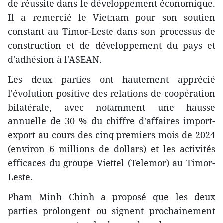
de réussite dans le développement économique.
Il a remercié le Vietnam pour son soutien
constant au Timor-Leste dans son processus de
construction et de développement du pays et
d'adhésion à l'ASEAN.
Les deux parties ont hautement apprécié
l'évolution positive des relations de coopération
bilatérale, avec notamment une hausse
annuelle de 30 % du chiffre d'affaires import-
export au cours des cinq premiers mois de 2024
(environ 6 millions de dollars) et les activités
efficaces du groupe Viettel (Telemor) au Timor-
Leste.
Pham Minh Chinh a proposé que les deux
parties prolongent ou signent prochainement