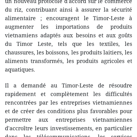
un nouveau protocole d'accord sur le commerce
du riz, contribuant ainsi à assurer la sécurité
alimentaire ; encouragent le Timor-Leste à
augmenter les importations de produits
vietnamiens adaptés aux besoins et aux goûts
du Timor Leste, tels que les textiles, les
chaussures, les boissons, les produits laitiers, les
aliments transformés, les produits agricoles et
aquatiques.
Il a demandé au Timor-Leste de résoudre
rapidement et complètement les difficultés
rencontrées par les entreprises vietnamiennes
et de créer des conditions plus favorables pour
permettre aux entreprises vietnamiennes
d'accroître leurs investissements, en particulier
dans les télécommunications, les services