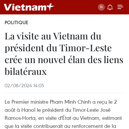
POLITIQUE
La visite au Vietnam du
président du Timor-Leste
crée un nouvel élan des liens
bilatéraux
02/08/2024 14:05
Le Premier ministre Pham Minh Chinh a reçu le 2
août à Hanoï le président du Timor-Leste José
Ramos-Horta, en visite d'État au Vietnam, estimant
que la visite contribuerait au renforcement de la