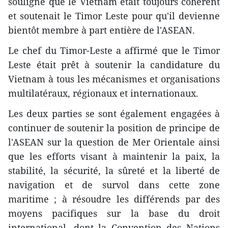
souligné que le Vietnam était toujours cohérent
et soutenait le Timor Leste pour qu'il devienne
bientôt membre à part entière de l'ASEAN.
Le chef du Timor-Leste a affirmé que le Timor
Leste était prêt à soutenir la candidature du
Vietnam à tous les mécanismes et organisations
multilatéraux, régionaux et internationaux.
Les deux parties se sont également engagées à
continuer de soutenir la position de principe de
l'ASEAN sur la question de Mer Orientale ainsi
que les efforts visant à maintenir la paix, la
stabilité, la sécurité, la sûreté et la liberté de
navigation et de survol dans cette zone
maritime ; à résoudre les différends par des
moyens pacifiques sur la base du droit
international, dont la Convention des Nations