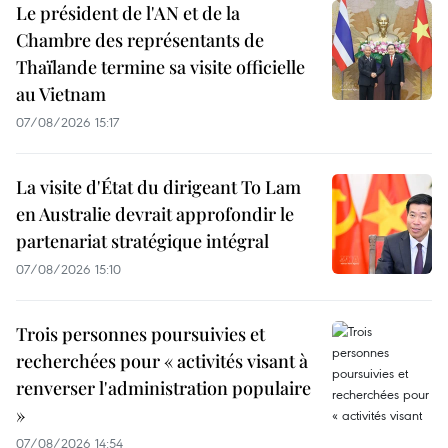
Le président de l'AN et de la
Chambre des représentants de
Thaïlande termine sa visite officielle
au Vietnam
07/08/2026 15:17
La visite d'État du dirigeant To Lam
en Australie devrait approfondir le
partenariat stratégique intégral
07/08/2026 15:10
Trois personnes poursuivies et
recherchées pour « activités visant à
renverser l'administration populaire
»
07/08/2026 14:54