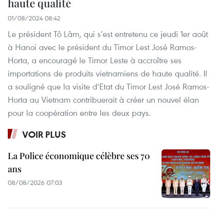
haute qualité
01/08/2024 08:42
Le président Tô Lâm, qui s’est entretenu ce jeudi 1er août
à Hanoi avec le président du Timor Lest José Ramos-
Horta, a encouragé le Timor Leste à accroître ses
importations de produits vietnamiens de haute qualité. Il
a souligné que la visite d’Etat du Timor Lest José Ramos-
Horta au Vietnam contribuerait à créer un nouvel élan
pour la coopération entre les deux pays.
VOIR PLUS
La Police économique célèbre ses 70
ans
08/08/2026 07:03