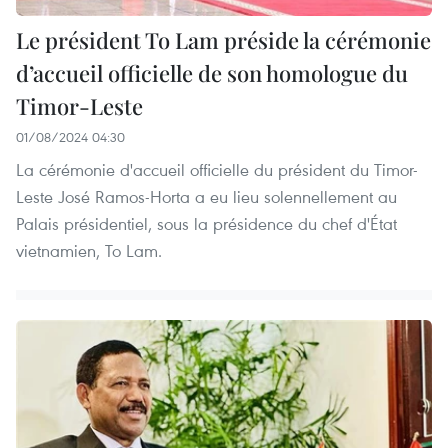
Le président To Lam préside la cérémonie
d’accueil officielle de son homologue du
Timor-Leste
01/08/2024 04:30
La cérémonie d'accueil officielle du président du Timor-
Leste José Ramos-Horta a eu lieu solennellement au
Palais présidentiel, sous la présidence du chef d'État
vietnamien, To Lam.