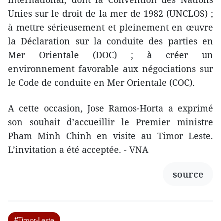
Unies sur le droit de la mer de 1982 (UNCLOS) ;
à mettre sérieusement et pleinement en œuvre
la Déclaration sur la conduite des parties en
Mer Orientale (DOC) ; à créer un
environnement favorable aux négociations sur
le Code de conduite en Mer Orientale (COC).
A cette occasion, Jose Ramos-Horta a exprimé
son souhait d’accueillir le Premier ministre
Pham Minh Chinh en visite au Timor Leste.
L’invitation a été acceptée. - VNA
source
#Timor-Leste