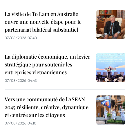
La visite de To Lam en Australie
ouvre une nouvelle étape pour le
partenariat bilatéral substantiel
07/08/2026 07:40
La diplomatie économique, un levier
stratégique pour soutenir les
entreprises vietnamiennes
07/08/2026 04:43
Vers une communauté de l’ASEAN
2045 résiliente, créative, dynamique
et centrée sur les citoyens
07/08/2026 04:10