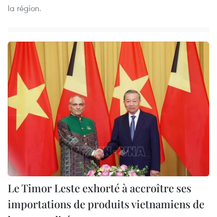
la région.
Le Timor Leste exhorté à accroître ses
importations de produits vietnamiens de