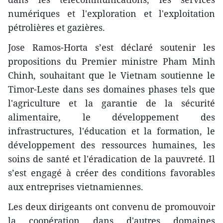
numériques et l'exploration et l'exploitation
pétrolières et gazières.
Jose Ramos-Horta s’est déclaré soutenir les
propositions du Premier ministre Pham Minh
Chinh, souhaitant que le Vietnam soutienne le
Timor-Leste dans ses domaines phases tels que
l'agriculture et la garantie de la sécurité
alimentaire, le développement des
infrastructures, l'éducation et la formation, le
développement des ressources humaines, les
soins de santé et l'éradication de la pauvreté. Il
s’est engagé à créer des conditions favorables
aux entreprises vietnamiennes.
Les deux dirigeants ont convenu de promouvoir
la coopération dans d'autres domaines