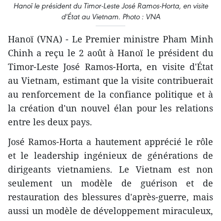
Hanoï le président du Timor-Leste José Ramos-Horta, en visite
d'État au Vietnam. Photo : VNA
Hanoï (VNA) - Le Premier ministre Pham Minh
Chinh a reçu le 2 août à Hanoï le président du
Timor-Leste José Ramos-Horta, en visite d'État
au Vietnam, estimant que la visite contribuerait
au renforcement de la confiance politique et à
la création d'un nouvel élan pour les relations
entre les deux pays.
José Ramos-Horta a hautement apprécié le rôle
et le leadership ingénieux de générations de
dirigeants vietnamiens. Le Vietnam est non
seulement un modèle de guérison et de
restauration des blessures d'après-guerre, mais
aussi un modèle de développement miraculeux,