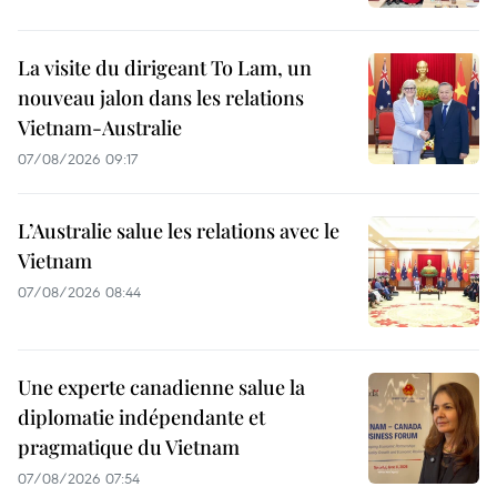
La visite du dirigeant To Lam, un
nouveau jalon dans les relations
Vietnam-Australie
07/08/2026 09:17
L’Australie salue les relations avec le
Vietnam
07/08/2026 08:44
Une experte canadienne salue la
diplomatie indépendante et
pragmatique du Vietnam
07/08/2026 07:54