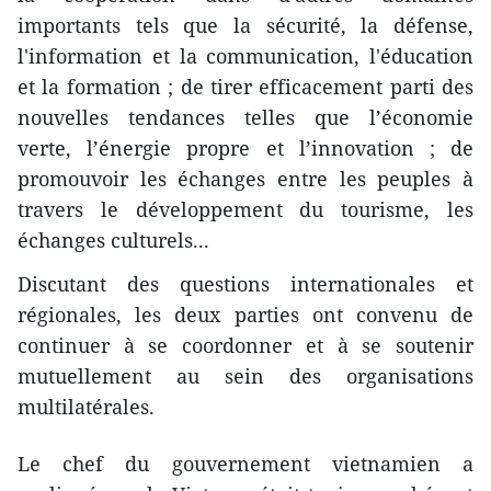
importants tels que la sécurité, la défense,
l'information et la communication, l'éducation
et la formation ; de tirer efficacement parti des
nouvelles tendances telles que l’économie
verte, l’énergie propre et l’innovation ; de
promouvoir les échanges entre les peuples à
travers le développement du tourisme, les
échanges culturels...
Discutant des questions internationales et
régionales, les deux parties ont convenu de
continuer à se coordonner et à se soutenir
mutuellement au sein des organisations
multilatérales.
Le chef du gouvernement vietnamien a