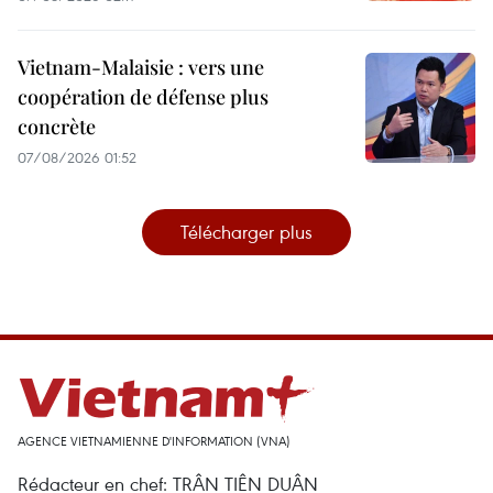
Vietnam-Malaisie : vers une
coopération de défense plus
concrète
07/08/2026 01:52
Télécharger plus
AGENCE VIETNAMIENNE D'INFORMATION (VNA)
Rédacteur en chef: TRÂN TIÊN DUÂN