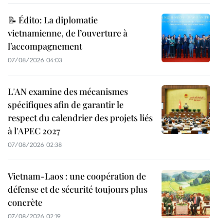
📝 Édito: La diplomatie
vietnamienne, de l’ouverture à
l’accompagnement
07/08/2026 04:03
L'AN examine des mécanismes
spécifiques afin de garantir le
respect du calendrier des projets liés
à l'APEC 2027
07/08/2026 02:38
Vietnam-Laos : une coopération de
défense et de sécurité toujours plus
concrète
07/08/2026 02:19