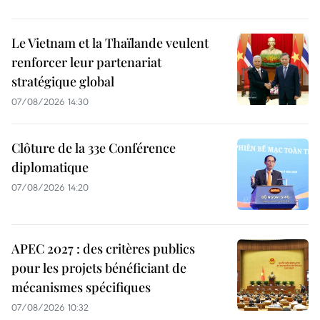
Le Vietnam et la Thaïlande veulent
renforcer leur partenariat
stratégique global
07/08/2026 14:30
Clôture de la 33e Conférence
diplomatique
07/08/2026 14:20
APEC 2027 : des critères publics
pour les projets bénéficiant de
mécanismes spécifiques
07/08/2026 10:32