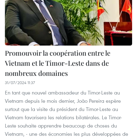
Promouvoir la coopération entre le
Vietnam et le Timor-Leste dans de
nombreux domaines
31/07/2024 11:37
En tant que nouvel ambassadeur du Timor-Leste au
Vietnam depuis le mois dernier, João Pereira espère
surtout que la visite du président du Timor-Leste au
Vietnam favorisera les relations bilatérales. Le Timor-
Leste souhaite apprendre beaucoup de choses du
Vietnam, - une des économies les plus développées de