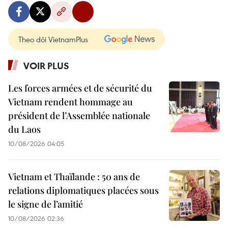
Theo dõi VietnamPlus
VOIR PLUS
Les forces armées et de sécurité du
Vietnam rendent hommage au
président de l’Assemblée nationale
du Laos
10/08/2026 04:05
Vietnam et Thaïlande : 50 ans de
relations diplomatiques placées sous
le signe de l’amitié
10/08/2026 02:36