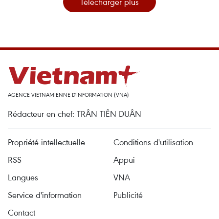
Télécharger plus
AGENCE VIETNAMIENNE D'INFORMATION (VNA)
Rédacteur en chef: TRÂN TIÊN DUÂN
Propriété intellectuelle
Conditions d'utilisation
RSS
Appui
Langues
VNA
Service d'information
Publicité
Contact