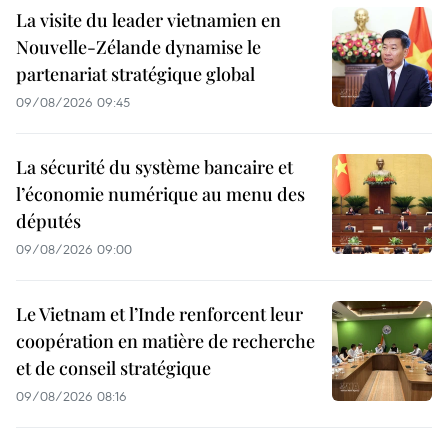
La visite du leader vietnamien en
Nouvelle-Zélande dynamise le
partenariat stratégique global
09/08/2026 09:45
La sécurité du système bancaire et
l’économie numérique au menu des
députés
09/08/2026 09:00
Le Vietnam et l’Inde renforcent leur
coopération en matière de recherche
et de conseil stratégique
09/08/2026 08:16