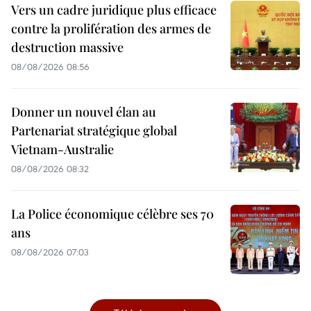
Vers un cadre juridique plus efficace
contre la prolifération des armes de
destruction massive
08/08/2026 08:56
Donner un nouvel élan au
Partenariat stratégique global
Vietnam-Australie
08/08/2026 08:32
La Police économique célèbre ses 70
ans
08/08/2026 07:03