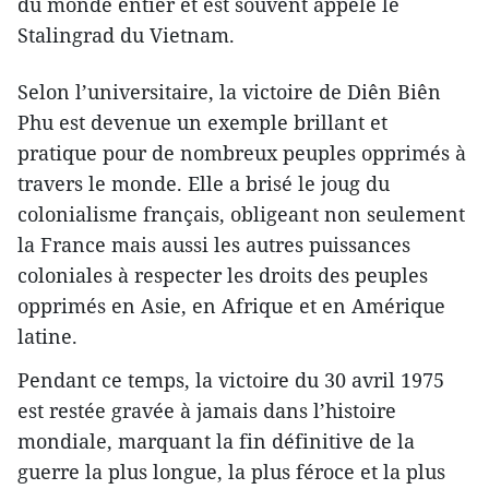
du monde entier et est souvent appelé le
Stalingrad du Vietnam.
Selon l’universitaire, la victoire de Diên Biên
Phu est devenue un exemple brillant et
pratique pour de nombreux peuples opprimés à
travers le monde. Elle a brisé le joug du
colonialisme français, obligeant non seulement
la France mais aussi les autres puissances
coloniales à respecter les droits des peuples
opprimés en Asie, en Afrique et en Amérique
latine.
Pendant ce temps, la victoire du 30 avril 1975
est restée gravée à jamais dans l’histoire
mondiale, marquant la fin définitive de la
guerre la plus longue, la plus féroce et la plus