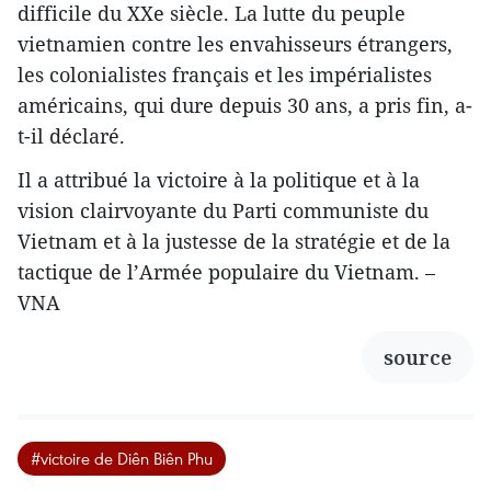
difficile du XXe siècle. La lutte du peuple
vietnamien contre les envahisseurs étrangers,
les colonialistes français et les impérialistes
américains, qui dure depuis 30 ans, a pris fin, a-
t-il déclaré.
Il a attribué la victoire à la politique et à la
vision clairvoyante du Parti communiste du
Vietnam et à la justesse de la stratégie et de la
tactique de l’Armée populaire du Vietnam. –
VNA
source
#victoire de Diên Biên Phu