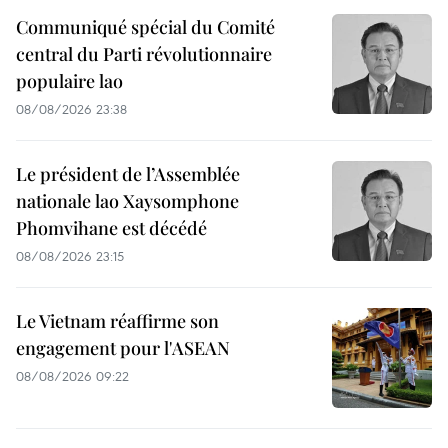
Communiqué spécial du Comité
central du Parti révolutionnaire
populaire lao
08/08/2026 23:38
Le président de l’Assemblée
nationale lao Xaysomphone
Phomvihane est décédé
08/08/2026 23:15
Le Vietnam réaffirme son
engagement pour l'ASEAN
08/08/2026 09:22