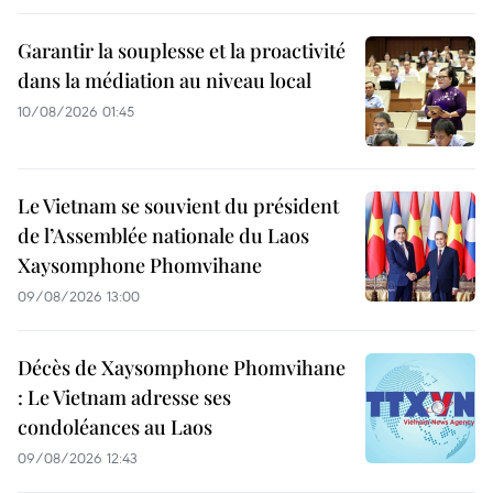
Garantir la souplesse et la proactivité
dans la médiation au niveau local
10/08/2026 01:45
Le Vietnam se souvient du président
de l’Assemblée nationale du Laos
Xaysomphone Phomvihane
09/08/2026 13:00
Décès de Xaysomphone Phomvihane
: Le Vietnam adresse ses
condoléances au Laos
09/08/2026 12:43