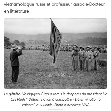
vietnamologue russe et professeur associé-Docteur
en littérature
Le général Vo Nguyen Giap a remis le drapeau du président Ho
Chi Minh “ Détermination à combattre - Détermination à
vaincre” aux unités. Photo d'archives: VNA