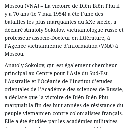
Moscou (VNA) – La victoire de Diên Biên Phu il
y a 70 ans (le 7 mai 1954) a été l’une des
batailles les plus marquantes du XXe siècle, a
déclaré Anatoly Sokolov, vietnamologue russe et
professeur associé-Docteur en littérature, à
l’Agence vietnamienne d’information (VNA) à
Moscou.
Anatoly Sokolov, qui est également chercheur
principal au Centre pour l’Asie du Sud-Est,
l’Australie et l’Océanie de l’Institut d’études
orientales de l’Académie des sciences de Russie,
a déclaré que la victoire de Diên Biên Phu
marquait la fin des huit années de résistance du
peuple vietnamien contre colonialistes français.
Elle a été étudiée par les académies militaires