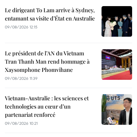
Le dirigeant To Lam arrive à Sydney,
entamant sa visite d’État en Australie
09/08/2026 12:15
Le président de l’AN du Vietnam
Tran Thanh Man rend hommage à
Xaysomphone Phomvihane
09/08/2026 11:39
Vietnam-Australie : les sciences et
technologies au cœur d’un
partenariat renforcé
09/08/2026 10:21