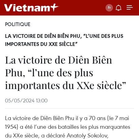
POLITIQUE
LA VICTOIRE DE DIÊN BIÊN PHU, “L’UNE DES PLUS
IMPORTANTES DU XXE SIÈCLE”
La victoire de Diên Biên
Phu, “l’une des plus
importantes du XXe siècle”
05/05/2024 13:00
La victoire de Diên Biên Phu il y a 70 ans (le 7 mai
1954) a été l’une des batailles les plus marquantes
du XXe siècle, a déclaré Anatoly Sokolov,