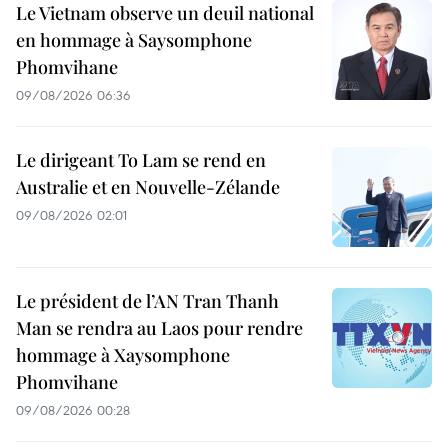
Le Vietnam observe un deuil national
en hommage à Saysomphone
Phomvihane
09/08/2026 06:36
Le dirigeant To Lam se rend en
Australie et en Nouvelle-Zélande
09/08/2026 02:01
Le président de l’AN Tran Thanh
Man se rendra au Laos pour rendre
hommage à Xaysomphone
Phomvihane
09/08/2026 00:28