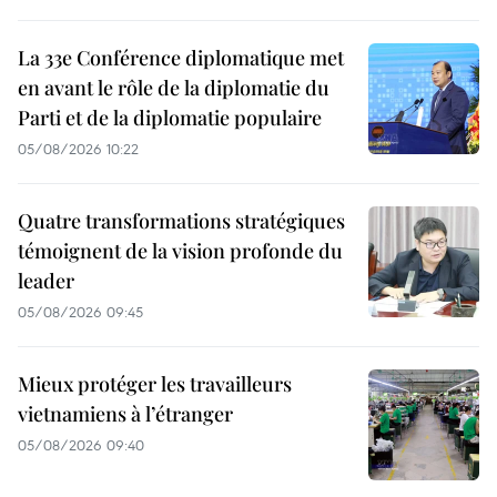
La 33e Conférence diplomatique met
en avant le rôle de la diplomatie du
Parti et de la diplomatie populaire
05/08/2026 10:22
Quatre transformations stratégiques
témoignent de la vision profonde du
leader
05/08/2026 09:45
Mieux protéger les travailleurs
vietnamiens à l’étranger
05/08/2026 09:40