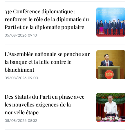
33e Conférence diplomatique :
renforcer le rôle de la diplomatie du
Parti et de la diplomatie populaire
05/08/2026 09:10
L’Assemblée nationale se penche sur
la banque et la lutte contre le
blanchiment
05/08/2026 09:00
Des Statuts du Parti en phase avec
les nouvelles exigences de la
nouvelle étape
05/08/2026 08:32