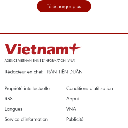
Télécharger plus
AGENCE VIETNAMIENNE D'INFORMATION (VNA)
Rédacteur en chef: TRÂN TIÊN DUÂN
Propriété intellectuelle
Conditions d'utilisation
RSS
Appui
Langues
VNA
Service d'information
Publicité