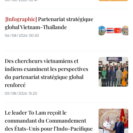
Partenariat stratégique
global Vietnam-Thaïlande
06/08/2026 00:30
Des chercheurs vietnamiens et
indiens examinent les perspectives
du partenariat stratégique global
renforcé
05/08/2026 15:20
Le leader To Lam reçoit le
commandant du Commandement
des États-Unis pour l’Indo-Pacifique