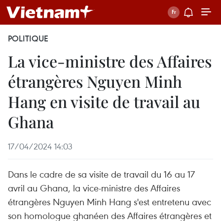
POLITIQUE
La vice-ministre des Affaires
étrangères Nguyen Minh
Hang en visite de travail au
Ghana
17/04/2024 14:03
Dans le cadre de sa visite de travail du 16 au 17
avril au Ghana, la vice-ministre des Affaires
étrangères Nguyen Minh Hang s'est entretenu avec
son homologue ghanéen des Affaires étrangères et