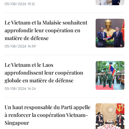
05/08/2026 15:12
Le Vietnam et la Malaisie souhaitent
approfondir leur coopération en
matière de défense
05/08/2026 14:59
Le Vietnam et le Laos
approfondissent leur coopération
globale en matière de défense
05/08/2026 14:26
Un haut responsable du Parti appelle
à renforcer la coopération Vietnam-
Singapour