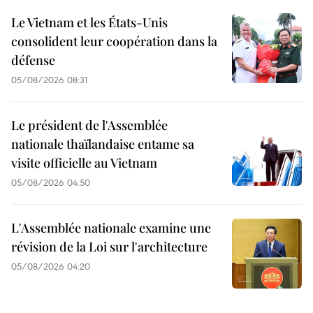
Le Vietnam et les États-Unis
consolident leur coopération dans la
défense
05/08/2026 08:31
Le président de l'Assemblée
nationale thaïlandaise entame sa
visite officielle au Vietnam
05/08/2026 04:50
L'Assemblée nationale examine une
révision de la Loi sur l'architecture
05/08/2026 04:20