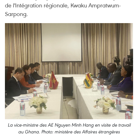
de l'Intégration régionale, Kwaku Ampratwum-
Sarpong.
La vice-ministre des AE Nguyen Minh Hang en visite de travail
au Ghana. Photo: ministère des Affaires étrangères