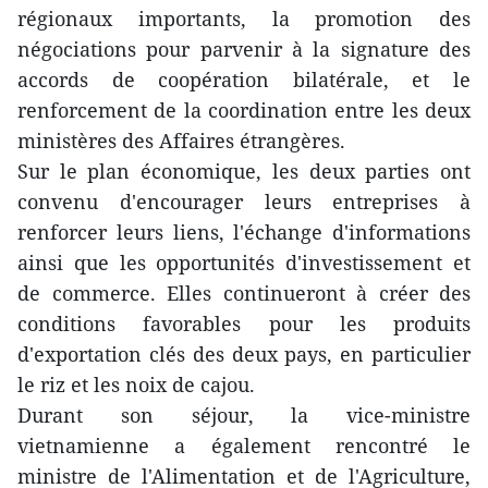
régionaux importants, la promotion des
négociations pour parvenir à la signature des
accords de coopération bilatérale, et le
renforcement de la coordination entre les deux
ministères des Affaires étrangères.
Sur le plan économique, les deux parties ont
convenu d'encourager leurs entreprises à
renforcer leurs liens, l'échange d'informations
ainsi que les opportunités d'investissement et
de commerce. Elles continueront à créer des
conditions favorables pour les produits
d'exportation clés des deux pays, en particulier
le riz et les noix de cajou.
Durant son séjour, la vice-ministre
vietnamienne a également rencontré le
ministre de l'Alimentation et de l'Agriculture,