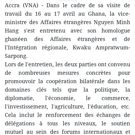
Accra (VNA) - Dans le cadre de sa visite de
travail du 16 au 17 avril au Ghana, la vice-
ministre des Affaires étrangères Nguyen Minh
Hang s'est entretenu avec son homologue
ghanéen des Affaires étrangères et de
l'Intégration régionale, Kwaku Ampratwum-
Sarpong.
Lors de l'entretien, les deux parties ont convenu
de nombreuses mesures concrètes pour
promouvoir la coopération bilatérale dans les
domaines clés tels que la politique, la
diplomatie, l'économie, le commerce,
l'investissement, l'agriculture, l'éducation, etc.
Cela inclut le renforcement des échanges de
délégations à tous les niveaux, le soutien
mutuel au sein des forums internationaux et