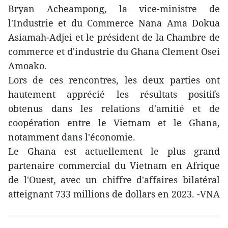
Bryan Acheampong, la vice-ministre de
l'Industrie et du Commerce Nana Ama Dokua
Asiamah-Adjei et le président de la Chambre de
commerce et d'industrie du Ghana Clement Osei
Amoako.
Lors de ces rencontres, les deux parties ont
hautement apprécié les résultats positifs
obtenus dans les relations d'amitié et de
coopération entre le Vietnam et le Ghana,
notamment dans l'économie.
Le Ghana est actuellement le plus grand
partenaire commercial du Vietnam en Afrique
de l'Ouest, avec un chiffre d'affaires bilatéral
atteignant 733 millions de dollars en 2023. -VNA