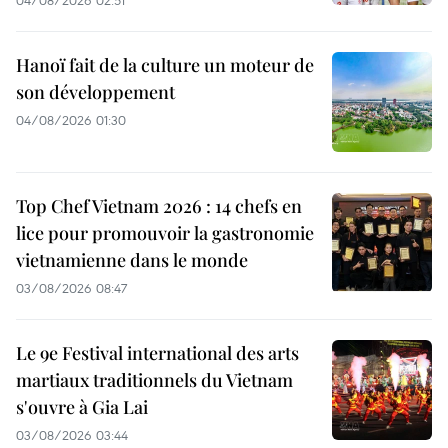
04/08/2026 02:51
Hanoï fait de la culture un moteur de
son développement
04/08/2026 01:30
Top Chef Vietnam 2026 : 14 chefs en
lice pour promouvoir la gastronomie
vietnamienne dans le monde
03/08/2026 08:47
Le 9e Festival international des arts
martiaux traditionnels du Vietnam
s'ouvre à Gia Lai
03/08/2026 03:44