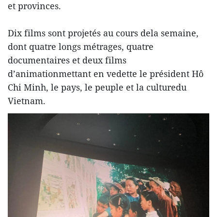
et provinces.
Dix films sont projetés au cours dela semaine,
dont quatre longs métrages, quatre
documentaires et deux films
d’animationmettant en vedette le président Hô
Chi Minh, le pays, le peuple et la culturedu
Vietnam.