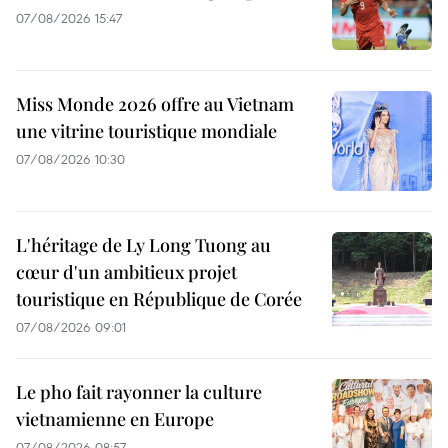
07/08/2026 15:47
Miss Monde 2026 offre au Vietnam
une vitrine touristique mondiale
07/08/2026 10:30
L'héritage de Ly Long Tuong au
cœur d'un ambitieux projet
touristique en République de Corée
07/08/2026 09:01
Le pho fait rayonner la culture
vietnamienne en Europe
07/08/2026 08:57