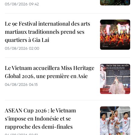
05/08/2026 09:42
Le 9e Festival international des arts
martiaux traditionnels prend ses
quartiers à Gia Lai
05/08/2026 02:00
Le Vietnam accueillera Miss Heritage
Global 2026, une première en Asie
04/08/2026 04:15
ASEAN Cup 2026 : le Vietnam
s'impose en Indonésie et se
rapproche des demi-finales