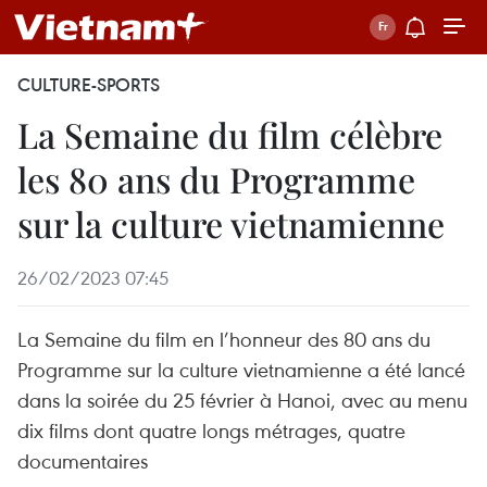
CULTURE-SPORTS
La Semaine du film célèbre
les 80 ans du Programme
sur la culture vietnamienne
26/02/2023 07:45
La Semaine du film en l’honneur des 80 ans du
Programme sur la culture vietnamienne a été lancé
dans la soirée du 25 février à Hanoi, avec au menu
dix films dont quatre longs métrages, quatre
documentaires