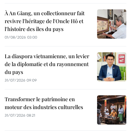
À An Giang, un collectionneur fait
revivre l'héritage de l'Oncle Hô et
l'histoire des îles du pays
01/08/2026 03:00
La diaspora vietnamienne, un levier
de la diplomatie et du rayonnement
du pays
31/07/2026 09:09
Transformer le patrimoine en
moteur des industries culturelles
31/07/2026 08:21