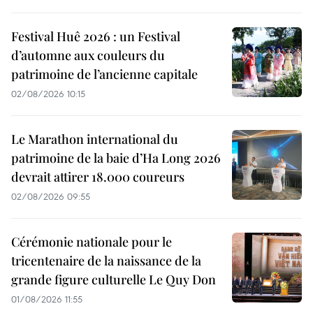
Festival Huê 2026 : un Festival
d’automne aux couleurs du
patrimoine de l’ancienne capitale
02/08/2026 10:15
Le Marathon international du
patrimoine de la baie d’Ha Long 2026
devrait attirer 18.000 coureurs
02/08/2026 09:55
Cérémonie nationale pour le
tricentenaire de la naissance de la
grande figure culturelle Le Quy Don
01/08/2026 11:55