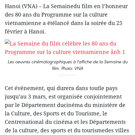
Hanoi (VNA) – La Semainedu film en l’honneur
des 80 ans du Programme sur la culture
vietnamienne a étélancé dans la soirée du 25
février à Hanoi.
Les oeuvres cinématographiques à l'affiche de la Semaine du
film. Photo: VNA
Cet événement, qui durera dans toutle pays
jusqu’au 3 mars, est organisée conjointement
par le Département ducinéma du ministère de
la Culture, des Sports et du Tourisme, le
Centrenational du cinéma et les Départements
de la culture, des sports et du tourismedes villes