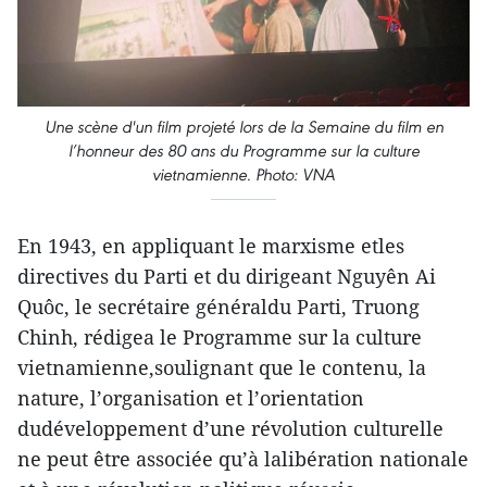
Une scène d'un film projeté lors de la Semaine du film en
l’honneur des 80 ans du Programme sur la culture
vietnamienne. Photo: VNA
En 1943, en appliquant le marxisme etles
directives du Parti et du dirigeant Nguyên Ai
Quôc, le secrétaire généraldu Parti, Truong
Chinh, rédigea le Programme sur la culture
vietnamienne,soulignant que le contenu, la
nature, l’organisation et l’orientation
dudéveloppement d’une révolution culturelle
ne peut être associée qu’à lalibération nationale