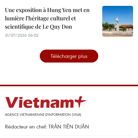
Une exposition à Hung Yen met en
lumière l’héritage culturel et
scientifique de Le Quy Don
31/07/2026 06:02
Télécharger plus
AGENCE VIETNAMIENNE D'INFORMATION (VNA)
Rédacteur en chef: TRÂN TIÊN DUÂN