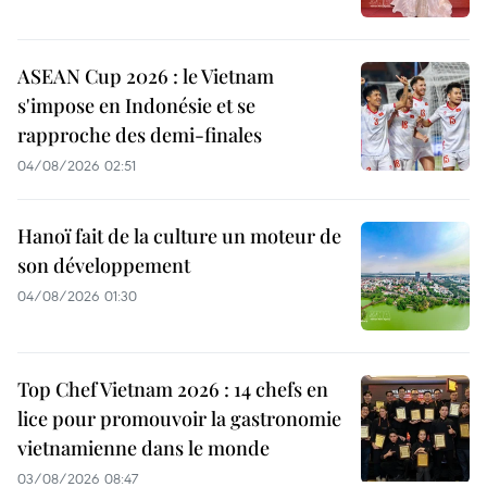
ASEAN Cup 2026 : le Vietnam
s'impose en Indonésie et se
rapproche des demi-finales
04/08/2026 02:51
Hanoï fait de la culture un moteur de
son développement
04/08/2026 01:30
Top Chef Vietnam 2026 : 14 chefs en
lice pour promouvoir la gastronomie
vietnamienne dans le monde
03/08/2026 08:47