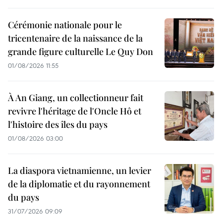
Cérémonie nationale pour le
tricentenaire de la naissance de la
grande figure culturelle Le Quy Don
01/08/2026 11:55
À An Giang, un collectionneur fait
revivre l'héritage de l'Oncle Hô et
l'histoire des îles du pays
01/08/2026 03:00
La diaspora vietnamienne, un levier
de la diplomatie et du rayonnement
du pays
31/07/2026 09:09