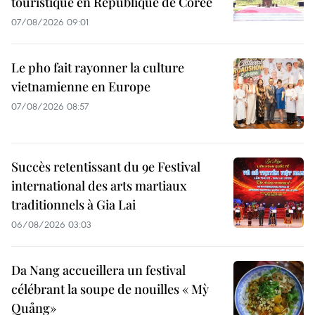
touristique en République de Corée
07/08/2026 09:01
Le pho fait rayonner la culture
vietnamienne en Europe
07/08/2026 08:57
Succès retentissant du 9e Festival
international des arts martiaux
traditionnels à Gia Lai
06/08/2026 03:03
Da Nang accueillera un festival
célébrant la soupe de nouilles « Mỳ
Quảng»