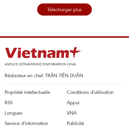
Télécharger plus
AGENCE VIETNAMIENNE D'INFORMATION (VNA)
Rédacteur en chef: TRÂN TIÊN DUÂN
Propriété intellectuelle
Conditions d'utilisation
RSS
Appui
Langues
VNA
Service d'information
Publicité