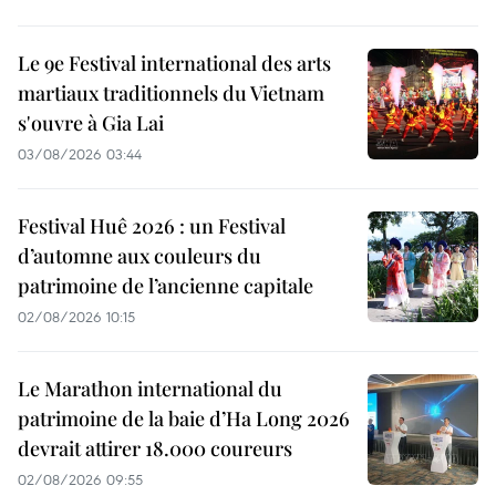
Le 9e Festival international des arts
martiaux traditionnels du Vietnam
s'ouvre à Gia Lai
03/08/2026 03:44
Festival Huê 2026 : un Festival
d’automne aux couleurs du
patrimoine de l’ancienne capitale
02/08/2026 10:15
Le Marathon international du
patrimoine de la baie d’Ha Long 2026
devrait attirer 18.000 coureurs
02/08/2026 09:55