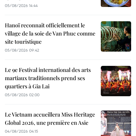
05/08/2026 14:44
Hanoï reconnaît officiellement le
village de la soie de Van Phuc comme
site touristique
05/08/2026 09:42
Le 9e Festival international des arts
martiaux traditionnels prend ses
quartiers à Gia Lai
05/08/2026 02:00
Le Vietnam accueillera Miss Heritage
Global 2026, une première en Asie
04/08/2026 04:15