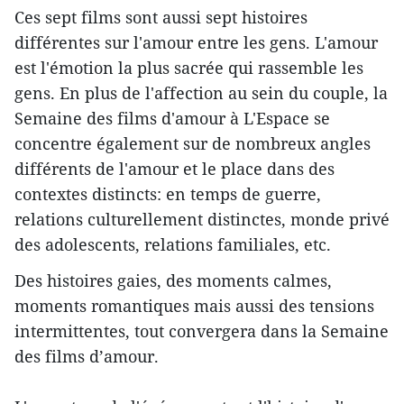
Ces sept films sont aussi sept histoires
différentes sur l'amour entre les gens. L'amour
est l'émotion la plus sacrée qui rassemble les
gens. En plus de l'affection au sein du couple, la
Semaine des films d'amour à L'Espace se
concentre également sur de nombreux angles
différents de l'amour et le place dans des
contextes distincts: en temps de guerre,
relations culturellement distinctes, monde privé
des adolescents, relations familiales, etc.
Des histoires gaies, des moments calmes,
moments romantiques mais aussi des tensions
intermittentes, tout convergera dans la Semaine
des films d’amour.