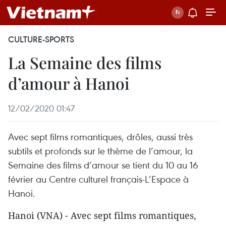
CULTURE-SPORTS
La Semaine des films
d’amour à Hanoi
12/02/2020 01:47
Avec sept films romantiques, drôles, aussi très
subtils et profonds sur le thème de l’amour, la
Semaine des films d’amour se tient du 10 au 16
février au Centre culturel français-L’Espace à
Hanoi.
Hanoi (VNA) - Avec sept films romantiques,