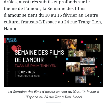
drôles, aussi très subtils et profonds sur le
thème de l’amour, la Semaine des films
d’amour se tient du 10 au 16 février au Centre
culturel français-L’Espace au 24 rue Trang Tien,
Hanoi.
La Semaine des films d’amour se tient du 10 au 16 février à
L’Espace au 24 rue Trang Tien, Hanoi.