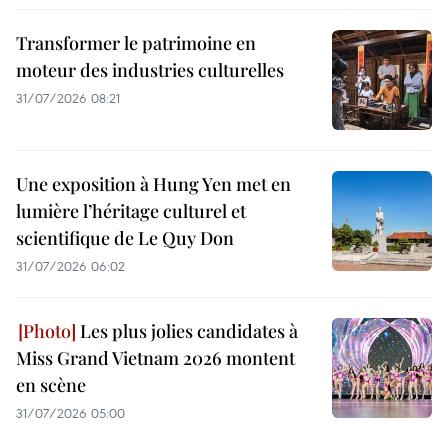
Transformer le patrimoine en
moteur des industries culturelles
31/07/2026 08:21
Une exposition à Hung Yen met en
lumière l’héritage culturel et
scientifique de Le Quy Don
31/07/2026 06:02
Les plus jolies candidates à
Miss Grand Vietnam 2026 montent
en scène
31/07/2026 05:00