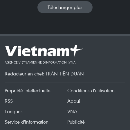
Télécharger plus
AGENCE VIETNAMIENNE D'INFORMATION (VNA)
Rédacteur en chef: TRÂN TIÊN DUÂN
Propriété intellectuelle
Conditions d'utilisation
RSS
Appui
Langues
VNA
Service d'information
Publicité