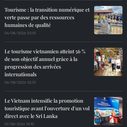
Tourisme : la transition numérique et
verte passe par des ressources
humaines de qualité
04/08/2026 03:01
Le tourisme vietnamien atteint 56 %
de son objectif annuel grâce à la
progression des arrivées
internationals
04/08/2026 02:01
Le Vietnam intensifie la promotion
touristique avant l'ouverture d'un vol
direct avec le Sri Lanka
01/08/2026 10:10