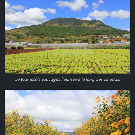
Le tournesols sauvages fleurissent le long des coteaux.