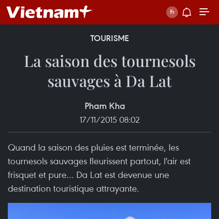
TOURISME
La saison des tournesols
sauvages à Da Lat
Pham Kha
17/11/2015 08:02
Quand la saison des pluies est terminée, les
tournesols sauvages fleurissent partout, l'air est
frisquet et pure... Da Lat est devenue une
destination touristique attrayante.