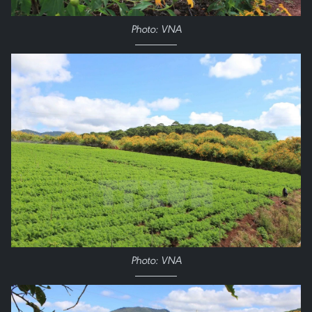
Photo: VNA
Photo: VNA