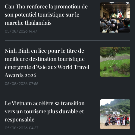
Can Tho renforce la promotion de
son potentiel touristique sur le
marche thaïlandais
05/08/2026 14:47
Ninh Binh en lice pour le titre de
meilleure destination touristique
émergente d’Asie aux World Travel
Awards 2026
05/08/2026 07:56
Le Vietnam accélère sa transition
vers un tourisme plus durable et
responsable
05/08/2026 04:37