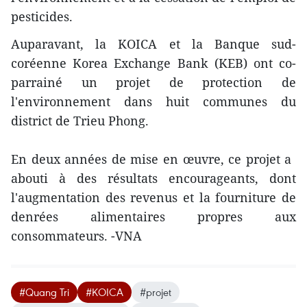
pesticides.
​Auparavant, la KOICA et la Banque sud-
coréenne Korea Exchange Bank (KEB) ont co-
parrainé un projet de protection de
l'environnement dans huit communes du
district de Trieu Phong.
​En deux années de mise en œuvre, ce projet a ​
abouti à des résultats encourageants, dont
l'augmentation des revenus et la fourniture de
denrées alimentaires propres aux
consommateurs. -VNA​
#Quang Tri
#KOICA
#projet