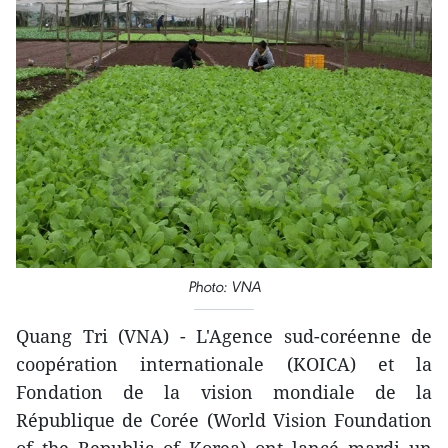
Photo: VNA
Quang Tri (VNA) - L'Agence sud-coréenne de
coopération internationale (KOICA) et la
Fondation de la vision mondiale de la
République de Corée (World Vision Foundation
of the Republic of Korea) ont lancé mardi un