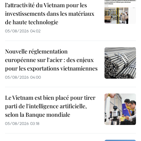
l’attractivité du Vietnam pour les
investissements dans les matériaux
de haute technologie
05/08/2026 04:02
Nouvelle réglementation
européenne sur l'acier : des enjeux
pour les exportations vietnamiennes
05/08/2026 04:00
Le Vietnam est bien placé pour tirer
parti de l'intelligence artificielle,
selon la Banque mondiale
05/08/2026 03:18