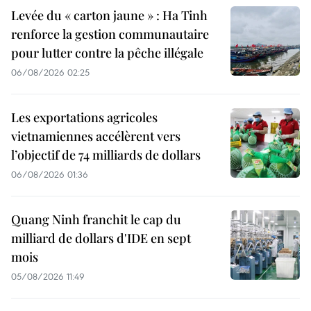
Levée du « carton jaune » : Ha Tinh
renforce la gestion communautaire
pour lutter contre la pêche illégale
06/08/2026 02:25
Les exportations agricoles
vietnamiennes accélèrent vers
l’objectif de 74 milliards de dollars
06/08/2026 01:36
Quang Ninh franchit le cap du
milliard de dollars d'IDE en sept
mois
05/08/2026 11:49