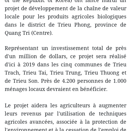
projet de développement de la chaîne de valeur
locale pour les produits agricoles biologiques
dans le district de Trieu Phong, province de
Quang Tri (Centre).
Représentant un investissement total de près
d'un million de dollars, ce projet sera réalisé
d'ici à 2019 dans les cinq communes de Trieu
Trach, Trieu Tai, Trieu Trung, Trieu Thuong et
de Trieu Son. ​Près de 4.200 personnes de 1.000
ménages locaux devraient en bénéficier.
Le projet ​aidera les agriculteurs à augmenter
leurs revenus ​par l'utilisation de techniques
agricoles avancées, associée à la protection de
l'environnement et à la ​cessation de l'emploi de