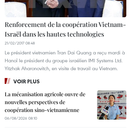
Renforcement de la coopération Vietnam-
Israël dans les hautes technologies
21/02/2017 08:48
Le président vietnamien Tran Dai Quang a reçu mardi à
Hanoï le président du groupe israélien IMI Systems Ltd.
Yitzhak Aharonovitch, en visite de travail au Vietnam.
VOIR PLUS
La mécanisation agricole ouvre de
nouvelles perspectives de
coopération sino-vietnamienne
06/08/2026 08:10