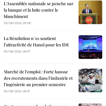
L’Assemblée nationale se penche sur
la banque et la lutte contre le
blanchiment
05/08/2026 09:00
La Résolution n°10 soutient
l'attractivité de Hanoï pour les IDE
05/08/2026 08:57
Marché de l'emploi : Forte hausse
des recrutements dans l'industrie et
l'ingénierie au premier semestre
05/08/2026 08:19