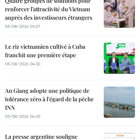
Quatre groupes de solutions pour
renforcer l’attractivité du Vietnam
auprès des investisseurs étrangers
05/08/2026 05:07
Le riz vietnamien cultivé à Cuba
franchit une première étape
05/08/2026 04:30
An Giang adopte une politique de
tolérance zéro à l’égard de la pêche
INN
05/08/2026 04:30
La presse argentine souligne