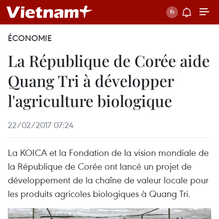
ÉCONOMIE
La République de Corée aide
Quang Tri à développer
l'agriculture biologique
22/02/2017 07:24
La KOICA et la Fondation de la vision mondiale de
la République de Corée ont lancé un projet de
développement de la chaîne de valeur locale pour
les produits agricoles biologiques à Quang Tri.