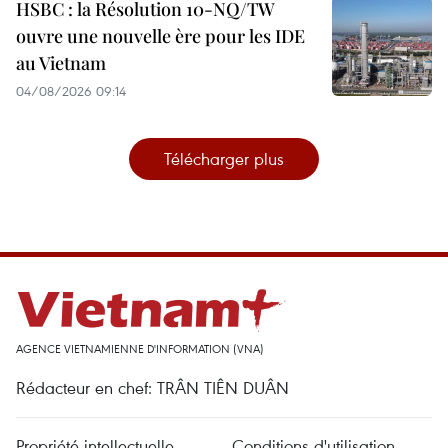
HSBC : la Résolution 10-NQ/TW
ouvre une nouvelle ère pour les IDE
au Vietnam
04/08/2026 09:14
Télécharger plus
AGENCE VIETNAMIENNE D'INFORMATION (VNA)
Rédacteur en chef: TRÂN TIÊN DUÂN
Propriété intellectuelle
Conditions d'utilisation