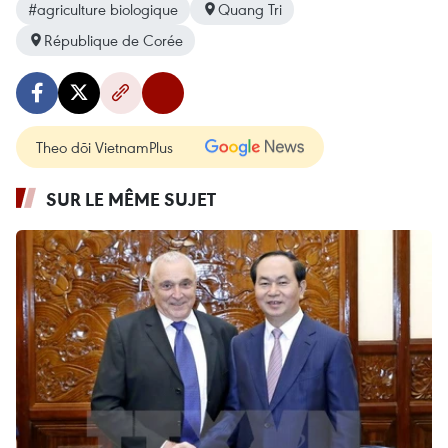
#agriculture biologique
Quang Tri
République de Corée
Theo dõi VietnamPlus
SUR LE MÊME SUJET