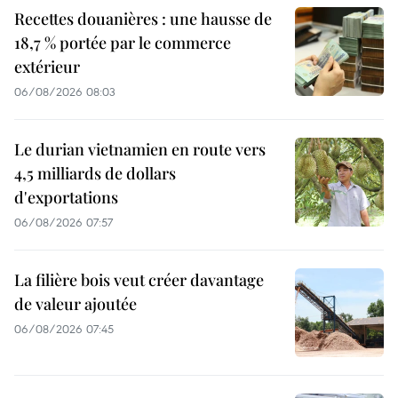
Recettes douanières : une hausse de
18,7 % portée par le commerce
extérieur
06/08/2026 08:03
Le durian vietnamien en route vers
4,5 milliards de dollars
d'exportations
06/08/2026 07:57
La filière bois veut créer davantage
de valeur ajoutée
06/08/2026 07:45