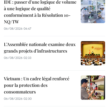
IDE : passer d'une logique de volume
à une logique de qualité
conformément à la Résolution 10-
NQ/TW
06/08/2026 04:47
L’Assemblée nationale examine deux
grands projets d’infrastructures
06/08/2026 02:33
Vietnam : Un cadre légal renforcé
pour la protection des
consommateurs
06/08/2026 02:30