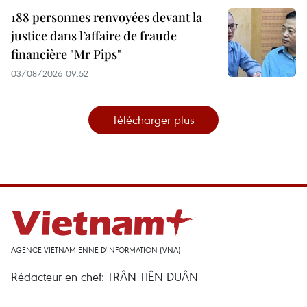
188 personnes renvoyées devant la
justice dans l’affaire de fraude
financière "Mr Pips"
03/08/2026 09:52
Télécharger plus
AGENCE VIETNAMIENNE D'INFORMATION (VNA)
Rédacteur en chef: TRÂN TIÊN DUÂN