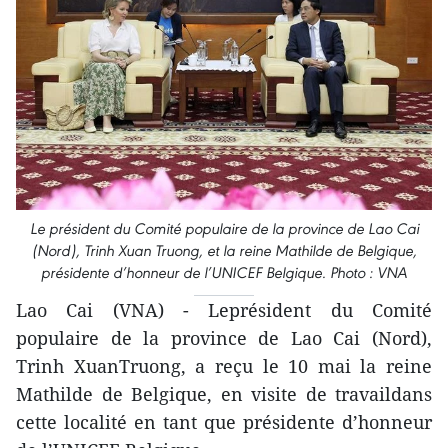
Le président du Comité populaire de la province de Lao Cai
(Nord), Trinh Xuan Truong, et la reine Mathilde de Belgique,
présidente d’honneur de l’UNICEF Belgique. Photo : VNA
Lao Cai (VNA) - Leprésident du Comité
populaire de la province de Lao Cai (Nord),
Trinh XuanTruong, a reçu le 10 mai la reine
Mathilde de Belgique, en visite de travaildans
cette localité en tant que présidente d’honneur