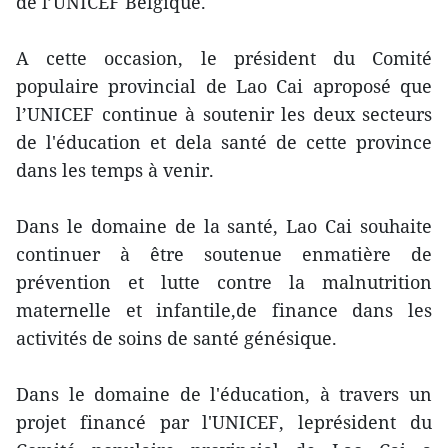
de l’UNICEF Belgique.
A cette occasion, le président du Comité
populaire provincial de Lao Cai aproposé que
l’UNICEF continue à soutenir les deux secteurs
de l'éducation et dela santé de cette province
dans les temps à venir.
Dans le domaine de la santé, Lao Cai souhaite
continuer à être soutenue enmatière de
prévention et lutte contre la malnutrition
maternelle et infantile,de finance dans les
activités de soins de santé génésique.
Dans le domaine de l'éducation, à travers un
projet financé par l'UNICEF, leprésident du