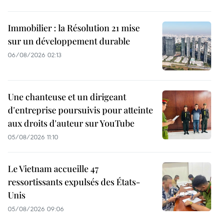
Immobilier : la Résolution 21 mise
sur un développement durable
06/08/2026 02:13
Une chanteuse et un dirigeant
d'entreprise poursuivis pour atteinte
aux droits d'auteur sur YouTube
05/08/2026 11:10
Le Vietnam accueille 47
ressortissants expulsés des États-
Unis
05/08/2026 09:06