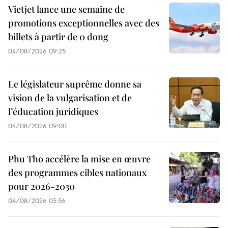
Vietjet lance une semaine de
promotions exceptionnelles avec des
billets à partir de 0 dong
04/08/2026 09:25
Le législateur suprême donne sa
vision de la vulgarisation et de
l’éducation juridiques
04/08/2026 09:00
Phu Tho accélère la mise en œuvre
des programmes cibles nationaux
pour 2026-2030
04/08/2026 05:56