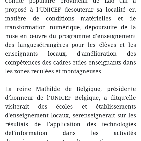
Comité populaire provincial de Lao Cai a
proposé à l’UNICEF desoutenir sa localité en
matière de conditions matérielles et de
transformation numérique, depoursuite de la
mise en œuvre du programme d'enseignement
des languesétrangères pour les élèves et les
enseignants locaux, d’amélioration des
compétences des cadres etdes enseignants dans
les zones reculées et montagneuses.
La reine Mathilde de Belgique, présidente
d’honneur de l’UNICEF Belgique, a ditqu'elle
visiterait des écoles et établissements
d'enseignement locaux, serenseignerait sur les
résultats de l'application des technologies
del'information dans les activités