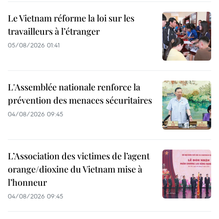
Le Vietnam réforme la loi sur les
travailleurs à l’étranger
05/08/2026 01:41
L'Assemblée nationale renforce la
prévention des menaces sécuritaires
04/08/2026 09:45
L’Association des victimes de l’agent
orange/dioxine du Vietnam mise à
l’honneur
04/08/2026 09:45