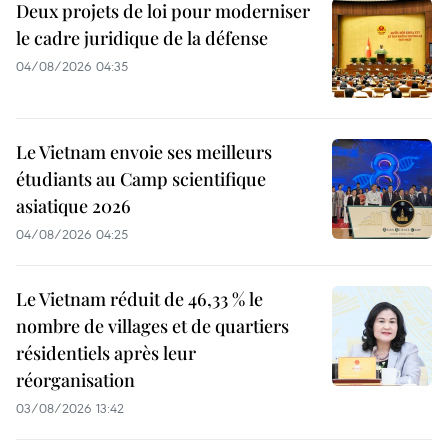
Deux projets de loi pour moderniser
le cadre juridique de la défense
04/08/2026 04:35
Le Vietnam envoie ses meilleurs
étudiants au Camp scientifique
asiatique 2026
04/08/2026 04:25
Le Vietnam réduit de 46,33 % le
nombre de villages et de quartiers
résidentiels après leur
réorganisation
03/08/2026 13:42