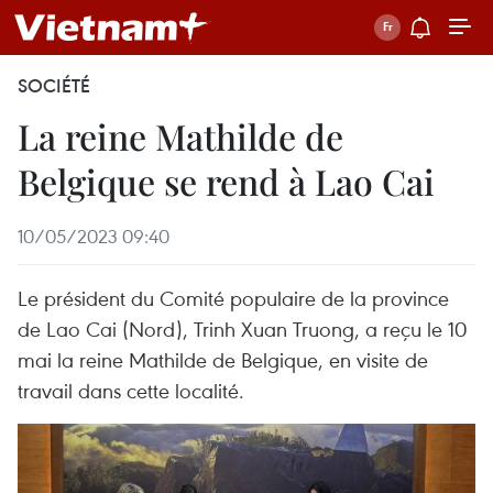
SOCIÉTÉ
La reine Mathilde de
Belgique se rend à Lao Cai
10/05/2023 09:40
Le président du Comité populaire de la province
de Lao Cai (Nord), Trinh Xuan Truong, a reçu le 10
mai la reine Mathilde de Belgique, en visite de
travail dans cette localité.