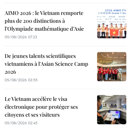
AIMO 2026 : le Vietnam remporte
plus de 200 distinctions à
l’Olympiade mathématique d’Asie
05/08/2026 07:23
De jeunes talents scientifiques
vietnamiens à l'Asian Science Camp
2026
05/08/2026 03:55
Le Vietnam accélère le visa
électronique pour protéger ses
citoyens et ses visiteurs
05/08/2026 02:45