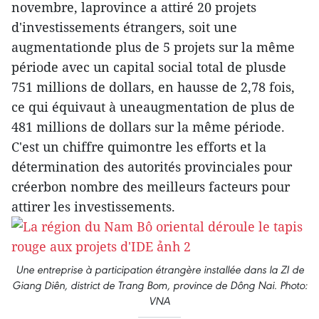
novembre, laprovince a attiré 20 projets
d'investissements étrangers, soit une
augmentationde plus de 5 projets sur la même
période avec un capital social total de plusde
751 millions de dollars, en hausse de 2,78 fois,
ce qui équivaut à uneaugmentation de plus de
481 millions de dollars sur la même période.
C'est un chiffre quimontre les efforts et la
détermination des autorités provinciales pour
créerbon nombre des meilleurs facteurs pour
attirer les investissements.
Une entreprise à participation étrangère installée dans la ZI de
Giang Diên, district de Trang Bom, province de Dông Nai. Photo:
VNA