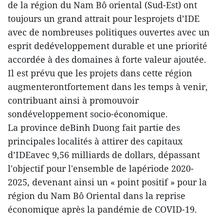
de la région du Nam Bô oriental (Sud-Est) ont
toujours un grand attrait pour lesprojets d’IDE
avec de nombreuses politiques ouvertes avec un
esprit dedéveloppement durable et une priorité
accordée à des domaines à forte valeur ajoutée.
Il est prévu que les projets dans cette région
augmenterontfortement dans les temps à venir,
contribuant ainsi à promouvoir
sondéveloppement socio-économique.
La province deBinh Duong fait partie des
principales localités à attirer des capitaux
d’IDEavec 9,56 milliards de dollars, dépassant
l'objectif pour l'ensemble de lapériode 2020-
2025, devenant ainsi un « point positif » pour la
région du Nam Bô Oriental dans la reprise
économique après la pandémie de COVID-19.