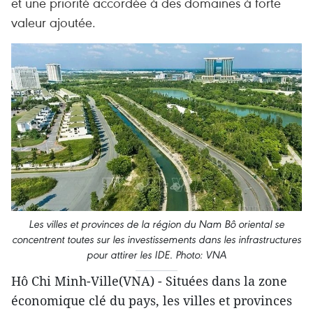
et une priorité accordée à des domaines à forte
valeur ajoutée.
Les villes et provinces de la région du Nam Bô oriental se
concentrent toutes sur les investissements dans les infrastructures
pour attirer les IDE. Photo: VNA
Hô Chi Minh-Ville(VNA) - Situées dans la zone
économique clé du pays, les villes et provinces