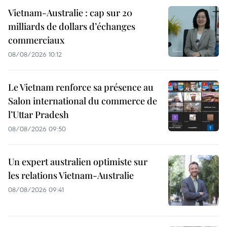
Vietnam-Australie : cap sur 20
milliards de dollars d’échanges
commerciaux
08/08/2026 10:12
Le Vietnam renforce sa présence au
Salon international du commerce de
l’Uttar Pradesh
08/08/2026 09:50
Un expert australien optimiste sur
les relations Vietnam-Australie
08/08/2026 09:41