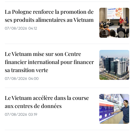
La Pologne renforce la promotion de
ses produits alimentaires au Vietnam
07/08/2026 04:12
Le Vietnam mise sur son Centre
financier international pour financer
sa transition verte
07/08/2026 04:00
Le Vietnam accélère dans la course
aux centres de données
07/08/2026 03:19