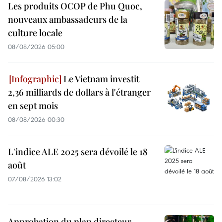
Les produits OCOP de Phu Quoc,
nouveaux ambassadeurs de la
culture locale
08/08/2026 05:00
Le Vietnam investit
2,36 milliards de dollars à l'étranger
en sept mois
08/08/2026 00:30
L'indice ALE 2025 sera dévoilé le 18
août
07/08/2026 13:02
Approbation du plan directeur