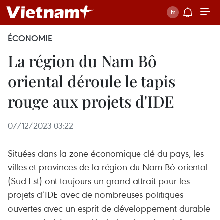
ÉCONOMIE
La région du Nam Bô
oriental déroule le tapis
rouge aux projets d'IDE
07/12/2023 03:22
Situées dans la zone économique clé du pays, les
villes et provinces de la région du Nam Bô oriental
(Sud-Est) ont toujours un grand attrait pour les
projets d’IDE avec de nombreuses politiques
ouvertes avec un esprit de développement durable