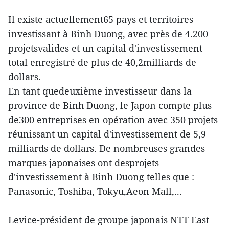
Il existe actuellement65 pays et territoires
investissant à Binh Duong, avec près de 4.200
projetsvalides et un capital d'investissement
total enregistré de plus de 40,2milliards de
dollars.
En tant quedeuxième investisseur dans la
province de Binh Duong, le Japon compte plus
de300 entreprises en opération avec 350 projets
réunissant un capital d'investissement de 5,9
milliards de dollars. De nombreuses grandes
marques japonaises ont desprojets
d'investissement à Binh Duong telles que :
Panasonic, Toshiba, Tokyu,Aeon Mall,...
Levice-président de groupe japonais NTT East