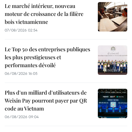
Le marché intérieur, nouveau
moteur de croissance de la filière
bois vietnamienne
07/08/2026 02:54
Le Top 50 des entreprises publiques
les plus prestigieuses et
performantes dévoilé
06/08/2026 16:05
Plus d'un milliard d'utilisateurs de
Weixin Pay pourront payer par QR
code au Vietnam
06/08/2026 09:04