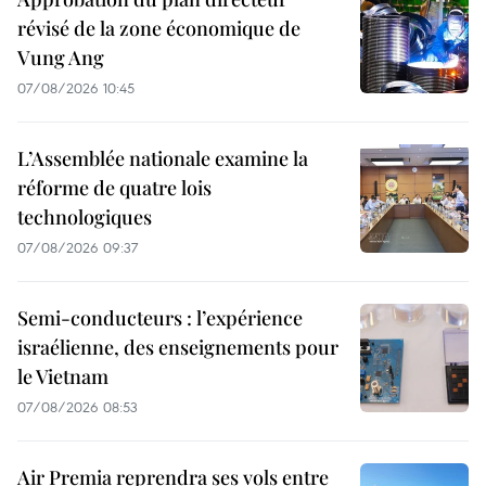
révisé de la zone économique de
Vung Ang
07/08/2026 10:45
L’Assemblée nationale examine la
réforme de quatre lois
technologiques
07/08/2026 09:37
Semi-conducteurs : l’expérience
israélienne, des enseignements pour
le Vietnam
07/08/2026 08:53
Air Premia reprendra ses vols entre