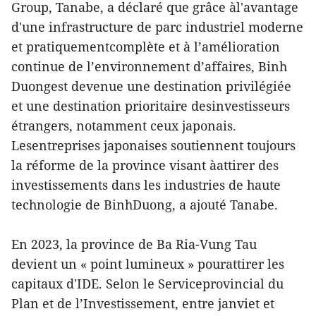
Group, Tanabe, a déclaré que grâce àl'avantage
d'une infrastructure de parc industriel moderne
et pratiquementcomplète et à l’amélioration
continue de l’environnement d’affaires, Binh
Duongest devenue une destination privilégiée
et une destination prioritaire desinvestisseurs
étrangers, notamment ceux japonais.
Lesentreprises japonaises soutiennent toujours
la réforme de la province visant àattirer des
investissements dans les industries de haute
technologie de BinhDuong, a ajouté Tanabe.
En 2023, la province de Ba Ria-Vung Tau
devient un « point lumineux » pourattirer les
capitaux d'IDE. Selon le Serviceprovincial du
Plan et de l’Investissement, entre janviet et