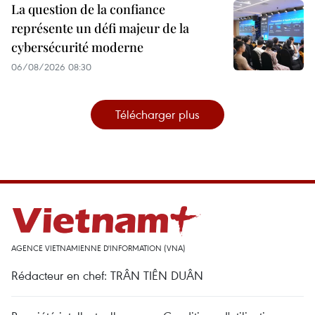
La question de la confiance
représente un défi majeur de la
cybersécurité moderne
06/08/2026 08:30
Télécharger plus
AGENCE VIETNAMIENNE D'INFORMATION (VNA)
Rédacteur en chef: TRÂN TIÊN DUÂN