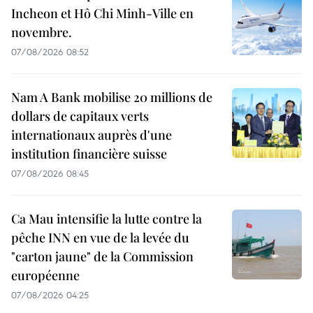
Incheon et Hô Chi Minh-Ville en
novembre.
07/08/2026 08:52
Nam A Bank mobilise 20 millions de
dollars de capitaux verts
internationaux auprès d'une
institution financière suisse
07/08/2026 08:45
Ca Mau intensifie la lutte contre la
pêche INN en vue de la levée du
"carton jaune" de la Commission
européenne
07/08/2026 04:25