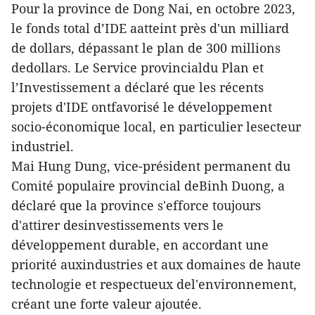
Pour la province de Dong Nai, en octobre 2023,
le fonds total d’IDE aatteint près d'un milliard
de dollars, dépassant le plan de 300 millions
dedollars. Le Service provincialdu Plan et
l’Investissement a déclaré que les récents
projets d'IDE ontfavorisé le développement
socio-économique local, en particulier lesecteur
industriel.
Mai Hung Dung, vice-président permanent du
Comité populaire provincial deBinh Duong, a
déclaré que la province s'efforce toujours
d'attirer desinvestissements vers le
développement durable, en accordant une
priorité auxindustries et aux domaines de haute
technologie et respectueux del'environnement,
créant une forte valeur ajoutée.