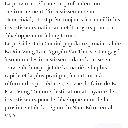
La province réforme en profondeur un
environnement d'investissement sûr
etconvivial, et est prête toujours à accueillir les
investisseurs nationaux etétrangers pour son
développement à long terme.
Le président du Comité populaire provincial de
Ba Ria-Vung Tau, Nguyên VanTho, s'est engagé
à soutenir les investisseurs dans la mise en
œuvre de leurprojet de la manière la plus
rapide et la plus pratique, à continuer à
réformerles procédures, en vue de faire de Ba
Ria - Vung Tau une destination attrayante des
investisseurs pour le développement de la
province et de la région du Nam Bô oriental. -
VNA