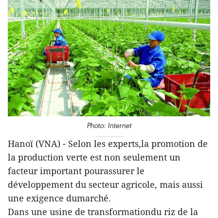
Photo: Internet
Hanoï (VNA) - Selon les experts,la promotion de
la production verte est non seulement un
facteur important pourassurer le
développement du secteur agricole, mais aussi
une exigence dumarché.
Dans une usine de transformationdu riz de la