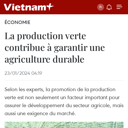
ÉCONOMIE
La production verte
contribue à garantir une
agriculture durable
23/01/2024 04:19
Selon les experts, la promotion de la production
verte est non seulement un facteur important pour
assurer le développement du secteur agricole, mais
aussi une exigence du marché.