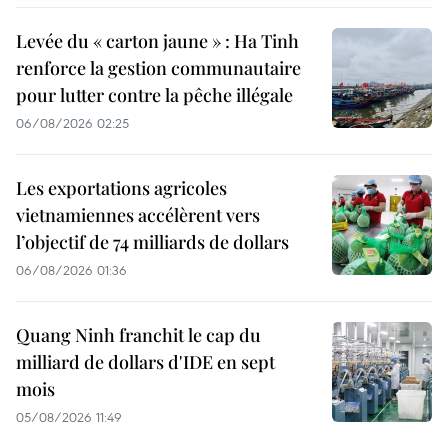
Levée du « carton jaune » : Ha Tinh
renforce la gestion communautaire
pour lutter contre la pêche illégale
06/08/2026 02:25
Les exportations agricoles
vietnamiennes accélèrent vers
l’objectif de 74 milliards de dollars
06/08/2026 01:36
Quang Ninh franchit le cap du
milliard de dollars d'IDE en sept
mois
05/08/2026 11:49