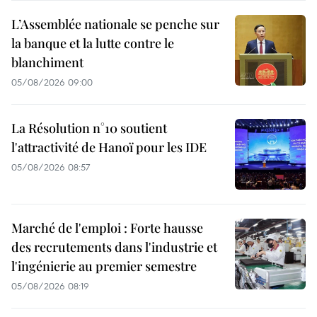
L’Assemblée nationale se penche sur
la banque et la lutte contre le
blanchiment
05/08/2026 09:00
La Résolution n°10 soutient
l'attractivité de Hanoï pour les IDE
05/08/2026 08:57
Marché de l'emploi : Forte hausse
des recrutements dans l'industrie et
l'ingénierie au premier semestre
05/08/2026 08:19