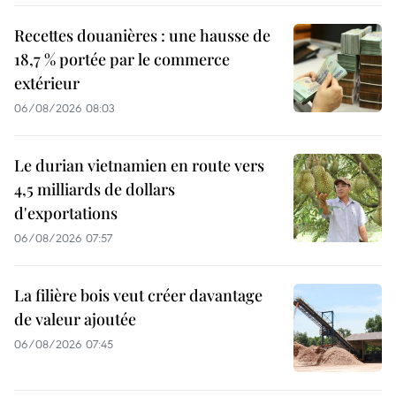
Recettes douanières : une hausse de
18,7 % portée par le commerce
extérieur
06/08/2026 08:03
Le durian vietnamien en route vers
4,5 milliards de dollars
d'exportations
06/08/2026 07:57
La filière bois veut créer davantage
de valeur ajoutée
06/08/2026 07:45