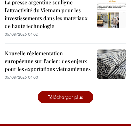
La presse argentine souligne
l’attractivité du Vietnam pour les
investissements dans les matériaux
de haute technologie
05/08/2026 04:02
Nouvelle réglementation
européenne sur l'acier : des enjeux
pour les exportations vietnamiennes
05/08/2026 04:00
Télécharger plus