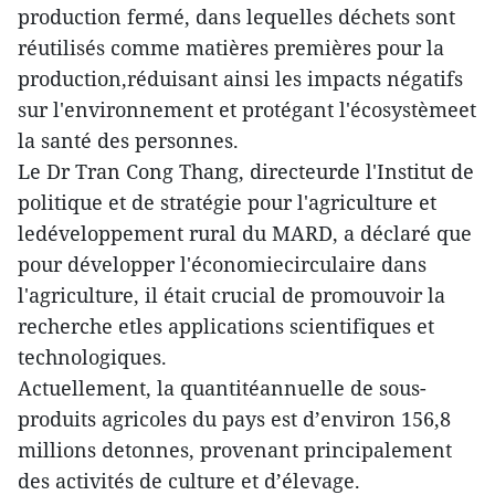
production fermé, dans lequelles déchets sont
réutilisés comme matières premières pour la
production,réduisant ainsi les impacts négatifs
sur l'environnement et protégant l'écosystèmeet
la santé des personnes.
Le Dr Tran Cong Thang, directeurde l'Institut de
politique et de stratégie pour l'agriculture et
ledéveloppement rural du MARD, a déclaré que
pour développer l'économiecirculaire dans
l'agriculture, il était crucial de promouvoir la
recherche etles applications scientifiques et
technologiques.
Actuellement, la quantitéannuelle de sous-
produits agricoles du pays est d’environ 156,8
millions detonnes, provenant principalement
des activités de culture et d’élevage.