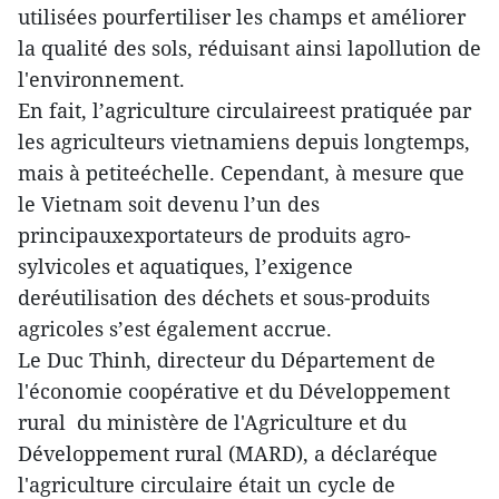
utilisées pourfertiliser les champs et améliorer
la qualité des sols, réduisant ainsi lapollution de
l'environnement.
En fait, l’agriculture circulaireest pratiquée par
les agriculteurs vietnamiens depuis longtemps,
mais à petiteéchelle. Cependant, à mesure que
le Vietnam soit devenu l’un des
principauxexportateurs de produits agro-
sylvicoles et aquatiques, l’exigence
deréutilisation des déchets et sous-produits
agricoles s’est également accrue.
Le Duc Thinh, directeur du Département de
l'économie coopérative et du Développement
rural du ministère de l'Agriculture et du
Développement rural (MARD), a déclaréque
l'agriculture circulaire était un cycle de