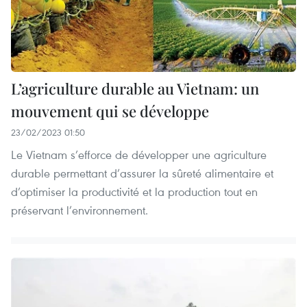
L’agriculture durable au Vietnam: un
mouvement qui se développe
23/02/2023 01:50
Le Vietnam s’efforce de développer une agriculture
durable permettant d’assurer la sûreté alimentaire et
d’optimiser la productivité et la production tout en
préservant l’environnement.