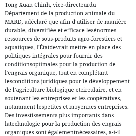
Tong Xuan Chinh, vice-directeurdu
Département de la production animale du
MARD, adéclaré que afin d'utiliser de manière
durable, diversifiée et efficace lesénormes
ressources de sous-produits agro-forestiers et
aquatiques, l'Étatdevrait mettre en place des
politiques intégrales pour fournir des
conditionsoptimales pour la production de
l'engrais organique, tout en complétant
lesconditions juridiques pour le développement
de l’agriculture biologique etcirculaire, et en
soutenant les entreprises et les coopératives,
notamment lespetites et moyennes entreprises.
Des investissements plus importants dans
latechnologie pour la production des engrais
organiques sont égalementnécessaires, a-t-il