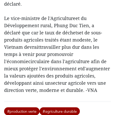
déclaré.
Le vice-ministre de l'Agricultureet du
Développement rural, Phung Duc Tien, a
déclaré que car le taux de déchetset de sous-
produits agricoles traités étant modeste, le
Vietnam devraittravailler plus dur dans les
temps à venir pour promouvoir
l'économiecirculaire dans l'agriculture afin de
mieux protéger l'environnement etd'augmenter
la valeurs ajoutées des produits agricoles,
développant ainsi unsecteur agricole vers une
direction verte, moderne et durable. -VNA
#production verte
#agriculture durable