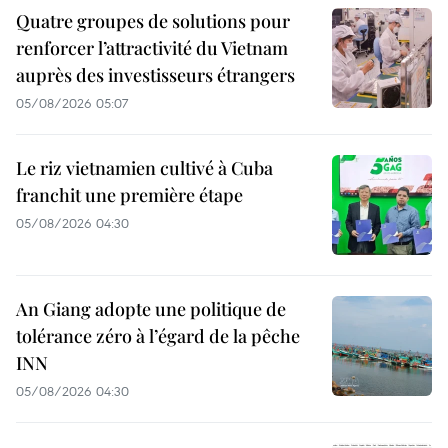
Quatre groupes de solutions pour
renforcer l’attractivité du Vietnam
auprès des investisseurs étrangers
05/08/2026 05:07
Le riz vietnamien cultivé à Cuba
franchit une première étape
05/08/2026 04:30
An Giang adopte une politique de
tolérance zéro à l’égard de la pêche
INN
05/08/2026 04:30