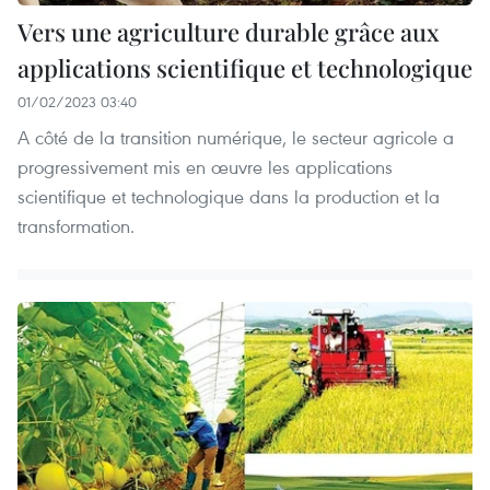
Vers une agriculture durable grâce aux
applications scientifique et technologique
01/02/2023 03:40
A côté de la transition numérique, le secteur agricole a
progressivement mis en œuvre les applications
scientifique et technologique dans la production et la
transformation.