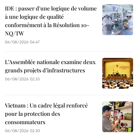
IDE : passer d'une logique de volume
à une logique de qualité
conformément à la Résolution 10-
NQ/TW
06/08/2026 04:47
L’Assemblée nationale examine deux
grands projets d’infrastructures
06/08/2026 02:33
Vietnam : Un cadre légal renforcé
pour la protection des
consommateurs
06/08/2026 02:30