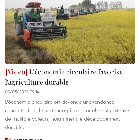
L'économie circulaire favorise
l'agriculture durable
08/05/2023 09:14
L'économie circulaire est devenue une tendance
courante dans le secteur agricole, car elle est porteuse
de multiple valeurs, notamment le développement
durable.