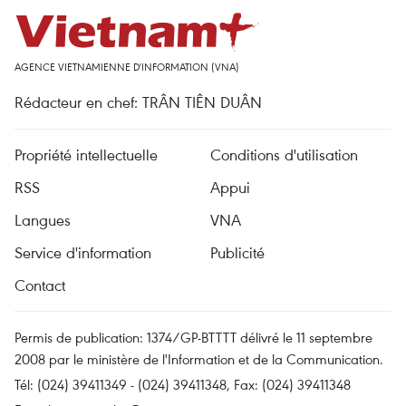
AGENCE VIETNAMIENNE D'INFORMATION (VNA)
Rédacteur en chef: TRÂN TIÊN DUÂN
Propriété intellectuelle
Conditions d'utilisation
RSS
Appui
Langues
VNA
Service d'information
Publicité
Contact
Permis de publication: 1374/GP-BTTTT délivré le 11 septembre
2008 par le ministère de l'Information et de la Communication.
Tél: (024) 39411349 - (024) 39411348, Fax: (024) 39411348