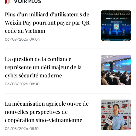
VOIR PLUS
Plus d'un milliard d'utilisateurs de
Weixin Pay pourront payer par QR
code au Vietnam
06/08/2026 09:04
La question de la confiance
représente un défi majeur de la
cybersécurité moderne
06/08/2026 08:30
La mécanisation agricole ouvre de
nouvelles perspectives de
coopération sino-vietnamienne
06/08/2026 08:10