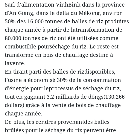
Sarl d’alimentation VinhBinh dans la province
d'An Giang, dans le delta du Mékong, environ
50% des 16.000 tonnes de balles de riz produites
chaque année à partir de latransformation de
80.000 tonnes de riz ont été utilisées comme
combustible pourséchage du riz. Le reste est
transformé en bois de chauffage destiné à
lavente.
En tirant parti des balles de rizdisponibles,
l'usine a économisé 30% de la consommation
d'énergie pour leprocessus de séchage du riz,
tout en gagnant 3,2 milliards de dôngs(130.266
dollars) grâce à la vente de bois de chauffage
chaque année.
De plus, les cendres provenantdes balles
brûlées pour le séchage du riz peuvent être