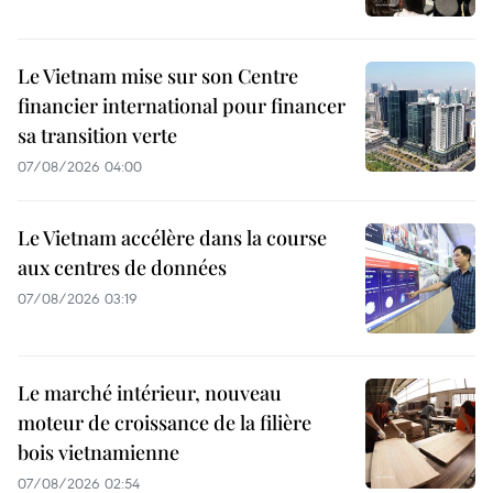
Le Vietnam mise sur son Centre
financier international pour financer
sa transition verte
07/08/2026 04:00
Le Vietnam accélère dans la course
aux centres de données
07/08/2026 03:19
Le marché intérieur, nouveau
moteur de croissance de la filière
bois vietnamienne
07/08/2026 02:54