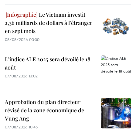
Le Vietnam investit
2,36 milliards de dollars à l'étranger
en sept mois
08/08/2026 00:30
L'indice ALE 2025 sera dévoilé le 18
août
07/08/2026 13:02
Approbation du plan directeur
révisé de la zone économique de
Vung Ang
07/08/2026 10:45