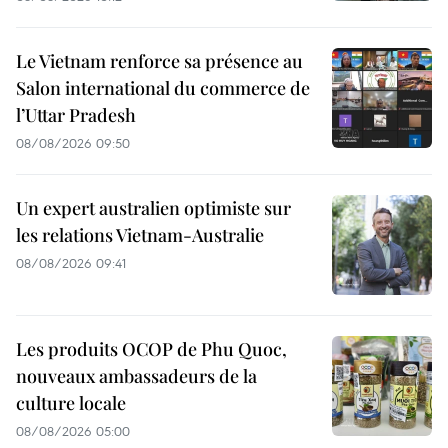
Le Vietnam renforce sa présence au
Salon international du commerce de
l’Uttar Pradesh
08/08/2026 09:50
Un expert australien optimiste sur
les relations Vietnam-Australie
08/08/2026 09:41
Les produits OCOP de Phu Quoc,
nouveaux ambassadeurs de la
culture locale
08/08/2026 05:00