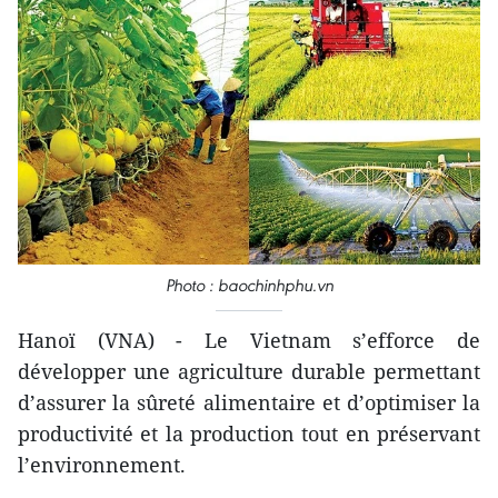
Photo : baochinhphu.vn
Hanoï (VNA) - Le Vietnam s’efforce de
développer une agriculture durable permettant
d’assurer la sûreté alimentaire et d’optimiser la
productivité et la production tout en préservant
l’environnement.