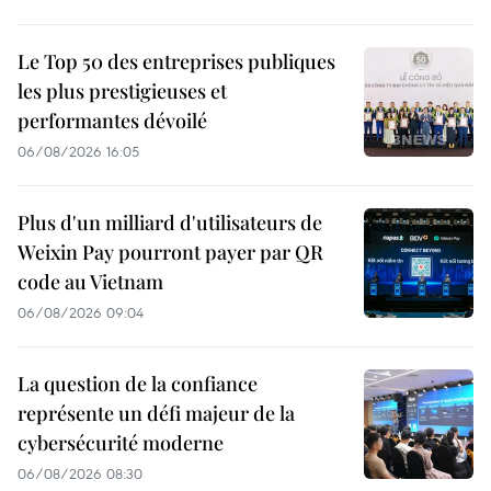
Le Top 50 des entreprises publiques
les plus prestigieuses et
performantes dévoilé
06/08/2026 16:05
Plus d'un milliard d'utilisateurs de
Weixin Pay pourront payer par QR
code au Vietnam
06/08/2026 09:04
La question de la confiance
représente un défi majeur de la
cybersécurité moderne
06/08/2026 08:30