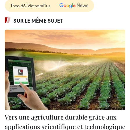
Theo dõi VietnamPlus
SUR LE MÊME SUJET
Vers une agriculture durable grâce aux
applications scientifique et technologique