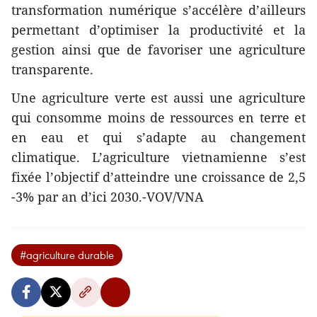
transformation numérique s’accélère d’ailleurs
permettant d’optimiser la productivité et la
gestion ainsi que de favoriser une agriculture
transparente.
Une agriculture verte est aussi une agriculture
qui consomme moins de ressources en terre et
en eau et qui s’adapte au changement
climatique. L’agriculture vietnamienne s’est
fixée l’objectif d’atteindre une croissance de 2,5
-3% par an d’ici 2030.-VOV/VNA
#agriculture durable