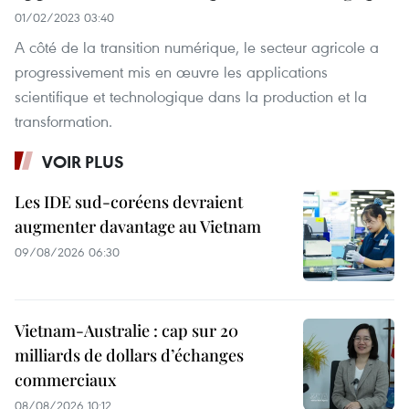
01/02/2023 03:40
A côté de la transition numérique, le secteur agricole a
progressivement mis en œuvre les applications
scientifique et technologique dans la production et la
transformation.
VOIR PLUS
Les IDE sud-coréens devraient
augmenter davantage au Vietnam
09/08/2026 06:30
Vietnam-Australie : cap sur 20
milliards de dollars d’échanges
commerciaux
08/08/2026 10:12