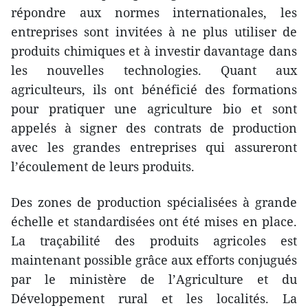
répondre aux normes internationales, les
entreprises sont invitées à ne plus utiliser de
produits chimiques et à investir davantage dans
les nouvelles technologies. Quant aux
agriculteurs, ils ont bénéficié des formations
pour pratiquer une agriculture bio et sont
appelés à signer des contrats de production
avec les grandes entreprises qui assureront
l’écoulement de leurs produits.
Des zones de production spécialisées à grande
échelle et standardisées ont été mises en place.
La traçabilité des produits agricoles est
maintenant possible grâce aux efforts conjugués
par le ministère de l’Agriculture et du
Développement rural et les localités. La