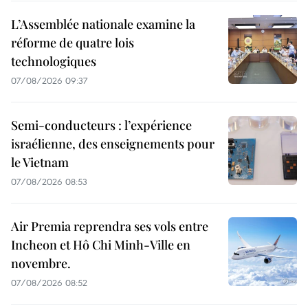
L’Assemblée nationale examine la
réforme de quatre lois
technologiques
07/08/2026 09:37
Semi-conducteurs : l’expérience
israélienne, des enseignements pour
le Vietnam
07/08/2026 08:53
Air Premia reprendra ses vols entre
Incheon et Hô Chi Minh-Ville en
novembre.
07/08/2026 08:52