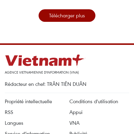
Télécharger plus
AGENCE VIETNAMIENNE D'INFORMATION (VNA)
Rédacteur en chef: TRÂN TIÊN DUÂN
Propriété intellectuelle
Conditions d'utilisation
RSS
Appui
Langues
VNA
Service d'information
Publicité