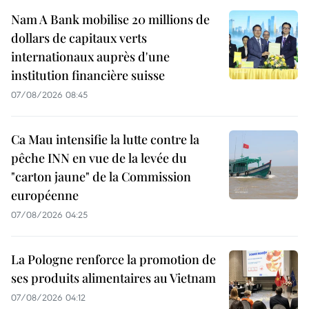
Nam A Bank mobilise 20 millions de
dollars de capitaux verts
internationaux auprès d'une
institution financière suisse
07/08/2026 08:45
Ca Mau intensifie la lutte contre la
pêche INN en vue de la levée du
"carton jaune" de la Commission
européenne
07/08/2026 04:25
La Pologne renforce la promotion de
ses produits alimentaires au Vietnam
07/08/2026 04:12