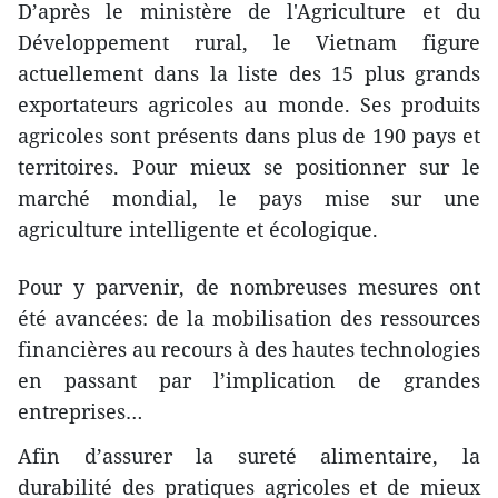
D’après le ministère de l'Agriculture et du
Développement rural, le Vietnam figure
actuellement dans la liste des 15 plus grands
exportateurs agricoles au monde. Ses produits
agricoles sont présents dans plus de 190 pays et
territoires. Pour mieux se positionner sur le
marché mondial, le pays mise sur une
agriculture intelligente et écologique.
Pour y parvenir, de nombreuses mesures ont
été avancées: de la mobilisation des ressources
financières au recours à des hautes technologies
en passant par l’implication de grandes
entreprises…
Afin d’assurer la sureté alimentaire, la
durabilité des pratiques agricoles et de mieux