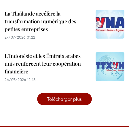
La Thaïlande accélère la
transformation numérique des
petites entreprises
27/07/2026 01:22
L'Indonésie et les Émirats arabes
unis renforcent leur coopération
financière
26/07/2026 12:48
Télécharger plus