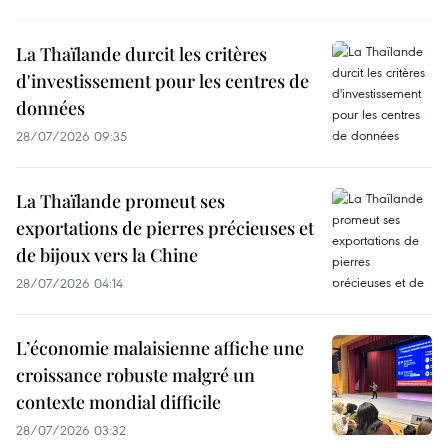
La Thaïlande durcit les critères
d'investissement pour les centres de
données
28/07/2026 09:35
La Thaïlande promeut ses
exportations de pierres précieuses et
de bijoux vers la Chine
28/07/2026 04:14
L’économie malaisienne affiche une
croissance robuste malgré un
contexte mondial difficile
28/07/2026 03:32