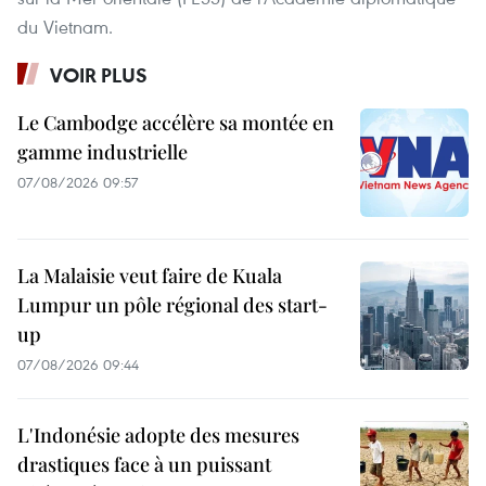
du Vietnam.
VOIR PLUS
Le Cambodge accélère sa montée en
gamme industrielle
07/08/2026 09:57
La Malaisie veut faire de Kuala
Lumpur un pôle régional des start-
up
07/08/2026 09:44
L'Indonésie adopte des mesures
drastiques face à un puissant