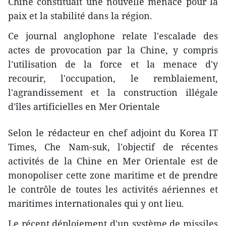
Chine constituait une nouvelle menace pour la
paix et la stabilité dans la région.
Ce journal anglophone relate l'escalade des
actes de provocation par la Chine, y compris
l'utilisation de la force et la menace d'y
recourir, l'occupation, le remblaiement,
l'agrandissement et la construction illégale
d'îles artificielles en Mer Orientale
Selon le rédacteur en chef adjoint du Korea IT
Times, Che Nam-suk, l'objectif de récentes
activités de la Chine en Mer Orientale est de
monopoliser cette zone maritime et de prendre
le contrôle de toutes les activités aériennes et
maritimes internationales qui y ont lieu.
Le récent déploiement d'un système de missiles