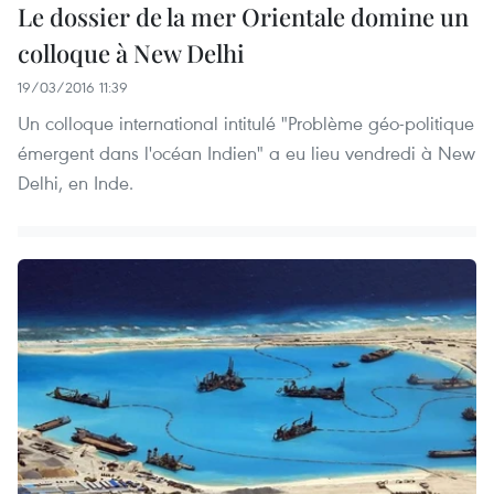
Le dossier de la mer Orientale domine un
colloque à New Delhi
19/03/2016 11:39
Un colloque international intitulé "Problème géo-politique
émergent dans l'océan Indien" a eu lieu vendredi à New
Delhi, en Inde.