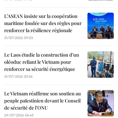
L’ASEAN insiste sur la coopération
maritime fondée sur des règles pour
renforcer la résilience régionale
31/07/2026 09:03
Le Laos étudie la construction d’un
oléoduc reliant le Vietnam pour
renforcer sa sécurité énergétique
31/07/2026 03:36
Le Vietnam réaffirme son soutien au
peuple palestinien devant le Conseil
de sécurité de l’ONU
29/07/2026 04:45