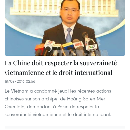
La Chine doit respecter la souveraineté
vietnamienne et le droit international
18/03/2016 02:56
Le Vietnam a condamné jeudi les récentes actions
chinoises sur son archipel de Hoàng Sa en Mer
Orientale, demandant à Pékin de respeter la
souveraineté vietnamienne et le droit international.