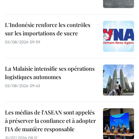
L'Indonésie renforce les contrôles
sur les importations de sucre
03/08/2026 09:59
La Malaisie intensifie ses opérations
logistiques autonomes
03/08/2026 09:43
Les médias de l'ASEAN sont appelés
à préserver la confiance et à adopter
l'IA de manière responsable
31/07/2026 09:12