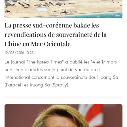
La presse sud-coréenne balaie les
revendications de souveraineté de la
Chine en Mer Orientale
19/03/2016 10:23
Le journal "The Korea Times" a publié les 14 et 17 mars
une série d'articles sur le point de vue du droit
international concernant la souveraineté des Hoang Sa
(Paracel) et Truong Sa (Spratly).