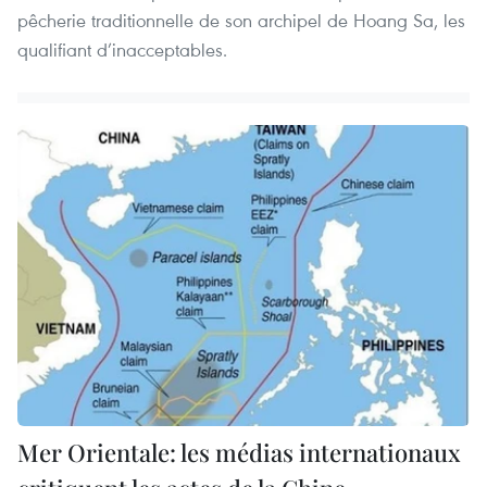
pêcherie traditionnelle de son archipel de Hoang Sa, les
qualifiant d’inacceptables.
Mer Orientale: les médias internationaux