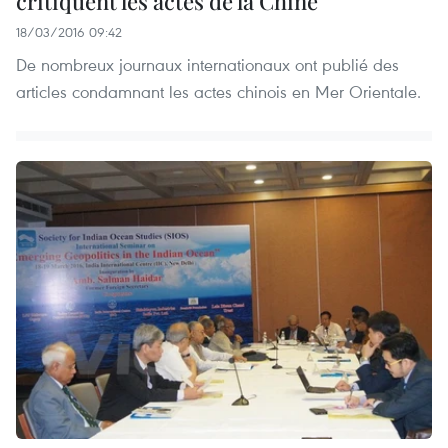
critiquent les actes de la Chine
18/03/2016 09:42
De nombreux journaux internationaux ont publié des
articles condamnant les actes chinois en Mer Orientale.