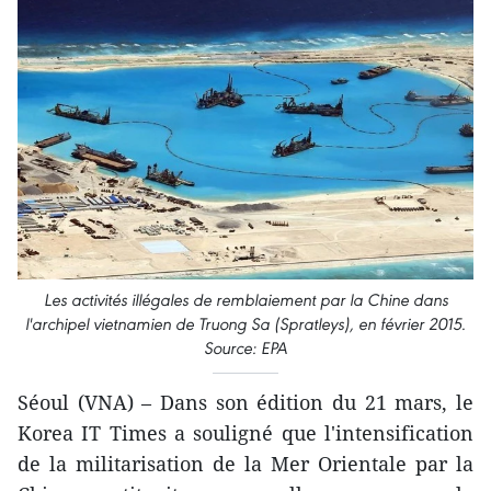
Les activités illégales de remblaiement par la Chine dans
l'archipel vietnamien de Truong Sa (Spratleys), en février 2015.
Source: EPA
Séoul (VNA) – Dans son édition du 21 mars, le
Korea IT Times a souligné que l'intensification
de la militarisation de la Mer Orientale par la