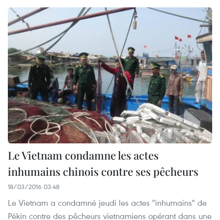
Le Vietnam condamne les actes
inhumains chinois contre ses pêcheurs
18/03/2016 03:48
Le Vietnam a condamné jeudi les actes "inhumains" de
Pékin contre des pêcheurs vietnamiens opérant dans une