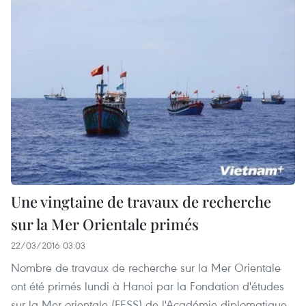
Une vingtaine de travaux de recherche
sur la Mer Orientale primés
22/03/2016 03:03
Nombre de travaux de recherche sur la Mer Orientale
ont été primés lundi à Hanoi par la Fondation d'études
sur la Mer orientale (FESS) de l'Académie diplomatique