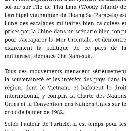
sol-air ​sur l'île de Phu Lam (Woody Island) de
l'archipel vietnamien de Hoang Sa (Paracels) est
l'une des escalades militaires bien calculées et
prises par la Chine dans un scénario bien conçu
pour s'accaparer la Mer Orientale, et démontre
clairement la politique de ce pays de la
militariser, dénonce Che Nam-suk.
Tous ces mouvements menacent sérieusement
la souveraineté et les intérêts des pays dans la
région, dont le Vietnam, et bafouent le droit
international, y compris la Charte des Nations
Unies et la Convention des Nations Unies sur le
droit de la mer de 1982.
Selon l'auteur de l'article, il est temps pour les