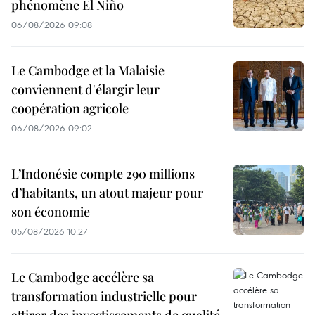
phénomène El Niño
06/08/2026 09:08
Le Cambodge et la Malaisie
conviennent d'élargir leur
coopération agricole
06/08/2026 09:02
L’Indonésie compte 290 millions
d’habitants, un atout majeur pour
son économie
05/08/2026 10:27
Le Cambodge accélère sa
transformation industrielle pour
attirer des investissements de qualité