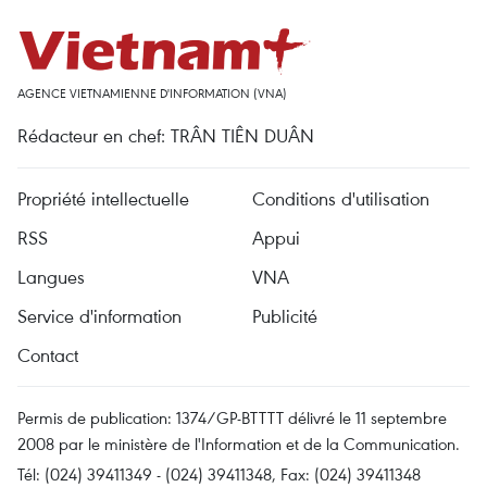
AGENCE VIETNAMIENNE D'INFORMATION (VNA)
Rédacteur en chef: TRÂN TIÊN DUÂN
Propriété intellectuelle
Conditions d'utilisation
RSS
Appui
Langues
VNA
Service d'information
Publicité
Contact
Permis de publication: 1374/GP-BTTTT délivré le 11 septembre
2008 par le ministère de l'Information et de la Communication.
Tél: (024) 39411349 - (024) 39411348, Fax: (024) 39411348