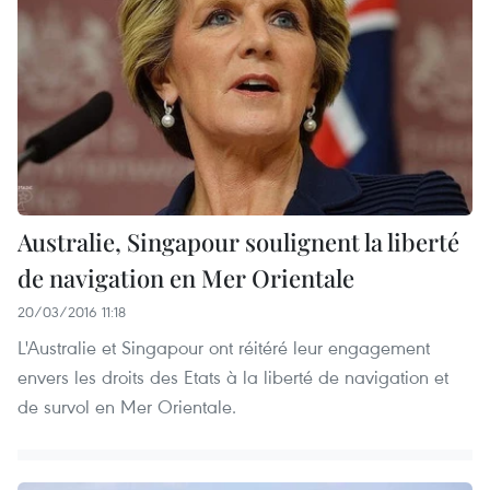
Australie, Singapour soulignent la liberté
de navigation en Mer Orientale
20/03/2016 11:18
L'Australie et Singapour ont réitéré leur engagement
envers les droits des Etats à la liberté de navigation et
de survol en Mer Orientale.