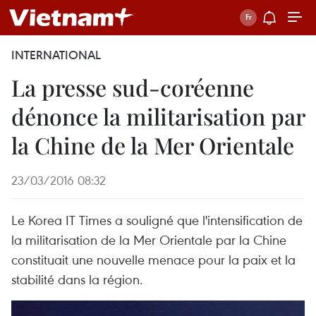
INTERNATIONAL
La presse sud-coréenne
dénonce la militarisation par
la Chine de la Mer Orientale
23/03/2016 08:32
Le Korea IT Times a souligné que l'intensification de
la militarisation de la Mer Orientale par la Chine
constituait une nouvelle menace pour la paix et la
stabilité dans la région.