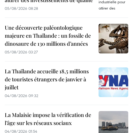
05/08/2026 08:28
Une découverte paléontologique
majeure en Thaïlande : un fossile de
dinosaure de 130 millions d’années
05/08/2026 03:27
La Thaïlande accueille 18,5 millions
de touristes étrangers de janvier à
juillet
04/08/2026 09:32
La Malaisie impose la vérification de
l’âge sur les réseaux sociaux
04/08/2026 01:54