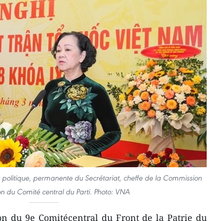
politique, permanente du Secrétariat, cheffe de la Commission
on du Comité central du Parti. Photo: VNA
n du 9e Comitécentral du Front de la Patrie du