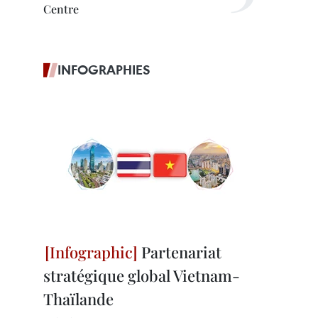
Centre
INFOGRAPHIES
Partenariat
stratégique global Vietnam-
Thaïlande