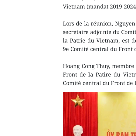
Vietnam (mandat 2019-2024)
Lors de la réunion, Nguyen
secrétaire adjointe du Comit
la Patrie du Vietnam, est d
9e Comité central du Front 
Hoang Cong Thuy, membre du
Front de la Patire du Vie
Comité central du Front de 