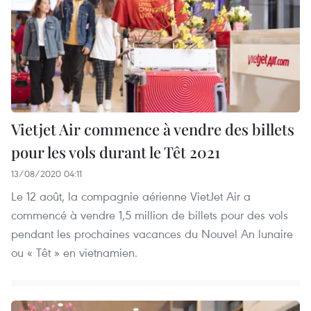
Vietjet Air commence à vendre des billets
pour les vols durant le Têt 2021
13/08/2020 04:11
Le 12 août, la compagnie aérienne VietJet Air a
commencé à vendre 1,5 million de billets pour des vols
pendant les prochaines vacances du Nouvel An lunaire
ou « Têt » en vietnamien.