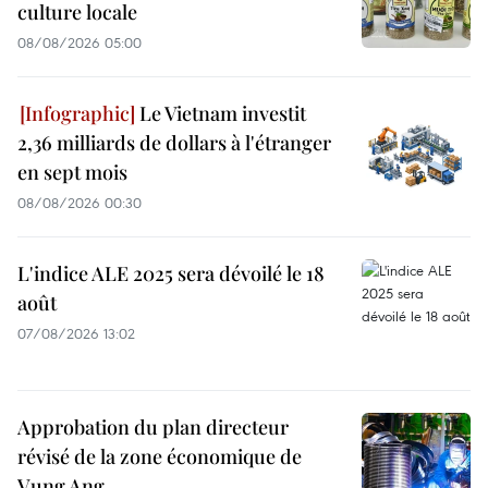
culture locale
08/08/2026 05:00
Le Vietnam investit
2,36 milliards de dollars à l'étranger
en sept mois
08/08/2026 00:30
L'indice ALE 2025 sera dévoilé le 18
août
07/08/2026 13:02
Approbation du plan directeur
révisé de la zone économique de
Vung Ang