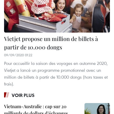
Vietjet propose un million de billets à
partir de 10.000 dongs
09/09/2020 01:22
Pour accueillir la saison des voyages en automne 2020,
Vietjet a lancé un programme promotionnel avec un
million de billets à partir de 10.000 dongs (hors taxes et
frais).
VOIR PLUS
Vietnam-Australie : cap sur 20
milliards de dollars d’échanges