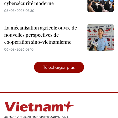
cybersécurité moderne
06/08/2026 08:30
La mécanisation agricole ouvre de
nouvelles perspectives de
coopération sino-vietnamienne
06/08/2026 08:10
Télécharger plus
AGENCE VIETNAMIENNE D'INFORMATION (VNA)