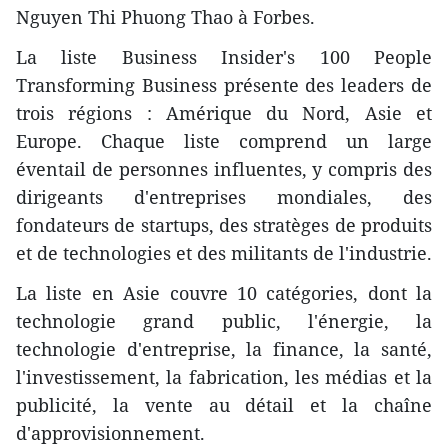
Nguyen Thi Phuong Thao à Forbes.
La liste Business Insider's 100 People
Transforming Business présente des leaders de
trois régions : Amérique du Nord, Asie et
Europe. Chaque liste comprend un large
éventail de personnes influentes, y compris des
dirigeants d'entreprises mondiales, des
fondateurs de startups, des stratèges de produits
et de technologies et des militants de l'industrie.
La liste en Asie couvre 10 catégories, dont la
technologie grand public, l'énergie, la
technologie d'entreprise, la finance, la santé,
l'investissement, la fabrication, les médias et la
publicité, la vente au détail et la chaîne
d'approvisionnement.