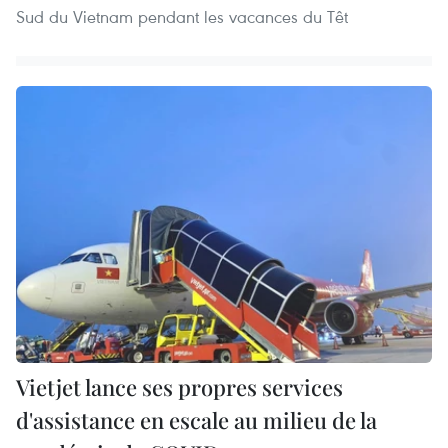
Sud du Vietnam pendant les vacances du Têt
Vietjet lance ses propres services
d'assistance en escale au milieu de la