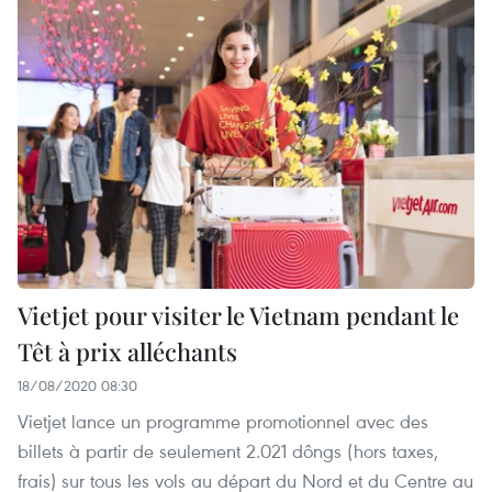
Vietjet pour visiter le Vietnam pendant le
Têt à prix alléchants
18/08/2020 08:30
Vietjet lance un programme promotionnel avec des
billets à partir de seulement 2.021 dôngs (hors taxes,
frais) sur tous les vols au départ du Nord et du Centre au