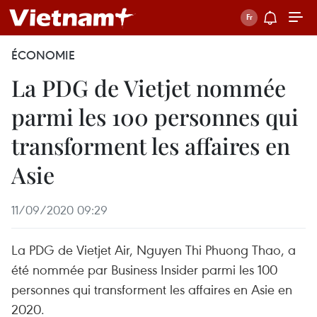
ÉCONOMIE
La PDG de Vietjet nommée
parmi les 100 personnes qui
transforment les affaires en
Asie
11/09/2020 09:29
La PDG de Vietjet Air, Nguyen Thi Phuong Thao, a
été nommée par Business Insider parmi les 100
personnes qui transforment les affaires en Asie en
2020.