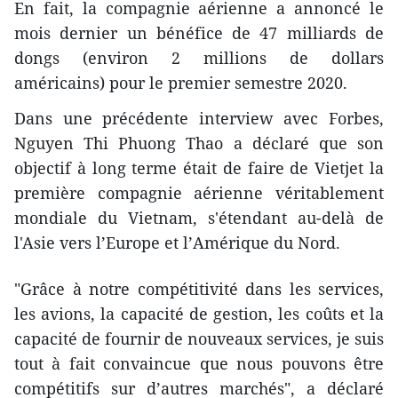
En fait, la compagnie aérienne a annoncé le
mois dernier un bénéfice de 47 milliards de
dongs (environ 2 millions de dollars
américains) pour le premier semestre 2020.
Dans une précédente interview avec Forbes,
Nguyen Thi Phuong Thao a déclaré que son
objectif à long terme était de faire de Vietjet la
première compagnie aérienne véritablement
mondiale du Vietnam, s'étendant au-delà de
l'Asie vers l’Europe et l’Amérique du Nord.
"Grâce à notre compétitivité dans les services,
les avions, la capacité de gestion, les coûts et la
capacité de fournir de nouveaux services, je suis
tout à fait convaincue que nous pouvons être
compétitifs sur d’autres marchés", a déclaré