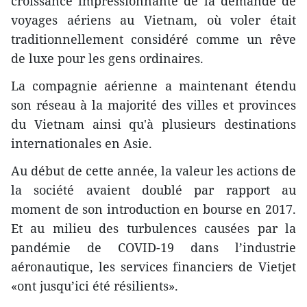
croissance impressionnante de la demande de
voyages aériens au Vietnam, où voler était
traditionnellement considéré comme un rêve
de luxe pour les gens ordinaires.
La compagnie aérienne a maintenant étendu
son réseau à la majorité des villes et provinces
du Vietnam ainsi qu'à plusieurs destinations
internationales en Asie.
Au début de cette année, la valeur les actions de
la société avaient doublé par rapport au
moment de son introduction en bourse en 2017.
Et au milieu des turbulences causées par la
pandémie de COVID-19 dans l’industrie
aéronautique, les services financiers de Vietjet
«ont jusqu’ici été résilients».