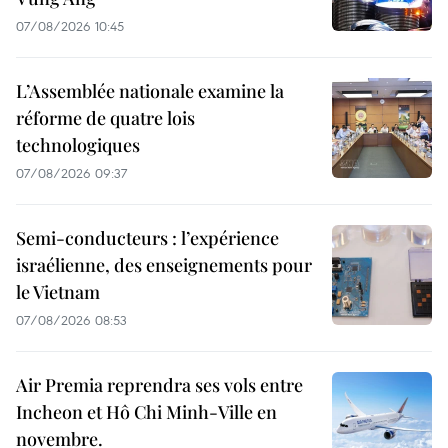
07/08/2026 10:45
L’Assemblée nationale examine la
réforme de quatre lois
technologiques
07/08/2026 09:37
Semi-conducteurs : l’expérience
israélienne, des enseignements pour
le Vietnam
07/08/2026 08:53
Air Premia reprendra ses vols entre
Incheon et Hô Chi Minh-Ville en
novembre.