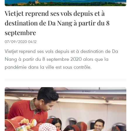
Vietjet reprend ses vols depuis et à
destination de Da Nang à partir du 8
septembre
07/09/2020 04:12
Vietjet reprend ses vols depuis et à destination de Da
Nang à partir du 8 septembre 2020 alors que la
pandémie dans la ville est sous contrôle.