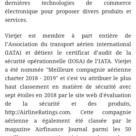
dernières technologies de commerce
électronique pour proposer divers produits et
services.
Vietjet est membre à part entière de
l’Association du transport aérien international
(IATA) et détient le certificat d’audit de la
sécurité opérationnelle (IOSA) de l’IATA. Vietjet
a été nommée "Meilleure compagnie aérienne
charter 2018 - 2019" et s'est vu attribuer le plus
haut classement en matière de sécurité avec
sept étoiles en 2018 par le site web d'évaluation
de la sécurité et des produits,
http://AirlineRatings.com. Cette compagnie
aérienne a également été classée par le
magazine Airfinance Journal parmi les 50