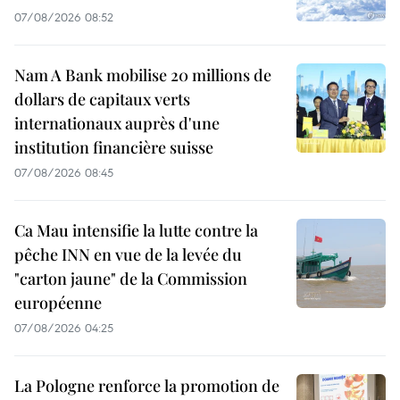
07/08/2026 08:52
Nam A Bank mobilise 20 millions de
dollars de capitaux verts
internationaux auprès d'une
institution financière suisse
07/08/2026 08:45
Ca Mau intensifie la lutte contre la
pêche INN en vue de la levée du
"carton jaune" de la Commission
européenne
07/08/2026 04:25
La Pologne renforce la promotion de