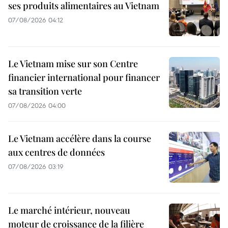
ses produits alimentaires au Vietnam
07/08/2026 04:12
Le Vietnam mise sur son Centre
financier international pour financer
sa transition verte
07/08/2026 04:00
Le Vietnam accélère dans la course
aux centres de données
07/08/2026 03:19
Le marché intérieur, nouveau
moteur de croissance de la filière