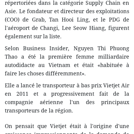
répertoriées dans la catégorie Supply Chain en
Asie. Le fondateur et directeur des exploitations
(COO) de Grab, Tan Hooi Ling, et le PDG de
l'aéroport de Changi, Lee Seow Hiang, figurent
également sur la liste.
Selon Business Insider, Nguyen Thi Phuong
Thao a été la première femme milliardaire
autodidacte au Vietnam et était «habituée à
faire les choses différemment».
Elle a lancé le transporteur à bas prix Vietjet Air
en 2011 et a progressivement fait de la
compagnie aérienne l'un des principaux
transporteurs de la région.
On pensait que Vietjet était à l'origine d'une