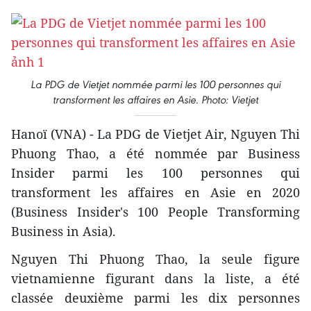
La PDG de Vietjet nommée parmi les 100 personnes qui
transforment les affaires en Asie. Photo: Vietjet
Hanoï (VNA) - La PDG de Vietjet Air, Nguyen Thi
Phuong Thao, a été nommée par Business
Insider parmi les 100 personnes qui
transforment les affaires en Asie en 2020
(Business Insider's 100 People Transforming
Business in Asia).
Nguyen Thi Phuong Thao, la seule figure
vietnamienne figurant dans la liste, a été
classée deuxième parmi les dix personnes