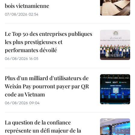
bois vietnamienne
07/08/2026 02:54
Le Top 50 des entreprises publiques
les plus prestigieuses et
performantes dévoilé
06/08/2026 16:05
Plus d'un milliard d'utilisateurs de
Weixin Pay pourront payer par QR
code au Vietnam
06/08/2026 09:04
La question de la confiance
représente un défi majeur de la