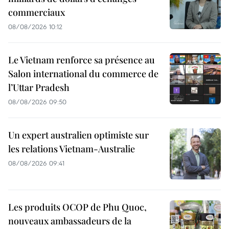
commerciaux
08/08/2026 10:12
Le Vietnam renforce sa présence au
Salon international du commerce de
l’Uttar Pradesh
08/08/2026 09:50
Un expert australien optimiste sur
les relations Vietnam-Australie
08/08/2026 09:41
Les produits OCOP de Phu Quoc,
nouveaux ambassadeurs de la