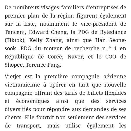
De nombreux visages familiers d'entreprises de
premier plan de la région figurent également
sur la liste, notamment le vice-président de
Tencent, Edward Cheng, la PDG de Bytedance
(Tiktok), Kelly Zhang, ainsi que Han Seong-
sook, PDG du moteur de recherche n ° 1 en
République de Corée, Naver, et le COO de
Shopee, Terence Pang.
Vietjet est la première compagnie aérienne
vietnamienne à opérer en tant que nouvelle
compagnie offrant des tarifs de billets flexibles
et économiques ainsi que des services
diversifiés pour répondre aux demandes de ses
clients. Elle fournit non seulement des services
de transport, mais utilise également les