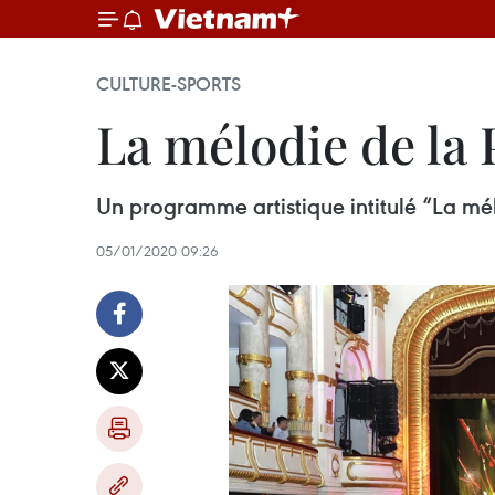
CULTURE-SPORTS
La mélodie de la 
Un programme artistique intitulé “La mélo
05/01/2020 09:26