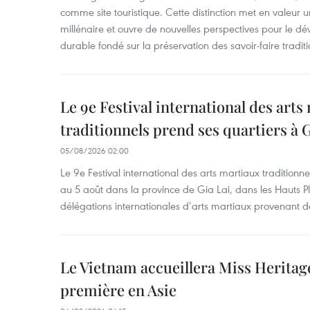
comme site touristique. Cette distinction met en valeur 
millénaire et ouvre de nouvelles perspectives pour le 
durable fondé sur la préservation des savoir-faire traditi
Le 9e Festival international des arts
traditionnels prend ses quartiers à G
05/08/2026 02:00
Le 9e Festival international des arts martiaux traditionn
au 5 août dans la province de Gia Lai, dans les Hauts Pl
délégations internationales d’arts martiaux provenant d
Le Vietnam accueillera Miss Heritag
première en Asie