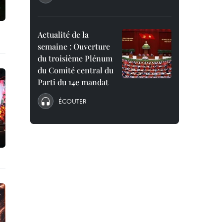
Actualité de la
semaine : Ouverture
du troisième Plénum
du Comité central du
Parti du 14e mandat
ÉCOUTER