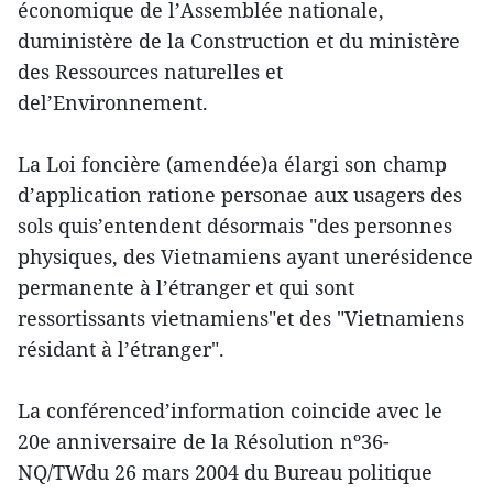
économique de l’Assemblée nationale,
duministère de la Construction et du ministère
des Ressources naturelles et
del’Environnement.
La Loi foncière (amendée)a élargi son champ
d’application ratione personae aux usagers des
sols quis’entendent désormais "des personnes
physiques, des Vietnamiens ayant unerésidence
permanente à l’étranger et qui sont
ressortissants vietnamiens"et des "Vietnamiens
résidant à l’étranger".
La conférenced’information coincide avec le
20e anniversaire de la Résolution nº36-
NQ/TWdu 26 mars 2004 du Bureau politique