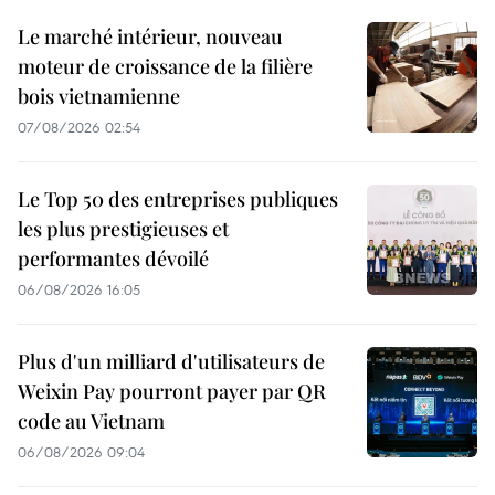
Le marché intérieur, nouveau
moteur de croissance de la filière
bois vietnamienne
07/08/2026 02:54
Le Top 50 des entreprises publiques
les plus prestigieuses et
performantes dévoilé
06/08/2026 16:05
Plus d'un milliard d'utilisateurs de
Weixin Pay pourront payer par QR
code au Vietnam
06/08/2026 09:04