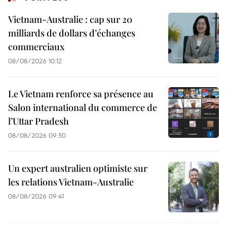
Vietnam-Australie : cap sur 20
milliards de dollars d’échanges
commerciaux
08/08/2026 10:12
Le Vietnam renforce sa présence au
Salon international du commerce de
l’Uttar Pradesh
08/08/2026 09:50
Un expert australien optimiste sur
les relations Vietnam-Australie
08/08/2026 09:41