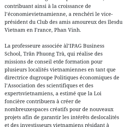
contribuant ainsi à la croissance de
l’économievietnamienne, a renchéri le vice-
président du Club des amis amoureux des îlesdu
Vietnam en France, Phan Vinh.
La professeure associée àl’IPAG Business
School, Trân Phuong Trà, qui réalise des
missions de conseil etde formation pour
plusieurs localités vietnamiennes en tant que
directrice dugroupe Politiques économiques de
l’Association des scientifiques et des
expertsvietnamiens, a estimé que la Loi
foncière contribuera à créer de
nombreuxespaces créatifs pour de nouveaux
projets afin de garantir les intérêts deslocalités
et des investisseurs vietnamiens résidant à