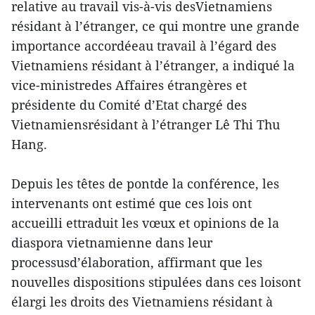
relative au travail vis-à-vis desVietnamiens
résidant à l’étranger, ce qui montre une grande
importance accordéeau travail à l’égard des
Vietnamiens résidant à l’étranger, a indiqué la
vice-ministredes Affaires étrangères et
présidente du Comité d’Etat chargé des
Vietnamiensrésidant à l’étranger Lê Thi Thu
Hang.
Depuis les têtes de pontde la conférence, les
intervenants ont estimé que ces lois ont
accueilli ettraduit les vœux et opinions de la
diaspora vietnamienne dans leur
processusd’élaboration, affirmant que les
nouvelles dispositions stipulées dans ces loisont
élargi les droits des Vietnamiens résidant à