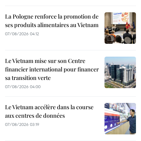
La Pologne renforce la promotion de
ses produits alimentaires au Vietnam
07/08/2026 04:12
Le Vietnam mise sur son Centre
financier international pour financer
sa transition verte
07/08/2026 04:00
Le Vietnam accélère dans la course
aux centres de données
07/08/2026 03:19