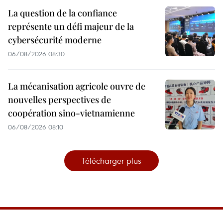
La question de la confiance
représente un défi majeur de la
cybersécurité moderne
06/08/2026 08:30
La mécanisation agricole ouvre de
nouvelles perspectives de
coopération sino-vietnamienne
06/08/2026 08:10
Télécharger plus