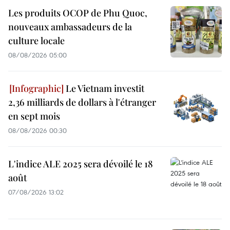
Les produits OCOP de Phu Quoc,
nouveaux ambassadeurs de la
culture locale
08/08/2026 05:00
Le Vietnam investit
2,36 milliards de dollars à l'étranger
en sept mois
08/08/2026 00:30
L'indice ALE 2025 sera dévoilé le 18
août
07/08/2026 13:02