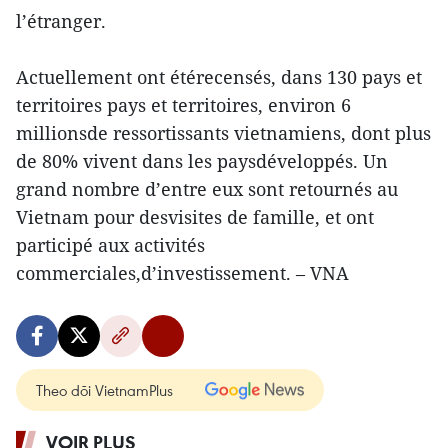
l’étranger.
Actuellement ont étérecensés, dans 130 pays et
territoires pays et territoires, environ 6
millionsde ressortissants vietnamiens, dont plus
de 80% vivent dans les paysdéveloppés. Un
grand nombre d’entre eux sont retournés au
Vietnam pour desvisites de famille, et ont
participé aux activités
commerciales,d’investissement. – VNA
Theo dõi VietnamPlus
VOIR PLUS