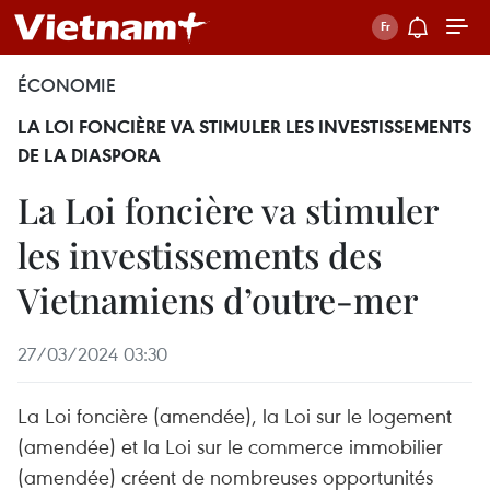
ÉCONOMIE
LA LOI FONCIÈRE VA STIMULER LES INVESTISSEMENTS
DE LA DIASPORA
La Loi foncière va stimuler
les investissements des
Vietnamiens d’outre-mer
27/03/2024 03:30
La Loi foncière (amendée), la Loi sur le logement
(amendée) et la Loi sur le commerce immobilier
(amendée) créent de nombreuses opportunités