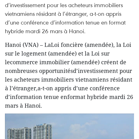
d’investissement pour les acheteurs immobiliers
vietnamiens résidant à l’étranger, a-t-on appris
d’une conférence d’information tenue en format
hybride mardi 26 mars à Hanoi.
Hanoi (VNA) – LaLoi foncière (amendée), la Loi
sur le logement (amendée) et la Loi sur
lecommerce immobilier (amendée) créent de
nombreuses opportunitésd’investissement pour
les acheteurs immobiliers vietnamiens résidant
à l’étranger,a-t-on appris d’une conférence
d’information tenue enformat hybride mardi 26
mars à Hanoi.