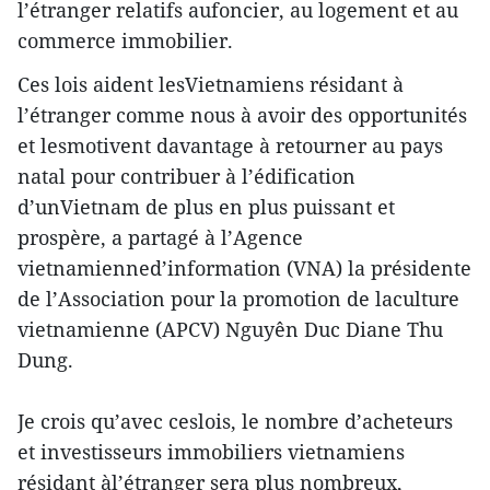
l’étranger relatifs aufoncier, au logement et au
commerce immobilier.
Ces lois aident lesVietnamiens résidant à
l’étranger comme nous à avoir des opportunités
et lesmotivent davantage à retourner au pays
natal pour contribuer à l’édification
d’unVietnam de plus en plus puissant et
prospère, a partagé à l’Agence
vietnamienned’information (VNA) la présidente
de l’Association pour la promotion de laculture
vietnamienne (APCV) Nguyên Duc Diane Thu
Dung.
Je crois qu’avec ceslois, le nombre d’acheteurs
et investisseurs immobiliers vietnamiens
résidant àl’étranger sera plus nombreux,