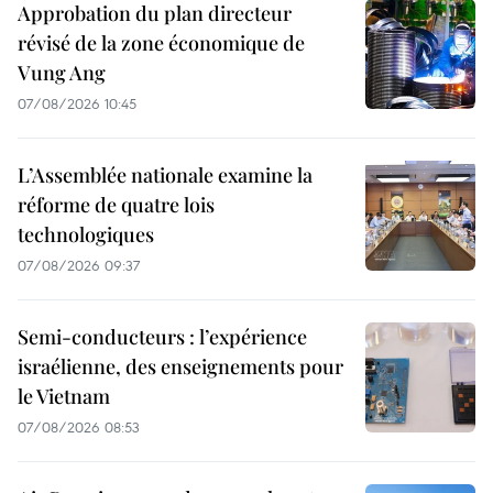
Approbation du plan directeur
révisé de la zone économique de
Vung Ang
07/08/2026 10:45
L’Assemblée nationale examine la
réforme de quatre lois
technologiques
07/08/2026 09:37
Semi-conducteurs : l’expérience
israélienne, des enseignements pour
le Vietnam
07/08/2026 08:53