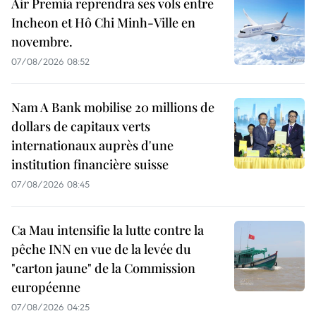
Air Premia reprendra ses vols entre
Incheon et Hô Chi Minh-Ville en
novembre.
07/08/2026 08:52
Nam A Bank mobilise 20 millions de
dollars de capitaux verts
internationaux auprès d'une
institution financière suisse
07/08/2026 08:45
Ca Mau intensifie la lutte contre la
pêche INN en vue de la levée du
"carton jaune" de la Commission
européenne
07/08/2026 04:25