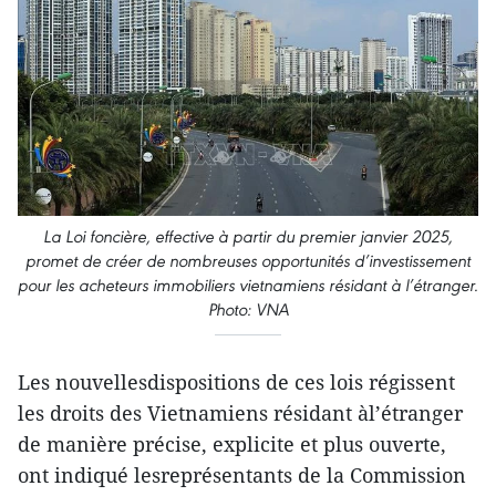
La Loi foncière, effective à partir du premier janvier 2025,
promet de créer de nombreuses opportunités d’investissement
pour les acheteurs immobiliers vietnamiens résidant à l’étranger.
Photo: VNA
Les nouvellesdispositions de ces lois régissent
les droits des Vietnamiens résidant àl’étranger
de manière précise, explicite et plus ouverte,
ont indiqué lesreprésentants de la Commission