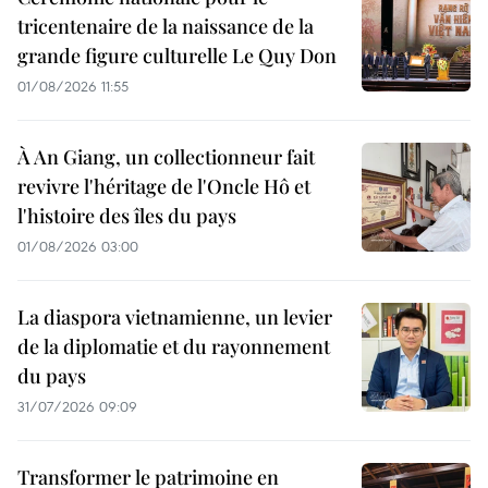
tricentenaire de la naissance de la
grande figure culturelle Le Quy Don
01/08/2026 11:55
À An Giang, un collectionneur fait
revivre l'héritage de l'Oncle Hô et
l'histoire des îles du pays
01/08/2026 03:00
La diaspora vietnamienne, un levier
de la diplomatie et du rayonnement
du pays
31/07/2026 09:09
Transformer le patrimoine en