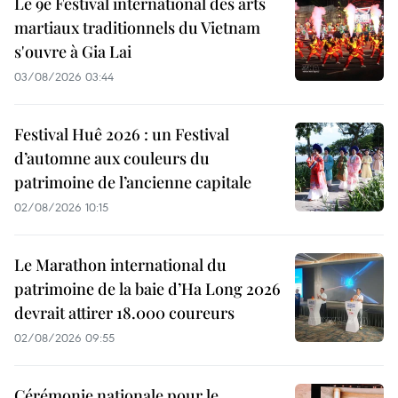
Le 9e Festival international des arts
martiaux traditionnels du Vietnam
s'ouvre à Gia Lai
03/08/2026 03:44
Festival Huê 2026 : un Festival
d’automne aux couleurs du
patrimoine de l’ancienne capitale
02/08/2026 10:15
Le Marathon international du
patrimoine de la baie d’Ha Long 2026
devrait attirer 18.000 coureurs
02/08/2026 09:55
Cérémonie nationale pour le