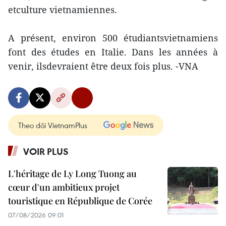
etculture vietnamiennes.
A présent, environ 500 étudiantsvietnamiens
font des études en Italie. Dans les années à
venir, ilsdevraient être deux fois plus. -VNA
Theo dõi VietnamPlus
VOIR PLUS
L'héritage de Ly Long Tuong au
cœur d'un ambitieux projet
touristique en République de Corée
07/08/2026 09:01