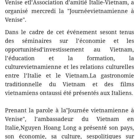
Venise etl’Association d’amitié Italie-Vietnam, a
organisé mercredi la "Journéevietnamienne à
Venise".
Dans le cadre de cet événement sesont tenus
des séminaires sur l’économie et les
opportunitésd’investissement au Vietnam,
l’éducation et la formation, la
culturevietnamienne et les relations culturelles
entre l’Italie et le Vietnam.La gastronomie
traditionnelle du Vietnam et des films
vietnamiens ontaussi été présentés aux Italiens.
Prenant la parole à la"Journée vietnamienne à
Venise", l’ambassadeur du Vietnam en
Italie,Nguyen Hoang Long a présenté son pays,
son économie, sa culture, sespolitiques sur