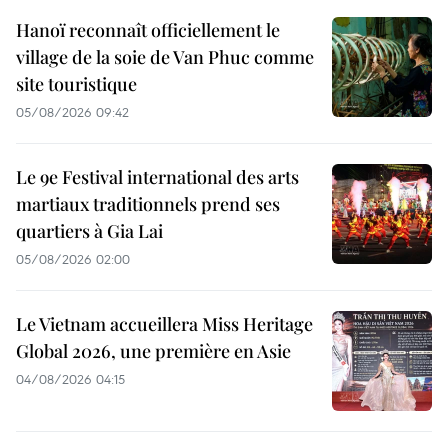
Hanoï reconnaît officiellement le
village de la soie de Van Phuc comme
site touristique
05/08/2026 09:42
Le 9e Festival international des arts
martiaux traditionnels prend ses
quartiers à Gia Lai
05/08/2026 02:00
Le Vietnam accueillera Miss Heritage
Global 2026, une première en Asie
04/08/2026 04:15