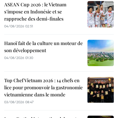
ASEAN Cup 2026 : le Vietnam
s'impose en Indonésie et se
rapproche des demi-finales
04/08/2026 02:51
Hanoï fait de la culture un moteur de
son développement
04/08/2026 01:30
Top Chef Vietnam 2026 : 14 chefs en
lice pour promouvoir la gastronomie
vietnamienne dans le monde
03/08/2026 08:47