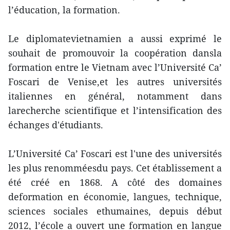
l’éducation, la formation.
Le diplomatevietnamien a aussi exprimé le
souhait de promouvoir la coopération dansla
formation entre le Vietnam avec l’Université Ca’
Foscari de Venise,et les autres universités
italiennes en général, notamment dans
larecherche scientifique et l’intensification des
échanges d'étudiants.
L’Université Ca’ Foscari est l'une des universités
les plus renomméesdu pays. Cet établissement a
été créé en 1868. A côté des domaines
deformation en économie, langues, technique,
sciences sociales ethumaines, depuis début
2012, l’école a ouvert une formation en langue