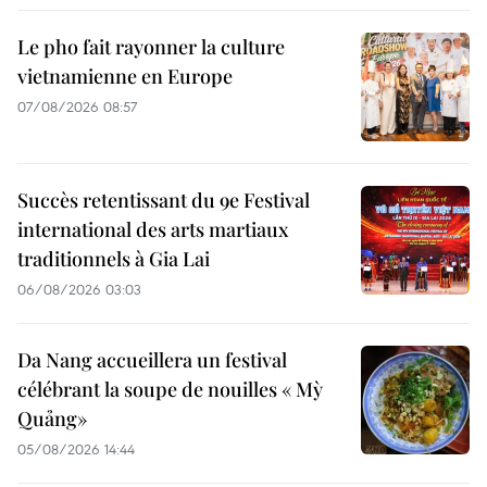
Le pho fait rayonner la culture
vietnamienne en Europe
07/08/2026 08:57
Succès retentissant du 9e Festival
international des arts martiaux
traditionnels à Gia Lai
06/08/2026 03:03
Da Nang accueillera un festival
célébrant la soupe de nouilles « Mỳ
Quảng»
05/08/2026 14:44