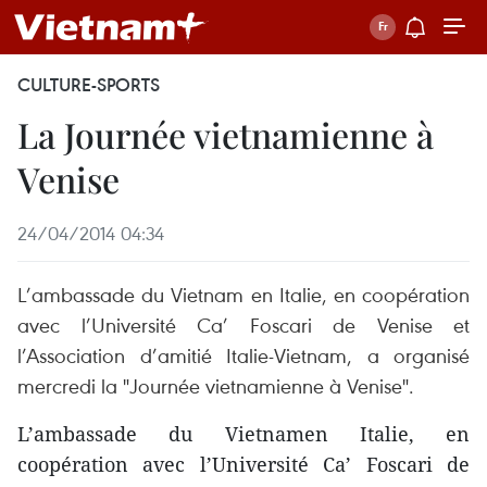
CULTURE-SPORTS
La Journée vietnamienne à
Venise
24/04/2014 04:34
L’ambassade du Vietnam en Italie, en coopération
avec l’Université Ca’ Foscari de Venise et
l’Association d’amitié Italie-Vietnam, a organisé
mercredi la "Journée vietnamienne à Venise".
L’ambassade du Vietnamen Italie, en
coopération avec l’Université Ca’ Foscari de