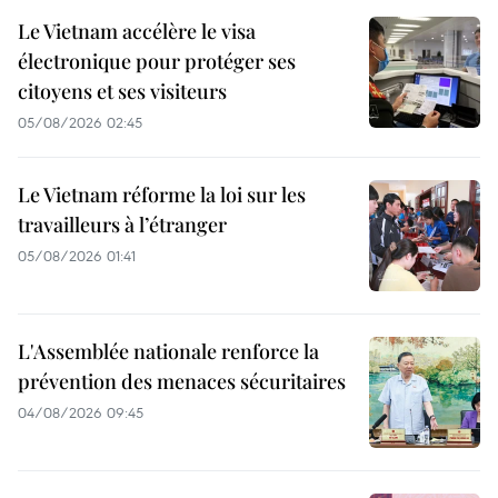
Le Vietnam accélère le visa
électronique pour protéger ses
citoyens et ses visiteurs
05/08/2026 02:45
Le Vietnam réforme la loi sur les
travailleurs à l’étranger
05/08/2026 01:41
L'Assemblée nationale renforce la
prévention des menaces sécuritaires
04/08/2026 09:45