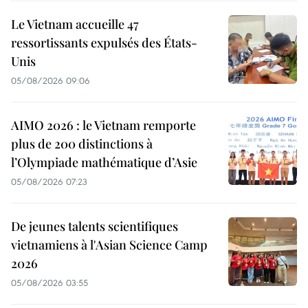
Le Vietnam accueille 47
ressortissants expulsés des États-
Unis
05/08/2026 09:06
AIMO 2026 : le Vietnam remporte
plus de 200 distinctions à
l’Olympiade mathématique d’Asie
05/08/2026 07:23
De jeunes talents scientifiques
vietnamiens à l'Asian Science Camp
2026
05/08/2026 03:55