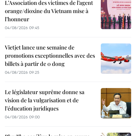
L’Association des victimes de l’agent
orange/dioxine du Vietnam mise à
l’honneur
04/08/2026 09:45
Vietjet lance une semaine de
promotions exceptionnelles avec des
billets à partir de 0 dong
04/08/2026 09:25
Le législateur suprême donne sa
vision de la vulgarisation et de
l’éducation juridiques
04/08/2026 09:00