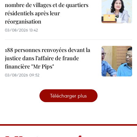
nombre de villages et de quartiers
résidentiels après leur
réorganisation
03/08/2026 13:42
188 personnes renvoyées devant la
justice dans l’affaire de fraude
financière "Mr Pips"
03/08/2026 09:52
Télécharger plus