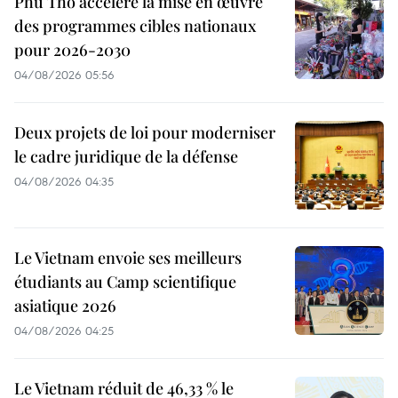
Phu Tho accélère la mise en œuvre
des programmes cibles nationaux
pour 2026-2030
04/08/2026 05:56
Deux projets de loi pour moderniser
le cadre juridique de la défense
04/08/2026 04:35
Le Vietnam envoie ses meilleurs
étudiants au Camp scientifique
asiatique 2026
04/08/2026 04:25
Le Vietnam réduit de 46,33 % le