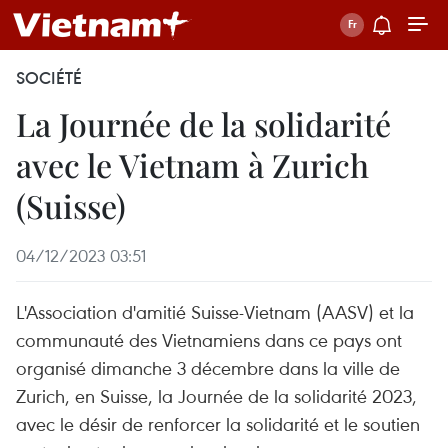
SOCIÉTÉ
La Journée de la solidarité
avec le Vietnam à Zurich
(Suisse)
04/12/2023 03:51
L'Association d'amitié Suisse-Vietnam (AASV) et la
communauté des Vietnamiens dans ce pays ont
organisé dimanche 3 décembre dans la ville de
Zurich, en Suisse, la Journée de la solidarité 2023,
avec le désir de renforcer la solidarité et le soutien