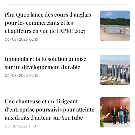
Phu Quoc lance des cours d'anglais
pour les commerçants et les
chauffeurs en vue de l'APEC 2027
06/08/2026 02:15
Immobilier : la Résolution 21 mise
sur un développement durable
06/08/2026 02:13
Une chanteuse et un dirigeant
d'entreprise poursuivis pour atteinte
aux droits d'auteur sur YouTube
05/08/2026 11:10