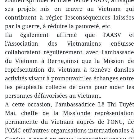
soutien spirituel et matériel de l'AASV, ainsique
ses projets mis en œuvre au Vietnam qui
contribuent à régler lesconséquences laissées
par la guerre, à réduire la pauvreté, etc.
Ila également affirmé que l'AASV et
l'Association des Vietnamiens enSuisse
collaboraient régulièrement avec l'ambassade
du Vietnam à Berne,ainsi que la Mission de
représentation du Vietnam à Genève dansles
activités visant à promouvoir les échanges entre
les peuples,la collecte de dons pour aider les
personnes défavorisées au Vietnam.
A cette occasion, l'ambassadrice Lê Thi Tuyêt
Mai, cheffe de la Missionde représentation
permanente du Vietnam auprès de l'ONU, de
l'OMC etd'autres organisations internationales à