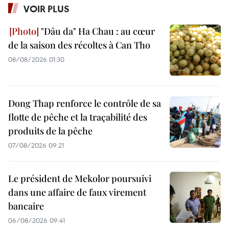
VOIR PLUS
"Dâu da" Ha Chau : au cœur
de la saison des récoltes à Can Tho
08/08/2026 01:30
Dong Thap renforce le contrôle de sa
flotte de pêche et la traçabilité des
produits de la pêche
07/08/2026 09:21
Le président de Mekolor poursuivi
dans une affaire de faux virement
bancaire
06/08/2026 09:41