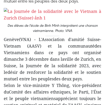
mutuel entre les peuples des deux pays.
Des élèves de l'école de Binh Minh interprètent une chanson
vietnamienne. Photo: VNA
Genève(VNA) - L'Association d'amitié Suisse-
Vietnam (AASV) et la communautédes
Vietnamiens dans ce pays ont organisé
dimanche 3 décembre dans laville de Zurich, en
Suisse, la Journée de la solidarité 2023, avec
ledésir de renforcer la solidarité et le soutien
mutuel entre les peuplesdes deux pays.
Selon le vice-ministre Y Thông, vice-président
duComité des affaires ethniques, le Parti, l'État
et le peuple vietnamiensapprécient toujours le