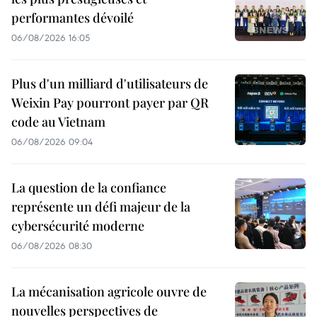
performantes dévoilé
06/08/2026 16:05
Plus d'un milliard d'utilisateurs de
Weixin Pay pourront payer par QR
code au Vietnam
06/08/2026 09:04
La question de la confiance
représente un défi majeur de la
cybersécurité moderne
06/08/2026 08:30
La mécanisation agricole ouvre de
nouvelles perspectives de