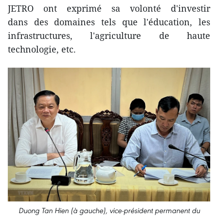
JETRO ont exprimé sa volonté d'investir
dans des domaines tels que l'éducation, les
infrastructures, l'agriculture de haute
technologie, etc.
Duong Tan Hien (à gauche), vice-président permanent du