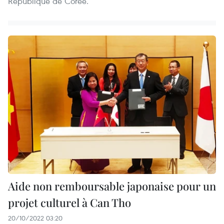
République de Corée.
Aide non remboursable japonaise pour un
projet culturel à Can Tho
20/10/2022 03:20