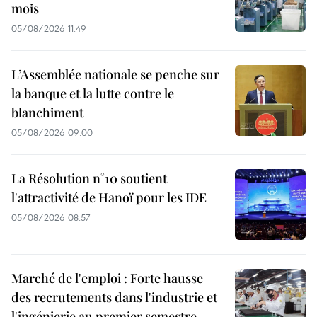
mois
05/08/2026 11:49
L’Assemblée nationale se penche sur
la banque et la lutte contre le
blanchiment
05/08/2026 09:00
La Résolution n°10 soutient
l'attractivité de Hanoï pour les IDE
05/08/2026 08:57
Marché de l'emploi : Forte hausse
des recrutements dans l'industrie et
l'ingénierie au premier semestre