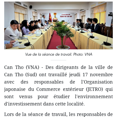
Vue de la séance de travail. Photo: VNA
Can Tho (VNA) - Des dirigeants de la ville de
Can Tho (Sud) ont travaillé jeudi 17 novembre
avec des responsables de l'Organisation
japonaise du Commerce extérieur (JETRO) qui
sont venus pour étudier l'environnement
d'investissement dans cette localité.
Lors de la séance de travail, les responsables de