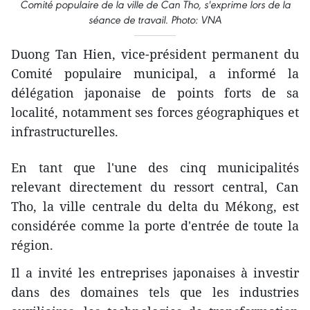
Comité populaire de la ville de Can Tho, s'exprime lors de la
séance de travail. Photo: VNA
Duong Tan Hien, vice-président permanent du
Comité populaire municipal, a informé la
délégation japonaise de points forts de sa
localité, notamment ses forces géographiques et
infrastructurelles.
En tant que l'une des cinq municipalités
relevant directement du ressort central, Can
Tho, la ville centrale du delta du Mékong, est
considérée comme la porte d'entrée de toute la
région.
Il a invité les entreprises japonaises à investir
dans des domaines tels que les industries