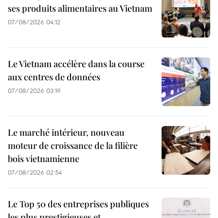
ses produits alimentaires au Vietnam
07/08/2026 04:12
Le Vietnam accélère dans la course
aux centres de données
07/08/2026 03:19
Le marché intérieur, nouveau
moteur de croissance de la filière
bois vietnamienne
07/08/2026 02:54
Le Top 50 des entreprises publiques
les plus prestigieuses et