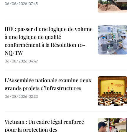
06/08/2026 07:45
IDE : passer d'une logique de volume
à une logique de qualité
conformément à la Résolution 10-
NQ/TW
06/08/2026 04:47
L’Assemblée nationale examine deux
grands projets d’infrastructures
06/08/2026 02:33
Vietnam : Un cadre légal renforcé
pour la protection des