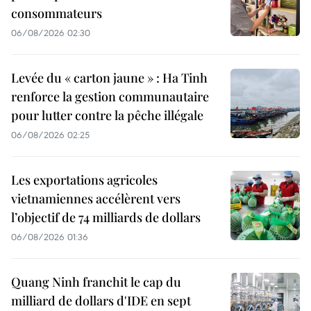
consommateurs
06/08/2026 02:30
Levée du « carton jaune » : Ha Tinh
renforce la gestion communautaire
pour lutter contre la pêche illégale
06/08/2026 02:25
Les exportations agricoles
vietnamiennes accélèrent vers
l’objectif de 74 milliards de dollars
06/08/2026 01:36
Quang Ninh franchit le cap du
milliard de dollars d'IDE en sept