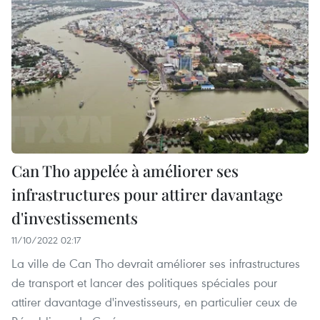
Can Tho appelée à améliorer ses
infrastructures pour attirer davantage
d'investissements
11/10/2022 02:17
La ville de Can Tho devrait améliorer ses infrastructures
de transport et lancer des politiques spéciales pour
attirer davantage d'investisseurs, en particulier ceux de