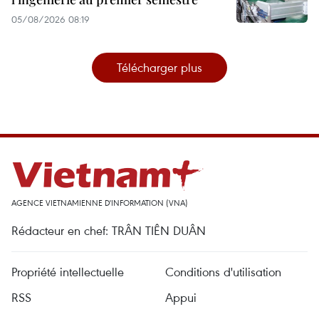
05/08/2026 08:19
Télécharger plus
AGENCE VIETNAMIENNE D'INFORMATION (VNA)
Rédacteur en chef: TRÂN TIÊN DUÂN
Propriété intellectuelle
Conditions d'utilisation
RSS
Appui