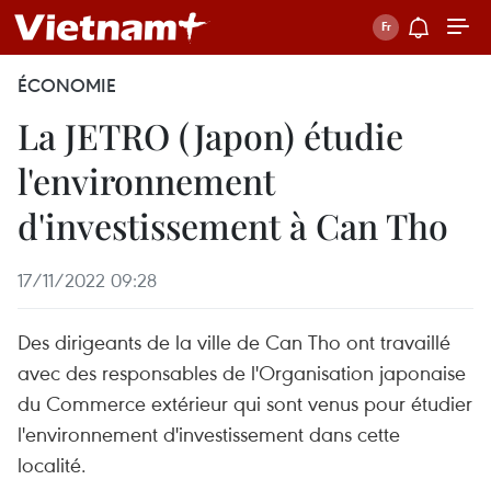
ÉCONOMIE
La JETRO (Japon) étudie
l'environnement
d'investissement à Can Tho
17/11/2022 09:28
Des dirigeants de la ville de Can Tho ont travaillé
avec des responsables de l'Organisation japonaise
du Commerce extérieur qui sont venus pour étudier
l'environnement d'investissement dans cette
localité.