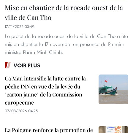
Mise en chantier de la rocade ouest de la
ville de Can Tho
17/11/2022 03:49
Le projet de la rocade ouest de la ville de Can Tho a été
mis en chantier le 17 novembre en présence du Premier
ministre Pham Minh Chinh.
VOIR PLUS
Ca Mau intensifie la lutte contre la
pêche INN en vue de la levée du
"carton jaune" de la Commission
européenne
07/08/2026 04:25
La Pologne renforce la promotion de