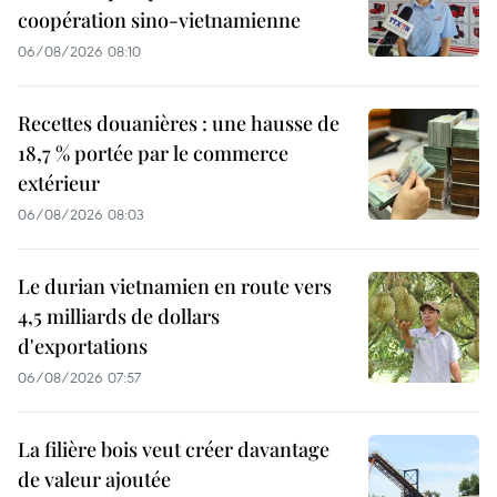
coopération sino-vietnamienne
06/08/2026 08:10
Recettes douanières : une hausse de
18,7 % portée par le commerce
extérieur
06/08/2026 08:03
Le durian vietnamien en route vers
4,5 milliards de dollars
d'exportations
06/08/2026 07:57
La filière bois veut créer davantage
de valeur ajoutée