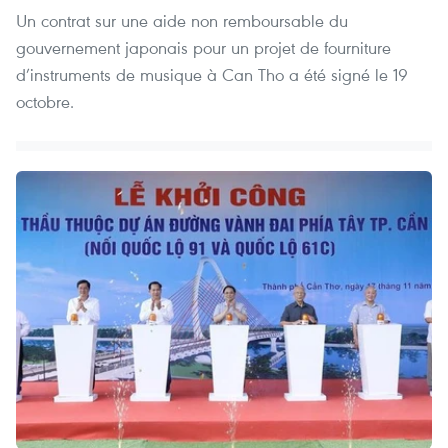
Un contrat sur une aide non remboursable du
gouvernement japonais pour un projet de fourniture
d’instruments de musique à Can Tho a été signé le 19
octobre.