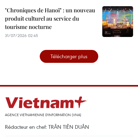
"Chroniques de Hanoï" : un nouveau
produit culturel au service du
tourisme nocturne
31/07/2026 02:45
Télécharger plus
AGENCE VIETNAMIENNE D'INFORMATION (VNA)
Rédacteur en chef: TRÂN TIÊN DUÂN