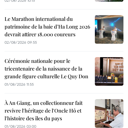
02/08/2026 10:15
Le Marathon international du
patrimoine de la baie d’Ha Long 2026
devrait attirer 18.000 coureurs
02/08/2026 09:55
Cérémonie nationale pour le
tricentenaire de la naissance de la
grande figure culturelle Le Quy Don
01/08/2026 11:55
À An Giang, un collectionneur fait
revivre l'héritage de l'Oncle Hô et
l'histoire des îles du pays
01/08/2026 03:00