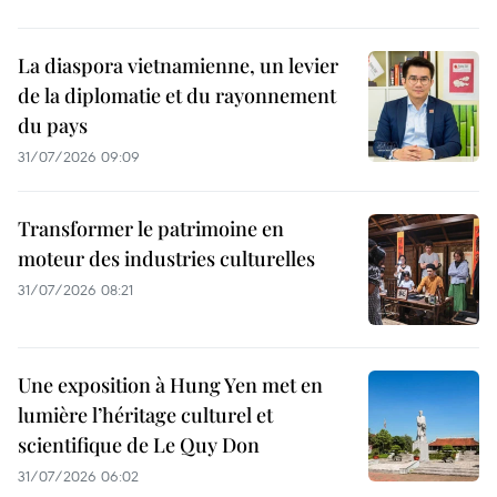
La diaspora vietnamienne, un levier
de la diplomatie et du rayonnement
du pays
31/07/2026 09:09
Transformer le patrimoine en
moteur des industries culturelles
31/07/2026 08:21
Une exposition à Hung Yen met en
lumière l’héritage culturel et
scientifique de Le Quy Don
31/07/2026 06:02