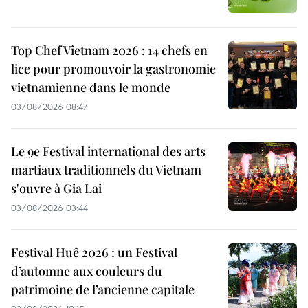
Top Chef Vietnam 2026 : 14 chefs en
lice pour promouvoir la gastronomie
vietnamienne dans le monde
03/08/2026 08:47
Le 9e Festival international des arts
martiaux traditionnels du Vietnam
s'ouvre à Gia Lai
03/08/2026 03:44
Festival Huê 2026 : un Festival
d’automne aux couleurs du
patrimoine de l’ancienne capitale