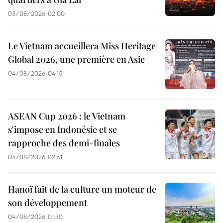
05/08/2026 02:00
Le Vietnam accueillera Miss Heritage
Global 2026, une première en Asie
04/08/2026 04:15
ASEAN Cup 2026 : le Vietnam
s'impose en Indonésie et se
rapproche des demi-finales
04/08/2026 02:51
Hanoï fait de la culture un moteur de
son développement
04/08/2026 01:30