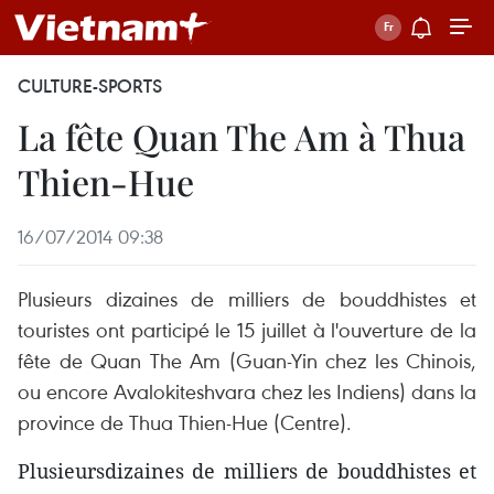
CULTURE-SPORTS
La fête Quan The Am à Thua
Thien-Hue
16/07/2014 09:38
Plusieurs dizaines de milliers de bouddhistes et
touristes ont participé le 15 juillet à l'ouverture de la
fête de Quan The Am (Guan-Yin chez les Chinois,
ou encore Avalokiteshvara chez les Indiens) dans la
province de Thua Thien-Hue (Centre).
Plusieursdizaines de milliers de bouddhistes et