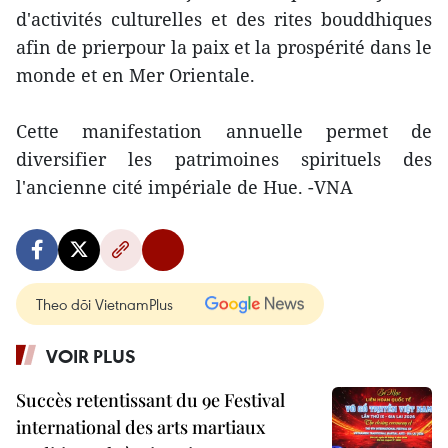
d'activités culturelles et des rites bouddhiques
afin de prierpour la paix et la prospérité dans le
monde et en Mer Orientale.
Cette manifestation annuelle permet de
diversifier les patrimoines spirituels des
l'ancienne cité impériale de Hue. -VNA
Theo dõi VietnamPlus
VOIR PLUS
Succès retentissant du 9e Festival
international des arts martiaux