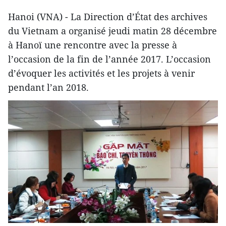
Hanoi (VNA) - La Direction d’État des archives
du Vietnam a organisé jeudi matin 28 décembre
à Hanoï une rencontre avec la presse à
l’occasion de la fin de l’année 2017. L’occasion
d’évoquer les activités et les projets à venir
pendant l’an 2018.