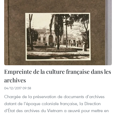
Empreinte de la culture française dans les
archives
04/12/2017 09:58
Chargée de la préservation de documents d’archives
datant de l’époque coloniale française, la Direction
d’État des archives du Vietnam a œuvré pour mettre en