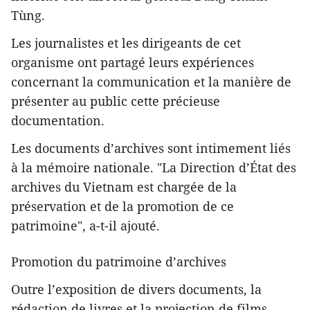
Tùng.
Les journalistes et les dirigeants de cet
organisme ont partagé leurs expériences
concernant la communication et la manière de
présenter au public cette précieuse
documentation.
Les documents d’archives sont intimement liés
à la mémoire nationale. "La Direction d’État des
archives du Vietnam est chargée de la
préservation et de la promotion de ce
patrimoine", a-t-il ajouté.
Promotion du patrimoine d’archives
Outre l’exposition de divers documents, la
rédaction de livres et la projection de films