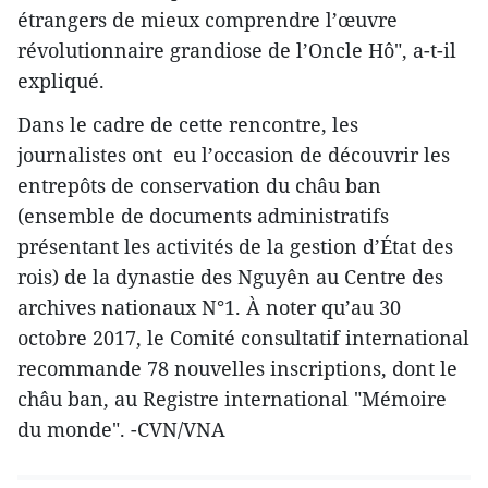
étrangers de mieux comprendre l’œuvre
révolutionnaire grandiose de l’Oncle Hô", a-t-il
expliqué.
Dans le cadre de cette rencontre, les
journalistes ont eu l’occasion de découvrir les
entrepôts de conservation du châu ban
(ensemble de documents administratifs
présentant les activités de la gestion d’État des
rois) de la dynastie des Nguyên au Centre des
archives nationaux N°1. À noter qu’au 30
octobre 2017, le Comité consultatif international
recommande 78 nouvelles inscriptions, dont le
châu ban, au Registre international "Mémoire
du monde". -CVN/VNA