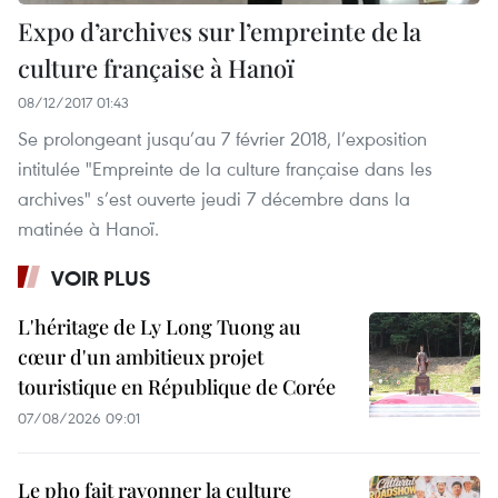
Expo d’archives sur l’empreinte de la
culture française à Hanoï
08/12/2017 01:43
Se prolongeant jusqu’au 7 février 2018, l’exposition
intitulée "Empreinte de la culture française dans les
archives" s’est ouverte jeudi 7 décembre dans la
matinée à Hanoï.
VOIR PLUS
L'héritage de Ly Long Tuong au
cœur d'un ambitieux projet
touristique en République de Corée
07/08/2026 09:01
Le pho fait rayonner la culture