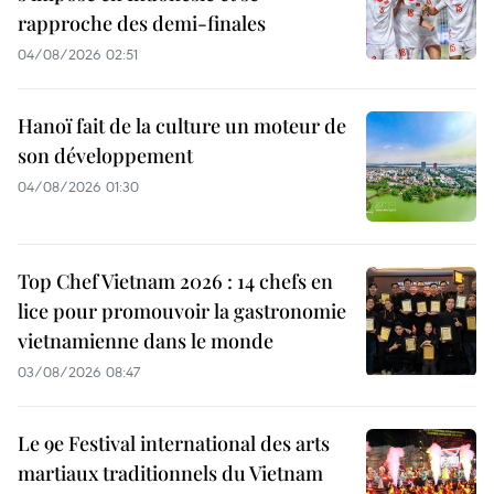
rapproche des demi-finales
04/08/2026 02:51
Hanoï fait de la culture un moteur de
son développement
04/08/2026 01:30
Top Chef Vietnam 2026 : 14 chefs en
lice pour promouvoir la gastronomie
vietnamienne dans le monde
03/08/2026 08:47
Le 9e Festival international des arts
martiaux traditionnels du Vietnam