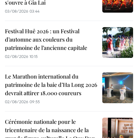
s'ouvre à Gia Lai
03/08/2026 03:44
Festival Huê 2026 : un Festival
d’automne aux couleurs du
patrimoine de l’ancienne capitale
02/08/2026 10:15
Le Marathon international du
patrimoine de la baie d’Ha Long 2026
devrait attirer 18.000 coureurs
02/08/2026 09:55
Cérémonie nationale pour le
tricentenaire de la naissance de la