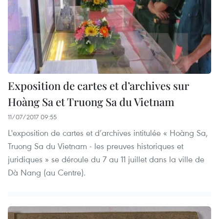
Exposition de cartes et d’archives sur
Hoàng Sa et Truong Sa du Vietnam
11/07/2017 09:55
L​'exposition de cartes et d’archives intitulée « Hoàng Sa,
Truong Sa du Vietnam - les preuves historiques et
juridiques » se déroule du 7 au 11 juillet dans la ville de
Dà Nang (au Centre).