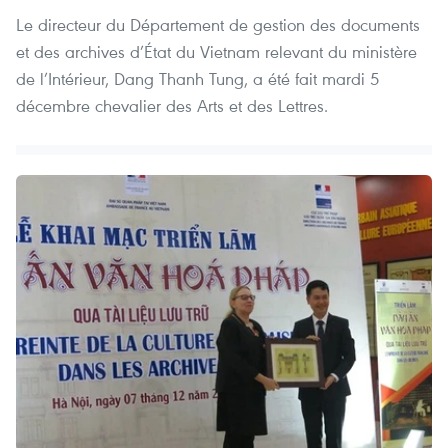
Le directeur du Département de gestion des documents
et des archives d’État du Vietnam relevant du ministère
de l’Intérieur, Dang Thanh Tung, a été fait mardi 5
décembre chevalier des Arts et des Lettres.