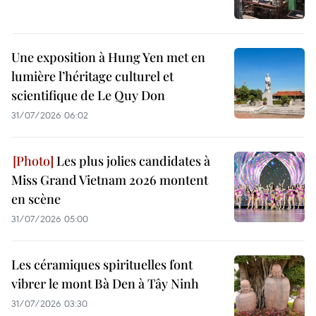
Une exposition à Hung Yen met en
lumière l’héritage culturel et
scientifique de Le Quy Don
31/07/2026 06:02
Les plus jolies candidates à
Miss Grand Vietnam 2026 montent
en scène
31/07/2026 05:00
Les céramiques spirituelles font
vibrer le mont Bà Den à Tây Ninh
31/07/2026 03:30