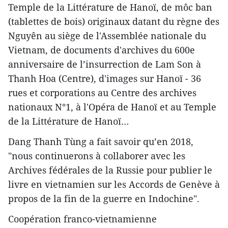
Temple de la Littérature de Hanoï, de môc ban
(tablettes de bois) originaux datant du règne des
Nguyên au siège de l'Assemblée nationale du
Vietnam, de documents d'archives du 600e
anniversaire de l’insurrection de Lam Son à
Thanh Hoa (Centre), d'images sur Hanoï - 36
rues et corporations au Centre des archives
nationaux N°1, à l'Opéra de Hanoï et au Temple
de la Littérature de Hanoï…
Dang Thanh Tùng a fait savoir qu’en 2018,
"nous continuerons à collaborer avec les
Archives fédérales de la Russie pour publier le
livre en vietnamien sur les Accords de Genève à
propos de la fin de la guerre en Indochine".
Coopération franco-vietnamienne