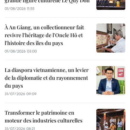
grande figure culturelle Le Quy Don
01/08/2026 11:55
À An Giang, un collectionneur fait
revivre l'héritage de l'Oncle Hô et
l'histoire des îles du pays
01/08/2026 03:00
La diaspora vietnamienne, un levier
de la diplomatie et du rayonnement
du pays
31/07/2026 09:09
Transformer le patrimoine en
moteur des industries culturelles
31/07/2026 08:21