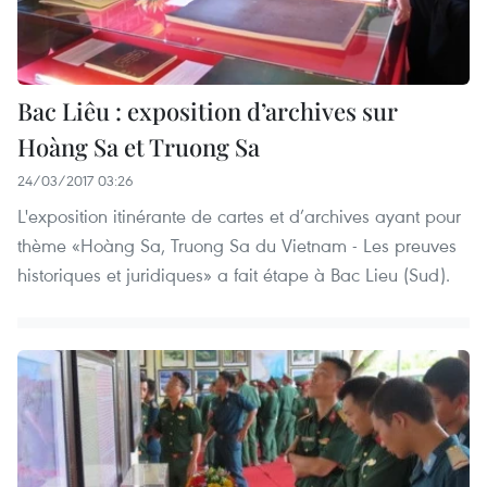
Bac Liêu : exposition d’archives sur
Hoàng Sa et Truong Sa
24/03/2017 03:26
L'exposition itinérante de cartes et d’archives ayant pour
thème «Hoàng Sa, Truong Sa du Vietnam - Les preuves
historiques et juridiques» a fait étape à Bac Lieu (Sud).