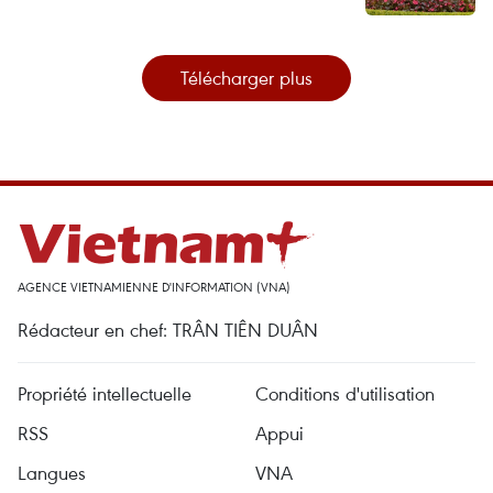
Télécharger plus
AGENCE VIETNAMIENNE D'INFORMATION (VNA)
Rédacteur en chef: TRÂN TIÊN DUÂN
Propriété intellectuelle
Conditions d'utilisation
RSS
Appui
Langues
VNA