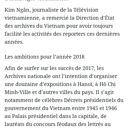
Kim Ngân, journaliste de la Télévision
vietnamienne, a remercié la Direction d’État
des archives du Vietnam pour avoir toujours
facilité les activités des reporters ces dernières
années.
Les ambitions pour l’année 2018
Afin de surfer sur les succès de 2017, les
Archives nationale ont l’intention d’organiser
une douzaine d’expositions à Hanoï, à Hô Chi
Minh-Ville et d’autres villes du pays. Il s’agit
notamment de célèbres Décrets présidentiels du
gouvernement du Vietnam entre 1945 et 1946
au Palais présidentiel dans la capitale, de
lauréats du concours féodaux des lettrés au