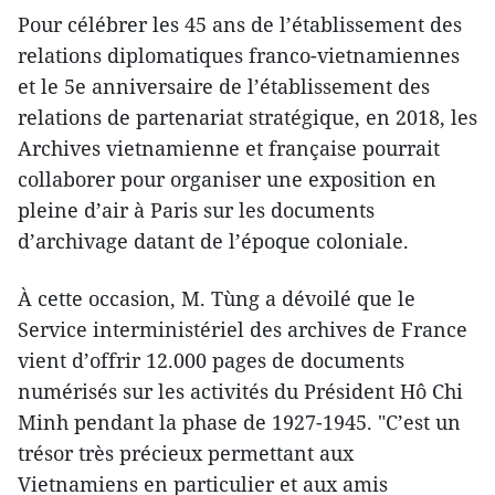
Pour célébrer les 45 ans de l’établissement des
relations diplomatiques franco-vietnamiennes
et le 5e anniversaire de l’établissement des
relations de partenariat stratégique, en 2018, les
Archives vietnamienne et française pourrait
collaborer pour organiser une exposition en
pleine d’air à Paris sur les documents
d’archivage datant de l’époque coloniale.
À cette occasion, M. Tùng a dévoilé que le
Service interministériel des archives de France
vient d’offrir 12.000 pages de documents
numérisés sur les activités du Président Hô Chi
Minh pendant la phase de 1927-1945. "C’est un
trésor très précieux permettant aux
Vietnamiens en particulier et aux amis