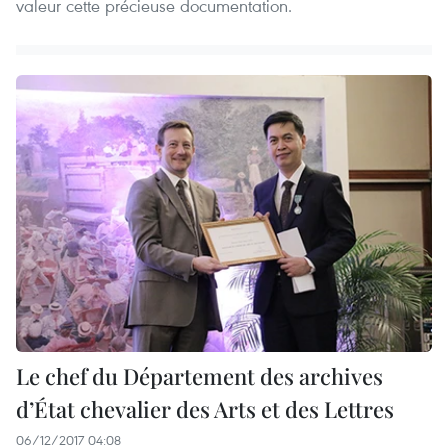
valeur cette précieuse documentation.
Le chef du Département des archives
d’État chevalier des Arts et des Lettres
06/12/2017 04:08