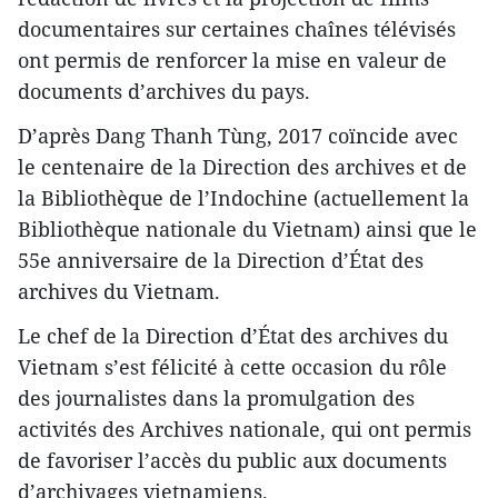
documentaires sur certaines chaînes télévisés
ont permis de renforcer la mise en valeur de
documents d’archives du pays.
D’après Dang Thanh Tùng, 2017 coïncide avec
le centenaire de la Direction des archives et de
la Bibliothèque de l’Indochine (actuellement la
Bibliothèque nationale du Vietnam) ainsi que le
55e anniversaire de la Direction d’État des
archives du Vietnam.
Le chef de la Direction d’État des archives du
Vietnam s’est félicité à cette occasion du rôle
des journalistes dans la promulgation des
activités des Archives nationale, qui ont permis
de favoriser l’accès du public aux documents
d’archivages vietnamiens.