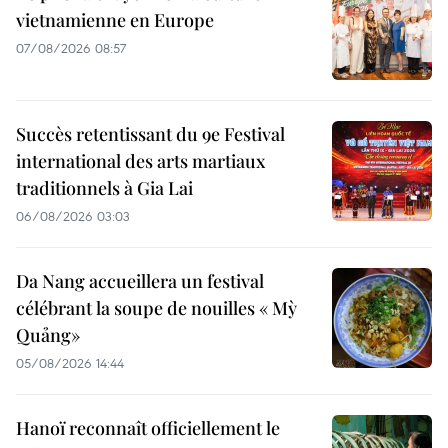
vietnamienne en Europe
07/08/2026 08:57
Succès retentissant du 9e Festival
international des arts martiaux
traditionnels à Gia Lai
06/08/2026 03:03
Da Nang accueillera un festival
célébrant la soupe de nouilles « Mỳ
Quảng»
05/08/2026 14:44
Hanoï reconnaît officiellement le