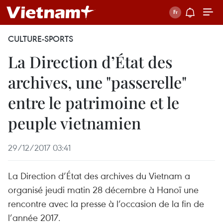
CULTURE-SPORTS
La Direction d’État des
archives, une "passerelle"
entre le patrimoine et le
peuple vietnamien
29/12/2017 03:41
La Direction d’État des archives du Vietnam a
organisé jeudi matin 28 décembre à Hanoï une
rencontre avec la presse à l’occasion de la fin de
l’année 2017.