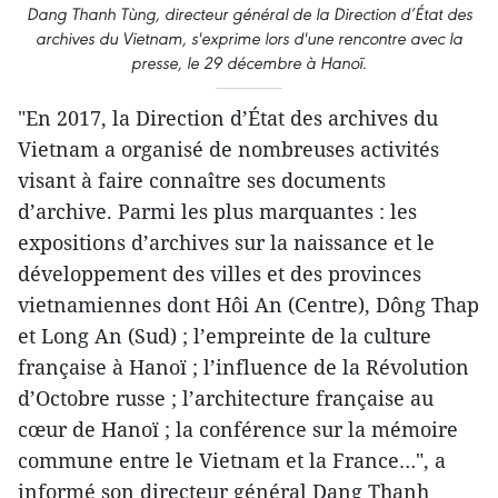
Dang Thanh Tùng, directeur général de la Direction d’État des
archives du Vietnam, s'exprime lors d'une rencontre avec la
presse, le 29 décembre à Hanoï.
"En 2017, la Direction d’État des archives du
Vietnam a organisé de nombreuses activités
visant à faire connaître ses documents
d’archive. Parmi les plus marquantes : les
expositions d’archives sur la naissance et le
développement des villes et des provinces
vietnamiennes dont Hôi An (Centre), Dông Thap
et Long An (Sud) ; l’empreinte de la culture
française à Hanoï ; l’influence de la Révolution
d’Octobre russe ; l’architecture française au
cœur de Hanoï ; la conférence sur la mémoire
commune entre le Vietnam et la France…", a
informé son directeur général Dang Thanh