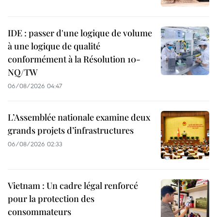
IDE : passer d'une logique de volume
à une logique de qualité
conformément à la Résolution 10-
NQ/TW
06/08/2026 04:47
L’Assemblée nationale examine deux
grands projets d’infrastructures
06/08/2026 02:33
Vietnam : Un cadre légal renforcé
pour la protection des
consommateurs