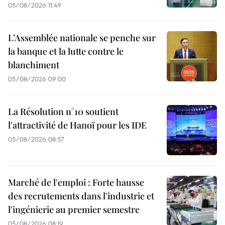
05/08/2026 11:49
L’Assemblée nationale se penche sur
la banque et la lutte contre le
blanchiment
05/08/2026 09:00
La Résolution n°10 soutient
l'attractivité de Hanoï pour les IDE
05/08/2026 08:57
Marché de l'emploi : Forte hausse
des recrutements dans l'industrie et
l'ingénierie au premier semestre
05/08/2026 08:19