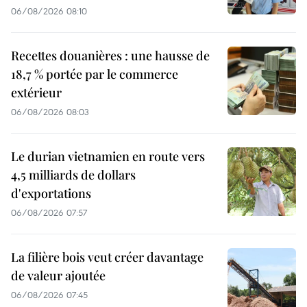
06/08/2026 08:10
Recettes douanières : une hausse de
18,7 % portée par le commerce
extérieur
06/08/2026 08:03
Le durian vietnamien en route vers
4,5 milliards de dollars
d'exportations
06/08/2026 07:57
La filière bois veut créer davantage
de valeur ajoutée
06/08/2026 07:45