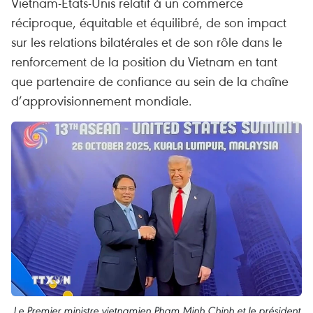
Vietnam-États-Unis relatif à un commerce
réciproque, équitable et équilibré, de son impact
sur les relations bilatérales et de son rôle dans le
renforcement de la position du Vietnam en tant
que partenaire de confiance au sein de la chaîne
d’approvisionnement mondiale.
Le Premier ministre vietnamien Pham Minh Chinh et le président