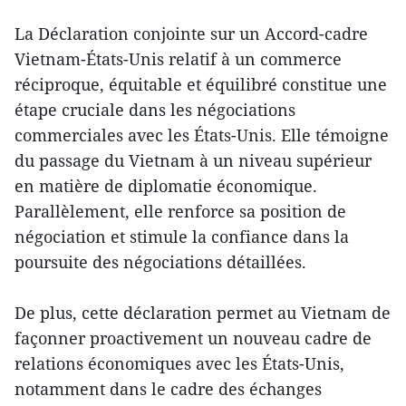
La Déclaration conjointe sur un Accord-cadre
Vietnam-États-Unis relatif à un commerce
réciproque, équitable et équilibré constitue une
étape cruciale dans les négociations
commerciales avec les États-Unis. Elle témoigne
du passage du Vietnam à un niveau supérieur
en matière de diplomatie économique.
Parallèlement, elle renforce sa position de
négociation et stimule la confiance dans la
poursuite des négociations détaillées.
De plus, cette déclaration permet au Vietnam de
façonner proactivement un nouveau cadre de
relations économiques avec les États-Unis,
notamment dans le cadre des échanges