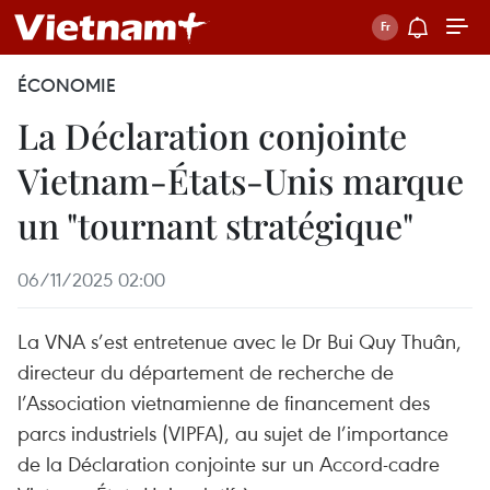
ÉCONOMIE
La Déclaration conjointe
Vietnam-États-Unis marque
un "tournant stratégique"
06/11/2025 02:00
La VNA s’est entretenue avec le Dr Bui Quy Thuân,
directeur du département de recherche de
l’Association vietnamienne de financement des
parcs industriels (VIPFA), au sujet de l’importance
de la Déclaration conjointe sur un Accord-cadre