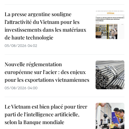
La presse argentine souligne
l’attractivité du Vietnam pour les
investissements dans les matériaux
de haute technologie
05/08/2026 04:02
Nouvelle réglementation
européenne sur l'acier : des enjeux
pour les exportations vietnamiennes
05/08/2026 04:00
Le Vietnam est bien placé pour tirer
parti de l'intelligence artificielle,
selon la Banque mondiale