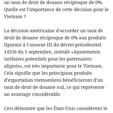
un taux de droit de douane réciproque de 0%.
Quelle est l’importance de cette décision pour le
Vietnam ?
La décision américaine d’accorder un taux de
droit de douane réciproque de 0% aux produits
figurant à l’annexe III du décret présidentiel
14356 du 5 septembre, intitulé «Ajustements
tarifaires potentiels pour les partenaires
alignés», est très importante pour le Vietnam.
Cela signifie que les principaux produits
d’exportation vietnamiens bénéficieront d’un
taux de droit de douane nul, ce qui représente
un avantage considérable.
Ceci démontre que les États-Unis considèrent le