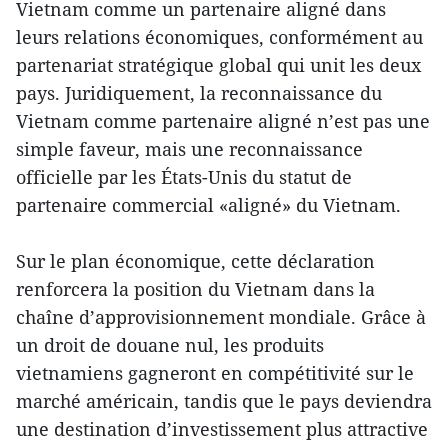
Vietnam comme un partenaire aligné dans
leurs relations économiques, conformément au
partenariat stratégique global qui unit les deux
pays. Juridiquement, la reconnaissance du
Vietnam comme partenaire aligné n’est pas une
simple faveur, mais une reconnaissance
officielle par les États-Unis du statut de
partenaire commercial «aligné» du Vietnam.
Sur le plan économique, cette déclaration
renforcera la position du Vietnam dans la
chaîne d’approvisionnement mondiale. Grâce à
un droit de douane nul, les produits
vietnamiens gagneront en compétitivité sur le
marché américain, tandis que le pays deviendra
une destination d’investissement plus attractive