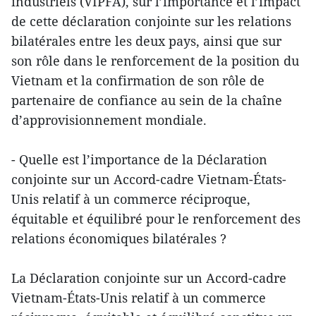
industriels (VIPFA), sur l’importance et l’impact
de cette déclaration conjointe sur les relations
bilatérales entre les deux pays, ainsi que sur
son rôle dans le renforcement de la position du
Vietnam et la confirmation de son rôle de
partenaire de confiance au sein de la chaîne
d’approvisionnement mondiale.
- Quelle est l’importance de la Déclaration
conjointe sur un Accord-cadre Vietnam-États-
Unis relatif à un commerce réciproque,
équitable et équilibré pour le renforcement des
relations économiques bilatérales ?
La Déclaration conjointe sur un Accord-cadre
Vietnam-États-Unis relatif à un commerce