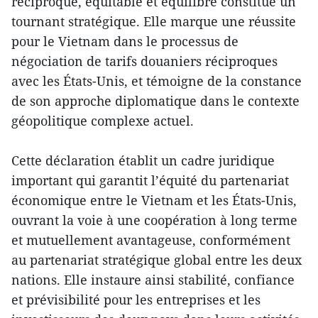
réciproque, équitable et équilibré constitue un
tournant stratégique. Elle marque une réussite
pour le Vietnam dans le processus de
négociation de tarifs douaniers réciproques
avec les États-Unis, et témoigne de la constance
de son approche diplomatique dans le contexte
géopolitique complexe actuel.
Cette déclaration établit un cadre juridique
important qui garantit l’équité du partenariat
économique entre le Vietnam et les États-Unis,
ouvrant la voie à une coopération à long terme
et mutuellement avantageuse, conformément
au partenariat stratégique global entre les deux
nations. Elle instaure ainsi stabilité, confiance
et prévisibilité pour les entreprises et les