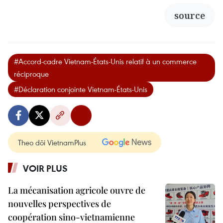
source
#Accord-cadre Vietnam-États-Unis relatif à un commerce
réciproque
#Déclaration conjointe Vietnam-États-Unis
Theo dõi VietnamPlus
VOIR PLUS
La mécanisation agricole ouvre de
nouvelles perspectives de
coopération sino-vietnamienne