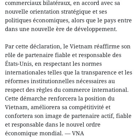
commerciaux bilatéraux, en accord avec sa
nouvelle orientation stratégique et ses
politiques économiques, alors que le pays entre
dans une nouvelle ère de développement.
Par cette déclaration, le Vietnam réaffirme son
rôle de partenaire fiable et responsable des
États-Unis, en respectant les normes
internationales telles que la transparence et les
réformes institutionnelles nécessaires au
respect des règles du commerce international.
Cette démarche renforcera la position du
Vietnam, améliorera sa compétitivité et
confortera son image de partenaire actif, fiable
et responsable dans le nouvel ordre
économique mondial. — VNA