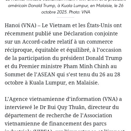
américain Donald Trump, à Kuala Lumpur, en Malaisie, le 26
octobre 2025. Photo: VNA
Hanoi (VNA) – Le Vietnam et les États-Unis ont
récemment publié une Déclaration conjointe
sur un Accord-cadre relatif à un commerce
réciproque, équitable et équilibré, à l’occasion
de la participation du président Donald Trump
et du Premier ministre Pham Minh Chinh au
Sommet de l’ASEAN qui s’est tenu du 26 au 28
octobre à Kuala Lumpur, en Malaisie.
L’Agence vietnamienne d’information (VNA) a
interviewé le Dr Bui Quy Thuân, directeur du
département de recherche de l’Association
vietnamienne de financement des parcs