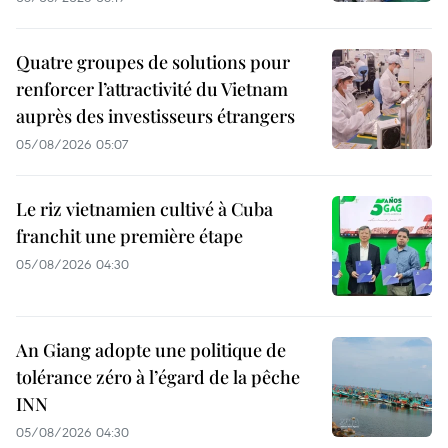
Quatre groupes de solutions pour
renforcer l’attractivité du Vietnam
auprès des investisseurs étrangers
05/08/2026 05:07
Le riz vietnamien cultivé à Cuba
franchit une première étape
05/08/2026 04:30
An Giang adopte une politique de
tolérance zéro à l’égard de la pêche
INN
05/08/2026 04:30