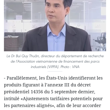
Le Dr Bui Quy Thuân, directeur du département de recherche
de l’Association vietnamienne de financement des parcs
industriels (VIPFA). Photo : VNA
- Parallèlement, les États-Unis identifieront les
produits figurant à l’annexe III du décret
présidentiel 14356 du 5 septembre dernier,
intitulé «Ajustements tarifaires potentiels pour
les partenaires alignés», afin de leur accorder