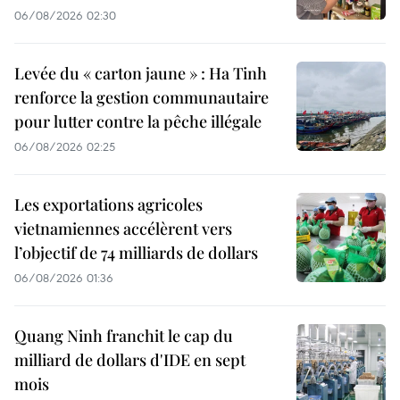
06/08/2026 02:30
Levée du « carton jaune » : Ha Tinh
renforce la gestion communautaire
pour lutter contre la pêche illégale
06/08/2026 02:25
Les exportations agricoles
vietnamiennes accélèrent vers
l’objectif de 74 milliards de dollars
06/08/2026 01:36
Quang Ninh franchit le cap du
milliard de dollars d'IDE en sept
mois