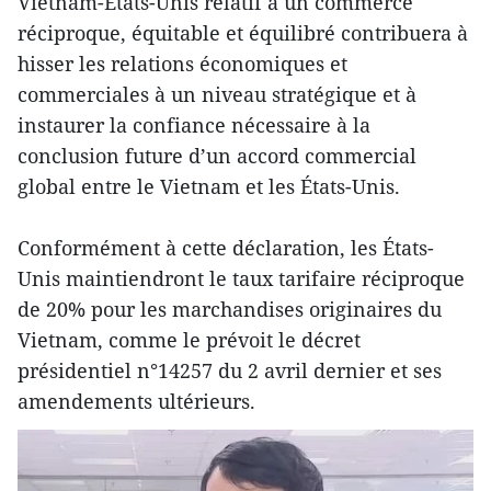
Vietnam-États-Unis relatif à un commerce
réciproque, équitable et équilibré contribuera à
hisser les relations économiques et
commerciales à un niveau stratégique et à
instaurer la confiance nécessaire à la
conclusion future d’un accord commercial
global entre le Vietnam et les États-Unis.
Conformément à cette déclaration, les États-
Unis maintiendront le taux tarifaire réciproque
de 20% pour les marchandises originaires du
Vietnam, comme le prévoit le décret
présidentiel n°14257 du 2 avril dernier et ses
amendements ultérieurs.