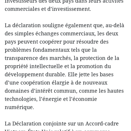
investisseurs des deux pays dans leurs activités
commerciales et d’investissement.
La déclaration souligne également que, au-delà
des simples échanges commerciaux, les deux
pays peuvent coopérer pour résoudre des
problèmes fondamentaux tels que la
transparence des marchés, la protection de la
propriété intellectuelle et la promotion du
développement durable. Elle jette les bases
d’une coopération élargie à de nouveaux
domaines d’intérêt commun, comme les hautes
technologies, l’énergie et l’économie
numérique.
La Déclaration conjointe sur un Accord-cadre