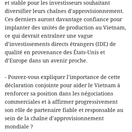
et stable pour les investisseurs souhaitant
diversifier leurs chaînes d’approvisionnement.
Ces derniers auront davantage confiance pour
implanter des unités de production au Vietnam,
ce qui devrait entraîner une vague
d’investissements directs étrangers (IDE) de
qualité en provenance des États-Unis et
d’Europe dans un avenir proche.
- Pouvez-vous expliquer l’importance de cette
déclaration conjointe pour aider le Vietnam à
renforcer sa position dans les négociations
commerciales et à affirmer progressivement
son rôle de partenaire fiable et responsable au
sein de la chaîne d’approvisionnement
mondiale ?