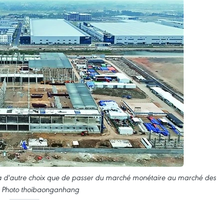
 n'a d'autre choix que de passer du marché monétaire au marché des
. Photo thoibaonganhang