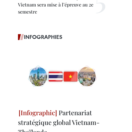
Vietnam sera mise à l’épreuve au 2e
semestre
INFOGRAPHIES
Partenariat
stratégique global Vietnam-