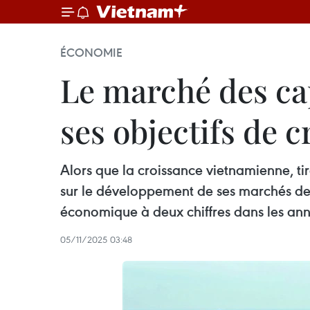
ÉCONOMIE
Le marché des ca
ses objectifs de c
Alors que la croissance vietnamienne, tir
sur le développement de ses marchés de 
économique à deux chiffres dans les ann
05/11/2025 03:48