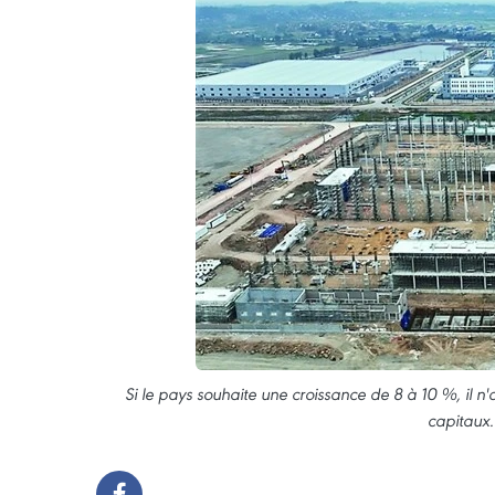
Si le pays souhaite une croissance de 8 à 10 %, il
capitaux