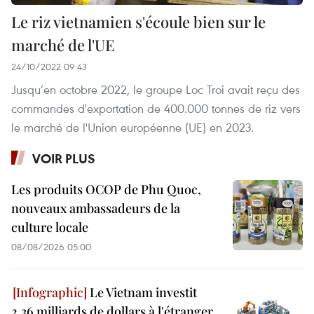
Le riz vietnamien s'écoule bien sur le
marché de l'UE
24/10/2022 09:43
Jusqu’en octobre 2022, le groupe Loc Troi avait reçu des
commandes d'exportation de 400.000 tonnes de riz vers
le marché de l'Union européenne (UE) en 2023.
VOIR PLUS
Les produits OCOP de Phu Quoc,
nouveaux ambassadeurs de la
culture locale
08/08/2026 05:00
Le Vietnam investit
2,36 milliards de dollars à l'étranger