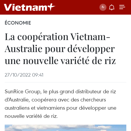
ÉCONOMIE
La coopération Vietnam-
Australie pour développer
une nouvelle variété de riz
27/10/2022 09:41
SunRice Group, le plus grand distributeur de riz
d'Australie, coopérera avec des chercheurs
australiens et vietnamiens pour développer une
nouvelle variété de riz.