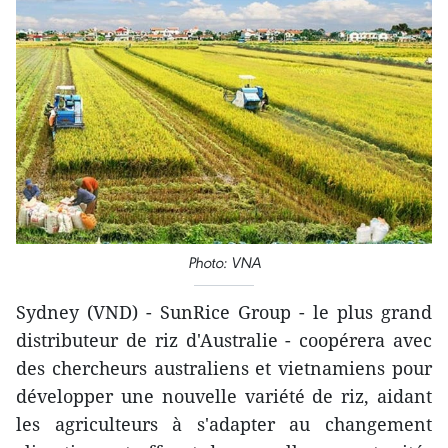
Photo: VNA
Sydney (VND) - SunRice Group - le plus grand
distributeur de riz d'Australie - coopérera avec
des chercheurs australiens et vietnamiens pour
développer une nouvelle variété de riz, aidant
les agriculteurs à s'adapter au changement