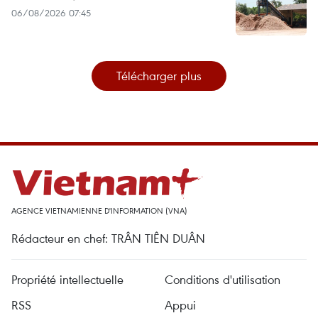
06/08/2026 07:45
Télécharger plus
AGENCE VIETNAMIENNE D'INFORMATION (VNA)
Rédacteur en chef: TRÂN TIÊN DUÂN
Propriété intellectuelle
Conditions d'utilisation
RSS
Appui