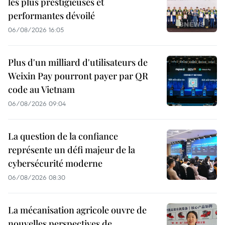
les plus prestigieuses et
performantes dévoilé
06/08/2026 16:05
Plus d'un milliard d'utilisateurs de
Weixin Pay pourront payer par QR
code au Vietnam
06/08/2026 09:04
La question de la confiance
représente un défi majeur de la
cybersécurité moderne
06/08/2026 08:30
La mécanisation agricole ouvre de
nouvelles perspectives de