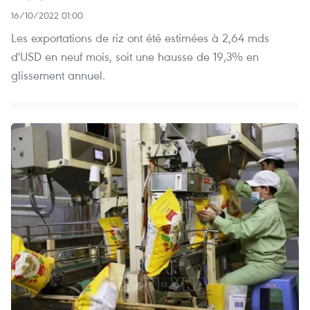
16/10/2022 01:00
Les exportations de riz ont été estimées à 2,64 mds
d'USD en neuf mois, soit une hausse de 19,3% en
glissement annuel.