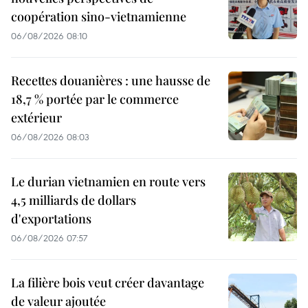
coopération sino-vietnamienne
06/08/2026 08:10
Recettes douanières : une hausse de
18,7 % portée par le commerce
extérieur
06/08/2026 08:03
Le durian vietnamien en route vers
4,5 milliards de dollars
d'exportations
06/08/2026 07:57
La filière bois veut créer davantage
de valeur ajoutée