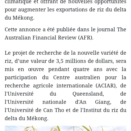
climatique et offrant de nouvelles opportunités
pour augmenter les exportations de riz du delta
du Mékong.
Cette annonce a été publiée dans le journal The
Australian Financial Review (AFR).
Le projet de recherche de la nouvelle variété de
riz, d’une valeur de 3,5 millions de dollars, sera
mis en œuvre pendant quatre ans avec la
participation du Centre australien pour la
recherche agricole internationale (ACIAR), de
l'Université du Queensland, de
l'Université nationale d'An Giang, de
l'Université de Can Tho et de l'Institut du riz du
delta du Mékong.