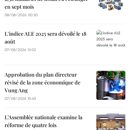
en sept mois
08/08/2026 00:30
L'indice ALE 2025 sera dévoilé le 18
août
07/08/2026 13:02
Approbation du plan directeur
révisé de la zone économique de
Vung Ang
07/08/2026 10:45
L’Assemblée nationale examine la
réforme de quatre lois