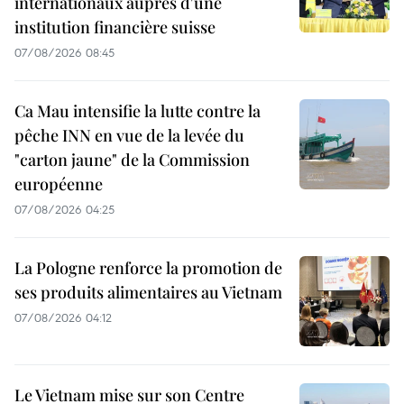
internationaux auprès d'une
institution financière suisse
07/08/2026 08:45
Ca Mau intensifie la lutte contre la
pêche INN en vue de la levée du
"carton jaune" de la Commission
européenne
07/08/2026 04:25
La Pologne renforce la promotion de
ses produits alimentaires au Vietnam
07/08/2026 04:12
Le Vietnam mise sur son Centre