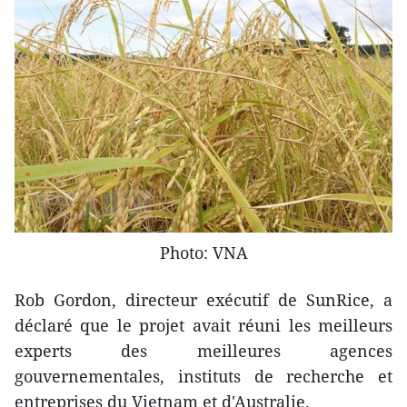
Photo: VNA
Rob Gordon, directeur exécutif de SunRice, a
déclaré que le projet avait réuni les meilleurs
experts des meilleures agences
gouvernementales, instituts de recherche et
entreprises du Vietnam et d'Australie.