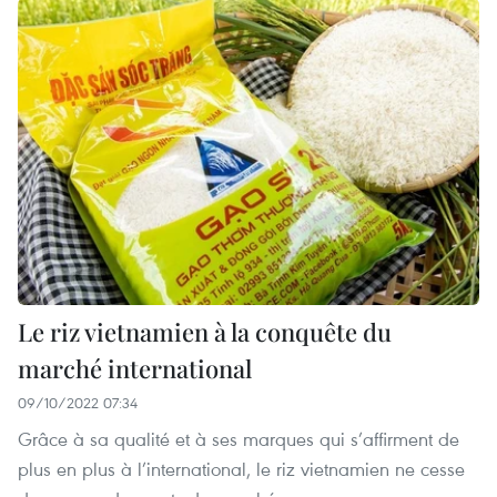
Le riz vietnamien à la conquête du
marché international
09/10/2022 07:34
Grâce à sa qualité et à ses marques qui s’affirment de
plus en plus à l’international, le riz vietnamien ne cesse