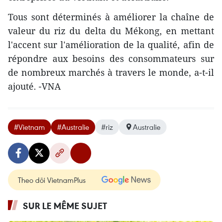
Tous sont déterminés à améliorer la chaîne de
valeur du riz du delta du Mékong, en mettant
l'accent sur l'amélioration de la qualité, afin de
répondre aux besoins des consommateurs sur
de nombreux marchés à travers le monde, a-t-il
ajouté. -VNA
#Vietnam
#Australie
#riz
Australie
Theo dõi VietnamPlus
SUR LE MÊME SUJET