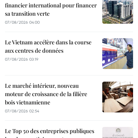
financier international pour financer
sa transition verte
07/08/2026 04:00
Le Vietnam accélère dans la course
aux centres de données
07/08/2026 03:19
Le marché intérieur, nouveau
moteur de croissance de la filière
bois vietnamienne
07/08/2026 02:54
Le Top 50 des entreprises publiques