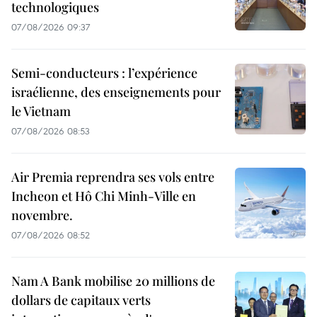
technologiques
07/08/2026 09:37
Semi-conducteurs : l’expérience
israélienne, des enseignements pour
le Vietnam
07/08/2026 08:53
Air Premia reprendra ses vols entre
Incheon et Hô Chi Minh-Ville en
novembre.
07/08/2026 08:52
Nam A Bank mobilise 20 millions de
dollars de capitaux verts