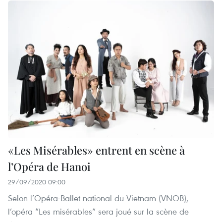
«Les Misérables» entrent en scène à
l’Opéra de Hanoi
29/09/2020 09:00
Selon l’Opéra-Ballet national du Vietnam (VNOB),
l’opéra “Les misérables” sera joué sur la scène de