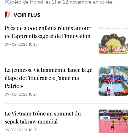
l’Opéra de Hanoï les 21 et 22 novembre en soirée.
VOIR PLUS
Près de 2 000 enfants réunis autour
de l’apprentissage et de l’innovation
09/08/2026 10:35
La jeunesse vietnamienne lance la 4e
étape de l’itinéraire « J’aime ma
Patrie »
09/08/2026 10:27
Le Vietnam trône au sommet du
sepak takraw mondial
09/08/2026 10:15