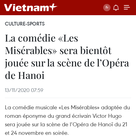
CULTURE-SPORTS
La comédie «Les
Misérables» sera bientôt
jouée sur la scène de l’Opéra
de Hanoi
13/11/2020 07:59
La comédie musicale «Les Misérables» adaptée du
roman éponyme du grand écrivain Victor Hugo
sera jouée sur la scène de l’Opéra de Hanoï du 21
et 24 novembre en soirée.