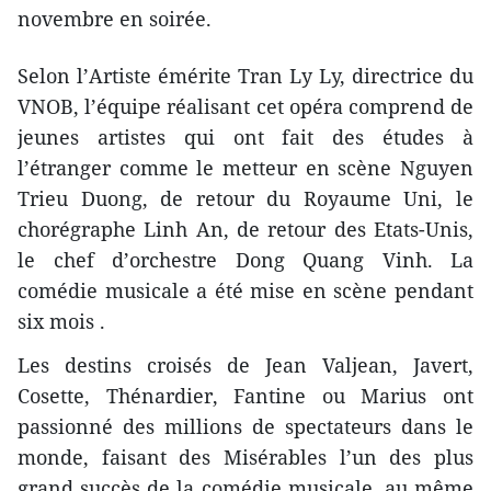
novembre en soirée.
Selon l’Artiste émérite Tran Ly Ly, directrice du
VNOB, l’équipe réalisant cet opéra comprend de
jeunes artistes qui ont fait des études à
l’étranger comme le metteur en scène Nguyen
Trieu Duong, de retour du Royaume Uni, le
chorégraphe Linh An, de retour des Etats-Unis,
le chef d’orchestre Dong Quang Vinh. La
comédie musicale a été mise en scène pendant
six mois .
Les destins croisés de Jean Valjean, Javert,
Cosette, Thénardier, Fantine ou Marius ont
passionné des millions de spectateurs dans le
monde, faisant des Misérables l’un des plus
grand succès de la comédie musicale, au même