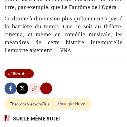
titre, par exemple, que Le Fantôme de l'Opéra.
Ce drame à dimension plus qu’humaine a passé
la barrière du temps. Que ce soit au théâtre,
cinéma, et même en comédie musicale, les
méandres de cette histoire intemporelle
l’emporte aisément. – VNA
#Misérables
Theo dõi VietnamPlus
SUR LE MÊME SUJET