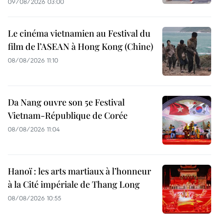
09/08/2026 03:00
Le cinéma vietnamien au Festival du
film de l’ASEAN à Hong Kong (Chine)
08/08/2026 11:10
Da Nang ouvre son 5e Festival
Vietnam-République de Corée
08/08/2026 11:04
Hanoï : les arts martiaux à l’honneur
à la Cité impériale de Thang Long
08/08/2026 10:55