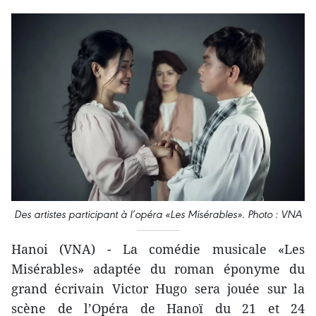
Des artistes participant à l’opéra «Les Misérables». Photo : VNA
Hanoi (VNA) - La comédie musicale «Les
Misérables» adaptée du roman éponyme du
grand écrivain Victor Hugo sera jouée sur la
scène de l’Opéra de Hanoï du 21 et 24