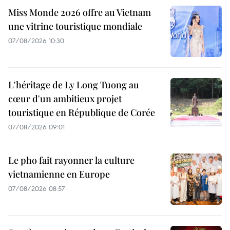
Miss Monde 2026 offre au Vietnam
une vitrine touristique mondiale
07/08/2026 10:30
L'héritage de Ly Long Tuong au
cœur d'un ambitieux projet
touristique en République de Corée
07/08/2026 09:01
Le pho fait rayonner la culture
vietnamienne en Europe
07/08/2026 08:57