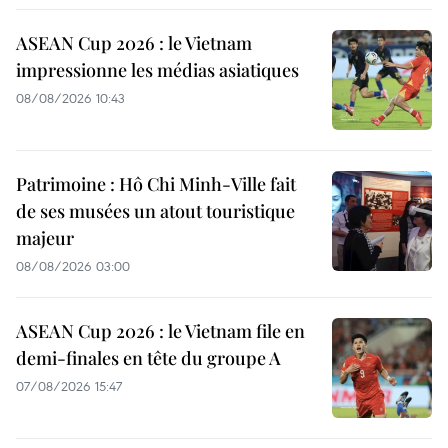
ASEAN Cup 2026 : le Vietnam
impressionne les médias asiatiques
08/08/2026 10:43
Patrimoine : Hô Chi Minh-Ville fait
de ses musées un atout touristique
majeur
08/08/2026 03:00
ASEAN Cup 2026 : le Vietnam file en
demi-finales en tête du groupe A
07/08/2026 15:47