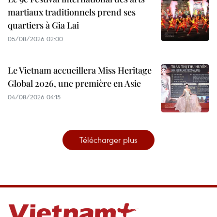
martiaux traditionnels prend ses
quartiers à Gia Lai
05/08/2026 02:00
Le Vietnam accueillera Miss Heritage
Global 2026, une première en Asie
04/08/2026 04:15
Télécharger plus