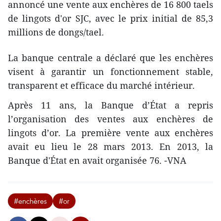
annoncé une vente aux enchères de 16 800 taels
de lingots d'or SJC, avec le prix initial de 85,3
millions de dongs/tael.
La banque centrale a déclaré que les enchères
visent à garantir un fonctionnement stable,
transparent et efficace du marché intérieur.
Après 11 ans, la Banque d’État a repris
l’organisation des ventes aux enchères de
lingots d’or. La première vente aux enchères
avait eu lieu le 28 mars 2013. En 2013, la
Banque d'État en avait organisée 76. -VNA
#enchères
#or