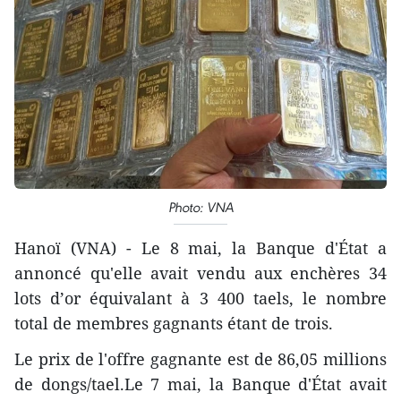
Photo: VNA
Hanoï (VNA) - Le 8 mai, la Banque d'État a
annoncé qu'elle avait vendu aux enchères 34
lots d’or équivalant à 3 400 taels, le nombre
total de membres gagnants étant de trois.
Le prix de l'offre gagnante est de 86,05 millions
de dongs/tael.Le 7 mai, la Banque d'État avait