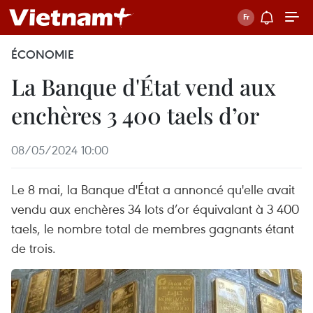
ÉCONOMIE
La Banque d'État vend aux
enchères 3 400 taels d’or
08/05/2024 10:00
Le 8 mai, la Banque d'État a annoncé qu'elle avait
vendu aux enchères 34 lots d’or équivalant à 3 400
taels, le nombre total de membres gagnants étant
de trois.