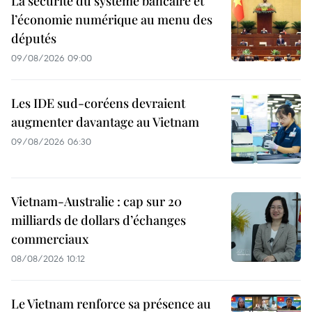
La sécurité du système bancaire et
l’économie numérique au menu des
députés
09/08/2026 09:00
Les IDE sud-coréens devraient
augmenter davantage au Vietnam
09/08/2026 06:30
Vietnam-Australie : cap sur 20
milliards de dollars d’échanges
commerciaux
08/08/2026 10:12
Le Vietnam renforce sa présence au