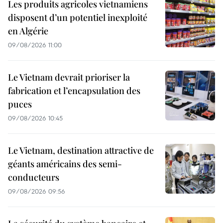
Les produits agricoles vietnamiens
disposent d’un potentiel inexploité
en Algérie
09/08/2026 11:00
Le Vietnam devrait prioriser la
fabrication et l’encapsulation des
puces
09/08/2026 10:45
Le Vietnam, destination attractive de
géants américains des semi-
conducteurs
09/08/2026 09:56