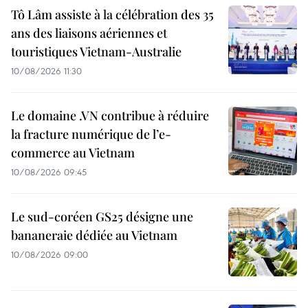
Tô Lâm assiste à la célébration des 35
ans des liaisons aériennes et
touristiques Vietnam-Australie
10/08/2026 11:30
Le domaine .VN contribue à réduire
la fracture numérique de l’e-
commerce au Vietnam
10/08/2026 09:45
Le sud-coréen GS25 désigne une
bananeraie dédiée au Vietnam
10/08/2026 09:00