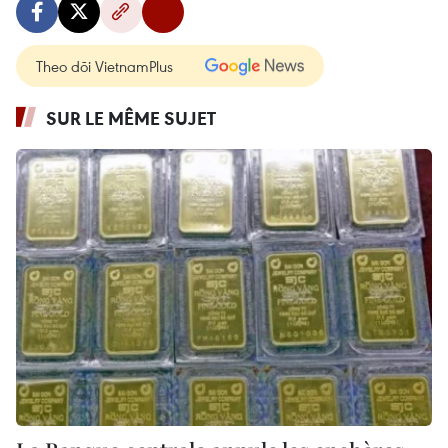
Theo dõi VietnamPlus
SUR LE MÊME SUJET