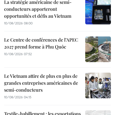
La stratégie américaine de semi-
conducteurs apporteront
opportunités et défis au Vietnam
10/08/2026 08:00
Le Centre de conférences de l’APEC
2027 prend forme à Phu Quôc
10/08/2026 07:52
Le Vietnam attire de plus en plus de
grandes entreprises américaines de
semi-conducteurs
10/08/2026 04:15
Textile-habillement : les exportations