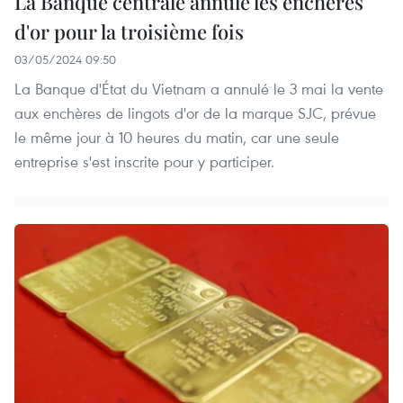
La Banque centrale annule les enchères
d'or pour la troisième fois
03/05/2024 09:50
La Banque d'État du Vietnam a annulé le 3 mai la vente
aux enchères de lingots d'or de la marque SJC, prévue
le même jour à 10 heures du matin, car une seule
entreprise s'est inscrite pour y participer.