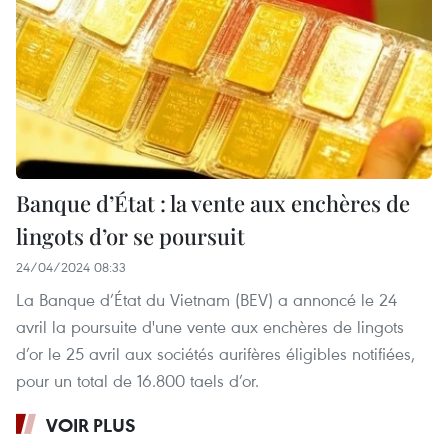
Banque d’État : la vente aux enchères de
lingots d’or se poursuit
24/04/2024 08:33
La Banque d’État du Vietnam (BEV) a annoncé le 24
avril la poursuite d'une vente aux enchères de lingots
d’or le 25 avril aux sociétés aurifères éligibles notifiées,
pour un total de 16.800 taels d’or.
VOIR PLUS