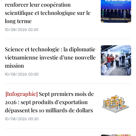
renforcer leur coopération
scientifique et technologique sur le
long terme
10/08/2026 03:30
Science et technologie : la diplomatie
vietnamienne investie d’une nouvelle
mission
10/08/2026 03:00
Sept premiers mois de
2026 : sept produits d'exportation
dépassent les 10 milliards de dollars
10/08/2026 00:30