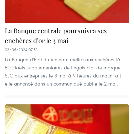
La Banque centrale poursuivra ses
enchères d'or le 3 mai
03/05/2024 07:53
La Banque d'État du Vietnam mettra aux enchères 16
800 taels supplémentaires de lingots d'or de marque
SJC aux entreprises le 3 mai à 9 heures du matin, a-t-
elle annoncé dans un communiqué publié le 2 mai.