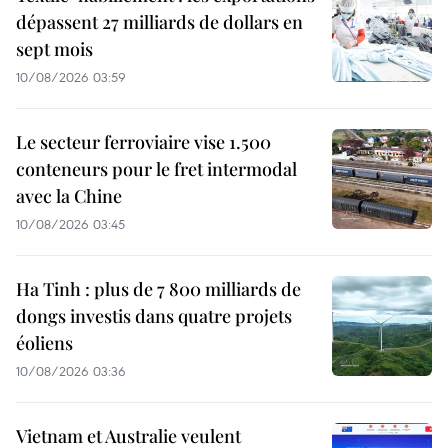
dépassent 27 milliards de dollars en
sept mois
10/08/2026 03:59
Le secteur ferroviaire vise 1.500
conteneurs pour le fret intermodal
avec la Chine
10/08/2026 03:45
Ha Tinh : plus de 7 800 milliards de
dongs investis dans quatre projets
éoliens
10/08/2026 03:36
Vietnam et Australie veulent