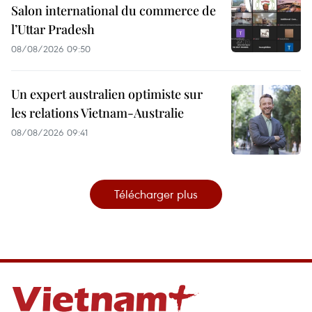
Salon international du commerce de
l’Uttar Pradesh
08/08/2026 09:50
Un expert australien optimiste sur
les relations Vietnam-Australie
08/08/2026 09:41
Télécharger plus