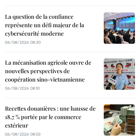
La question de la confiance
représente un défi majeur de la
cybersécurité moderne
06/08/2026 08:30
La mécanisation agricole ouvre de
nouvelles perspectives de
coopération sino-vietnamienne
06/08/2026 08:10
Recettes douanières : une hausse de
18,7 % portée par le commerce
extérieur
06/08/2026 08:03