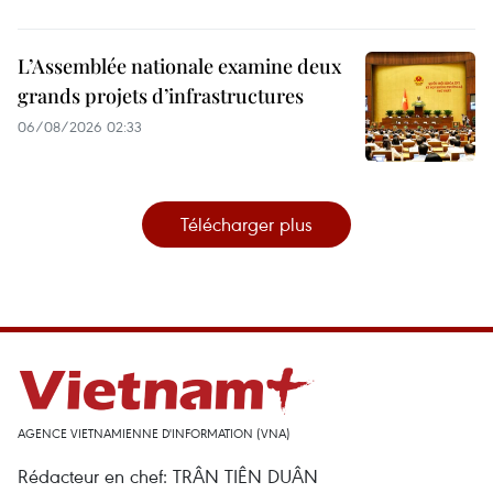
L’Assemblée nationale examine deux
grands projets d’infrastructures
06/08/2026 02:33
Télécharger plus
AGENCE VIETNAMIENNE D'INFORMATION (VNA)
Rédacteur en chef: TRÂN TIÊN DUÂN