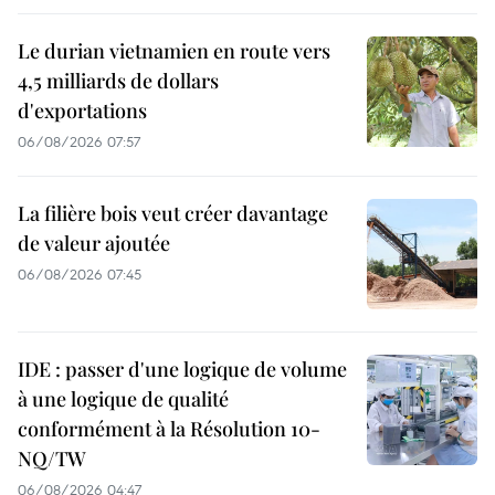
Le durian vietnamien en route vers
4,5 milliards de dollars
d'exportations
06/08/2026 07:57
La filière bois veut créer davantage
de valeur ajoutée
06/08/2026 07:45
IDE : passer d'une logique de volume
à une logique de qualité
conformément à la Résolution 10-
NQ/TW
06/08/2026 04:47