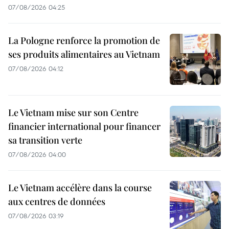
07/08/2026 04:25
La Pologne renforce la promotion de
ses produits alimentaires au Vietnam
07/08/2026 04:12
Le Vietnam mise sur son Centre
financier international pour financer
sa transition verte
07/08/2026 04:00
Le Vietnam accélère dans la course
aux centres de données
07/08/2026 03:19