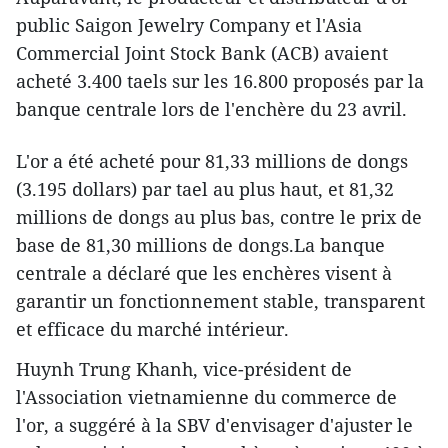
public Saigon Jewelry Company et l'Asia
Commercial Joint Stock Bank (ACB) avaient
acheté 3.400 taels sur les 16.800 proposés par la
banque centrale lors de l'enchère du 23 avril.
L'or a été acheté pour 81,33 millions de dongs
(3.195 dollars) par tael au plus haut, et 81,32
millions de dongs au plus bas, contre le prix de
base de 81,30 millions de dongs.La banque
centrale a déclaré que les enchères visent à
garantir un fonctionnement stable, transparent
et efficace du marché intérieur.
Huynh Trung Khanh, vice-président de
l'Association vietnamienne du commerce de
l'or, a suggéré à la SBV d'envisager d'ajuster le