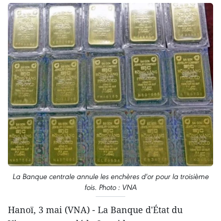
La Banque centrale annule les enchères d'or pour la troisième
fois. Photo : VNA
Hanoï, 3 mai (VNA) - La Banque d'État du