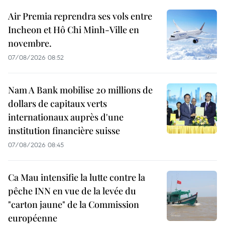
Air Premia reprendra ses vols entre
Incheon et Hô Chi Minh-Ville en
novembre.
07/08/2026 08:52
Nam A Bank mobilise 20 millions de
dollars de capitaux verts
internationaux auprès d'une
institution financière suisse
07/08/2026 08:45
Ca Mau intensifie la lutte contre la
pêche INN en vue de la levée du
"carton jaune" de la Commission
européenne