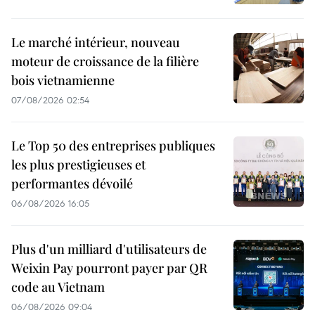
Le marché intérieur, nouveau
moteur de croissance de la filière
bois vietnamienne
07/08/2026 02:54
Le Top 50 des entreprises publiques
les plus prestigieuses et
performantes dévoilé
06/08/2026 16:05
Plus d'un milliard d'utilisateurs de
Weixin Pay pourront payer par QR
code au Vietnam
06/08/2026 09:04