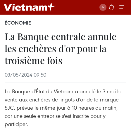
ÉCONOMIE
La Banque centrale annule
les enchères d'or pour la
troisième fois
03/05/2024 09:50
La Banque d'État du Vietnam a annulé le 3 mai la
vente aux enchères de lingots d'or de la marque
SJC, prévue le même jour à 10 heures du matin,
car une seule entreprise s'est inscrite pour y
participer.