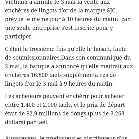
Vietnam a annulé le 3 mai la vente aux
enchères de lingots d'or de la marque SJC,
prévue le même jour à 10 heures du matin, car
une seule entreprise s'est inscrite pour y
participer.
C'était la troisième fois qu'elle le faisait, faute
de soumissionnaires.Dans son communiqué du
2 mai, la banque a annoncé qu'elle mettrait aux
enchères 16.800 taels supplémentaires de
lingots d'or le 3 mai à 9 heures du matin.
Les acheteurs peuvent enchérir pour acheter
entre 1.400 et 2.000 taels, et le prix de départ
était de 82,9 millions de dongs (plus de 3.263
dollars) par tael.
Auparavant, le producteur et distributeur d'or