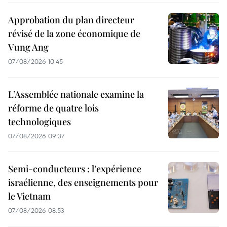
Approbation du plan directeur
révisé de la zone économique de
Vung Ang
07/08/2026 10:45
L’Assemblée nationale examine la
réforme de quatre lois
technologiques
07/08/2026 09:37
Semi-conducteurs : l’expérience
israélienne, des enseignements pour
le Vietnam
07/08/2026 08:53