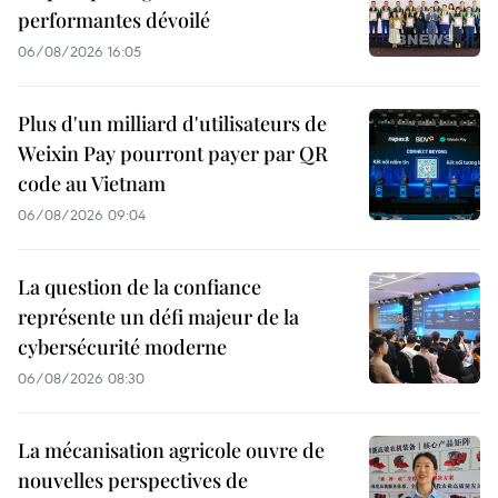
performantes dévoilé
06/08/2026 16:05
Plus d'un milliard d'utilisateurs de
Weixin Pay pourront payer par QR
code au Vietnam
06/08/2026 09:04
La question de la confiance
représente un défi majeur de la
cybersécurité moderne
06/08/2026 08:30
La mécanisation agricole ouvre de
nouvelles perspectives de