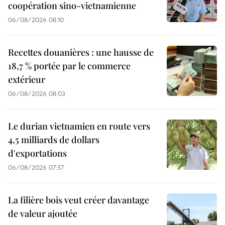
coopération sino-vietnamienne
06/08/2026 08:10
Recettes douanières : une hausse de
18,7 % portée par le commerce
extérieur
06/08/2026 08:03
Le durian vietnamien en route vers
4,5 milliards de dollars
d'exportations
06/08/2026 07:57
La filière bois veut créer davantage
de valeur ajoutée