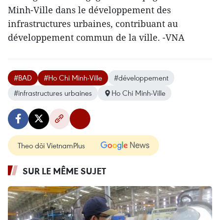
Minh-Ville dans le développement des
infrastructures urbaines, contribuant au
développement commun de la ville. -VNA
#BAD
#Ho Chi Minh-Ville
#développement
#infrastructures urbaines
Ho Chi Minh-Ville
Theo dõi VietnamPlus
SUR LE MÊME SUJET