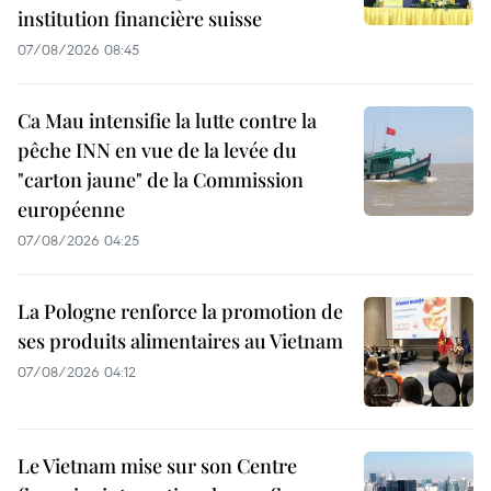
institution financière suisse
07/08/2026 08:45
Ca Mau intensifie la lutte contre la
pêche INN en vue de la levée du
"carton jaune" de la Commission
européenne
07/08/2026 04:25
La Pologne renforce la promotion de
ses produits alimentaires au Vietnam
07/08/2026 04:12
Le Vietnam mise sur son Centre