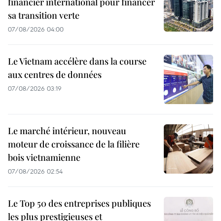
financier international pour financer
sa transition verte
07/08/2026 04:00
Le Vietnam accélère dans la course
aux centres de données
07/08/2026 03:19
Le marché intérieur, nouveau
moteur de croissance de la filière
bois vietnamienne
07/08/2026 02:54
Le Top 50 des entreprises publiques
les plus prestigieuses et