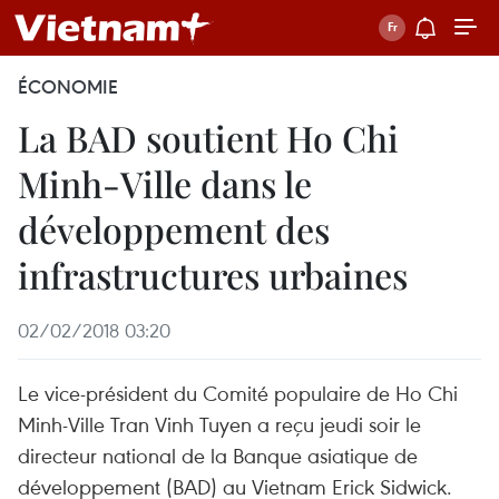
ÉCONOMIE
La BAD soutient Ho Chi
Minh-Ville dans le
développement des
infrastructures urbaines
02/02/2018 03:20
Le vice-président du Comité populaire de Ho Chi
Minh-Ville Tran Vinh Tuyen a reçu jeudi soir le
directeur national de la Banque asiatique de
développement (BAD) au Vietnam Erick Sidwick.