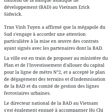
national de la Banque asiatique de
développement (BAD) au Vietnam Erick
Sidwick.
Tran Vinh Tuyen a affirmé que la mégapole du
Sud s'engage à accorder une attention
particulière à la mise en œuvre des contrats
ayant signés avec les partenaires dont la BAD.
La ville est en train de proposer au ministère du
Plan et de l'Investissement d'allouer du capital
pour la ligne de métro N°2, et a accepté le plan
de dégagement des terrains et d'indemnisation
de la BAD et du comité de gestion des lignes
ferroviaires urbaines.
Le directeur national de la BAD au Vietnam
s'est également engagé à accompagner Ho Chi