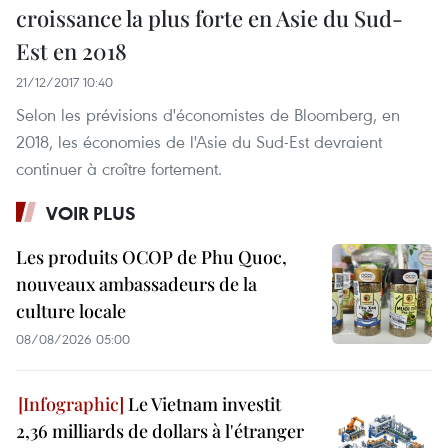
croissance la plus forte en Asie du Sud-
Est en 2018
21/12/2017 10:40
Selon les prévisions d'économistes de Bloomberg, en
2018, les économies de l'Asie du Sud-Est devraient
continuer à croître fortement.
VOIR PLUS
Les produits OCOP de Phu Quoc,
nouveaux ambassadeurs de la
culture locale
08/08/2026 05:00
Le Vietnam investit
2,36 milliards de dollars à l'étranger