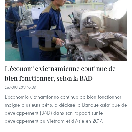
L'économie vietnamienne continue de
bien fonctionner, selon la BAD
26/09/2017 10:03
L'économie vietnamienne continue de bien fonctionner
malgré plusieurs défis, a déclaré la Banque asiatique de
développement (BAD) dans son rapport sur le
développement du Vietnam et d’Asie en 2017.