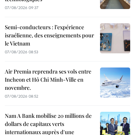
07/08/2026 09:37
Semi-conducteurs : l’expérience
israélienne, des enseignements pour
le Vietnam
07/08/2026 08:53
Air Premia reprendra ses vols entre
Incheon et Hô Chi Minh-Ville en
novembre.
07/08/2026 08:52
Nam A Bank mobilise 20 millions de
dollars de capitaux verts
internationaux auprès d'une