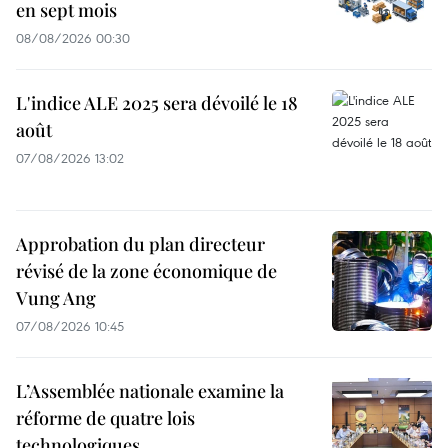
en sept mois
08/08/2026 00:30
L'indice ALE 2025 sera dévoilé le 18
août
07/08/2026 13:02
Approbation du plan directeur
révisé de la zone économique de
Vung Ang
07/08/2026 10:45
L’Assemblée nationale examine la
réforme de quatre lois
technologiques