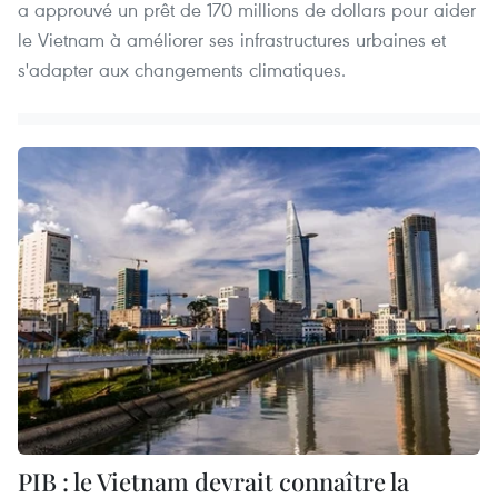
a approuvé un prêt de 170 millions de dollars pour aider
le Vietnam à améliorer ses infrastructures urbaines et
s'adapter aux changements climatiques.
PIB : le Vietnam devrait connaître la