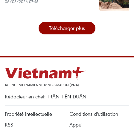
06/08/2026 07:45
Télécharger plus
AGENCE VIETNAMIENNE D'INFORMATION (VNA)
Rédacteur en chef: TRÂN TIÊN DUÂN
Propriété intellectuelle
Conditions d'utilisation
RSS
Appui