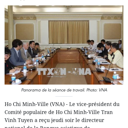
Panorama de la séance de travail. Photo: VNA
Ho Chi Minh-Ville (VNA) - Le vice-président du
Comité populaire de Ho Chi Minh-Ville Tran
Vinh Tuyen a reçu jeudi soir le directeur