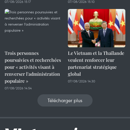
07/08/2026 15:17
07/08/2026 15:10
Trois personnes
Le Vietnam et la Thaïlande
poursuivies et recherchées
veulent renforcer leur
pour « activités visant à
partenariat stratégique
renverser l'administration
global
populaire »
07/08/2026 14:30
07/08/2026 14:54
Télécharger plus