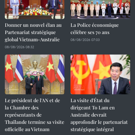
Donner un nouvel élan au
La Police économique
Partenariat stratégique
célèbre ses 70 ans
global Vietnam-Australie
08/08/2026 07:03
08/08/2026 08:32
Le président de l'AN et de
La visite d'État du
la Chambre des
dirigeant To Lam en
représentants de
Australie devrait
Thaïlande termine sa visite
approfondir le partenariat
officielle au Vietnam
stratégique intégral