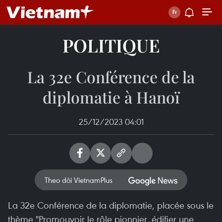
POLITIQUE
La 32e Conférence de la
diplomatie à Hanoï
25/12/2023 04:01
Theo dõi VietnamPlus
La 32e Conférence de la diplomatie, placée sous le
thème "Promouvoir le rôle pionnier, édifier une