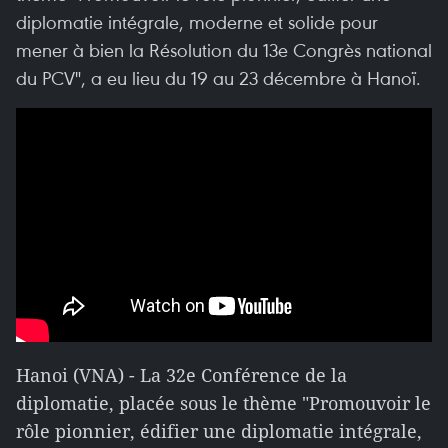
diplomatie intégrale, moderne et solide pour
mener à bien la Résolution du 13e Congrès national
du PCV", a eu lieu du 19 au 23 décembre à Hanoï.
Hanoi (VNA) - La 32e Conférence de la
diplomatie, placée sous le thème "Promouvoir le
rôle pionnier, édifier une diplomatie intégrale,