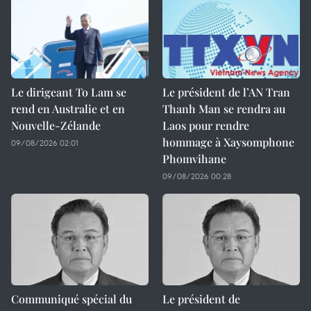
Le dirigeant To Lam se
Le président de l’AN Tran
rend en Australie et en
Thanh Man se rendra au
Nouvelle-Zélande
Laos pour rendre
hommage à Xaysomphone
09/08/2026 02:01
Phomvihane
09/08/2026 00:28
Communiqué spécial du
Le président de