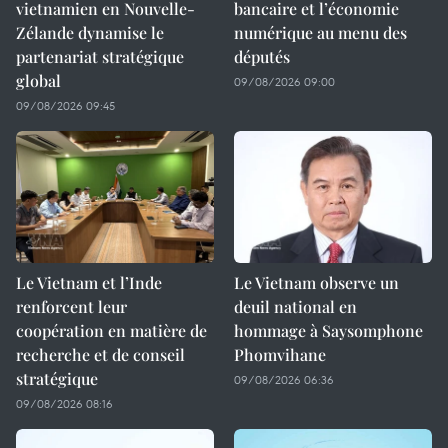
vietnamien en Nouvelle-
bancaire et l’économie
Zélande dynamise le
numérique au menu des
partenariat stratégique
députés
global
09/08/2026 09:00
09/08/2026 09:45
Le Vietnam et l’Inde
Le Vietnam observe un
renforcent leur
deuil national en
coopération en matière de
hommage à Saysomphone
recherche et de conseil
Phomvihane
stratégique
09/08/2026 06:36
09/08/2026 08:16