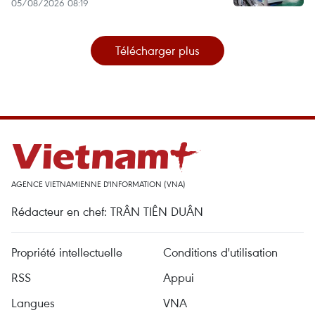
05/08/2026 08:19
Télécharger plus
AGENCE VIETNAMIENNE D'INFORMATION (VNA)
Rédacteur en chef: TRÂN TIÊN DUÂN
Propriété intellectuelle
Conditions d'utilisation
RSS
Appui
Langues
VNA