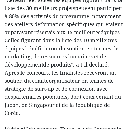
"Cetteannée, toutes les équipes figurant dans la
liste des 30 meilleurs projetspeuvent participer
à 80% des activités du programme, notamment
des ateliers deformation spécifiques qui étaient
auparavant réservés aux 15 meilleureséquipes.
Celles figurant dans la liste des 10 meilleures
équipes bénéficierontdu soutien en termes de
marketing, de ressources humaines et de
développementde produits", a-t-il déclaré.
Après le concours, les finalistes recevront un
soutien du comitéorganisateur en termes de
stratégie de start-up et de connexion avec
despartenaires potentiels, dont ceux venant du
Japon, de Singapour et de laRépublique de
Corée.