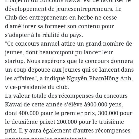
L’objectif du concours Kawai est de favoriser le
développement de jeunesentrepreneurs. Le
Club des entrepreneurs en herbe ne cesse
d'améliorer sa formeet son contenu pour
s’adapter à la réalité du pays.
"Ce concours annuel attire un grand nombre de
jeunes, dont beaucoupont pu lancer leur
startup. Nous espérons que le concours donnera
un coup depouce aux jeunes qui se lancent dans
les affaires", a indiqué Nguyên PhamHông Anh,
vice-présidente du club.
La valeur totale des récompenses du concours
Kawai de cette année s’élève à900.000 yens,
dont 400.000 pour le premier prix, 300.000 pour
le deuxième prixet 200.000 pour le troisième
prix. Il y aura également d'autres récompenses