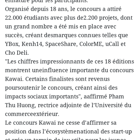
ennature pour les participants.
Organisé depuis 18 ans, le concours a attiré
22.000 étudiants avec plus de2.200 projets, dont
un grand nombre a été mis en place avec
succès, créant desmarques connues telles que
YBox, Kenh14, SpaceShare, ColorME, uCall et
Cho Deli.
"Les chiffres impressionnants de ces 18 éditions
montrent uneinfluence importante du concours
Kawai. Certains finalistes sont revenus
poursoutenir le concours, créant ainsi des
impacts sociaux importants", aaffirmé Pham
Thu Huong, rectrice adjointe de l’Université du
commerceextérieur.
Le concours Kawai ne cesse d’affirmer sa
position dans l’écosystèmenational des start-up