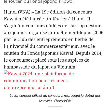
le soutien du Fonds japonais Kawai.
Hanoi (VNA) – La 19e édition du concours
Kawai a été lancée fin février à Hanoi. Il
s’agitd’un concours d’idées de start-up destiné
aux jeunes, organisé annuellementdepuis 2006
par le Club des entrepreneurs en herbe de
l’Université du commerceextérieur, avec le
soutien du Fonds japonais Kawai. Depuis 2014,
le concoursest placé sous les auspices de
l’ambassade du Japon au Vietnam.
Le lancement officiel du concours, marquant le début des
festivités. Photo:VOV