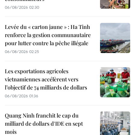
06/08/2026 02:30
Levée du « carton jaune » : Ha Tinh
renforce la gestion communautaire
pour lutter contre la pêche illégale
06/08/2026 02:25
Les exportations agricoles
vietnamiennes accélèrent vers
l’objectif de 74 milliards de dollars
06/08/2026 01:36
Quang Ninh franchit le cap du
milliard de dollars d'IDE en sept
mois