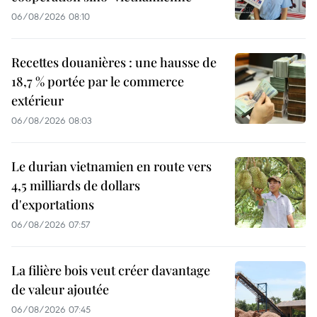
06/08/2026 08:10
Recettes douanières : une hausse de
18,7 % portée par le commerce
extérieur
06/08/2026 08:03
Le durian vietnamien en route vers
4,5 milliards de dollars
d'exportations
06/08/2026 07:57
La filière bois veut créer davantage
de valeur ajoutée
06/08/2026 07:45