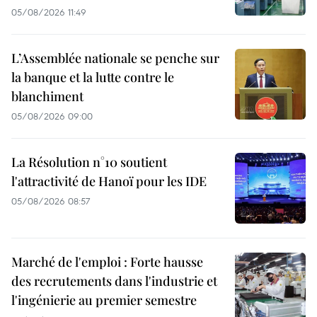
05/08/2026 11:49
L’Assemblée nationale se penche sur
la banque et la lutte contre le
blanchiment
05/08/2026 09:00
La Résolution n°10 soutient
l'attractivité de Hanoï pour les IDE
05/08/2026 08:57
Marché de l'emploi : Forte hausse
des recrutements dans l'industrie et
l'ingénierie au premier semestre