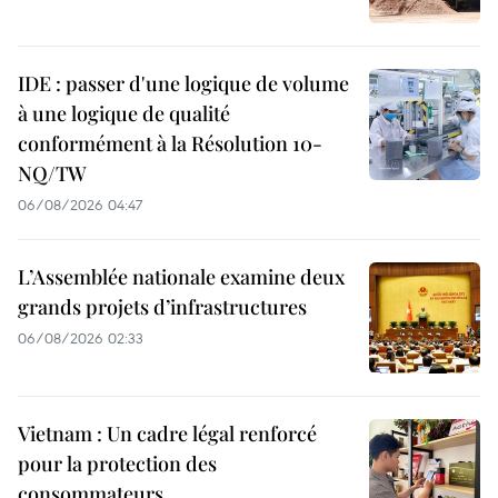
IDE : passer d'une logique de volume
à une logique de qualité
conformément à la Résolution 10-
NQ/TW
06/08/2026 04:47
L’Assemblée nationale examine deux
grands projets d’infrastructures
06/08/2026 02:33
Vietnam : Un cadre légal renforcé
pour la protection des
consommateurs