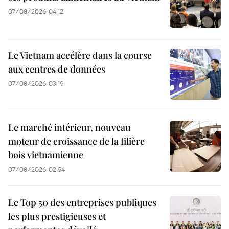
07/08/2026 04:12
Le Vietnam accélère dans la course
aux centres de données
07/08/2026 03:19
Le marché intérieur, nouveau
moteur de croissance de la filière
bois vietnamienne
07/08/2026 02:54
Le Top 50 des entreprises publiques
les plus prestigieuses et