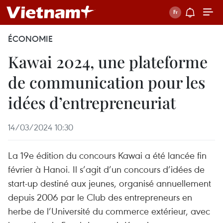
ÉCONOMIE
Kawai 2024, une plateforme
de communication pour les
idées d’entrepreneuriat
14/03/2024 10:30
La 19e édition du concours Kawai a été lancée fin
février à Hanoi. Il s’agit d’un concours d’idées de
start-up destiné aux jeunes, organisé annuellement
depuis 2006 par le Club des entrepreneurs en
herbe de l’Université du commerce extérieur, avec