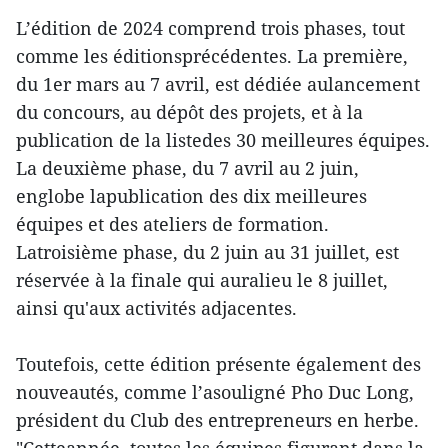
L’édition de 2024 comprend trois phases, tout
comme les éditionsprécédentes. La première,
du 1er mars au 7 avril, est dédiée aulancement
du concours, au dépôt des projets, et à la
publication de la listedes 30 meilleures équipes.
La deuxième phase, du 7 avril au 2 juin,
englobe lapublication des dix meilleures
équipes et des ateliers de formation.
Latroisième phase, du 2 juin au 31 juillet, est
réservée à la finale qui auralieu le 8 juillet,
ainsi qu'aux activités adjacentes.
Toutefois, cette édition présente également des
nouveautés, comme l’asouligné Pho Duc Long,
président du Club des entrepreneurs en herbe.