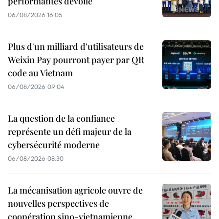
performantes dévoilé
06/08/2026 16:05
Plus d'un milliard d'utilisateurs de
Weixin Pay pourront payer par QR
code au Vietnam
06/08/2026 09:04
La question de la confiance
représente un défi majeur de la
cybersécurité moderne
06/08/2026 08:30
La mécanisation agricole ouvre de
nouvelles perspectives de
coopération sino-vietnamienne