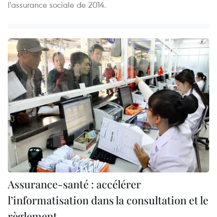
l'assurance sociale de 2014.
Assurance-santé : accélérer
l’informatisation dans la consultation et le
règlement