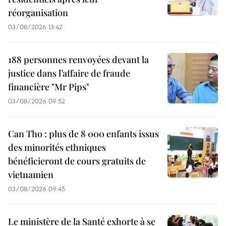
réorganisation
03/08/2026 13:42
188 personnes renvoyées devant la
justice dans l’affaire de fraude
financière "Mr Pips"
03/08/2026 09:52
Can Tho : plus de 8 000 enfants issus
des minorités ethniques
bénéficieront de cours gratuits de
vietnamien
03/08/2026 09:45
Le ministère de la Santé exhorte à se