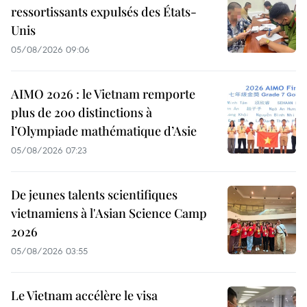
ressortissants expulsés des États-
Unis
05/08/2026 09:06
AIMO 2026 : le Vietnam remporte
plus de 200 distinctions à
l’Olympiade mathématique d’Asie
05/08/2026 07:23
De jeunes talents scientifiques
vietnamiens à l'Asian Science Camp
2026
05/08/2026 03:55
Le Vietnam accélère le visa