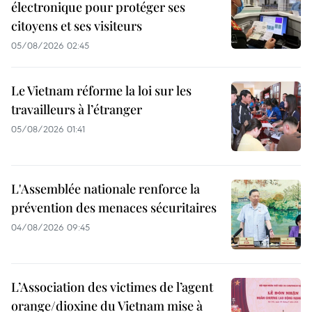
électronique pour protéger ses
citoyens et ses visiteurs
05/08/2026 02:45
Le Vietnam réforme la loi sur les
travailleurs à l’étranger
05/08/2026 01:41
L'Assemblée nationale renforce la
prévention des menaces sécuritaires
04/08/2026 09:45
L’Association des victimes de l’agent
orange/dioxine du Vietnam mise à