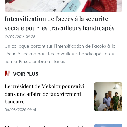
Intensification de l'accès à la sécurité
sociale pour les travailleurs handicapés
19/09/2016 09:26
Un colloque portant sur l’intensification de l'accès à la
sécurité sociale pour les travailleurs handicapés a eu
lieu le 19 septembre à Hanoï.
VOIR PLUS
Le président de Mekolor poursuivi
dans une affaire de faux virement
bancaire
06/08/2026 09:41