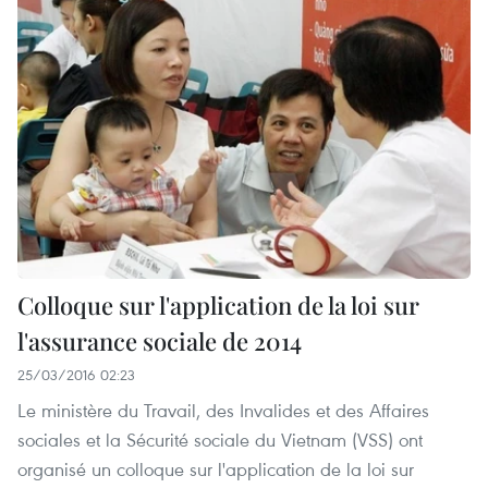
Colloque sur l'application de la loi sur
l'assurance sociale de 2014
25/03/2016 02:23
Le ministère du Travail, des Invalides et des Affaires
sociales et la Sécurité sociale du Vietnam (VSS) ont
organisé un colloque sur l'application de la loi sur