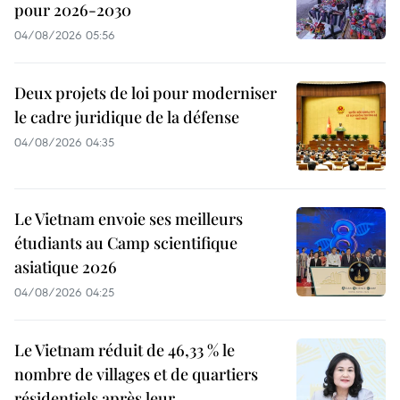
pour 2026-2030
04/08/2026 05:56
Deux projets de loi pour moderniser
le cadre juridique de la défense
04/08/2026 04:35
Le Vietnam envoie ses meilleurs
étudiants au Camp scientifique
asiatique 2026
04/08/2026 04:25
Le Vietnam réduit de 46,33 % le
nombre de villages et de quartiers
résidentiels après leur