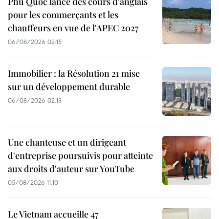
Phu Quoc lance des cours d'anglais
pour les commerçants et les
chauffeurs en vue de l'APEC 2027
06/08/2026 02:15
Immobilier : la Résolution 21 mise
sur un développement durable
06/08/2026 02:13
Une chanteuse et un dirigeant
d'entreprise poursuivis pour atteinte
aux droits d'auteur sur YouTube
05/08/2026 11:10
Le Vietnam accueille 47