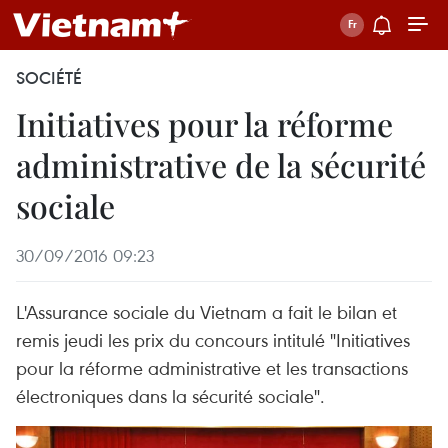
SOCIÉTÉ
Initiatives pour la réforme
administrative de la sécurité
sociale
30/09/2016 09:23
L'Assurance sociale du Vietnam a fait le bilan et
remis jeudi les prix du concours intitulé "Initiatives
pour la réforme administrative et les transactions
électroniques dans la sécurité sociale".