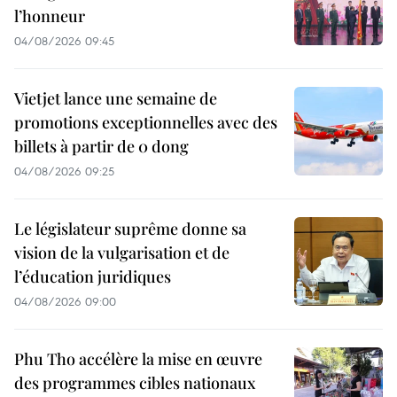
l’honneur
04/08/2026 09:45
Vietjet lance une semaine de
promotions exceptionnelles avec des
billets à partir de 0 dong
04/08/2026 09:25
Le législateur suprême donne sa
vision de la vulgarisation et de
l’éducation juridiques
04/08/2026 09:00
Phu Tho accélère la mise en œuvre
des programmes cibles nationaux