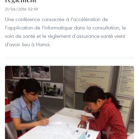
21/06/2016 02:59
Une conférence consacrée à l'accélération de
l’application de l'informatique dans la consultation, le
soin de santé et le règlement d’assurance-santé ​vient
d'avoir lieu à Hanoi.