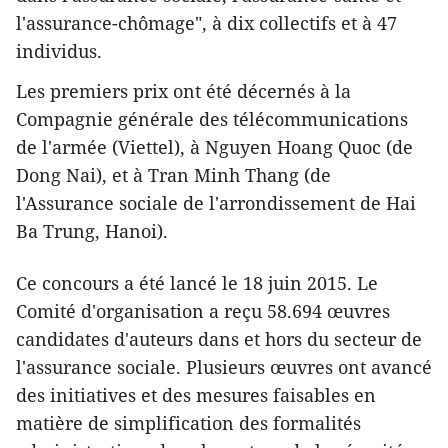
l'assurance-chômage", à dix collectifs et à 47
individus.
Les premiers prix ont été décernés à la
Compagnie générale des télécommunications
de l'armée (Viettel), à Nguyen Hoang Quoc (de
Dong Nai), et à Tran Minh Thang (de
l'Assurance sociale de l'arrondissement de Hai
Ba Trung, Hanoi).
Ce concours a été lancé le 18 juin 2015. ​Le
Comité d'organisation a reçu 58.694 œuvres
candidates d​'auteurs dans et hors du secteur de
l'assurance sociale. Plusieurs œuvres ont avancé
des initiatives et des ​mesures faisables en
matière de simplification des formalités