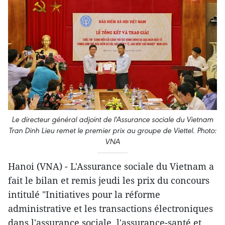
Le directeur général adjoint de l'Assurance sociale du Vietnam
Tran Dinh Lieu remet le premier prix au groupe de Viettel. Photo:
VNA
Hanoi (VNA) - L'Assurance sociale du Vietnam a
fait le bilan et remis jeudi les prix du concours
intitulé "Initiatives pour la réforme
administrative et les transactions électroniques
dans l'assurance sociale, l'assurance-santé et