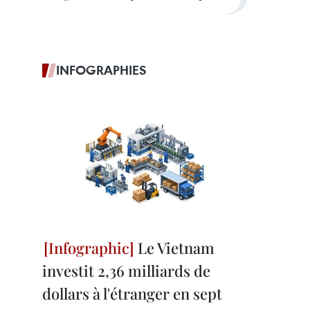
INFOGRAPHIES
Le Vietnam
investit 2,36 milliards de
dollars à l'étranger en sept