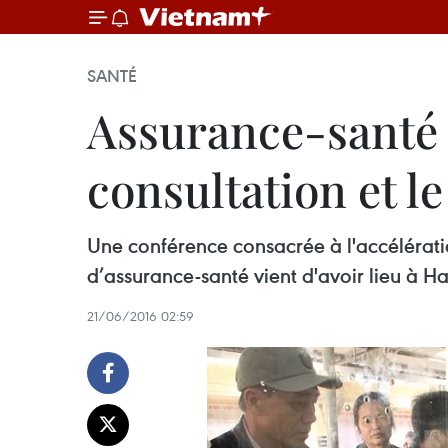
SANTÉ
Assurance-santé :
consultation et l
Une conférence consacrée à l'accélératio
d’assurance-santé ​vient d'avoir lieu à Ha
21/06/2016 02:59