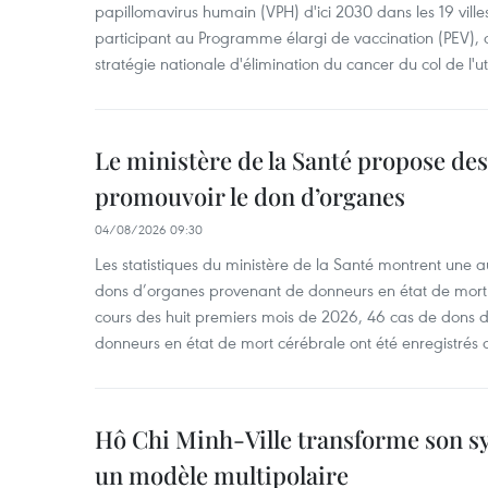
papillomavirus humain (VPH) d'ici 2030 dans les 19 ville
participant au Programme élargi de vaccination (PEV), 
stratégie nationale d'élimination du cancer du col de l'ut
Le ministère de la Santé propose d
promouvoir le don d’organes
04/08/2026 09:30
Les statistiques du ministère de la Santé montrent une a
dons d’organes provenant de donneurs en état de mort
cours des huit premiers mois de 2026, 46 cas de dons 
donneurs en état de mort cérébrale ont été enregistrés 
Hô Chi Minh-Ville transforme son s
un modèle multipolaire