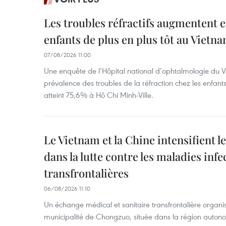
Les troubles réfractifs augmentent e
enfants de plus en plus tôt au Vietn
07/08/2026 11:00
Une enquête de l’Hôpital national d’ophtalmologie du V
prévalence des troubles de la réfraction chez les enfant
atteint 75,6% à Hô Chi Minh-Ville.
Le Vietnam et la Chine intensifient 
dans la lutte contre les maladies infe
transfrontalières
06/08/2026 11:10
Un échange médical et sanitaire transfrontalière organis
municipalité de Chongzuo, située dans la région auton