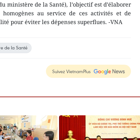
u ministère de la Santé), l’objectif est d’élaborer
 homogènes au service de ces activités et de
lité pour éviter les dépenses superflues. -VNA
re de la Santé
Suivez VietnamPlus